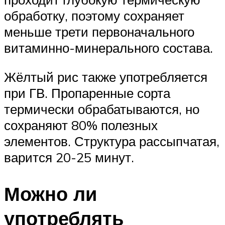
обработку, поэтому сохраняет
меньше трети первоначального
витаминно-минерального состава.
Жёлтый рис также употребляется
при ГВ. Пропаренные сорта
термически обрабатываются, но
сохраняют 80% полезных
элементов. Структура рассыпчатая,
варится 20-25 минут.
Можно ли
употреблять