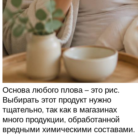
Основа любого плова – это рис.
Выбирать этот продукт нужно
тщательно, так как в магазинах
много продукции, обработанной
вредными химическими составами.