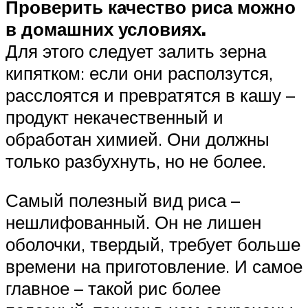
Проверить качество риса можно
в домашних условиях.
Для этого следует залить зерна
кипятком: если они расползутся,
расслоятся и превратятся в кашу –
продукт некачественный и
обработан химией. Они должны
только разбухнуть, но не более.
Самый полезный вид риса –
нешлифованный. Он не лишен
оболочки, твердый, требует больше
времени на приготовление. И самое
главное – такой рис более