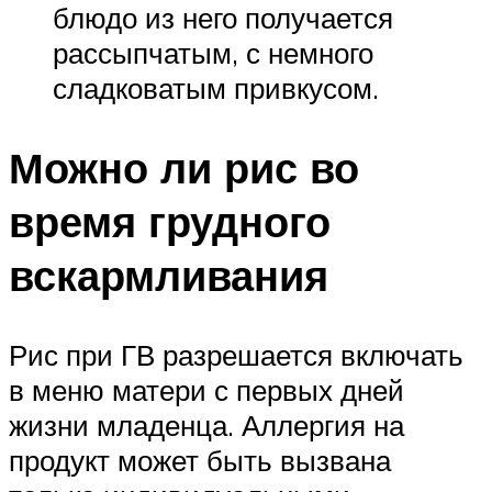
блюдо из него получается
рассыпчатым, с немного
сладковатым привкусом.
Можно ли рис во
время грудного
вскармливания
Рис при ГВ разрешается включать
в меню матери с первых дней
жизни младенца. Аллергия на
продукт может быть вызвана