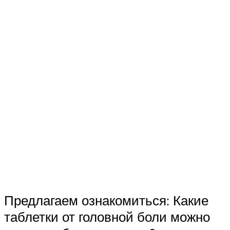
Предлагаем ознакомиться: Какие
таблетки от головной боли можно