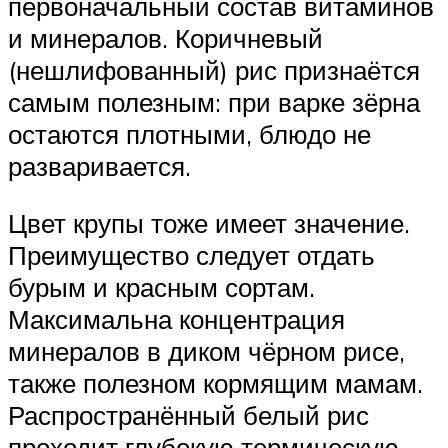
первоначальный состав витаминов
и минералов. Коричневый
(нешлифованный) рис признаётся
самым полезным: при варке зёрна
остаются плотными, блюдо не
разваривается.
Цвет крупы тоже имеет значение.
Преимущество следует отдать
бурым и красным сортам.
Максимальна концентрация
минералов в диком чёрном рисе,
также полезном кормящим мамам.
Распространённый белый рис
проходит глубокую термическую