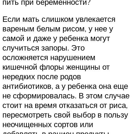
пить при беременности?
Если мать слишком увлекается
вареным белым рисом, у нее у
самой и даже у ребенка могут
случиться запоры. Это
осложняется нарушением
кишечной флоры женщины от
нередких после родов
антибиотиков, а у ребенка она еще
не сформировалась. В этом случае
стоит на время отказаться от риса,
пересмотреть свой выбор в пользу
неочищенных сортов или
добавлять в рацион продукты,