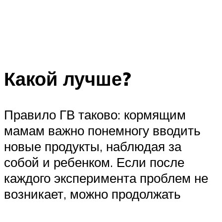
Какой лучше?
Правило ГВ таково: кормящим
мамам важно понемногу вводить
новые продукты, наблюдая за
собой и ребенком. Если после
каждого эксперимента проблем не
возникает, можно продолжать