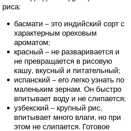
риса:
басмати – это индийский сорт с
характерным ореховым
ароматом;
красный – не разваривается и
не превращается в рисовую
кашу, вкусный и питательный;
испанский – его легко узнать по
маленьким зернам. Он быстро
впитывает воду и не слипается;
узбекский – крупный рис,
впитывает много влаги, но при
этом не слипается. Готовое