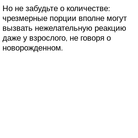
Но не забудьте о количестве:
чрезмерные порции вполне могут
вызвать нежелательную реакцию
даже у взрослого, не говоря о
новорожденном.