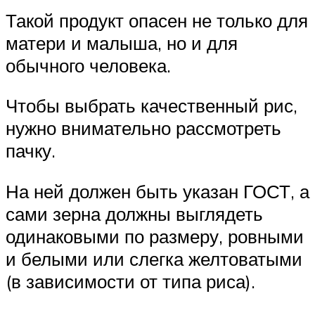
Такой продукт опасен не только для
матери и малыша, но и для
обычного человека.
Чтобы выбрать качественный рис,
нужно внимательно рассмотреть
пачку.
На ней должен быть указан ГОСТ, а
сами зерна должны выглядеть
одинаковыми по размеру, ровными
и белыми или слегка желтоватыми
(в зависимости от типа риса).