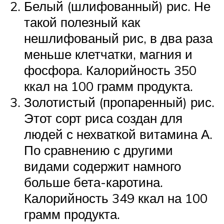
Белый (шлифованный) рис. Не
такой полезный как
нешлифованый рис, в два раза
меньше клетчатки, магния и
фосфора. Калорийность 350
ккал на 100 грамм продукта.
Золотистый (пропаренный) рис.
Этот сорт риса создан для
людей с нехваткой витамина А.
По сравнению с другими
видами содержит намного
больше бета-каротина.
Калорийность 349 ккал на 100
грамм продукта.