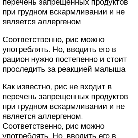
перечень запрещенных продуктов
при грудном вскармливании и не
является аллергеном
Соответственно, рис можно
употреблять. Но, вводить его в
рацион нужно постепенно и стоит
проследить за реакцией малыша
Как известно, рис не входит в
перечень запрещенных продуктов
при грудном вскармливании и не
является аллергеном.
Соответственно, рис можно
употреблять. Но, вводить его в