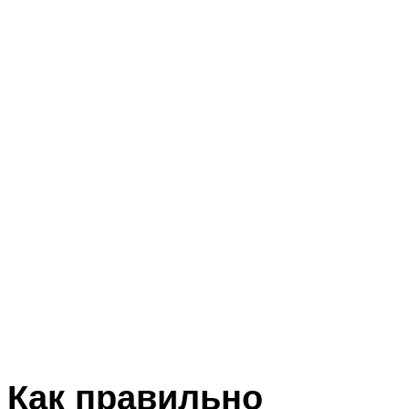
Как правильно