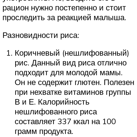
рацион нужно постепенно и стоит
проследить за реакцией малыша.
Разновидности риса:
Коричневый (нешлифованный)
рис. Данный вид риса отлично
подходит для молодой мамы.
Он не содержит глютен. Полезен
при нехватке витаминов группы
В и Е. Калорийность
нешлифованного риса
составляет 337 ккал на 100
грамм продукта.