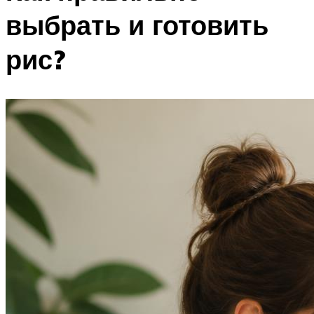
выбрать и готовить
рис?