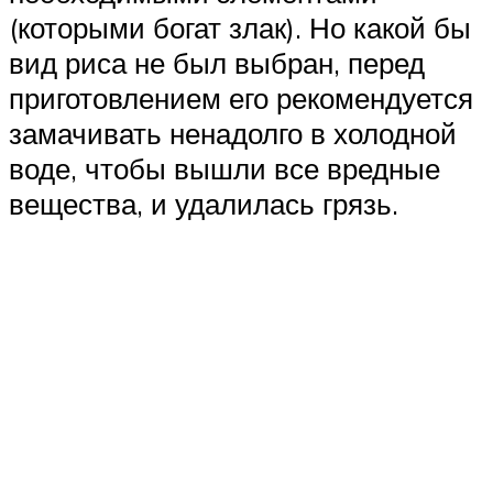
(которыми богат злак). Но какой бы
вид риса не был выбран, перед
приготовлением его рекомендуется
замачивать ненадолго в холодной
воде, чтобы вышли все вредные
вещества, и удалилась грязь.