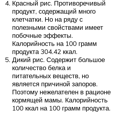
Красный рис. Противоречивый
продукт, содержащий много
клетчатки. Но на ряду с
полезными свойствами имеет
побочные эффекты.
Калорийность на 100 грамм
продукта 304.42 ккал.
Дикий рис. Содержит большое
количество белка и
питательных веществ, но
является причиной запоров.
Поэтому нежелателен в рационе
кормящей мамы. Калорийность
100 ккал на 100 грамм продукта.