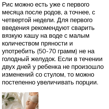
Рис можно есть уже с первого
месяца после родов, а точнее, с
четвертой недели. Для первого
введения рекомендуют сварить
вязкую кашу на воде с малым
количеством пряности и
употребить (50-70 грамм) не на
голодный желудок. Если в течении
двух дней у ребенка не произошло
изменений со стулом, то можно
постепенно увеличивать порции.