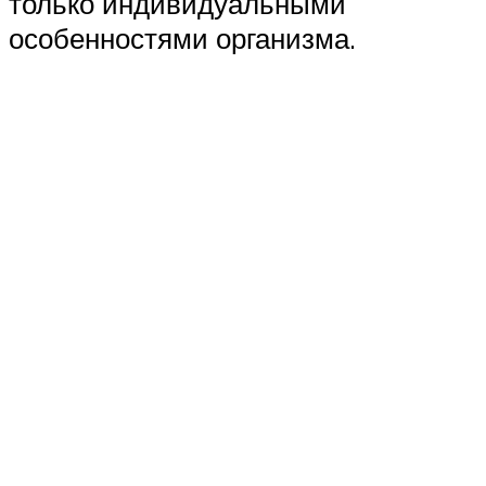
только индивидуальными
особенностями организма.