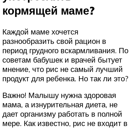
кормящей маме?
Каждой маме хочется
разнообразить свой рацион в
период грудного вскармливания. По
советам бабушек и врачей бытует
мнение, что рис не самый лучший
продукт для ребенка. Но так ли это?
Важно! Малышу нужна здоровая
мама, а изнурительная диета, не
дает организму работать в полной
мере. Как известно, рис не входит в