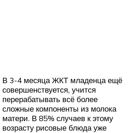
В 3-4 месяца ЖКТ младенца ещё
совершенствуется, учится
перерабатывать всё более
сложные компоненты из молока
матери. В 85% случаев к этому
возрасту рисовые блюда уже