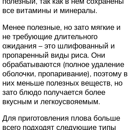
полезный, так как в нем сохранены
все витамины и минералы.
Менее полезные, но зато мягкие и
не требующие длительного
ожидания – это шлифованный и
пропаренный виды риса. Они
обрабатываются (полное удаление
оболочки, пропаривание), поэтому в
них меньше полезных веществ, но
зато блюдо получается более
вкусным и легкоусвояемым.
Для приготовления плова больше
всего подходят следующие типы