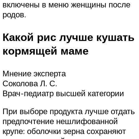
включены в меню женщины после
родов.
Какой рис лучше кушать
кормящей маме
Мнение эксперта
Соколова Л. С.
Врач-педиатр высшей категории
При выборе продукта лучше отдать
предпочтение нешлифованной
крупе: оболочки зерна сохраняют