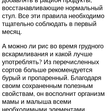
восстанавливающие нормальный
стул. Все эти правила необходимо
тщательно соблюдать в первый
месяц.
А можно ли рис во время грудного
вскармливания и какой лучше
употреблять? Из перечисленных
сортов больше рекомендуется
бурый и пропаренный. Благодаря
своим сохраненным полезным
свойствам, он восполнит организм
мамы и малыша всеми
необходимыми элементами