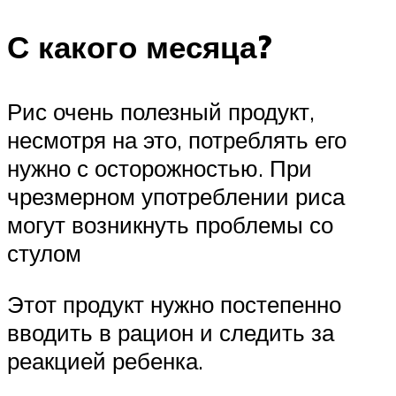
С какого месяца?
Рис очень полезный продукт,
несмотря на это, потреблять его
нужно с осторожностью. При
чрезмерном употреблении риса
могут возникнуть проблемы со
стулом
Этот продукт нужно постепенно
вводить в рацион и следить за
реакцией ребенка.