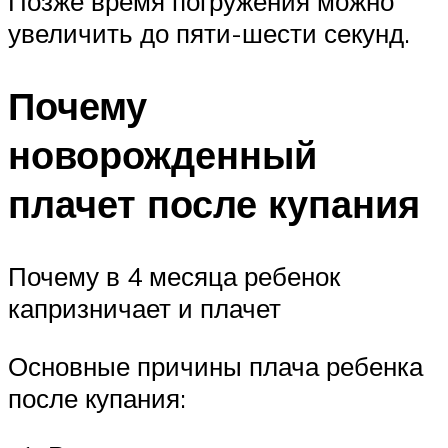
Позже время погружения можно
увеличить до пяти-шести секунд.
Почему
новорожденный
плачет после купания
Почему в 4 месяца ребенок
капризничает и плачет
Основные причины плача ребенка
после купания: