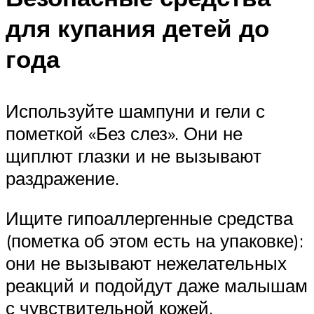
для купания детей до
года
Используйте шампуни и гели с
пометкой «Без слез». Они не
щиплют глазки и не вызывают
раздражение.
Ищите гипоаллергенные средства
(пометка об этом есть на упаковке):
они не вызывают нежелательных
реакций и подойдут даже малышам
с чувствительной кожей.