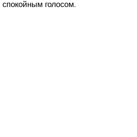
спокойным голосом.