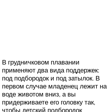
В грудничковом плавании
применяют два вида поддержек:
под подбородок и под затылок. В
первом случае младенец лежит на
воде животом вниз, а вы
придерживаете его головку так,
чтобы детский подбородок