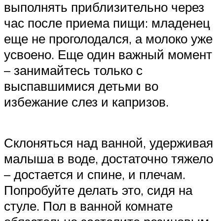
выполнять приблизительно через
час после приема пищи: младенец
еще не проголодался, а молоко уже
усвоено. Еще один важный момент
– занимайтесь только с
выспавшимися детьми во
избежание слез и капризов.
Склоняться над ванной, удерживая
малыша в воде, достаточно тяжело
– достается и спине, и плечам.
Попробуйте делать это, сидя на
стуле. Пол в ванной комнате