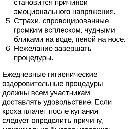
становится причиной
эмоционального напряжения.
Страхи, спровоцированные
громким всплеском, чудными
бликами на воде, пеной на носе.
Нежелание завершать
процедуры.
Ежедневные гигиенические
оздоровительные процедуры
должны всем участникам
доставлять удовольствие. Если
кроха плачет после купания,
следует определить причину,