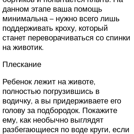
данном этапе ваша помощь
минимальна – нужно всего лишь
поддерживать кроху, который
станет переворачиваться со спинки
на животик.
Плескание
Ребенок лежит на животе,
полностью погрузившись в
водичку, а вы придерживаете его
голову за подбородок. Покажите
ему, как необычно выглядят
разбегающиеся по воде круги, если