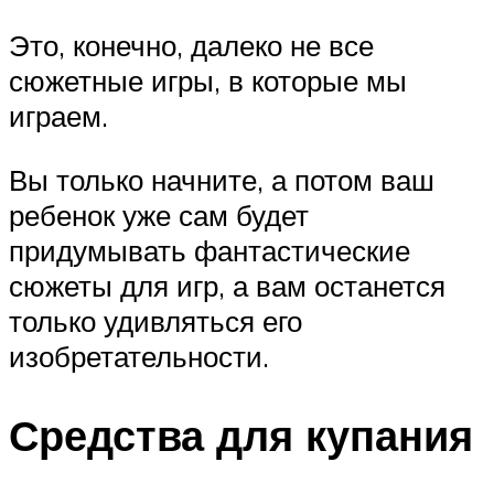
Это, конечно, далеко не все
сюжетные игры, в которые мы
играем.
Вы только начните, а потом ваш
ребенок уже сам будет
придумывать фантастические
сюжеты для игр, а вам останется
только удивляться его
изобретательности.
Средства для купания