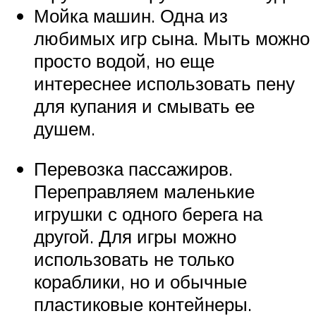
Мойка машин. Одна из
любимых игр сына. Мыть можно
просто водой, но еще
интереснее использовать пену
для купания и смывать ее
душем.
Перевозка пассажиров.
Переправляем маленькие
игрушки с одного берега на
другой. Для игры можно
использовать не только
кораблики, но и обычные
пластиковые контейнеры.