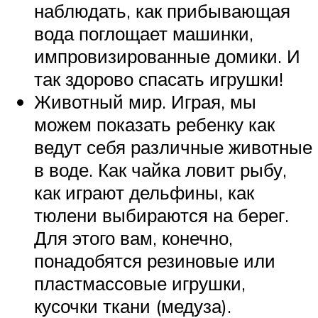
наблюдать, как прибывающая
вода поглощает машинки,
импровизированные домики. И
так здорово спасать игрушки!
Животный мир. Играя, мы
можем показать ребенку как
ведут себя различные животные
в воде. Как чайка ловит рыбу,
как играют дельфины, как
тюлени выбираются на берег.
Для этого вам, конечно,
понадобятся резиновые или
пластмассовые игрушки,
кусочки ткани (медуза).