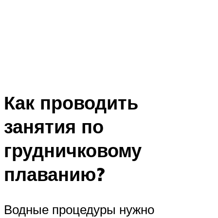
Как проводить
занятия по
грудничковому
плаванию?
Водные процедуры нужно