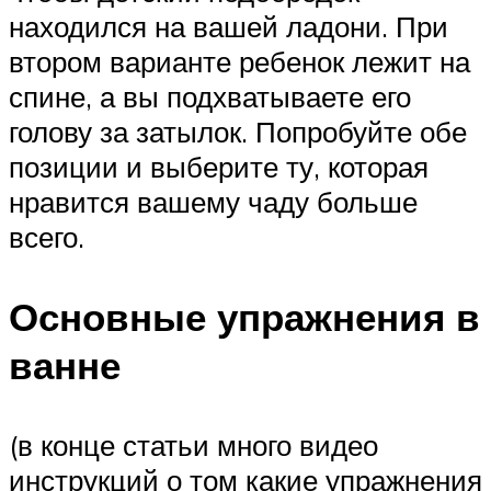
находился на вашей ладони. При
втором варианте ребенок лежит на
спине, а вы подхватываете его
голову за затылок. Попробуйте обе
позиции и выберите ту, которая
нравится вашему чаду больше
всего.
Основные упражнения в
ванне
(в конце статьи много видео
инструкций о том какие упражнения