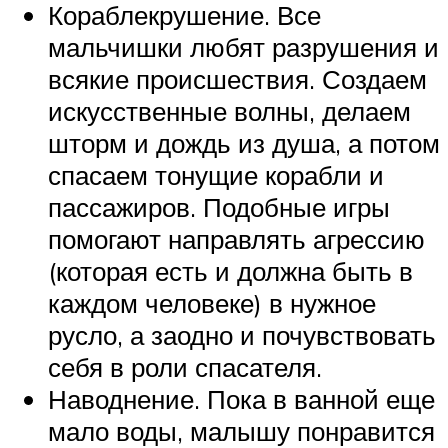
Кораблекрушение. Все
мальчишки любят разрушения и
всякие происшествия. Создаем
искусственные волны, делаем
шторм и дождь из душа, а потом
спасаем тонущие корабли и
пассажиров. Подобные игры
помогают направлять агрессию
(которая есть и должна быть в
каждом человеке) в нужное
русло, а заодно и почувствовать
себя в роли спасателя.
Наводнение. Пока в ванной еще
мало воды, малышу понравится