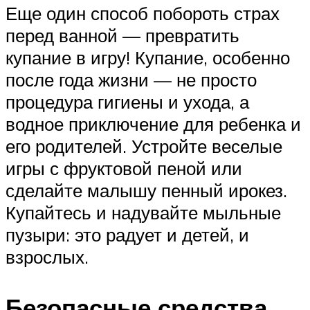
Еще один способ побороть страх
перед ванной — превратить
купание в игру! Купание, особенно
после года жизни — не просто
процедура гигиены и ухода, а
водное приключение для ребенка и
его родителей. Устройте веселые
игры с фруктовой пеной или
сделайте малышу пенный ирокез.
Купайтесь и надувайте мыльные
пузыри: это радует и детей, и
взрослых.
Безопасные средства