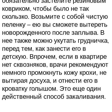
обязательно застелите резиновым
ковриком, чтобы было не так
скользко. Возьмите с собой чистую
пеленку – ею вы сможете вытереть
новорожденного после заплыва. В
нее также можно укутать грудничка,
перед тем, как занести его в
детскую. Впрочем, если в квартире
нет сквозняков, врачи рекомендуют
немного промокнуть кожу крохи, не
вытирая досуха, и отнести его в
кроватку голышом. Это еще один
действенный способ закаливания.