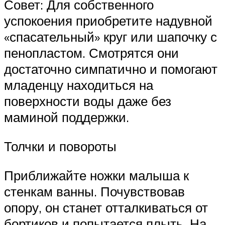
Совет: Для собственного
успокоения приобретите надувной
«спасательный» круг или шапочку с
пенопластом. Смотрятся они
достаточно симпатично и помогают
младенцу находиться на
поверхности воды даже без
маминой поддержки.
Толчки и повороты
Приближайте ножки малыша к
стенкам ванны. Почувствовав
опору, он станет отталкиваться от
бортиков и попытается плыть. На