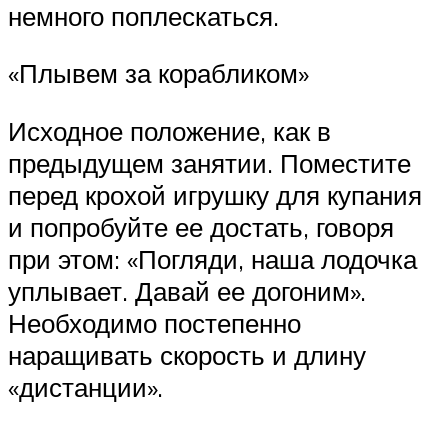
немного поплескаться.
«Плывем за корабликом»
Исходное положение, как в
предыдущем занятии. Поместите
перед крохой игрушку для купания
и попробуйте ее достать, говоря
при этом: «Погляди, наша лодочка
уплывает. Давай ее догоним».
Необходимо постепенно
наращивать скорость и длину
«дистанции».