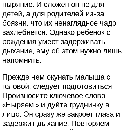
ныряние. И сложен он не для
детей, а для родителей из-за
боязни, что их ненаглядное чадо
захлебнется. Однако ребенок с
рождения умеет задерживать
дыхание, ему об этом нужно лишь
напомнить.
Прежде чем окунать малыша с
головой, следует подготовиться.
Произносите ключевое слово
«Ныряем!» и дуйте грудничку в
лицо. Он сразу же закроет глаза и
задержит дыхание. Повторяем