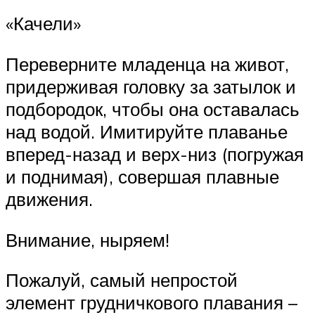
«Качели»
Переверните младенца на живот,
придерживая головку за затылок и
подбородок, чтобы она оставалась
над водой. Имитируйте плаванье
вперед-назад и верх-низ (погружая
и поднимая), совершая плавные
движения.
Внимание, ныряем!
Пожалуй, самый непростой
элемент грудничкового плавания –