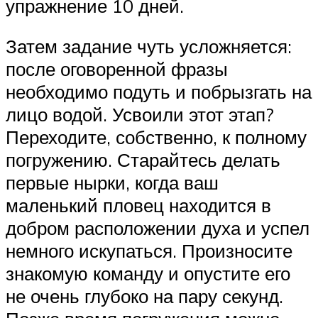
упражнение 10 дней.
Затем задание чуть усложняется:
после оговоренной фразы
необходимо подуть и побрызгать на
лицо водой. Усвоили этот этап?
Переходите, собственно, к полному
погружению. Старайтесь делать
первые нырки, когда ваш
маленький пловец находится в
добром расположении духа и успел
немного искупаться. Произносите
знакомую команду и опустите его
не очень глубоко на пару секунд.