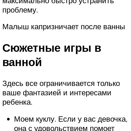
максимально быстро устранить
проблему.
Малыш капризничает после ванны
Сюжетные игры в
ванной
Здесь все ограничивается только
ваше фантазией и интересами
ребенка.
Моем куклу. Если у вас девочка,
она с удовольствием помоет