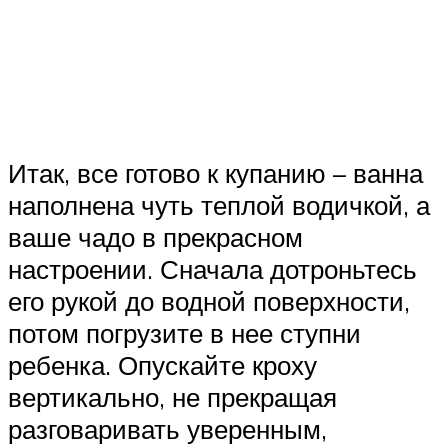
Итак, все готово к купанию – ванна
наполнена чуть теплой водичкой, а
ваше чадо в прекрасном
настроении. Сначала дотроньтесь
его рукой до водной поверхности,
потом погрузите в нее ступни
ребенка. Опускайте кроху
вертикально, не прекращая
разговаривать уверенным,