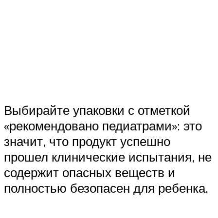
Выбирайте упаковки с отметкой
«рекомендовано педиатрами»: это
значит, что продукт успешно
прошел клинические испытания, не
содержит опасных веществ и
полностью безопасен для ребенка.