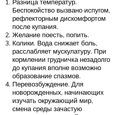
Разница температур.
Беспокойство вызвано испугом,
рефлекторным дискомфортом
после купания.
Желание поесть, попить.
Колики. Вода снижает боль,
расслабляет мускулатуру. При
кормлении грудничка незадолго
до купания вполне возможно
образование спазмов.
Перевозбуждение. Для
новорожденных, начинающих
изучать окружающий мир,
смена среды зачастую