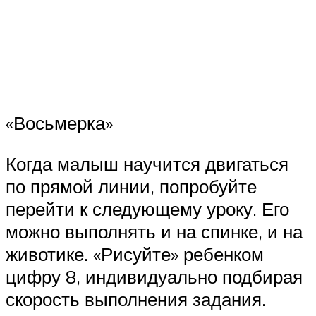
«Восьмерка»
Когда малыш научится двигаться
по прямой линии, попробуйте
перейти к следующему уроку. Его
можно выполнять и на спинке, и на
животике. «Рисуйте» ребенком
цифру 8, индивидуально подбирая
скорость выполнения задания.