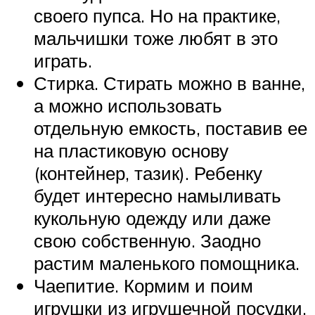
своего пупса. Но на практике,
мальчишки тоже любят в это
играть.
Стирка. Стирать можно в ванне,
а можно использовать
отдельную емкость, поставив ее
на пластиковую основу
(контейнер, тазик). Ребенку
будет интересно намыливать
кукольную одежду или даже
свою собственную. Заодно
растим маленького помощника.
Чаепитие. Кормим и поим
игрушки из игрушечной посудки.