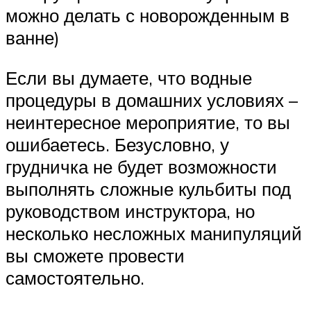
можно делать с новорожденным в
ванне)
Если вы думаете, что водные
процедуры в домашних условиях –
неинтересное мероприятие, то вы
ошибаетесь. Безусловно, у
грудничка не будет возможности
выполнять сложные кульбиты под
руководством инструктора, но
несколько несложных манипуляций
вы сможете провести
самостоятельно.