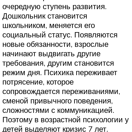
очередную ступень развития.
Дошкольник становится
школьником, меняется его
социальный статус. Появляются
новые обязанности, взрослые
начинают выдвигать другие
требования, другим становится
режим дня. Психика переживает
потрясение, которое
сопровождается переживаниями,
сменой привычного поведения,
сложностями с коммуникацией.
Поэтому в возрастной психологии у
детей выделяют кризис 7 лет.