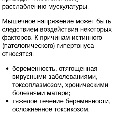
расслаблению мускулатуры.
Мышечное напряжение может быть
следствием воздействия некоторых
факторов. К причинам истинного
(патологического) гипертонуса
относятся:
беременность, отягощенная
вирусными заболеваниями,
токсоплазмозом, хроническими
болезнями матери;
тяжелое течение беременности,
осложненное токсикозом,