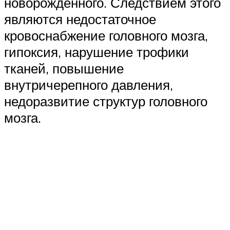
новорожденного. Следствием этого
являются недостаточное
кровоснабжение головного мозга,
гипоксия, нарушение трофики
тканей, повышение
внутричерепного давления,
недоразвитие структур головного
мозга.