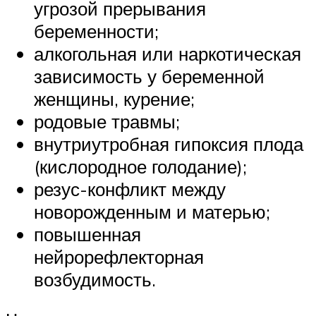
угрозой прерывания
беременности;
алкогольная или наркотическая
зависимость у беременной
женщины, курение;
родовые травмы;
внутриутробная гипоксия плода
(кислородное голодание);
резус-конфликт между
новорожденным и матерью;
повышенная
нейрорефлекторная
возбудимость.