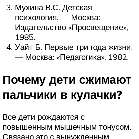
Мухина В.С. Детская
психология. — Москва:
Издательство «Просвещение»,
1985.
Уайт Б. Первые три года жизни.
— Москва: «Педагогика», 1982.
Почему дети сжимают
пальчики в кулачки?
Все дети рождаются с
повышенным мышечным тонусом.
Связано это с вынужденным