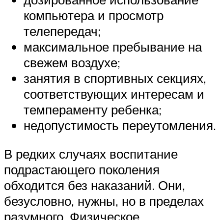
компьютера и просмотр
телепередач;
максимальное пребывание на
свежем воздухе;
занятия в спортивных секциях,
соответствующих интересам и
темпераменту ребенка;
недопустимость переутомления.
В редких случаях воспитание
подрастающего поколения
обходится без наказаний. Они,
безусловно, нужны, но в пределах
разумного. Физическое