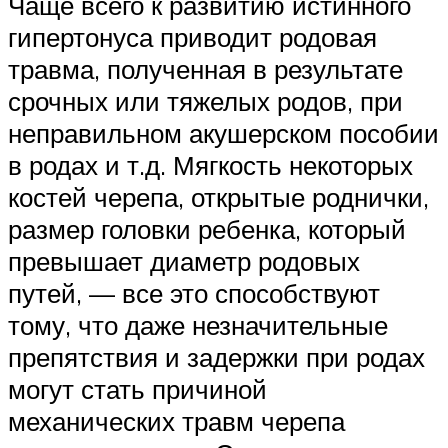
Чаще всего к развитию истинного
гипертонуса приводит родовая
травма, полученная в результате
срочных или тяжелых родов, при
неправильном акушерском пособии
в родах и т.д. Мягкость некоторых
костей черепа, открытые роднички,
размер головки ребенка, который
превышает диаметр родовых
путей, — все это способствуют
тому, что даже незначительные
препятствия и задержки при родах
могут стать причиной
механических травм черепа