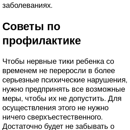
заболеваниях.
Советы по
профилактике
Чтобы нервные тики ребенка со
временем не переросли в более
серьезные психические нарушения,
нужно предпринять все возможные
меры, чтобы их не допустить. Для
осуществления этого не нужно
ничего сверхъестественного.
Достаточно будет не забывать о