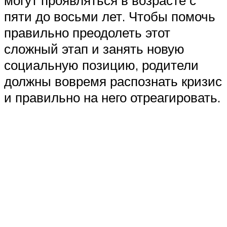
могут проявляться в возрасте с
пяти до восьми лет. Чтобы помочь
правильно преодолеть этот
сложный этап и занять новую
социальную позицию, родители
должны вовремя распознать кризис
и правильно на него отреагировать.