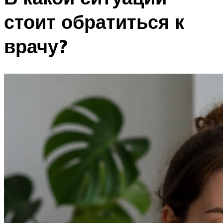
стоит обратиться к
врачу?