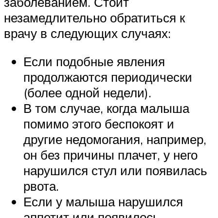
заболеванием. Стоит
незамедлительно обратиться к
врачу в следующих случаях:
Если подобные явления
продолжаются периодически
(более одной недели).
В том случае, когда малыша
помимо этого беспокоят и
другие недомогания, например,
он без причины плачет, у него
нарушился стул или появилась
рвота.
Если у малыша нарушился
аппетит или появилось