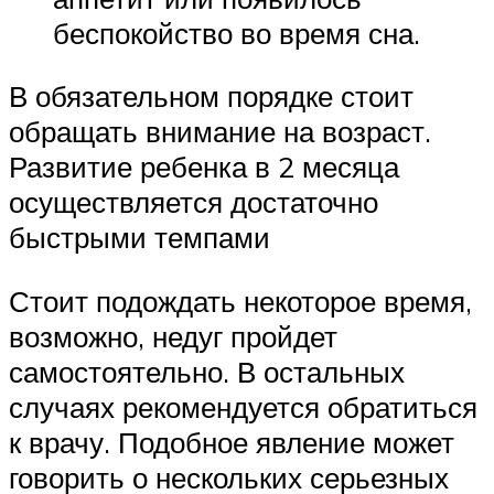
беспокойство во время сна.
В обязательном порядке стоит
обращать внимание на возраст.
Развитие ребенка в 2 месяца
осуществляется достаточно
быстрыми темпами
Стоит подождать некоторое время,
возможно, недуг пройдет
самостоятельно. В остальных
случаях рекомендуется обратиться
к врачу. Подобное явление может
говорить о нескольких серьезных