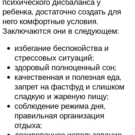
психического дисбаланса у
ребенка, достаточно создать для
него комфортные условия.
Заключаются они в следующем:
избегание беспокойства и
стрессовых ситуаций;
здоровый полноценный сон;
качественная и полезная еда,
запрет на фастфуд и слишком
сладкую и жареную пищу;
соблюдение режима дня,
правильная организация
отдыха;
дозированное использование