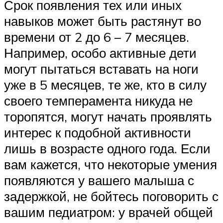
Срок появления тех или иных
навыков может быть растянут во
времени от 2 до 6 – 7 месяцев.
Например, особо активные дети
могут пытаться вставать на ноги
уже в 5 месяцев, те же, кто в силу
своего темперамента никуда не
торопятся, могут начать проявлять
интерес к подобной активности
лишь в возрасте одного года. Если
вам кажется, что некоторые умения
появляются у вашего малыша с
задержкой, не бойтесь поговорить с
вашим педиатром: у врачей общей