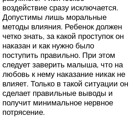
воздействие сразу исключается.
Допустимы лишь моральные
методы влияния. Ребенок должен
четко знать, за какой проступок он
наказан и как нужно было
поступить правильно. При этом
следует заверить малыша, что на
любовь к нему наказание никак не
влияет. Только в такой ситуации он
сделает правильные выводы и
получит минимальное нервное
потрясение.