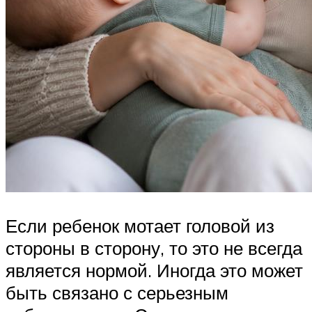
Если ребенок мотает головой из
стороны в сторону, то это не всегда
является нормой. Иногда это может
быть связано с серьезным