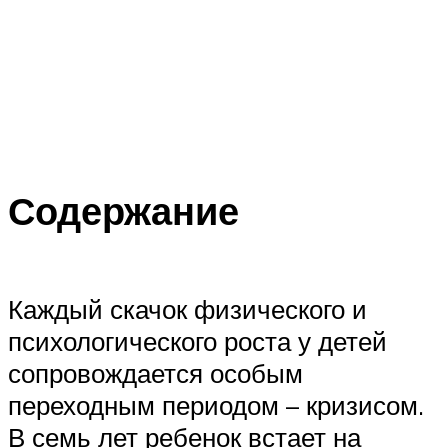
Содержание
Каждый скачок физического и
психологического роста у детей
сопровождается особым
переходным периодом – кризисом.
В семь лет ребенок встает на