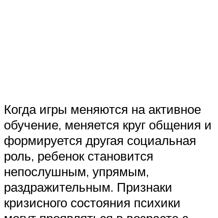
Когда игры меняются на активное
обучение, меняется круг общения и
формируется другая социальная
роль, ребенок становится
непослушным, упрямым,
раздражительным. Признаки
кризисного состояния психики