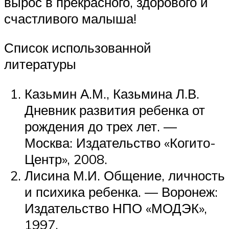
вырос в прекрасного, здорового и
счастливого малыша!
Список использованной
литературы
Казьмин А.М., Казьмина Л.В.
Дневник развития ребенка от
рождения до трех лет. —
Москва: Издательство «Когито-
Центр», 2008.
Лисина М.И. Общение, личность
и психика ребенка. — Воронеж:
Издательство НПО «МОДЭК»,
1997.