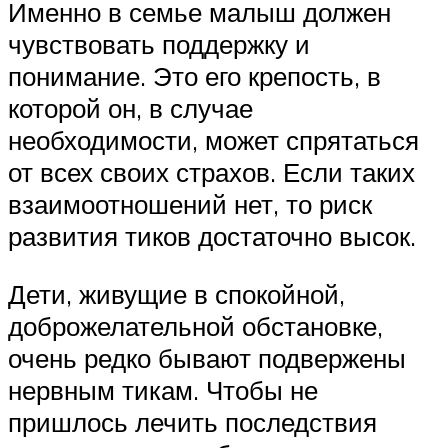
Именно в семье малыш должен
чувствовать поддержку и
понимание. Это его крепость, в
которой он, в случае
необходимости, может спрятаться
от всех своих страхов. Если таких
взаимоотношений нет, то риск
развития тиков достаточно высок.
Дети, живущие в спокойной,
доброжелательной обстановке,
очень редко бывают подвержены
нервным тикам. Чтобы не
пришлось лечить последствия