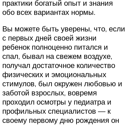
практики богатый опыт и знания
обо всех вариантах нормы.
Вы можете быть уверены, что, если
с первых дней своей жизни
ребенок полноценно питался и
спал, бывал на свежем воздухе,
получал достаточное количество
физических и эмоциональных
стимулов, был окружен любовью и
заботой взрослых, вовремя
проходил осмотры у педиатра и
профильных специалистов — к
своему первому дню рождения он