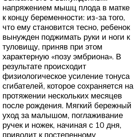
напряжением мышц плода в матке
к концу беременности: из-за того,
что ему становится тесно, ребенок
вынужден поджимать руки и ноги к
туловищу, приняв при этом
характерную «позу эмбриона». В
результате происходит
физиологическое усиление тонуса
сгибателей, которое сохраняется на
протяжении нескольких месяцев
после рождения. Мягкий бережный
уход за малышом, поглаживание
ручек и ножек, начиная с 10 дня,
приводит к постепенному