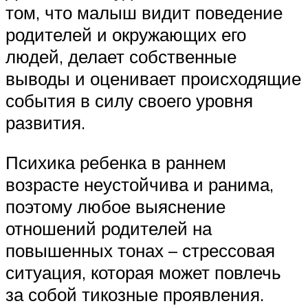
том, что малыш видит поведение
родителей и окружающих его
людей, делает собственные
выводы и оценивает происходящие
события в силу своего уровня
развития.
Психика ребенка в раннем
возрасте неустойчива и ранима,
поэтому любое выяснение
отношений родителей на
повышенных тонах – стрессовая
ситуация, которая может повлечь
за собой тикозные проявления.