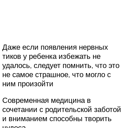
Даже если появления нервных
тиков у ребенка избежать не
удалось, следует помнить, что это
не самое страшное, что могло с
ним произойти
Современная медицина в
сочетании с родительской заботой
и вниманием способны творить
чудеса