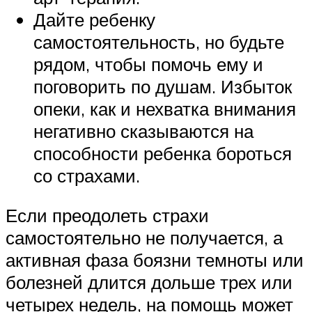
Дайте ребенку
самостоятельность, но будьте
рядом, чтобы помочь ему и
поговорить по душам. Избыток
опеки, как и нехватка внимания
негативно сказываются на
способности ребенка бороться
со страхами.
Если преодолеть страхи
самостоятельно не получается, а
активная фаза боязни темноты или
болезней длится дольше трех или
четырех недель, на помощь может