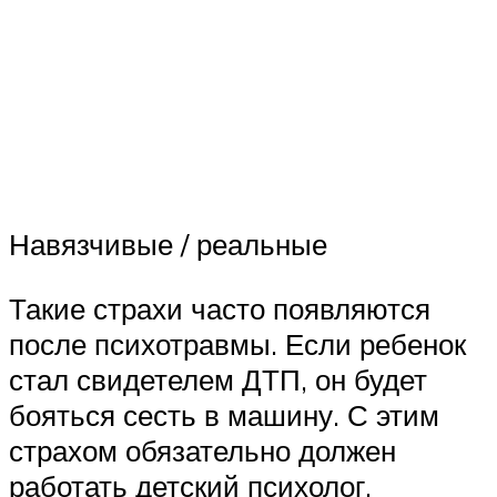
Навязчивые / реальные
Такие страхи часто появляются
после психотравмы. Если ребенок
стал свидетелем ДТП, он будет
бояться сесть в машину. С этим
страхом обязательно должен
работать детский психолог.