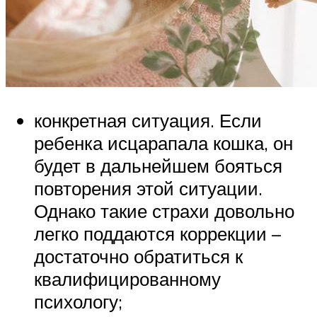
конкретная ситуация. Если
ребенка исцарапала кошка, он
будет в дальнейшем бояться
повторения этой ситуации.
Однако такие страхи довольно
легко поддаются коррекции –
достаточно обратиться к
квалифицированному
психологу;