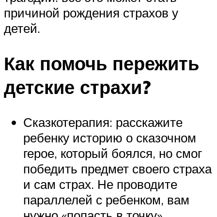
причиной рождения страхов у
детей.
Как помочь пережить
детские страхи?
Сказкотерапия: расскажите
ребенку историю о сказочном
герое, который боялся, но смог
победить предмет своего страха
и сам страх. Не проводите
параллелей с ребенком, вам
нужно «попасть в точку»