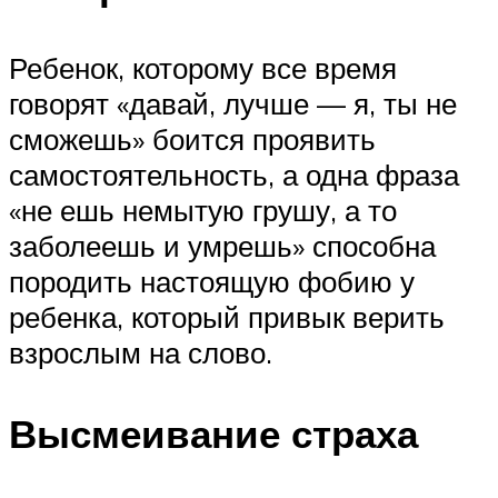
Ребенок, которому все время
говорят «давай, лучше — я, ты не
сможешь» боится проявить
самостоятельность, а одна фраза
«не ешь немытую грушу, а то
заболеешь и умрешь» способна
породить настоящую фобию у
ребенка, который привык верить
взрослым на слово.
Высмеивание страха