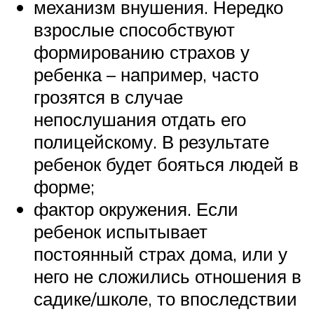
механизм внушения. Нередко
взрослые способствуют
формированию страхов у
ребенка – например, часто
грозятся в случае
непослушания отдать его
полицейскому. В результате
ребенок будет бояться людей в
форме;
фактор окружения. Если
ребенок испытывает
постоянный страх дома, или у
него не сложились отношения в
садике/школе, то впоследствии