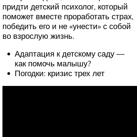
придти детский психолог, который
поможет вместе проработать страх,
победить его и не «унести» с собой
во взрослую жизнь.
Адаптация к детскому саду —
как помочь малышу?
Погодки: кризис трех лет