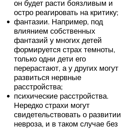
он будет расти боязливым и
остро реагировать на критику;
фантазии. Например, под
влиянием собственных
фантазий у многих детей
формируется страх темноты,
только одни дети его
перерастают, а у других могут
развиться нервные
расстройства;
психические расстройства.
Нередко страхи могут
свидетельствовать о развитии
невроза, и в таком случае без