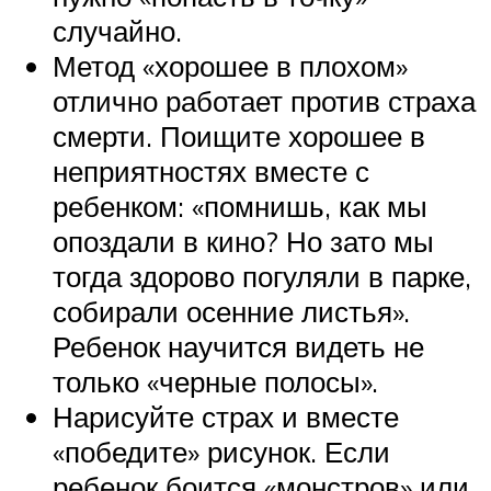
случайно.
Метод «хорошее в плохом»
отлично работает против страха
смерти. Поищите хорошее в
неприятностях вместе с
ребенком: «помнишь, как мы
опоздали в кино? Но зато мы
тогда здорово погуляли в парке,
собирали осенние листья».
Ребенок научится видеть не
только «черные полосы».
Нарисуйте страх и вместе
«победите» рисунок. Если
ребенок боится «монстров» или