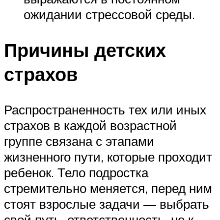
ожидании стрессовой среды.
Причины детских
страхов
Распространенность тех или иных
страхов в каждой возрастной
группе связана с этапами
жизненного пути, которые проходит
ребенок. Тело подростка
стремительно меняется, перед ним
стоят взрослые задачи — выбрать
свой путь, ответственность, но к