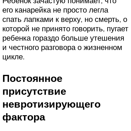
Ребенок зачастую понимает, что
его канарейка не просто легла
спать лапками к верху, но смерть, о
которой не принято говорить, пугает
ребенка гораздо больше утешения
и честного разговора о жизненном
цикле.
Постоянное
присутствие
невротизирующего
фактора