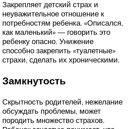
Закрепляет детский страх и
неуважительное отношение к
потребностям ребенка. «Описался,
как маленький» — говорить это
ребенку опасно. Унижение
способно закрепить «туалетные»
страхи, сделать их хроническими.
Замкнутость
Скрытность родителей, нежелание
обсуждать проблемы, может
породить множество страхов.