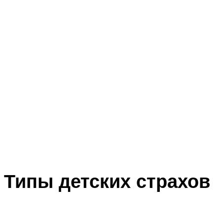
Типы детских страхов