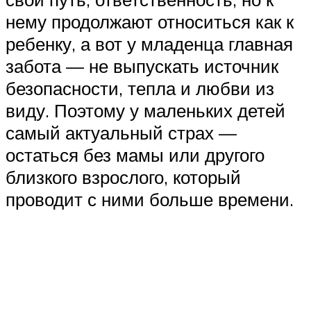
нему продолжают относиться как к
ребенку, а вот у младенца главная
забота — не выпускать источник
безопасности, тепла и любви из
виду. Поэтому у маленьких детей
самый актуальный страх —
остаться без мамы или другого
близкого взрослого, который
проводит с ними больше времени.