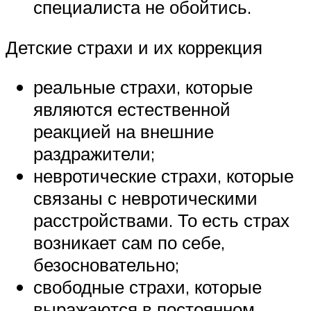
специалиста не обойтись.
Детские страхи и их коррекция
реальные страхи, которые
являются естественной
реакцией на внешние
раздражители;
невротические страхи, которые
связаны с невротическими
расстройствами. То есть страх
возникает сам по себе,
безосновательно;
свободные страхи, которые
выражаются в постоянном