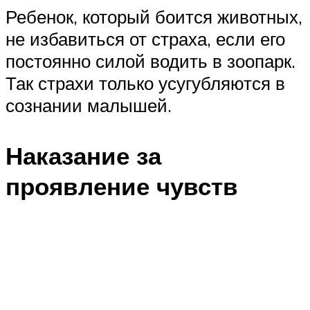
Ребенок, который боится животных,
не избавиться от страха, если его
постоянно силой водить в зоопарк.
Так страхи только усугубляются в
сознании малышей.
Наказание за
проявление чувств