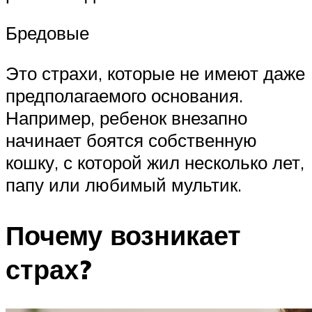
Бредовые
Это страхи, которые не имеют даже
предполагаемого основания.
Например, ребенок внезапно
начинает боятся собственную
кошку, с которой жил несколько лет,
папу или любимый мультик.
Почему возникает
страх?