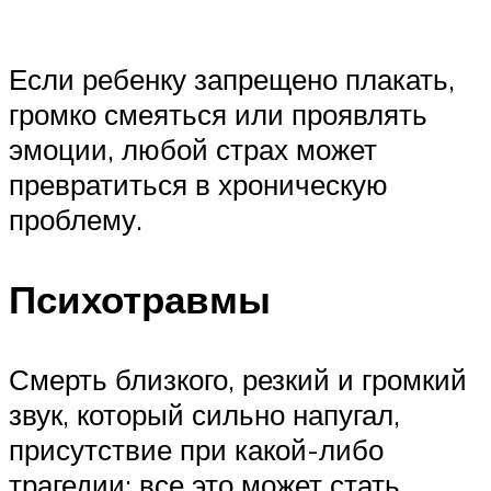
Если ребенку запрещено плакать,
громко смеяться или проявлять
эмоции, любой страх может
превратиться в хроническую
проблему.
Психотравмы
Смерть близкого, резкий и громкий
звук, который сильно напугал,
присутствие при какой-либо
трагедии: все это может стать