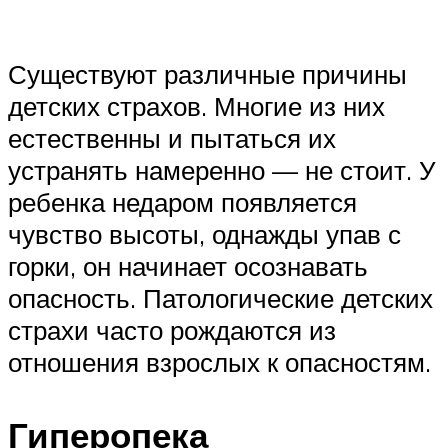
Существуют различные причины
детских страхов. Многие из них
естественны и пытаться их
устранять намеренно — не стоит. У
ребенка недаром появляется
чувство высоты, однажды упав с
горки, он начинает осознавать
опасность. Патологические детских
страхи часто рождаются из
отношения взрослых к опасностям.
Гиперопека