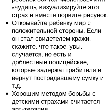
«чудищ», визуализируйте этот
страх и вместе порвите рисунок.
Открывайте ребенку мир с
положительной стороны. Если
он стал свидетелем кражи,
скажите, что такое, увы,
случается, но есть и
доблестные полицейские,
которые задержат грабителя и
вернут пострадавшему сумку и
т.д.
Хорошим методом борьбы с
детскими страхами считается
арт-терапия.