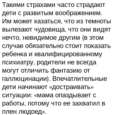
Такими страхами часто страдают
дети с развитым воображением.
Им может казаться, что из темноты
вылезают чудовища, что они видят
нечто, невидимое другим (в этом
случае обязательно стоит показать
ребенка и квалифицированному
психиатру, родители не всегда
могут отличить фантазию от
галлюцинации). Впечатлительные
дети начинают «достраивать»
ситуации: «мама опаздывает с
работы, потому что ее захватил в
плен людоед».