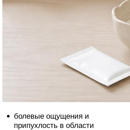
болевые ощущения и
припухлость в области