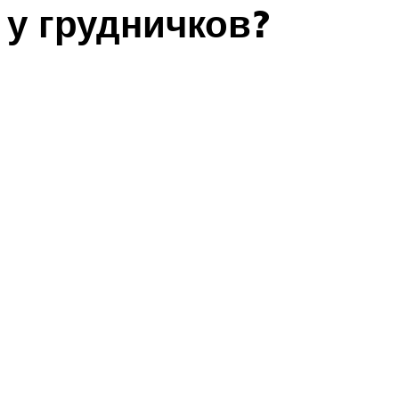
у грудничков?