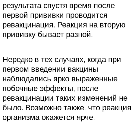
результата спустя время после
первой прививки проводится
ревакцинация. Реакция на вторую
прививку бывает разной.
Нередко в тех случаях, когда при
первом введении вакцины
наблюдались ярко выраженные
побочные эффекты, после
ревакцинации таких изменений не
было. Возможно также, что реакция
организма окажется ярче.