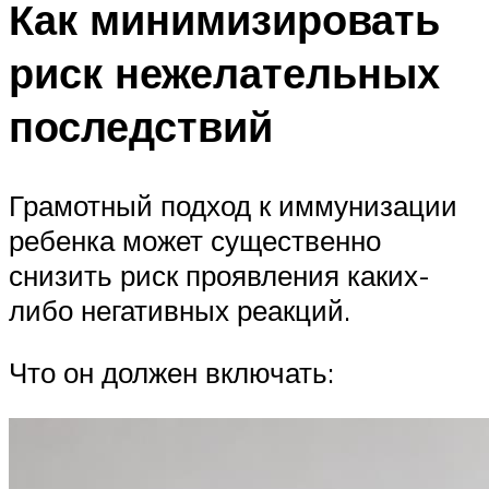
Как минимизировать
риск нежелательных
последствий
Грамотный подход к иммунизации
ребенка может существенно
снизить риск проявления каких-
либо негативных реакций.
Что он должен включать: