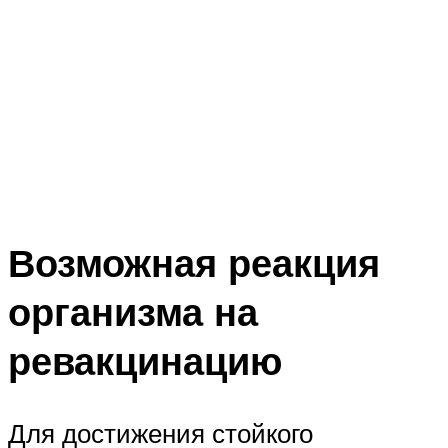
Возможная реакция
организма на
ревакцинацию
Для достижения стойкого