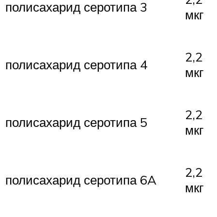
полисахарид серотипа 3
мкг
2,2
полисахарид серотипа 4
мкг
2,2
полисахарид серотипа 5
мкг
2,2
полисахарид серотипа 6A
мкг