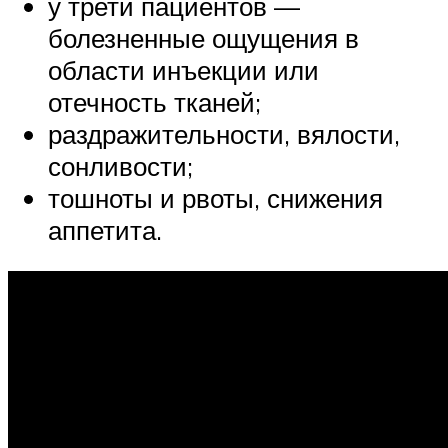
у трети пациентов —
болезненные ощущения в
области инъекции или
отечность тканей;
раздражительности, вялости,
сонливости;
тошноты и рвоты, снижения
аппетита.