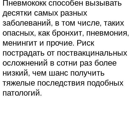
Пневмококк способен вызывать
десятки самых разных
заболеваний, в том числе, таких
опасных, как бронхит, пневмония,
менингит и прочие. Риск
пострадать от поствакцинальных
осложнений в сотни раз более
низкий, чем шанс получить
тяжелые последствия подобных
патологий.