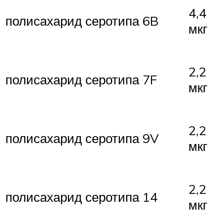
4,4
полисахарид серотипа 6B
мкг
2,2
полисахарид серотипа 7F
мкг
2,2
полисахарид серотипа 9V
мкг
2,2
полисахарид серотипа 14
мкг