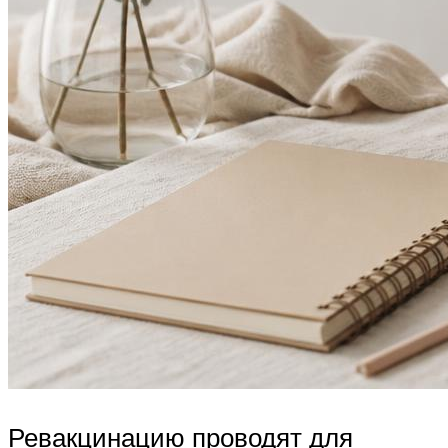
Ревакцинацию проводят для