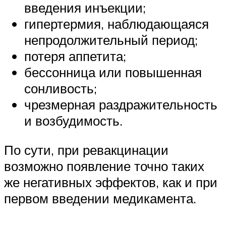
введения инъекции;
гипертермия, наблюдающаяся
непродолжительный период;
потеря аппетита;
бессонница или повышенная
сонливость;
чрезмерная раздражительность
и возбудимость.
По сути, при ревакцинации
возможно появление точно таких
же негативных эффектов, как и при
первом введении медикамента.