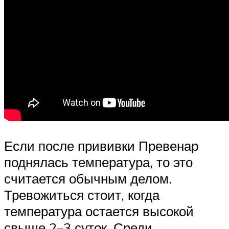
Если после прививки Превенар
поднялась температура, то это
считается обычным делом.
Тревожиться стоит, когда
температура остается высокой
свыше 2–3 суток. Среди