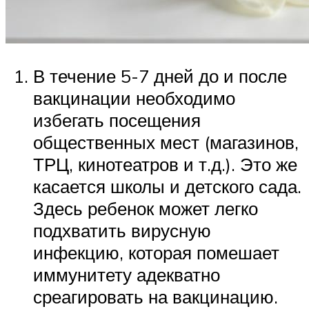
В течение 5-7 дней до и после
вакцинации необходимо
избегать посещения
общественных мест (магазинов,
ТРЦ, кинотеатров и т.д.). Это же
касается школы и детского сада.
Здесь ребенок может легко
подхватить вирусную
инфекцию, которая помешает
иммунитету адекватно
среагировать на вакцинацию.