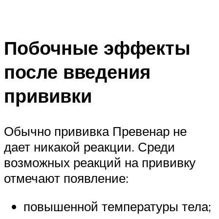
Побочные эффекты
после введения
прививки
Обычно прививка Превенар не
дает никакой реакции. Среди
возможных реакций на прививку
отмечают появление:
повышенной температуры тела;