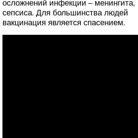
осложнений инфекции – менингита,
сепсиса. Для большинства людей
вакцинация является спасением.