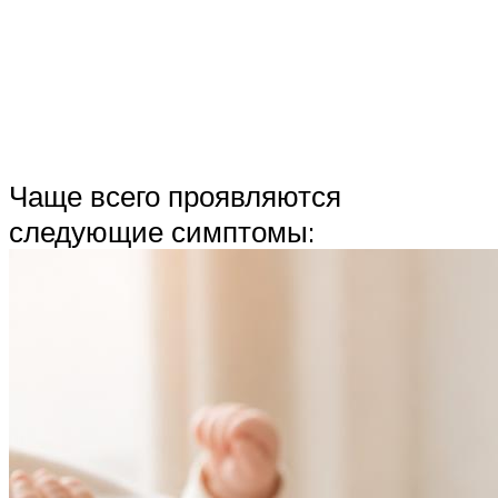
Чаще всего проявляются
следующие симптомы: