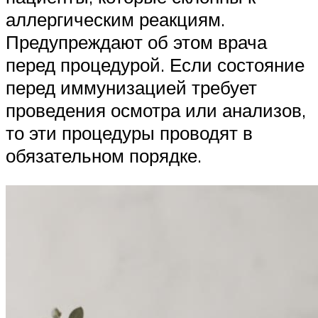
аллергическим реакциям.
Предупреждают об этом врача
перед процедурой. Если состояние
перед иммунизацией требует
проведения осмотра или анализов,
то эти процедуры проводят в
обязательном порядке.