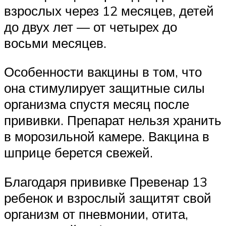
взрослых через 12 месяцев, детей
до двух лет — от четырех до
восьми месяцев.
Особенности вакцины в том, что
она стимулирует защитные силы
организма спустя месяц после
прививки. Препарат нельзя хранить
в морозильной камере. Вакцина в
шприце берется свежей.
Благодаря прививке Превенар 13
ребенок и взрослый защитят свой
организм от пневмонии, отита,