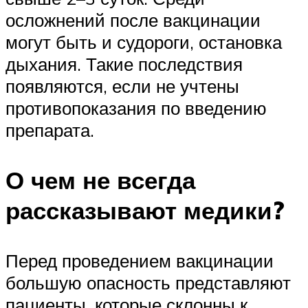
осложнений после вакцинации
могут быть и судороги, остановка
дыхания. Такие последствия
появляются, если не учтены
противопоказания по введению
препарата.
О чем не всегда
рассказывают медики?
Перед проведением вакцинации
большую опасность представляют
пациенты, которые склонны к