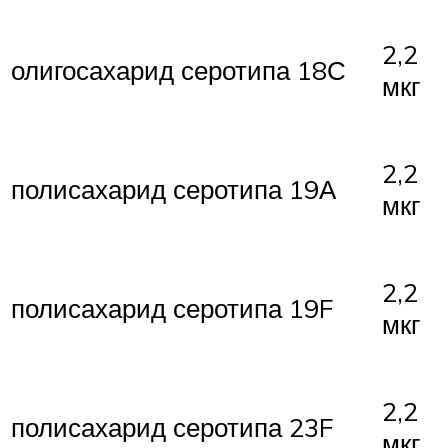
2,2
олигосахарид серотипа 18С
мкг
2,2
полисахарид серотипа 19А
мкг
2,2
полисахарид серотипа 19F
мкг
2,2
полисахарид серотипа 23F
мкг