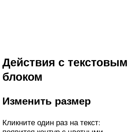
Действия с текстовым
блоком
Изменить размер
Кликните один раз на текст:
появится контур с цветными