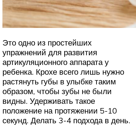
Это одно из простейших
упражнений для развития
артикуляционного аппарата у
ребенка. Крохе всего лишь нужно
растянуть губы в улыбке таким
образом, чтобы зубы не были
видны. Удерживать такое
положение на протяжении 5-10
секунд. Делать 3-4 подхода в день.