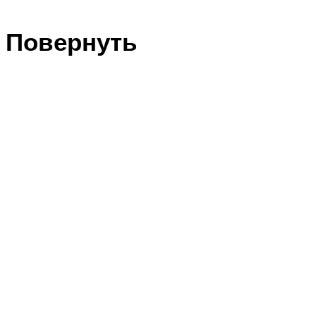
Повернуть