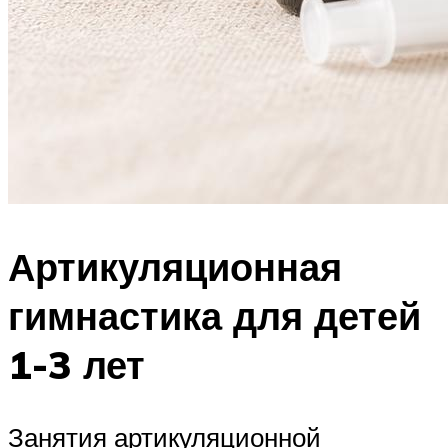
Артикуляционная
гимнастика для детей
1-3 лет
Занятия артикуляционной