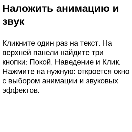
Наложить анимацию и
звук
Кликните один раз на текст. На
верхней панели найдите три
кнопки: Покой, Наведение и Клик.
Нажмите на нужную: откроется окно
с выбором анимации и звуковых
эффектов.