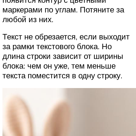
маркерами по углам. Потяните за
любой из них.
Текст не обрезается, если выходит
за рамки текстового блока. Но
длина строки зависит от ширины
блока: чем он уже, тем меньше
текста поместится в одну строку.