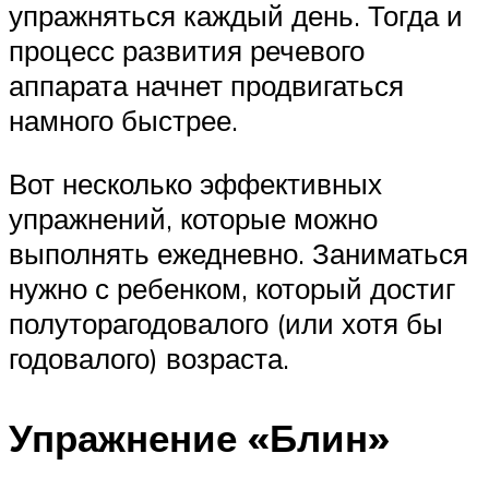
упражняться каждый день. Тогда и
процесс развития речевого
аппарата начнет продвигаться
намного быстрее.
Вот несколько эффективных
упражнений, которые можно
выполнять ежедневно. Заниматься
нужно с ребенком, который достиг
полуторагодовалого (или хотя бы
годовалого) возраста.
Упражнение «Блин»