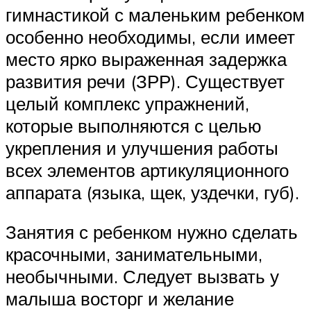
гимнастикой с маленьким ребенком
особенно необходимы, если имеет
место ярко выраженная задержка
развития речи (ЗРР). Существует
целый комплекс упражнений,
которые выполняются с целью
укрепления и улучшения работы
всех элементов артикуляционного
аппарата (языка, щек, уздечки, губ).
Занятия с ребенком нужно сделать
красочными, занимательными,
необычными. Следует вызвать у
малыша восторг и желание