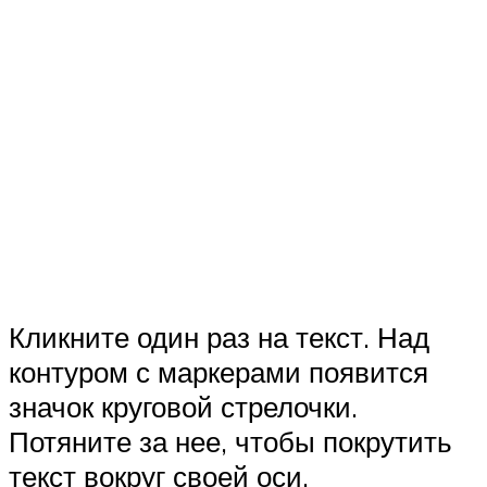
Кликните один раз на текст. Над
контуром с маркерами появится
значок круговой стрелочки.
Потяните за нее, чтобы покрутить
текст вокруг своей оси.