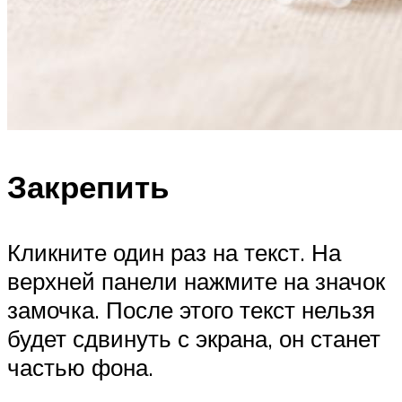
Закрепить
Кликните один раз на текст. На
верхней панели нажмите на значок
замочка. После этого текст нельзя
будет сдвинуть с экрана, он станет
частью фона.