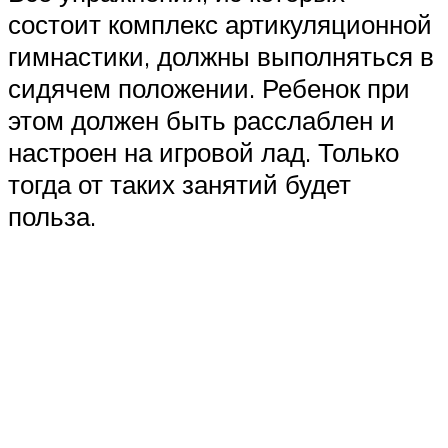
состоит комплекс артикуляционной
гимнастики, должны выполняться в
сидячем положении. Ребенок при
этом должен быть расслаблен и
настроен на игровой лад. Только
тогда от таких занятий будет
польза.