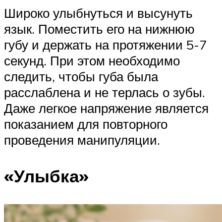
Широко улыбнуться и высунуть
язык. Поместить его на нижнюю
губу и держать на протяжении 5-7
секунд. При этом необходимо
следить, чтобы губа была
расслаблена и не терлась о зубы.
Даже легкое напряжение является
показанием для повторного
проведения манипуляции.
«Улыбка»