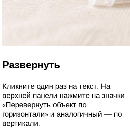
Развернуть
Кликните один раз на текст. На
верхней панели нажмите на значки
«Перевернуть объект по
горизонтали» и аналогичный — по
вертикали.