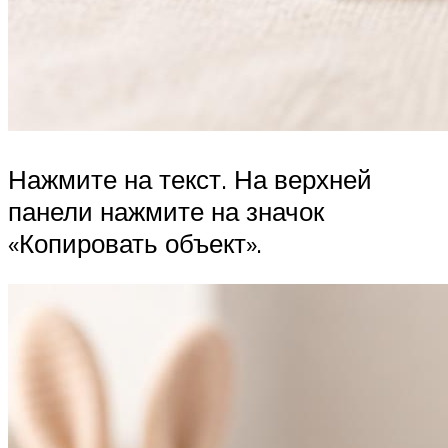
Нажмите на текст. На верхней
панели нажмите на значок
«Копировать объект».