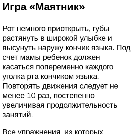
Игра «Маятник»
Рот немного приоткрыть, губы
растянуть в широкой улыбке и
высунуть наружу кончик языка. Под
счет мамы ребенок должен
касаться попеременно каждого
уголка рта кончиком языка.
Повторять движения следует не
менее 10 раз, постепенно
увеличивая продолжительность
занятий.
Все упражнения, из которых