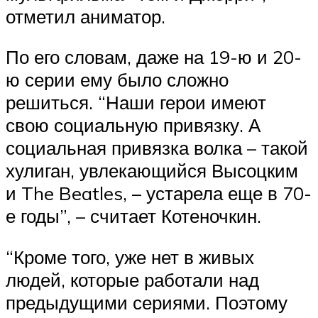
отметил аниматор.
По его словам, даже на 19-ю и 20-
ю серии ему было сложно
решиться. “Наши герои имеют
свою социальную привязку. А
социальная привязка волка – такой
хулиган, увлекающийся Высоцким
и The Beatles, – устарела еще в 70-
е годы”, – считает Котеночкин.
“Кроме того, уже нет в живых
людей, которые работали над
предыдущими сериями. Поэтому