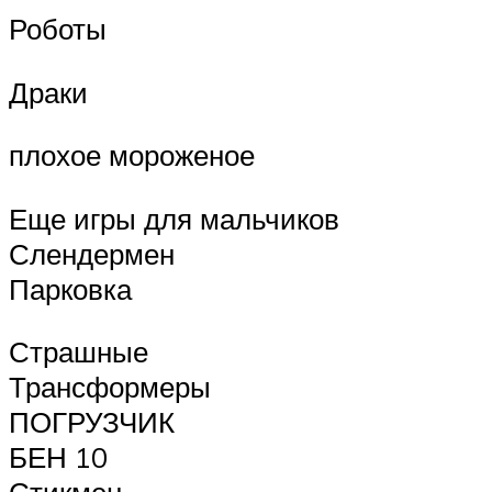
Роботы
Драки
плохое мороженое
Еще игры для мальчиков
Слендермен
Парковка
Страшные
Трансформеры
ПОГРУЗЧИК
БЕН 10