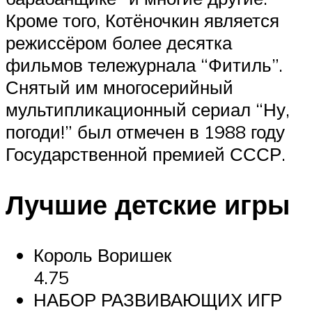
Кроме того, Котёночкин является
режиссёром более десятка
фильмов тележурнала “Фитиль”.
Снятый им многосерийный
мультипликационный сериал “Ну,
погоди!” был отмечен в 1988 году
Государственной премией СССР.
Лучшие детские игры
Король Воришек
4.75
НАБОР РАЗВИВАЮЩИХ ИГР