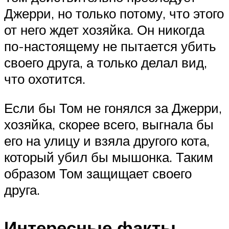
Джерри, но только потому, что этого
от него ждет хозяйка. Он никогда
по-настоящему не пытается убить
своего друга, а только делал вид,
что охотится.
Если бы Том не гонялся за Джерри,
хозяйка, скорее всего, выгнала бы
его на улицу и взяла другого кота,
который убил бы мышонка. Таким
образом Том защищает своего
друга.
Интересные факты