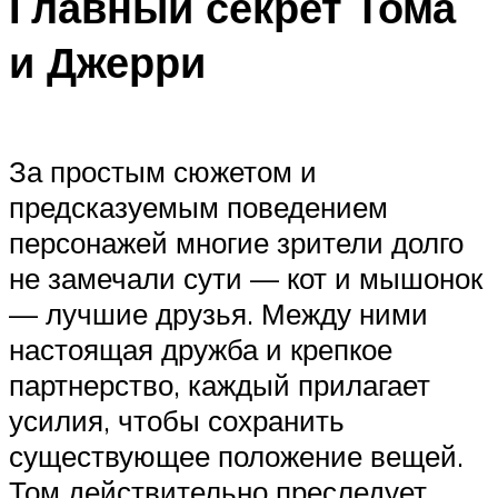
Главный секрет Тома
и Джерри
За простым сюжетом и
предсказуемым поведением
персонажей многие зрители долго
не замечали сути — кот и мышонок
— лучшие друзья. Между ними
настоящая дружба и крепкое
партнерство, каждый прилагает
усилия, чтобы сохранить
существующее положение вещей.
Том действительно преследует