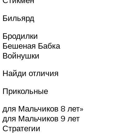
Стикмен
Бильярд
Бродилки
Бешеная Бабка
Войнушки
Найди отличия
Прикольные
для Мальчиков 8 лет»
для Мальчиков 9 лет
Стратегии