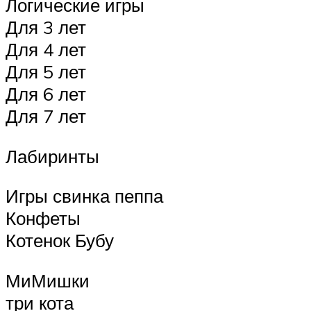
Логические игры
Для 3 лет
Для 4 лет
Для 5 лет
Для 6 лет
Для 7 лет
Лабиринты
Игры свинка пеппа
Конфеты
Котенок Бубу
МиМишки
три кота