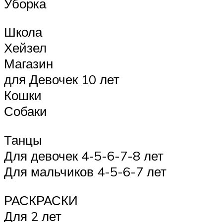
Уборка
Школа
Хейзел
Магазин
для Девочек 10 лет
Кошки
Собаки
Танцы
Для девочек 4-5-6-7-8 лет
Для мальчиков 4-5-6-7 лет
РАСКРАСКИ
Для 2 лет