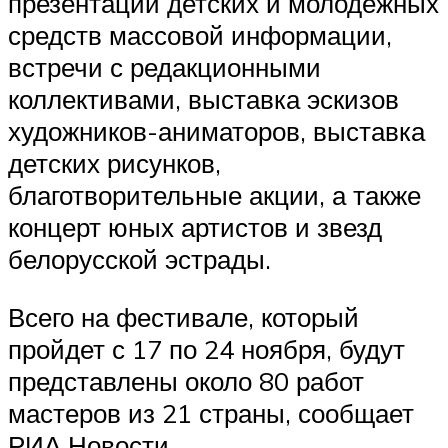
презентации детских и молодежных
средств массовой информации,
встречи с редакционными
коллективами, выставка эскизов
художников-аниматоров, выставка
детских рисунков,
благотворительные акции, а также
концерт юных артистов и звезд
белорусской эстрады.
Всего на фестивале, который
пройдет с 17 по 24 ноября, будут
представлены около 80 работ
мастеров из 21 страны, сообщает
РИА Новости.