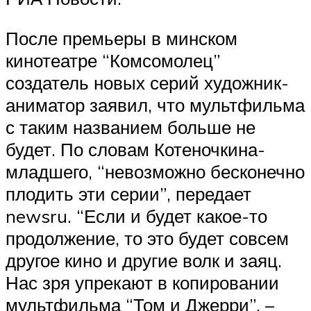
После премьеры в минском
кинотеатре “Комсомолец”
создатель новых серий художник-
аниматор заявил, что мультфильма
с таким названием больше не
будет. По словам Котеночкина-
младшего, “невозможно бесконечно
плодить эти серии”, передает
newsru. “Если и будет какое-то
продолжение, то это будет совсем
другое кино и другие волк и заяц.
Нас зря упрекают в копировании
мультфильма “Том и Джерри”, –