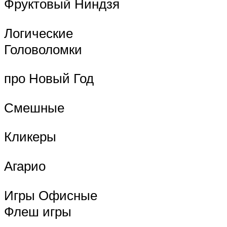
Фруктовый Ниндзя
Логические
Головоломки
про Новый Год
Смешные
Кликеры
Агарио
Игры Офисные
Флеш игры