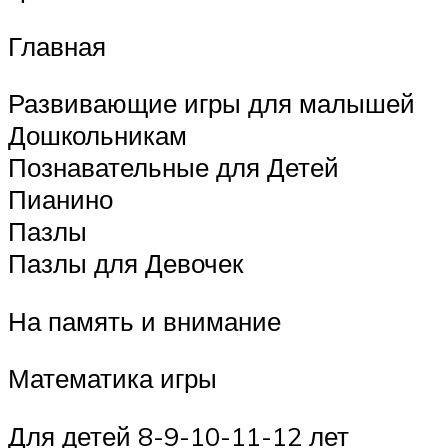
Главная
Развивающие игры для малышей
Дошкольникам
Познавательные для Детей
Пианино
Пазлы
Пазлы для Девочек
На память и внимание
Математика игры
Для детей 8-9-10-11-12 лет