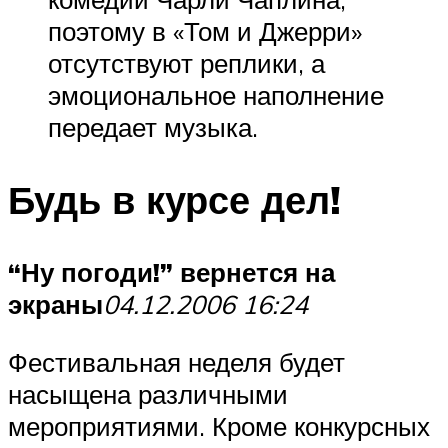
поэтому в «Том и Джерри»
отсутствуют реплики, а
эмоциональное наполнение
передает музыка.
Будь в курсе дел!
“Ну погоди!” вернется на
экраны
04.12.2006 16:24
Фестивальная неделя будет
насыщена различными
мероприятиями. Кроме конкурсных