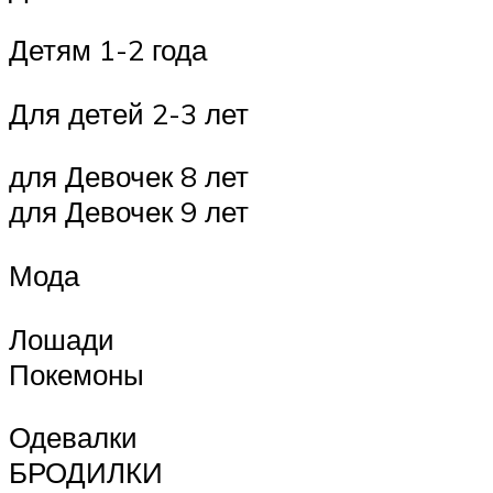
Детям 1-2 года
Для детей 2-3 лет
для Девочек 8 лет
для Девочек 9 лет
Мода
Лошади
Покемоны
Одевалки
БРОДИЛКИ