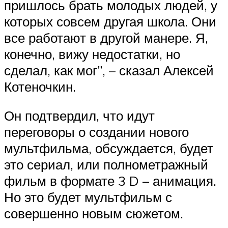
пришлось брать молодых людей, у
которых совсем другая школа. Они
все работают в другой манере. Я,
конечно, вижу недостатки, но
сделал, как мог”, – сказал Алексей
Котеночкин.
Он подтвердил, что идут
переговоры о создании нового
мультфильма, обсуждается, будет
это сериал, или полнометражный
фильм в формате 3 D – анимация.
Но это будет мультфильм с
совершенно новым сюжетом.