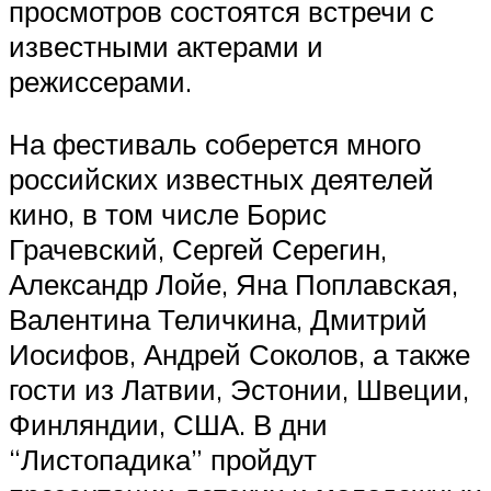
просмотров состоятся встречи с
известными актерами и
режиссерами.
На фестиваль соберется много
российских известных деятелей
кино, в том числе Борис
Грачевский, Сергей Серегин,
Александр Лойе, Яна Поплавская,
Валентина Теличкина, Дмитрий
Иосифов, Андрей Соколов, а также
гости из Латвии, Эстонии, Швеции,
Финляндии, США. В дни
“Листопадика” пройдут