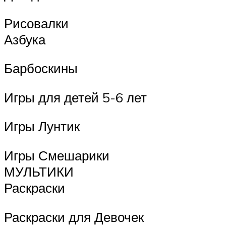
Рисовалки
Азбука
Барбоскины
Игры для детей 5-6 лет
Игры Лунтик
Игры Смешарики
МУЛЬТИКИ
Раскраски
Раскраски для Девочек