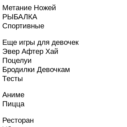
Метание Ножей
РЫБАЛКА
Спортивные
Еще игры для девочек
Эвер Афтер Хай
Поцелуи
Бродилки Девочкам
Тесты
Аниме
Пицца
Ресторан