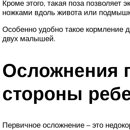
Кроме этого, такая поза позволяет
ножками вдоль живота или подмышк
Особенно удобно такое кормление 
двух малышей.
Осложнения г
стороны реб
Первичное осложнение – это недоко