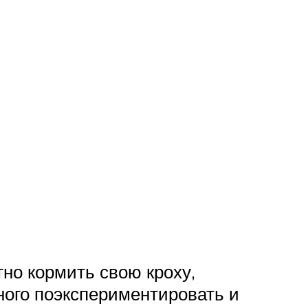
но кормить свою кроху,
ного поэкспериментировать и