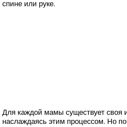
спине или руке.
Для каждой мамы существует своя и
наслаждаясь этим процессом. Но по