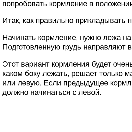
попробовать кормление в положении
Итак, как правильно прикладывать 
Начинать кормление, нужно лежа на 
Подготовленную грудь направляют в 
Этот вариант кормления будет очен
каком боку лежать, решает только м
или левую. Если предыдущее кормле
должно начинаться с левой.