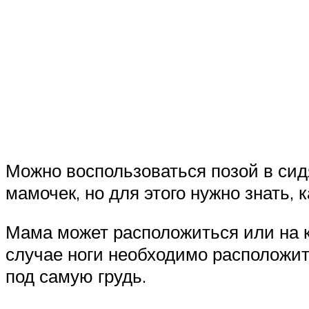
Можно воспользоваться позой в сид
мамочек, но для этого нужно знать,
Мама может расположиться или на кр
случае ноги необходимо расположит
под самую грудь.