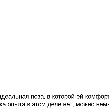
деальная поза, в которой ей комфорт
ка опыта в этом деле нет, можно нем