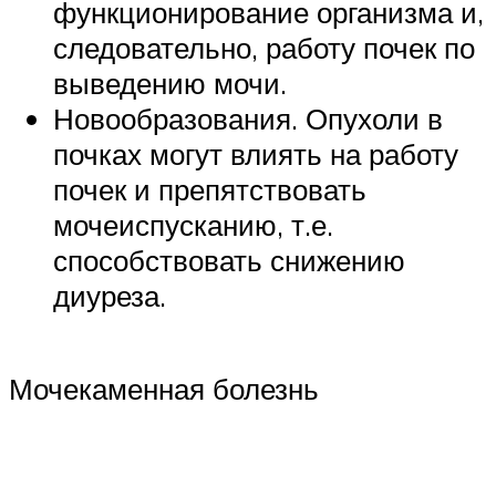
функционирование организма и,
следовательно, работу почек по
выведению мочи.
Новообразования. Опухоли в
почках могут влиять на работу
почек и препятствовать
мочеиспусканию, т.е.
способствовать снижению
диуреза.
Мочекаменная болезнь