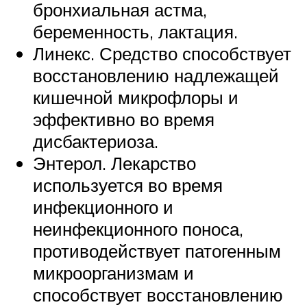
бронхиальная астма,
беременность, лактация.
Линекс. Средство способствует
восстановлению надлежащей
кишечной микрофлоры и
эффективно во время
дисбактериоза.
Энтерол. Лекарство
используется во время
инфекционного и
неинфекционного поноса,
противодействует патогенным
микроорганизмам и
способствует восстановлению