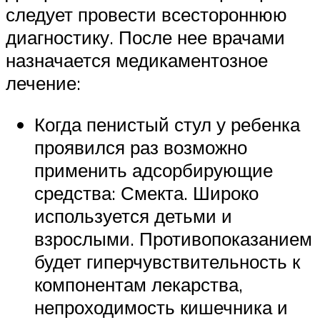
следует провести всестороннюю
диагностику. После нее врачами
назначается медикаментозное
лечение:
Когда пенистый стул у ребенка
проявился раз возможно
применить адсорбирующие
средства: Смекта. Широко
используется детьми и
взрослыми. Противопоказанием
будет гиперчувствительность к
компонентам лекарства,
непроходимость кишечника и