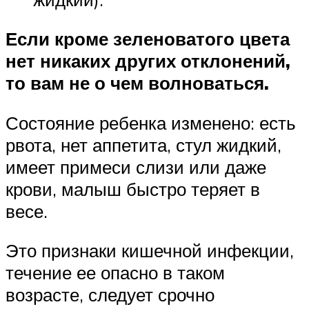
Если кроме зеленоватого цвета
нет никаких других отклонений,
то вам не о чем волноваться.
Состояние ребенка изменено: есть
рвота, нет аппетита, стул жидкий,
имеет примеси слизи или даже
крови, малыш быстро теряет в
весе.
Это признаки кишечной инфекции,
течение ее опасно в таком
возрасте, следует срочно