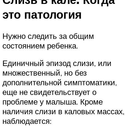
это патология
Нужно следить за общим
состоянием ребенка.
Единичный эпизод слизи, или
множественный, но без
дополнительной симптоматики,
еще не свидетельствует о
проблеме у малыша. Кроме
наличия слизи в каловых массах,
наблюдается: