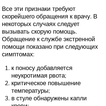
Все эти признаки требуют
скорейшего обращения к врачу. В
некоторых случаях следует
вызывать скорую помощь.
Обращение к службе экстренной
помощи показано при следующих
симптомах:
к поносу добавляется
неукротимая рвота;
критическое повышение
температуры;
в стуле обнаружены капли
крови;