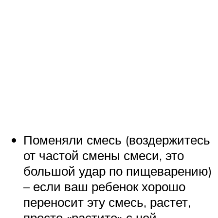
Поменяли смесь (воздержитесь
от частой смены смеси, это
большой удар по пищеварению)
– если ваш ребенок хорошо
переносит эту смесь, растет,
просто «растите» с ней.