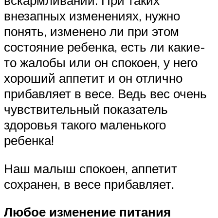
вскармливании. При таких
внезапных изменениях, нужно
понять, изменено ли при этом
состояние ребенка, есть ли какие-
то жалобы или он спокоен, у него
хороший аппетит и он отлично
прибавляет в весе. Ведь вес очень
чувствительный показатель
здоровья такого маленького
ребенка!
Наш малыш спокоен, аппетит
сохранен, в весе прибавляет.
Любое изменение питания