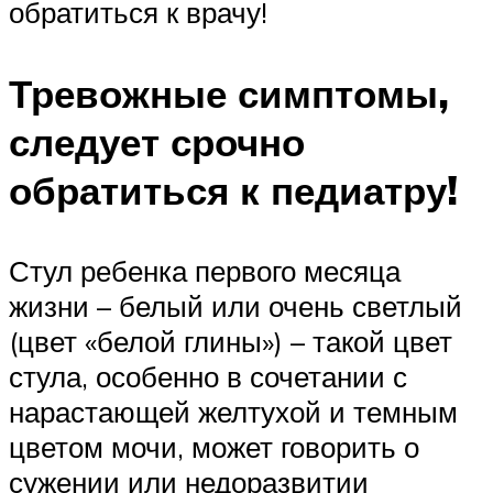
обратиться к врачу!
Тревожные симптомы,
следует срочно
обратиться к педиатру!
Стул ребенка первого месяца
жизни – белый или очень светлый
(цвет «белой глины») – такой цвет
стула, особенно в сочетании с
нарастающей желтухой и темным
цветом мочи, может говорить о
сужении или недоразвитии