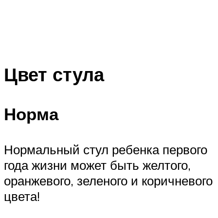
Цвет стула
Норма
Нормальный стул ребенка первого
года жизни может быть желтого,
оранжевого, зеленого и коричневого
цвета!