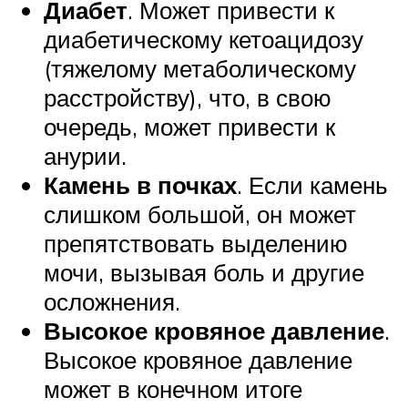
Диабет
. Может привести к
диабетическому кетоацидозу
(тяжелому метаболическому
расстройству), что, в свою
очередь, может привести к
анурии.
Камень в почках
. Если камень
слишком большой, он может
препятствовать выделению
мочи, вызывая боль и другие
осложнения.
Высокое кровяное давление
.
Высокое кровяное давление
может в конечном итоге