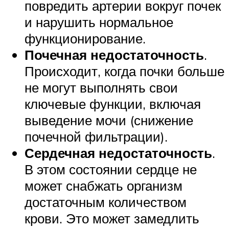
повредить артерии вокруг почек
и нарушить нормальное
функционирование.
Почечная недостаточность
.
Происходит, когда почки больше
не могут выполнять свои
ключевые функции, включая
выведение мочи (снижение
почечной фильтрации).
Сердечная недостаточность
.
В этом состоянии сердце не
может снабжать организм
достаточным количеством
крови. Это может замедлить