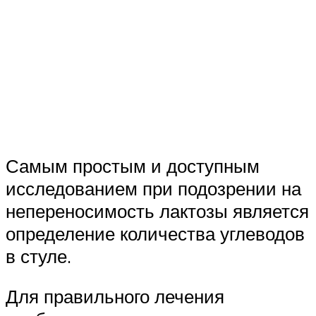
Самым простым и доступным
исследованием при подозрении на
непереносимость лактозы является
определение количества углеводов
в стуле.
Для правильного лечения