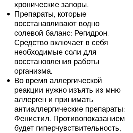
хронические запоры.
Препараты, которые
восстанавливают водно-
солевой баланс: Регидрон.
Средство включает в себя
необходимые соли для
восстановления работы
организма.
Во время аллергической
реакции нужно изъять из мню
аллерген и принимать
антиаллергические препараты:
Фенистил. Противопоказанием
будет гиперчувствительность,