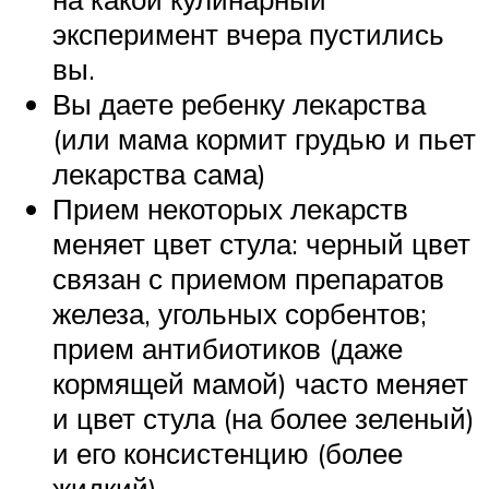
эксперимент вчера пустились
вы.
Вы даете ребенку лекарства
(или мама кормит грудью и пьет
лекарства сама)
Прием некоторых лекарств
меняет цвет стула: черный цвет
связан с приемом препаратов
железа, угольных сорбентов;
прием антибиотиков (даже
кормящей мамой) часто меняет
и цвет стула (на более зеленый)
и его консистенцию (более
жидкий).