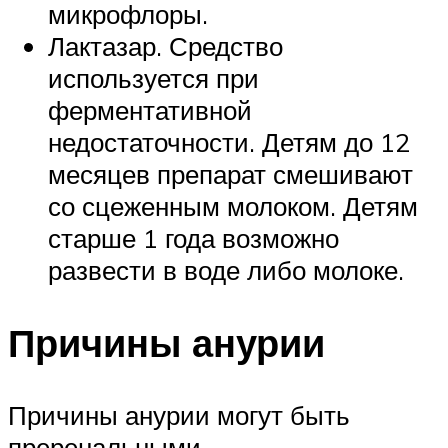
микрофлоры.
Лактазар. Средство
используется при
ферментативной
недостаточности. Детям до 12
месяцев препарат смешивают
со сцеженным молоком. Детям
старше 1 года возможно
развести в воде либо молоке.
Причины анурии
Причины анурии могут быть
преренальными