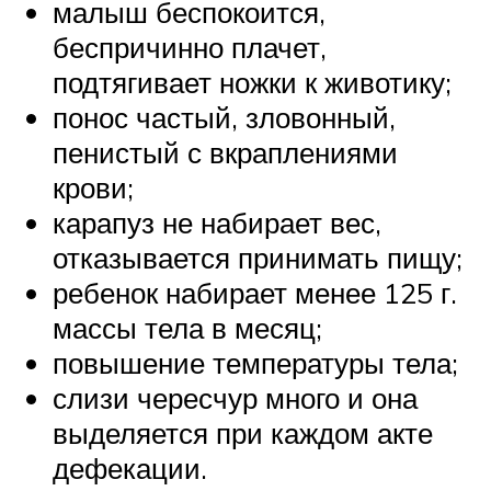
малыш беспокоится,
беспричинно плачет,
подтягивает ножки к животику;
понос частый, зловонный,
пенистый с вкраплениями
крови;
карапуз не набирает вес,
отказывается принимать пищу;
ребенок набирает менее 125 г.
массы тела в месяц;
повышение температуры тела;
слизи чересчур много и она
выделяется при каждом акте
дефекации.