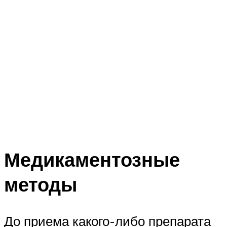
Медикаментозные
методы
До приема какого-либо препарата