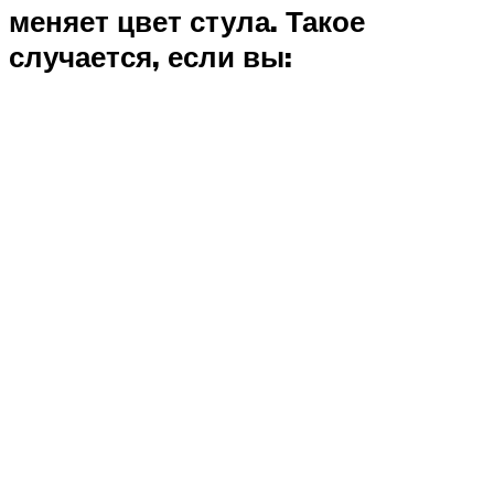
меняет цвет стула. Такое
случается, если вы: