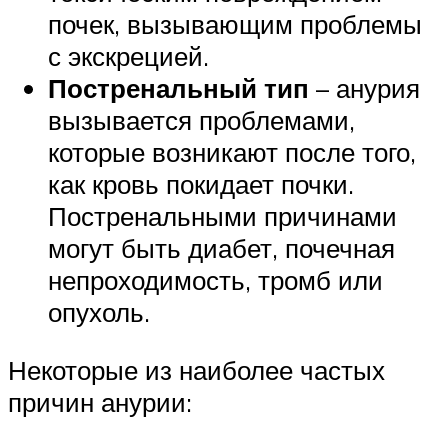
почек, вызывающим проблемы
с экскрецией.
Постренальный тип
– анурия
вызывается проблемами,
которые возникают после того,
как кровь покидает почки.
Постренальными причинами
могут быть диабет, почечная
непроходимость, тромб или
опухоль.
Некоторые из наиболее частых
причин анурии: