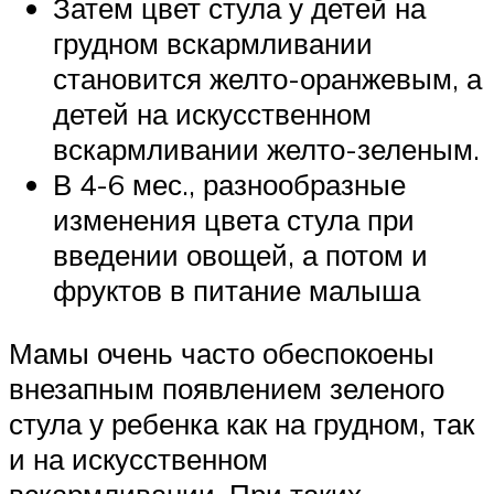
Затем цвет стула у детей на
грудном вскармливании
становится желто-оранжевым, а
детей на искусственном
вскармливании желто-зеленым.
В 4-6 мес., разнообразные
изменения цвета стула при
введении овощей, а потом и
фруктов в питание малыша
Мамы очень часто обеспокоены
внезапным появлением зеленого
стула у ребенка как на грудном, так
и на искусственном