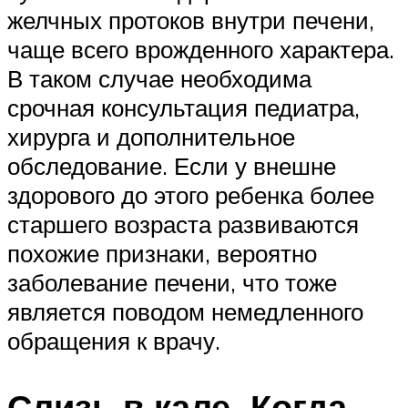
желчных протоков внутри печени,
чаще всего врожденного характера.
В таком случае необходима
срочная консультация педиатра,
хирурга и дополнительное
обследование. Если у внешне
здорового до этого ребенка более
старшего возраста развиваются
похожие признаки, вероятно
заболевание печени, что тоже
является поводом немедленного
обращения к врачу.
Слизь в кале. Когда