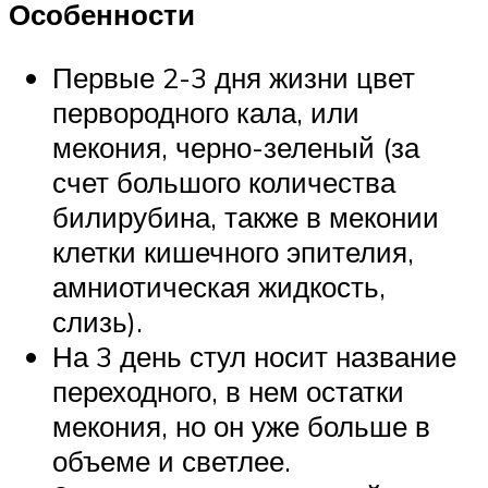
Особенности
Первые 2-3 дня жизни цвет
первородного кала, или
мекония, черно-зеленый (за
счет большого количества
билирубина, также в меконии
клетки кишечного эпителия,
амниотическая жидкость,
слизь).
На 3 день стул носит название
переходного, в нем остатки
мекония, но он уже больше в
объеме и светлее.