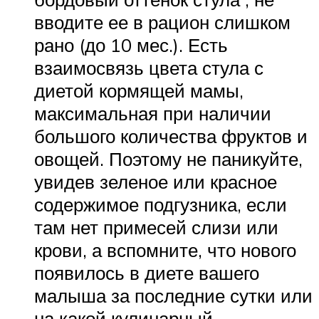
вводите ее в рацион слишком
рано (до 10 мес.). Есть
взаимосвязь цвета стула с
диетой кормящей мамы,
максимальная при наличии
большого количества фруктов и
овощей. Поэтому не паникуйте,
увидев зеленое или красное
содержимое подгузника, если
там нет примесей слизи или
крови, а вспомните, что нового
появилось в диете вашего
малыша за последние сутки или
на какой кулинарный