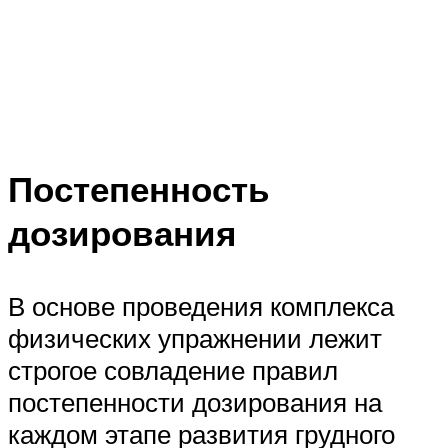
Постепенность
дозирования
В основе проведения комплекса
физических упражнении лежит
строгое совладение правил
постепенности дозирования на
каждом этапе развития грудного