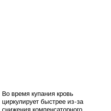
Во время купания кровь
циркулирует быстрее из-за
снижения компенсаторного