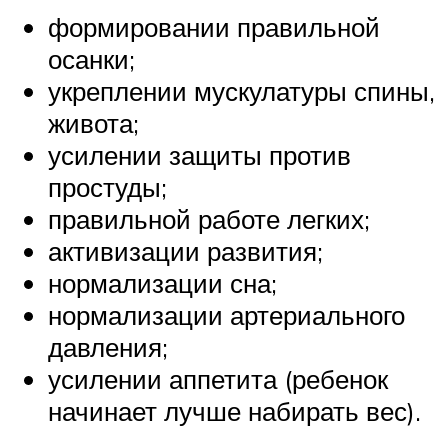
формировании правильной
осанки;
укреплении мускулатуры спины,
живота;
усилении защиты против
простуды;
правильной работе легких;
активизации развития;
нормализации сна;
нормализации артериального
давления;
усилении аппетита (ребенок
начинает лучше набирать вес).