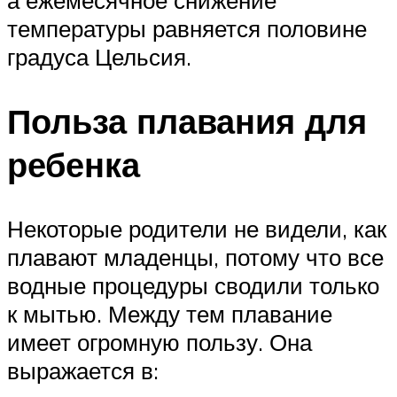
температуры равняется половине
градуса Цельсия.
Польза плавания для
ребенка
Некоторые родители не видели, как
плавают младенцы, потому что все
водные процедуры сводили только
к мытью. Между тем плавание
имеет огромную пользу. Она
выражается в: