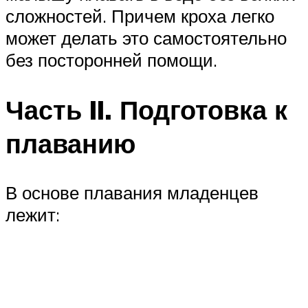
сложностей. Причем кроха легко
может делать это самостоятельно
без посторонней помощи.
Часть II. Подготовка к
плаванию
В основе плавания младенцев
лежит: