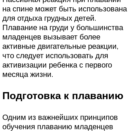
на спине может быть использована
для отдыха грудных детей.
Плавание на груди у большинства
младенцев вызывает более
активные двигательные реакции,
что следует использовать для
активизации ребенка с первого
месяца жизни.
Подготовка к плаванию
Одним из важнейших принципов
обучения плаванию младенцев