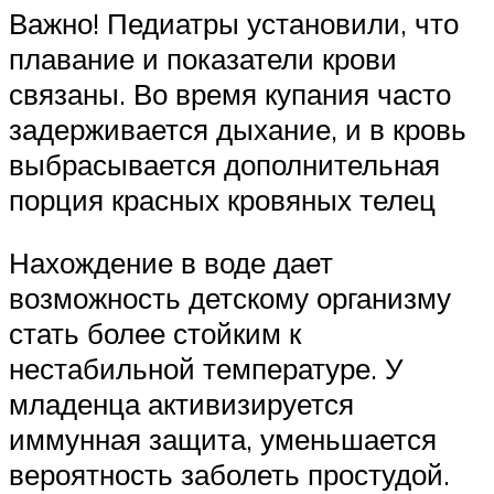
Важно! Педиатры установили, что
плавание и показатели крови
связаны. Во время купания часто
задерживается дыхание, и в кровь
выбрасывается дополнительная
порция красных кровяных телец
Нахождение в воде дает
возможность детскому организму
стать более стойким к
нестабильной температуре. У
младенца активизируется
иммунная защита, уменьшается
вероятность заболеть простудой.