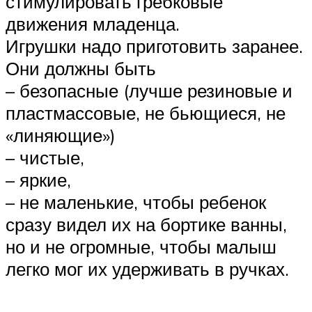
стимулировать гребковые
движения младенца.
Игрушки надо приготовить заранее.
Они должны быть
– безопасные (лучше резиновые и
пластмассовые, не бьющиеся, не
«линяющие»)
– чистые,
– яркие,
– не маленькие, чтобы ребенок
сразу видел их на бортике ванны,
но и не огромные, чтобы малыш
легко мог их удерживать в ручках.