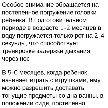
Особое внимание обращается на
постепенное погружение головки
ребенка. В подготовительном
периоде в возрасте 1-2 месяцев в
воду погружается только рот на 2-4
секунды, что способствует
тренировке задержки дыхания
через нос
В 5-6 месяцев, когда ребенок
начинает играть с игрушками, ему
можно разрешить доставать
тонущие предметы со дна ванны, в
положении сидя, постепенно