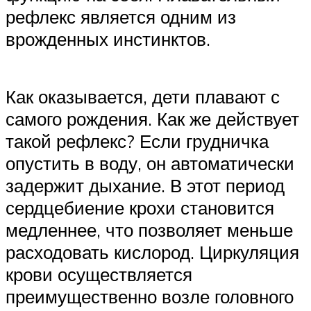
рефлекс является одним из
врожденных инстинктов.
Как оказывается, дети плавают с
самого рождения. Как же действует
такой рефлекс? Если грудничка
опустить в воду, он автоматически
задержит дыхание. В этот период
сердцебиение крохи становится
медленнее, что позволяет меньше
расходовать кислород. Циркуляция
крови осуществляется
преимущественно возле головного