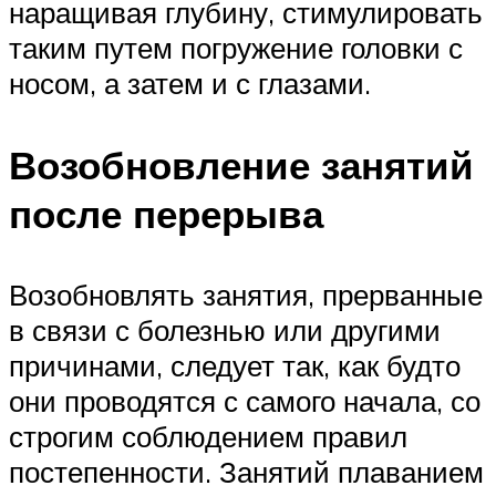
наращивая глубину, стимулировать
таким путем погружение головки с
носом, а затем и с глазами.
Возобновление занятий
после перерыва
Возобновлять занятия, прерванные
в связи с болезнью или другими
причинами, следует так, как будто
они проводятся с самого начала, со
строгим соблюдением правил
постепенности. Занятий плаванием