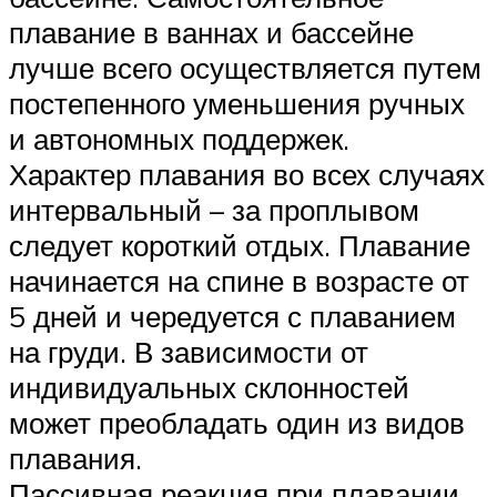
плавание в ваннах и бассейне
лучше всего осуществляется путем
постепенного уменьшения ручных
и автономных поддержек.
Характер плавания во всех случаях
интервальный – за проплывом
следует короткий отдых. Плавание
начинается на спине в возрасте от
5 дней и чередуется с плаванием
на груди. В зависимости от
индивидуальных склонностей
может преобладать один из видов
плавания.
Пассивная реакция при плавании