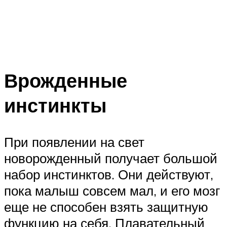
Врожденные
инстинкты
При появлении на свет
новорожденный получает большой
набор инстинктов. Они действуют,
пока малыш совсем мал, и его мозг
еще не способен взять защитную
функцию на себя. Плавательный