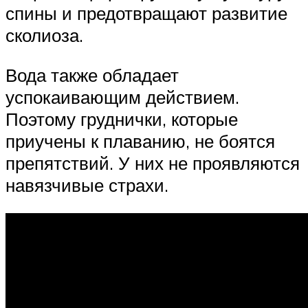
спины и предотвращают развитие
сколиоза.
Вода также обладает
успокаивающим действием.
Поэтому груднички, которые
приучены к плаванию, не боятся
препятствий. У них не проявляются
навязчивые страхи.