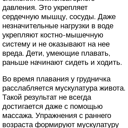
давления. Это укрепляет
сердечную мышцу, сосуды. Даже
незначительные нагрузки в воде
укрепляют костно-мышечную
систему и не оказывают на нее
вреда. Дети, умеющие плавать,
раньше начинают сидеть и ходить.
Во время плавания у грудничка
расслабляется мускулатура живота.
Такой результат не всегда
достигается даже с помощью
массажа. Упражнения с раннего
возраста формируют мускулатуру