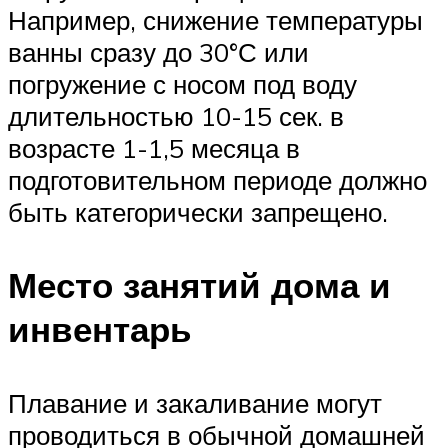
Например, снижение температуры
ванны сразу до 30°С или
погружение с носом под воду
длительностью 10-15 сек. в
возрасте 1-1,5 месяца в
подготовительном периоде должно
быть категорически запрещено.
Место занятий дома и
инвентарь
Плавание и закаливание могут
проводиться в обычной домашней