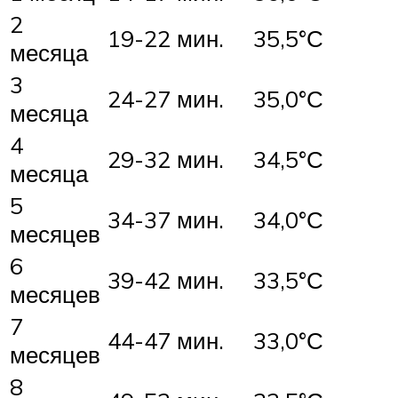
2
19-22 мин.
35,5°С
месяца
3
24-27 мин.
35,0°С
месяца
4
29-32 мин.
34,5°С
месяца
5
34-37 мин.
34,0°С
месяцев
6
39-42 мин.
33,5°С
месяцев
7
44-47 мин.
33,0°С
месяцев
8