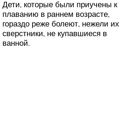
Дети, которые были приучены к
плаванию в раннем возрасте,
гораздо реже болеют, нежели их
сверстники, не купавшиеся в
ванной.