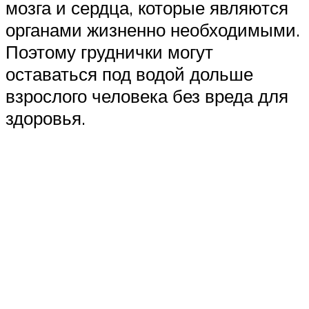
мозга и сердца, которые являются
органами жизненно необходимыми.
Поэтому груднички могут
оставаться под водой дольше
взрослого человека без вреда для
здоровья.