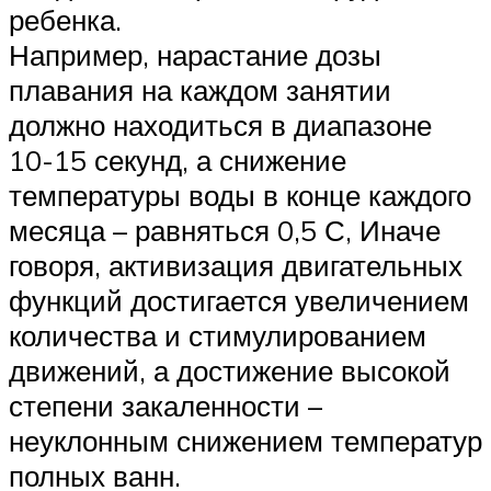
ребенка.
Например, нарастание дозы
плавания на каждом занятии
должно находиться в диапазоне
10-15 секунд, а снижение
температуры воды в конце каждого
месяца – равняться 0,5 С, Иначе
говоря, активизация двигательных
функций достигается увеличением
количества и стимулированием
движений, а достижение высокой
степени закаленности –
неуклонным снижением температур
полных ванн.