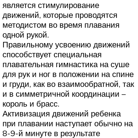
является стимулирование
движений, которые проводятся
методистом во время плавания
одной рукой.
Правильному усвоению движений
способствует специальная
плавательная гимнастика на суше
для рук и ног в положении на спине
и груди, как во взаимообратной, так
и в симметричной координации –
король и брасс.
Активизация движений ребенка
при плавании наступает обычно на
8-9-й минуте в результате