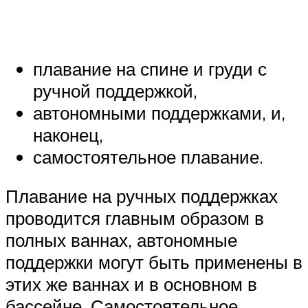
плавание на спине и груди с
ручной поддержкой,
автономными поддержками, и,
наконец,
самостоятельное плавание.
Плавание на ручных поддержках
проводится главным образом в
полных ваннах, автономные
поддержки могут быть применены в
этих же ваннах и в основном в
бассейне. Самостоятельное