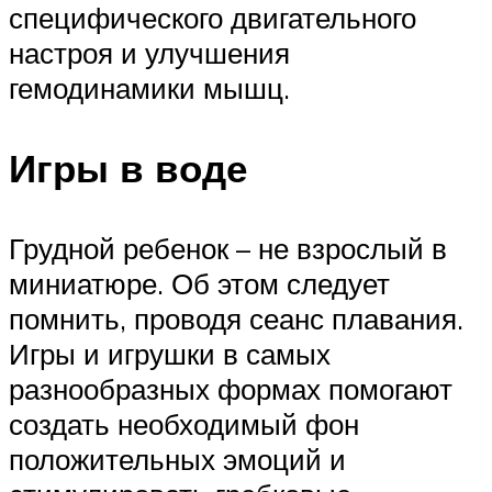
специфического двигательного
настроя и улучшения
гемодинамики мышц.
Игры в воде
Грудной ребенок – не взрослый в
миниатюре. Об этом следует
помнить, проводя сеанс плавания.
Игры и игрушки в самых
разнообразных формах помогают
создать необходимый фон
положительных эмоций и