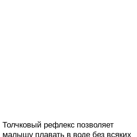
Толчковый рефлекс позволяет
малышу плавать в воде без всяких