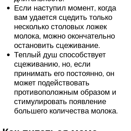
Если наступил момент, когда
вам удается сцедить только
несколько столовых ложек
молока, можно окончательно
остановить сцеживание.
Теплый душ способствует
сцеживанию, но, если
принимать его постоянно, он
может подействовать
противоположным образом и
стимулировать появление
большего количества молока.