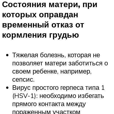
Состояния матери, при
которых оправдан
временный отказ от
кормления грудью
Тяжелая болезнь, которая не
позволяет матери заботиться о
своем ребенке, например,
сепсис.
Вирус простого герпеса типа 1
(HSV-1): необходимо избегать
прямого контакта между
пораженным участком