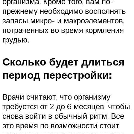
организма. Кроме того, вам по-
прежнему необходимо восполнять
запасы микро- и макроэлементов,
потраченных во время кормления
грудью.
Сколько будет длиться
период перестройки:
Врачи считают, что организму
требуется от 2 до 6 месяцев, чтобы
снова войти в обычный ритм. Все
это время по возможности стоит