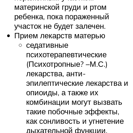
материнской груди и ртом
ребенка, пока пораженный
участок не будет залечен.
Прием лекарств матерью
седативные
психотерапевтические
(Психотропные? –М.С.)
лекарства, анти-
эпилептические лекарства и
опиоиды, а также их
комбинации могут вызвать
такие побочные эффекты,
как сонливость и угнетение
дыхательной функции,