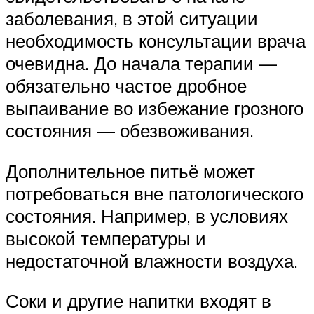
заболевания, в этой ситуации
необходимость консультации врача
очевидна. До начала терапии —
обязательно частое дробное
выпаивание во избежание грозного
состояния — обезвоживания.
Дополнительное питьё может
потребоваться вне патологического
состояния. Например, в условиях
высокой температуры и
недостаточной влажности воздуха.
Соки и другие напитки входят в