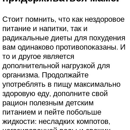
Стоит помнить, что как нездоровое
питание и напитки, так и
радикальные диеты для похудения
вам одинаково противопоказаны. И
то и другое является
дополнительной нагрузкой для
организма. Продолжайте
употреблять в пищу максимально
здоровую еду, дополните свой
рацион полезным детским
питанием и пейте побольше
жидкости: несладких компотов,