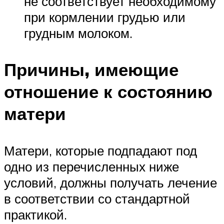
не соответствует необходимому
при кормлении грудью или
грудным молоком.
Причины, имеющие
отношение к состоянию
матери
Матери, которые подпадают под
одно из перечисленных ниже
условий, должны получать лечение
в соответствии со стандартной
практикой.