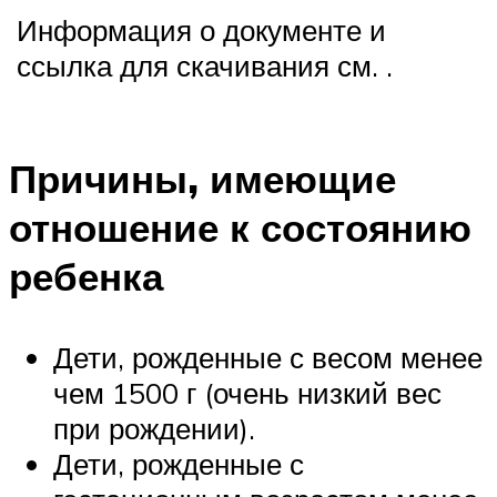
Информация о документе и
ссылка для скачивания см. .
Причины, имеющие
отношение к состоянию
ребенка
Дети, рожденные с весом менее
чем 1500 г (очень низкий вес
при рождении).
Дети, рожденные с