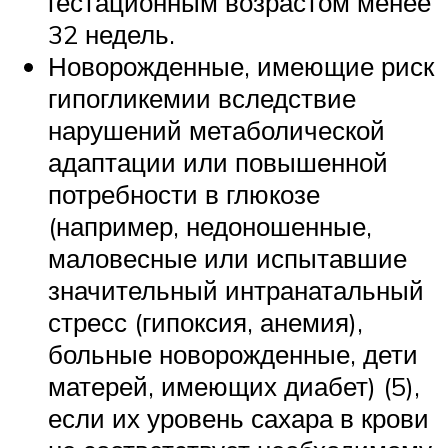
гестационным возрастом менее
32 недель.
Новорожденные, имеющие риск
гипогликемии вследствие
нарушений метаболической
адаптации или повышенной
потребности в глюкозе
(например, недоношенные,
маловесные или испытавшие
значительный интранатальный
стресс (гипоксия, анемия),
больные новорожденные, дети
матерей, имеющих диабет) (5),
если их уровень сахара в крови