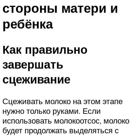
стороны матери и
ребёнка
Как правильно
завершать
сцеживание
Сцеживать молоко на этом этапе
нужно только руками. Если
использовать молокоотсос, молоко
будет продолжать выделяться с