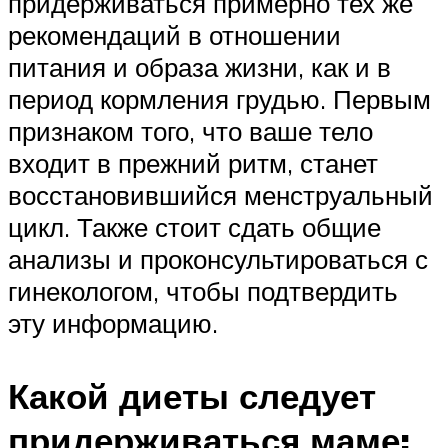
придерживаться примерно тех же
рекомендаций в отношении
питания и образа жизни, как и в
период кормления грудью. Первым
признаком того, что ваше тело
входит в прежний ритм, станет
восстановившийся менструальный
цикл. Также стоит сдать общие
анализы и проконсультироваться с
гинекологом, чтобы подтвердить
эту информацию.
Какой диеты следует
придерживаться маме: