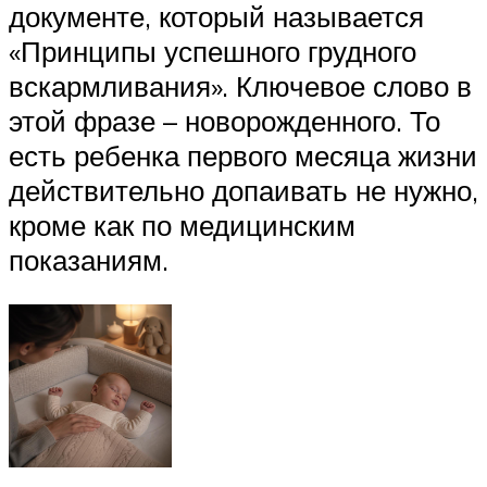
документе, который называется
«Принципы успешного грудного
вскармливания». Ключевое слово в
этой фразе – новорожденного. То
есть ребенка первого месяца жизни
действительно допаивать не нужно,
кроме как по медицинским
показаниям.