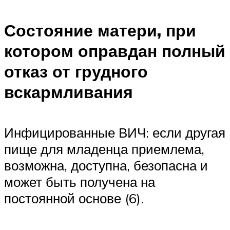
Состояние матери, при
котором оправдан полный
отказ от грудного
вскармливания
Инфицированные ВИЧ: если другая
пище для младенца приемлема,
возможна, доступна, безопасна и
может быть получена на
постоянной основе (6).