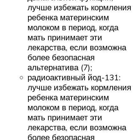
лучше избежать кормления
ребенка материнским
молоком в период, когда
мать принимает эти
лекарства, если возможна
более безопасная
альтернатива (7);
радиоактивный йод-131:
лучше избежать кормления
ребенка материнским
молоком в период, когда
мать принимает эти
лекарства, если возможна
более безопасная