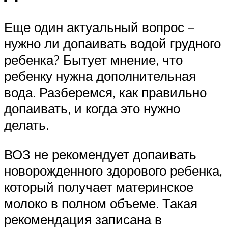
Еще один актуальный вопрос –
нужно ли допаивать водой грудного
ребенка? Бытует мнение, что
ребенку нужна дополнительная
вода. Разберемся, как правильно
допаивать, и когда это нужно
делать.
ВОЗ не рекомендует допаивать
новорожденного здорового ребенка,
который получает материнское
молоко в полном объеме. Такая
рекомендация записана в