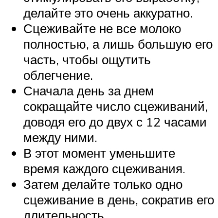
делайте это очень аккуратно.
Сцеживайте не все молоко
полностью, а лишь большую его
часть, чтобы ощутить
облегчение.
Сначала день за днем
сокращайте число сцеживаний,
доводя его до двух с 12 часами
между ними.
В этот момент уменьшите
время каждого сцеживания.
Затем делайте только одно
сцеживание в день, сократив его
длительность.