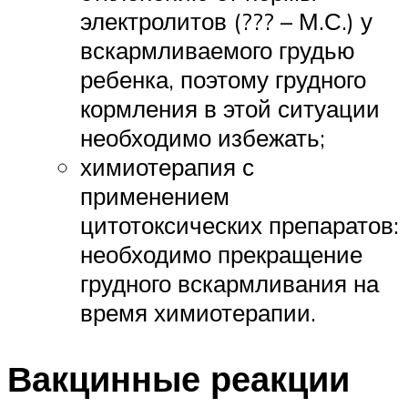
электролитов (??? – М.С.) у
вскармливаемого грудью
ребенка, поэтому грудного
кормления в этой ситуации
необходимо избежать;
химиотерапия с
применением
цитотоксических препаратов:
необходимо прекращение
грудного вскармливания на
время химиотерапии.
Вакцинные реакции