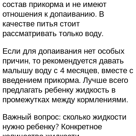
состав прикорма и не имеют
отношения к допаиванию. В
качестве питья стоит
рассматривать только воду.
Если для допаивания нет особых
причин, то рекомендуется давать
малышу воду с 4 месяцев, вместе с
введением прикорма. Лучше всего
предлагать ребенку жидкость в
промежутках между кормлениями.
Важный вопрос: сколько жидкости
нужно ребенку? Конкретное