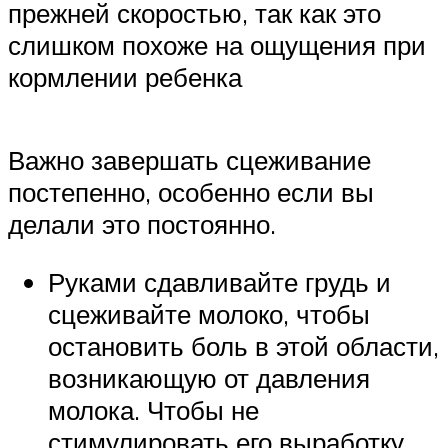
прежней скоростью, так как это
слишком похоже на ощущения при
кормлении ребенка
Важно завершать сцеживание
постепенно, особенно если вы
делали это постоянно.
Руками сдавливайте грудь и
сцеживайте молоко, чтобы
остановить боль в этой области,
возникающую от давления
молока. Чтобы не
стимулировать его выработку,