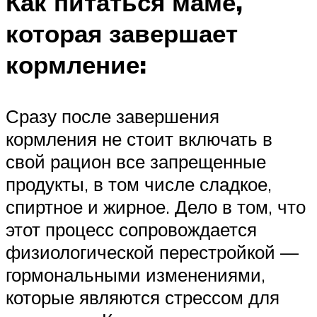
Как питаться маме,
которая завершает
кормление:
Сразу после завершения
кормления не стоит включать в
свой рацион все запрещенные
продукты, в том числе сладкое,
спиртное и жирное. Дело в том, что
этот процесс сопровождается
физиологической перестройкой —
гормональными изменениями,
которые являются стрессом для