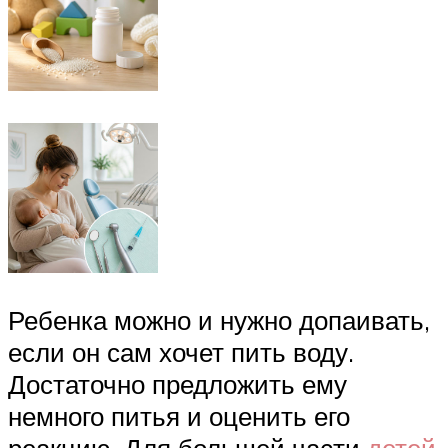
Ребенка можно и нужно допаивать,
если он сам хочет пить воду.
Достаточно предложить ему
немного питья и оценить его