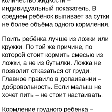
количество жидкости –
индивидуальный показатель. В
среднем ребёнок выпивает за сутки
не более объёма одного кормления.
Поить ребёнка лучше из ложки или
кружки. По той же причине, по
которой стоит кормить смесью из
ложки, а не из бутылки. Ложка не
позволит отказаться от груди.
Главное правило в допаивании –
добровольность. Если малыш не
хочет пить – не стоит настаивать.
Кормление грудного ребенка –