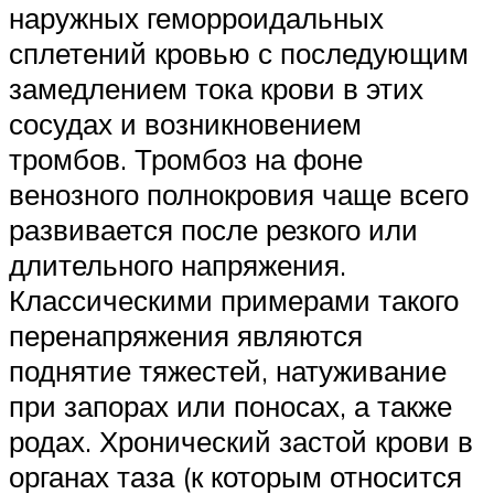
наружных геморроидальных
сплетений кровью с последующим
замедлением тока крови в этих
сосудах и возникновением
тромбов. Тромбоз на фоне
венозного полнокровия чаще всего
развивается после резкого или
длительного напряжения.
Классическими примерами такого
перенапряжения являются
поднятие тяжестей, натуживание
при запорах или поносах, а также
родах. Хронический застой крови в
органах таза (к которым относится