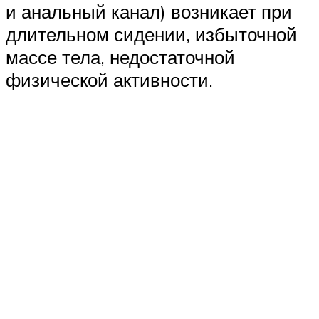
и анальный канал) возникает при
длительном сидении, избыточной
массе тела, недостаточной
физической активности.