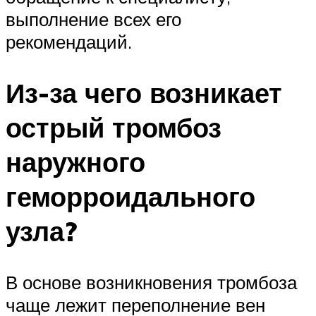
выполнение всех его
рекомендаций.
Из-за чего возникает
острый тромбоз
наружного
геморроидального
узла?
В основе возникновения тромбоза
чаще лежит переполнение вен