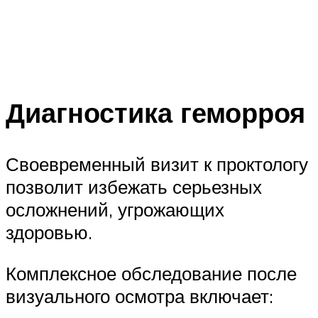
Диагностика геморроя
Своевременный визит к проктологу
позволит избежать серьезных
осложнений, угрожающих
здоровью.
Комплексное обследование после
визуального осмотра включает: