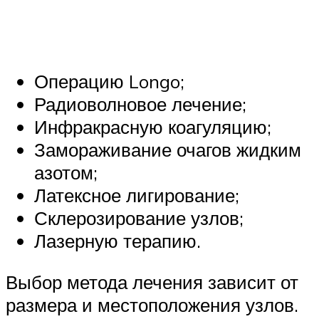
Операцию Longo;
Радиоволновое лечение;
Инфракрасную коагуляцию;
Замораживание очагов жидким
азотом;
Латексное лигирование;
Склерозирование узлов;
Лазерную терапию.
Выбор метода лечения зависит от
размера и местоположения узлов.