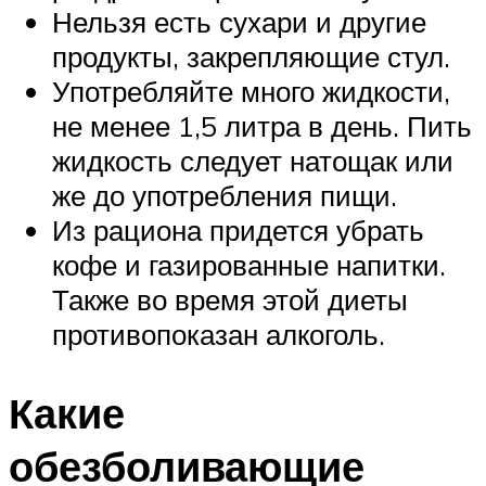
Нельзя есть сухари и другие
продукты, закрепляющие стул.
Употребляйте много жидкости,
не менее 1,5 литра в день. Пить
жидкость следует натощак или
же до употребления пищи.
Из рациона придется убрать
кофе и газированные напитки.
Также во время этой диеты
противопоказан алкоголь.
Какие
обезболивающие