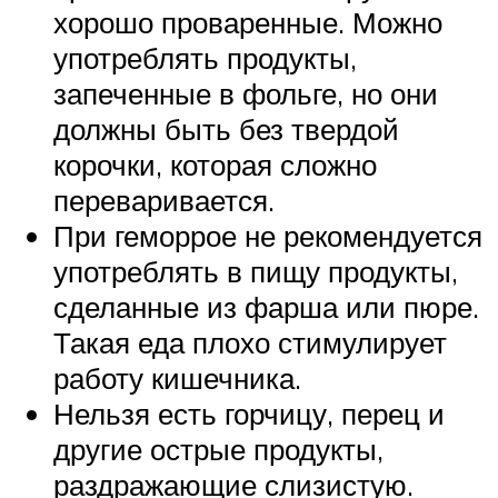
хорошо проваренные. Можно
употреблять продукты,
запеченные в фольге, но они
должны быть без твердой
корочки, которая сложно
переваривается.
При геморрое не рекомендуется
употреблять в пищу продукты,
сделанные из фарша или пюре.
Такая еда плохо стимулирует
работу кишечника.
Нельзя есть горчицу, перец и
другие острые продукты,
раздражающие слизистую.