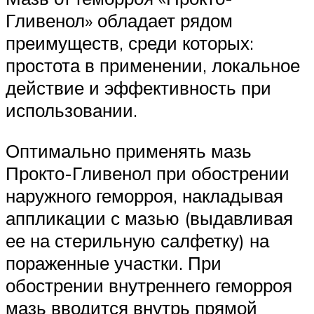
Гливенол» обладает рядом
преимуществ, среди которых:
простота в применении, локальное
действие и эффективность при
использовании.
Оптимально применять мазь
Прокто-Гливенол при обострении
наружного геморроя, накладывая
аппликации с мазью (выдавливая
ее на стерильную салфетку) на
пораженные участки. При
обострении внутреннего геморроя
мазь вводится внутрь прямой