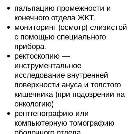
пальпацию промежности и
конечного отдела ЖКТ.
мониторинг (осмотр) слизистой
с помощью специального
прибора.
ректоскопию —
инструментальное
исследование внутренней
поверхности ануса и толстого
кишечника (при подозрении на
онкологию)
рентгенографию или
компьютерную томографию
ободочного отдела,