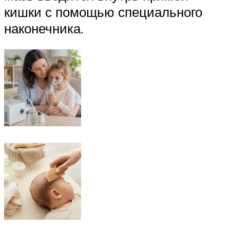
кишки с помощью специального
наконечника.