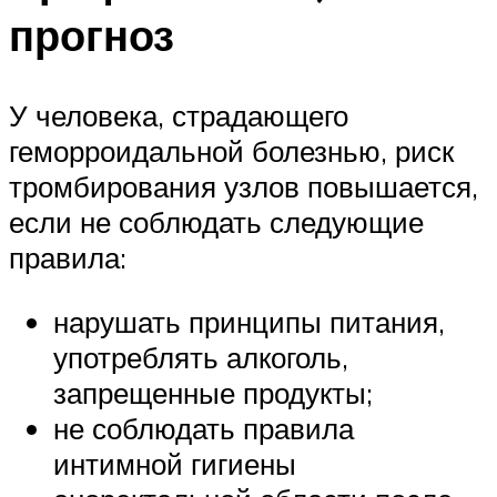
прогноз
У человека, страдающего
геморроидальной болезнью, риск
тромбирования узлов повышается,
если не соблюдать следующие
правила:
нарушать принципы питания,
употреблять алкоголь,
запрещенные продукты;
не соблюдать правила
интимной гигиены