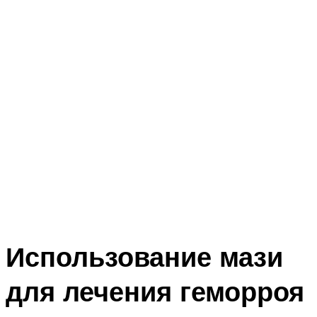
Использование мази
для лечения геморроя