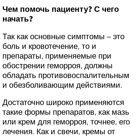
Чем помочь пациенту? С чего
начать?
Так как основные симптомы – это
боль и кровотечение, то и
препараты, применяемые при
обострении геморроя, должны
обладать противовоспалительным
и обезболивающим действиями.
Достаточно широко применяются
такие формы препаратов, как мазь
или крем для геморроя, точнее, его
лечения. Как и свечи, кремы от