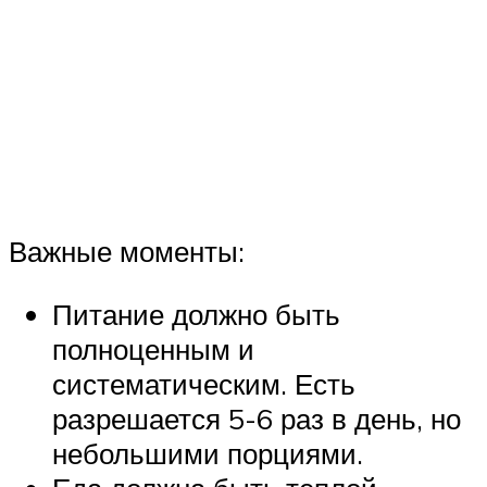
Важные моменты:
Питание должно быть
полноценным и
систематическим. Есть
разрешается 5-6 раз в день, но
небольшими порциями.