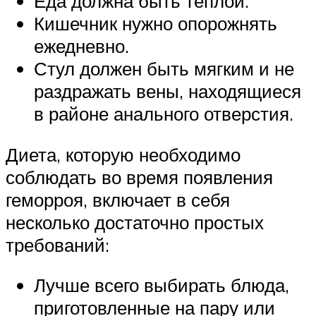
Еда должна быть теплой.
Кишечник нужно опорожнять
ежедневно.
Стул должен быть мягким и не
раздражать вены, находящиеся
в районе анального отверстия.
Диета, которую необходимо
соблюдать во время появления
геморроя, включает в себя
несколько достаточно простых
требований:
Лучше всего выбирать блюда,
приготовленные на пару или