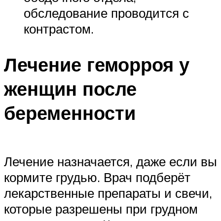
обследование проводится с
контрастом.
Лечение геморроя у
женщин после
беременности
Лечение назначается, даже если вы
кормите грудью. Врач подберёт
лекарственные препараты и свечи,
которые разрешены при грудном