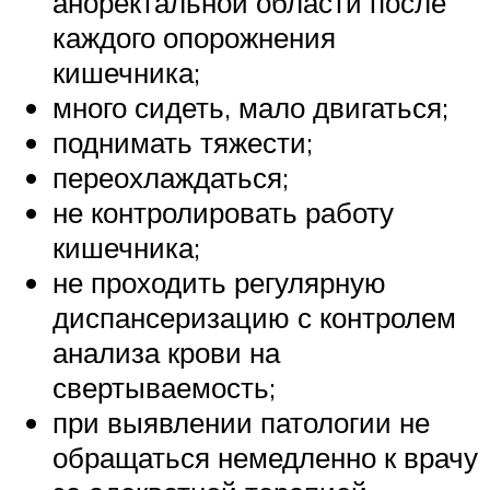
аноректальной области после
каждого опорожнения
кишечника;
много сидеть, мало двигаться;
поднимать тяжести;
переохлаждаться;
не контролировать работу
кишечника;
не проходить регулярную
диспансеризацию с контролем
анализа крови на
свертываемость;
при выявлении патологии не
обращаться немедленно к врачу