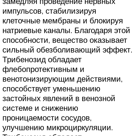
замедляя проведение нервных
импульсов, стабилизируя
клеточные мембраны и блокируя
натриевые каналы. Благодаря этой
способности, вещество оказывает
сильный обезболивающий эффект.
Трибенозид обладает
флебопротективным и
венотонизирующим действиями,
способствует уменьшению
застойных явлений в венозной
системе и снижению
проницаемости сосудов,
улучшению микроциркуляции.