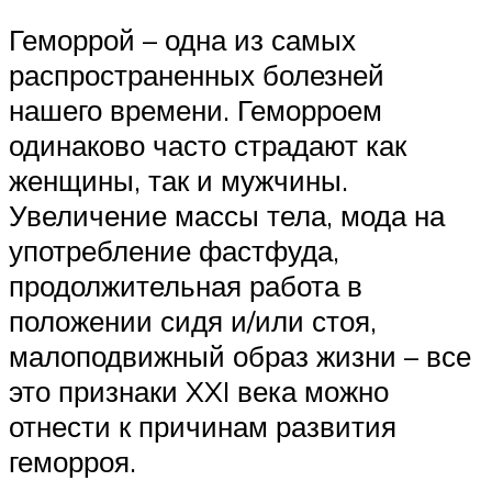
Геморрой – одна из самых
распространенных болезней
нашего времени. Геморроем
одинаково часто страдают как
женщины, так и мужчины.
Увеличение массы тела, мода на
употребление фастфуда,
продолжительная работа в
положении сидя и/или стоя,
малоподвижный образ жизни – все
это признаки XXI века можно
отнести к причинам развития
геморроя.