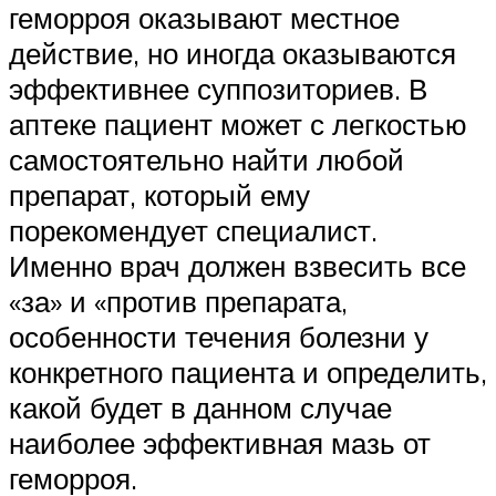
геморроя оказывают местное
действие, но иногда оказываются
эффективнее суппозиториев. В
аптеке пациент может с легкостью
самостоятельно найти любой
препарат, который ему
порекомендует специалист.
Именно врач должен взвесить все
«за» и «против препарата,
особенности течения болезни у
конкретного пациента и определить,
какой будет в данном случае
наиболее эффективная мазь от
геморроя.