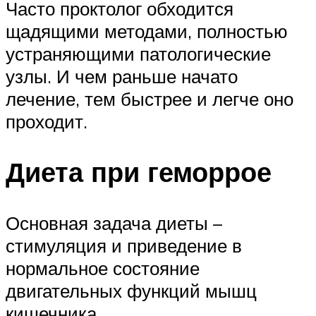
Часто проктолог обходится
щадящими методами, полностью
устраняющими патологические
узлы. И чем раньше начато
лечение, тем быстрее и легче оно
проходит.
Диета при геморрое
Основная задача диеты –
стимуляция и приведение в
нормальное состояние
двигательных функций мышц
кишечника.