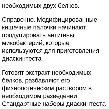
необходимых двух белков.
Справочно. Модифицированные
кишечные палочки начинают
продуцировать антигены
микобактерий, которые
используются для приготовления
диаскинтеста.
Готовят экстракт необходимых
белков, разбавляют его
физиологическим раствором в
необходимом разведении.
Стандартные наборы диаскинтеста