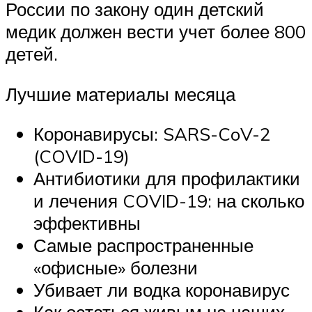
России по закону один детский
медик должен вести учет более 800
детей.
Лучшие материалы месяца
Коронавирусы: SARS-CoV-2
(COVID-19)
Антибиотики для профилактики
и лечения COVID-19: на сколько
эффективны
Самые распространенные
«офисные» болезни
Убивает ли водка коронавирус