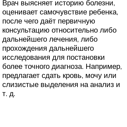
Врач выясняет историю болезни,
оценивает самочувствие ребенка,
после чего даёт первичную
консультацию относительно либо
дальнейшего лечения, либо
прохождения дальнейшего
исследования для постановки
более точного диагноза. Например,
предлагает сдать кровь, мочу или
слизистые выделения на анализ и
т. д.