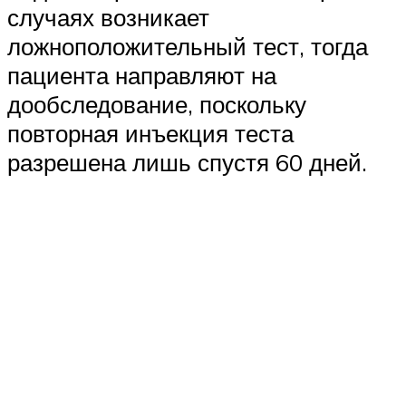
случаях возникает
ложноположительный тест, тогда
пациента направляют на
дообследование, поскольку
повторная инъекция теста
разрешена лишь спустя 60 дней.