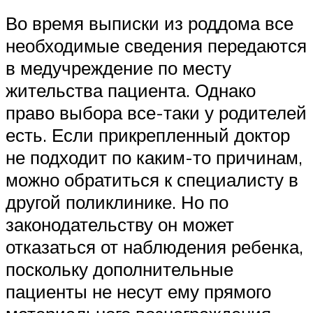
Во время выписки из роддома все
необходимые сведения передаются
в медучреждение по месту
жительства пациента. Однако
право выбора все-таки у родителей
есть. Если прикрепленный доктор
не подходит по каким-то причинам,
можно обратиться к специалисту в
другой поликлинике. Но по
законодательству он может
отказаться от наблюдения ребенка,
поскольку дополнительные
пациенты не несут ему прямого