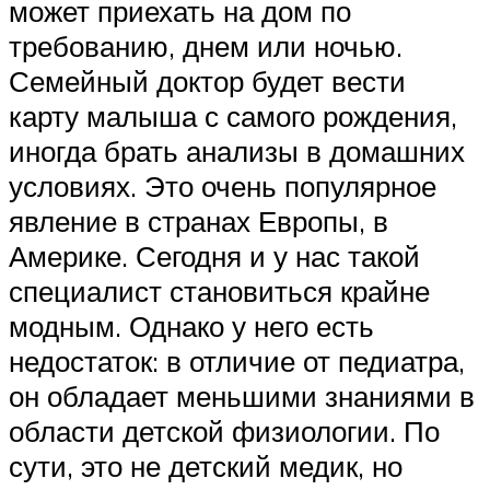
может приехать на дом по
требованию, днем или ночью.
Семейный доктор будет вести
карту малыша с самого рождения,
иногда брать анализы в домашних
условиях. Это очень популярное
явление в странах Европы, в
Америке. Сегодня и у нас такой
специалист становиться крайне
модным. Однако у него есть
недостаток: в отличие от педиатра,
он обладает меньшими знаниями в
области детской физиологии. По
сути, это не детский медик, но