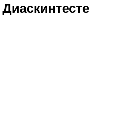
Диаскинтесте