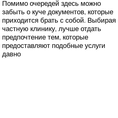
Помимо очередей здесь можно
забыть о куче документов, которые
приходится брать с собой. Выбирая
частную клинику, лучше отдать
предпочтение тем, которые
предоставляют подобные услуги
давно