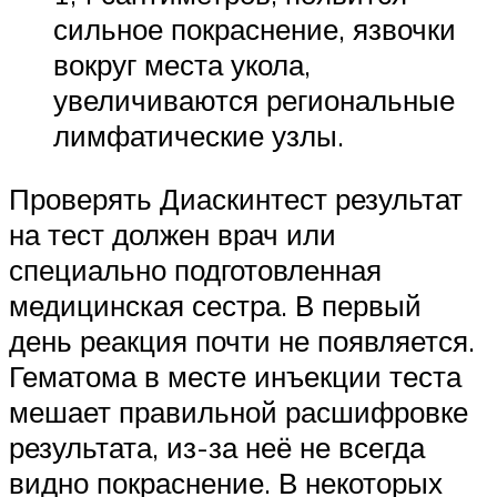
сильное покраснение, язвочки
вокруг места укола,
увеличиваются региональные
лимфатические узлы.
Проверять Диаскинтест результат
на тест должен врач или
специально подготовленная
медицинская сестра. В первый
день реакция почти не появляется.
Гематома в месте инъекции теста
мешает правильной расшифровке
результата, из-за неё не всегда
видно покраснение. В некоторых