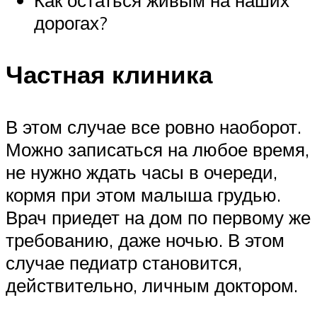
Как остаться живым на наших
дорогах?
Частная клиника
В этом случае все ровно наоборот.
Можно записаться на любое время,
не нужно ждать часы в очереди,
кормя при этом малыша грудью.
Врач приедет на дом по первому же
требованию, даже ночью. В этом
случае педиатр становится,
действительно, личным доктором.