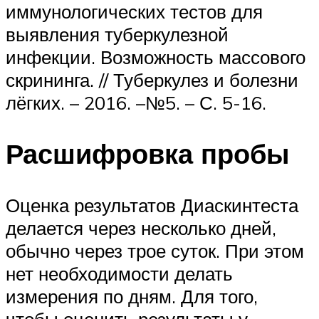
иммунологических тестов для
выявления туберкулезной
инфекции. Возможность массового
скрининга. // Туберкулез и болезни
лёгких. – 2016. –№5. – С. 5-16.
Расшифровка пробы
Оценка результатов Диаскинтеста
делается через несколько дней,
обычно через трое суток. При этом
нет необходимости делать
измерения по дням. Для того,