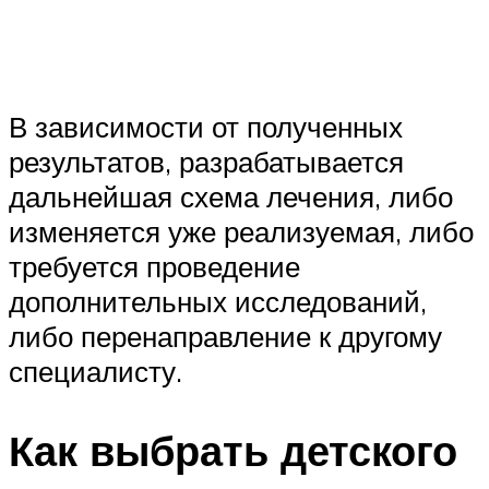
В зависимости от полученных
результатов, разрабатывается
дальнейшая схема лечения, либо
изменяется уже реализуемая, либо
требуется проведение
дополнительных исследований,
либо перенаправление к другому
специалисту.
Как выбрать детского