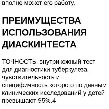
вполне может его работу.
ПРЕИМУЩЕСТВА
ИСПОЛЬЗОВАНИЯ
ДИАСКИНТЕСТА
ТОЧНОСТЬ: внутрикожный тест
для диагностики туберкулеза,
чувствительность и
специфичность которого по данным
клинических исследований у детей
превышают 95%.4