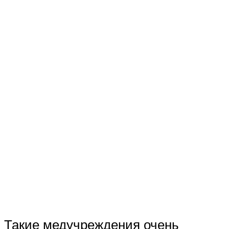
Такие медучреждения очень