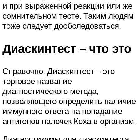
и при выраженной реакции или же
сомнительном тесте. Таким людям
тоже следует дообследоваться.
Диаскинтест – что это
Справочно. Диаскинтест – это
торговое название
диагностического метода,
позволяющего определить наличие
иммунного ответа на попадание
антигенов палочек Коха в организм.
Диагностикумы для диаскинтеста