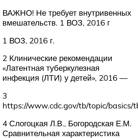
ВАЖНО! Не требует внутривенных
вмешательств. 1 ВОЗ, 2016 г
1 ВОЗ, 2016 г.
2 Клинические рекомендации
«Латентная туберкулезная
инфекция (ЛТИ) у детей», 2016 —
3
https://www.cdc.gov/tb/topic/basics/
4 Слогоцкая Л.В., Богородская Е.М.
Сравнительная характеристика