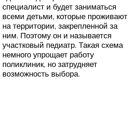
специалист и будет заниматься
всеми детьми, которые проживают
на территории, закрепленной за
ним. Поэтому он и называется
участковый педиатр. Такая схема
немного упрощает работу
поликлиник, но затрудняет
возможность выбора.