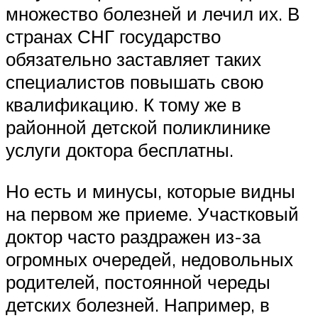
множество болезней и лечил их. В
странах СНГ государство
обязательно заставляет таких
специалистов повышать свою
квалификацию. К тому же в
районной детской поликлинике
услуги доктора бесплатны.
Но есть и минусы, которые видны
на первом же приеме. Участковый
доктор часто раздражен из-за
огромных очередей, недовольных
родителей, постоянной череды
детских болезней. Например, в