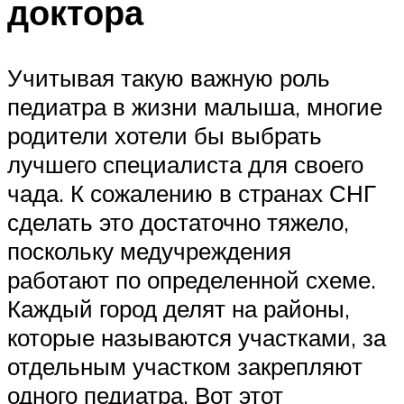
доктора
Учитывая такую важную роль
педиатра в жизни малыша, многие
родители хотели бы выбрать
лучшего специалиста для своего
чада. К сожалению в странах СНГ
сделать это достаточно тяжело,
поскольку медучреждения
работают по определенной схеме.
Каждый город делят на районы,
которые называются участками, за
отдельным участком закрепляют
одного педиатра. Вот этот