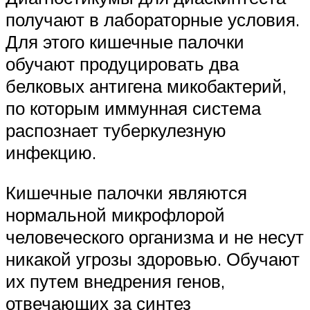
получают в лабораторные условия.
Для этого кишечные палочки
обучают продуцировать два
белковых антигена микобактерий,
по которым иммунная система
распознает туберкулезную
инфекцию.
Кишечные палочки являются
нормальной микрофлорой
человеческого организма и не несут
никакой угрозы здоровью. Обучают
их путем внедрения генов,
отвечающих за синтез