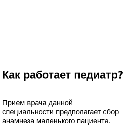
Как работает педиатр?
Прием врача данной
специальности предполагает сбор
анамнеза маленького пациента.