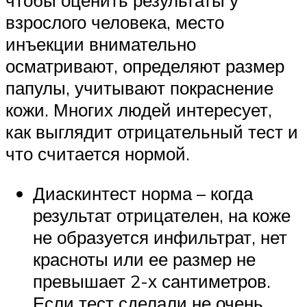
чтобы оценить результаты у
взрослого человека, место
инъекции внимательно
осматривают, определяют размер
папулы, учитывают покраснение
кожи. Многих людей интересует,
как выглядит отрицательный тест и
что считается нормой.
Диаскинтест норма – когда
результат отрицателен, на коже
не образуется инфильтрат, нет
красноты или ее размер не
превышает 2-х сантиметров.
Если тест сделали не очень