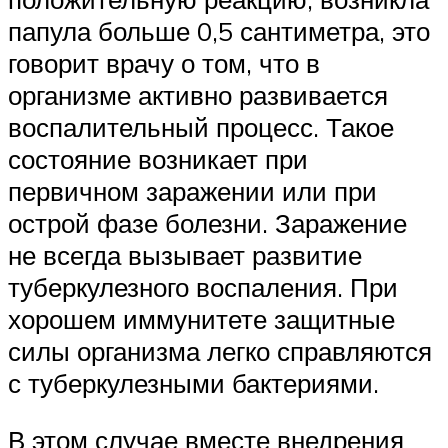
папула больше 0,5 сантиметра, это
говорит врачу о том, что в
организме активно развивается
воспалительный процесс. Такое
состояние возникает при
первичном заражении или при
острой фазе болезни. Заражение
не всегда вызывает развитие
туберкулезного воспаления. При
хорошем иммунитете защитные
силы организма легко справляются
с туберкулезными бактериями.
В этом случае вместе внедрения