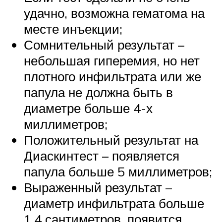
удачно, возможна гематома на
месте инъекции;
Сомнительный результат –
небольшая гиперемия, но нет
плотного инфильтрата или же
папула не должна быть в
диаметре больше 4-х
миллиметров;
Положительный результат на
Диаскинтест – появляется
папула больше 5 миллиметров;
Выраженный результат –
диаметр инфильтрата больше
1,4 сантиметров, появится