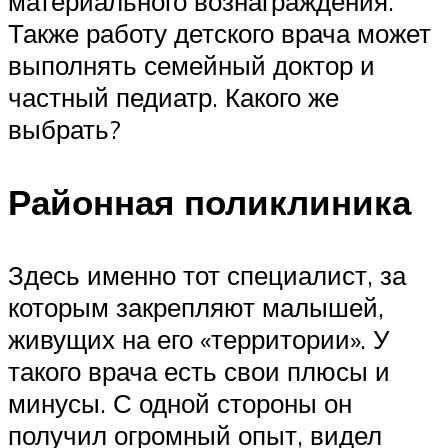
материального вознаграждения.
Также работу детского врача может
выполнять семейный доктор и
частный педиатр. Какого же
выбрать?
Районная поликлиника
Здесь именно тот специалист, за
которым закрепляют малышей,
живущих на его «территории». У
такого врача есть свои плюсы и
минусы. С одной стороны он
получил огромный опыт, видел