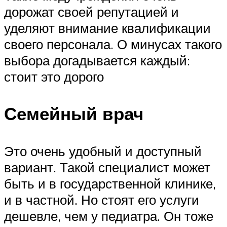
дорожат своей репутацией и
уделяют внимание квалификации
своего персонала. О минусах такого
выбора догадывается каждый:
стоит это дорого
Семейный врач
Это очень удобный и доступный
вариант. Такой специалист может
быть и в государственной клинике,
и в частной. Но стоят его услуги
дешевле, чем у педиатра. Он тоже