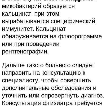
микобактерий образуется
кальцинат, при этом
вырабатывается специфический
иммунитет. Кальцинат
обнаруживается на флюорограмме
или при проведении
рентгенографии.
Дальше такого больного следует
направить на консультацию к
специалисту, чтобы совершить
дополнительные обследования и
уточнить или опровергнуть диагноз.
Консультация фтизиатра требуется