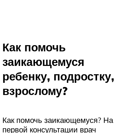
Как помочь
заикающемуся
ребенку, подростку,
взрослому?
Как помочь заикающемуся? На
первой консультации врач