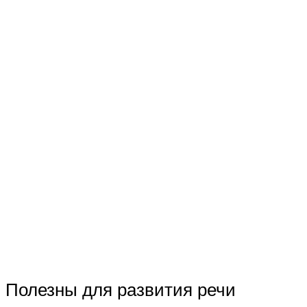
Полезны для развития речи