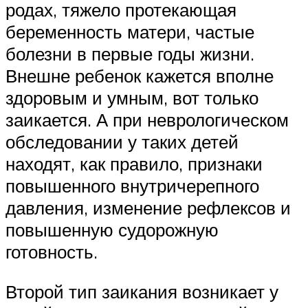
родах, тяжело протекающая
беременность матери, частые
болезни в первые годы жизни.
Внешне ребенок кажется вполне
здоровым и умным, вот только
заикается. А при неврологическом
обследовании у таких детей
находят, как правило, признаки
повышенного внутричерепного
давления, изменение рефлексов и
повышенную судорожную
готовность.
Второй тип заикания возникает у