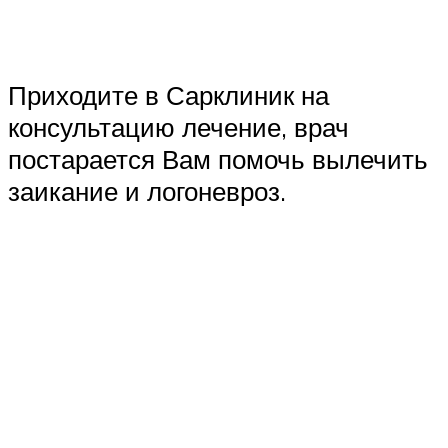
Приходите в Сарклиник на
консультацию лечение, врач
постарается Вам помочь вылечить
заикание и логоневроз.