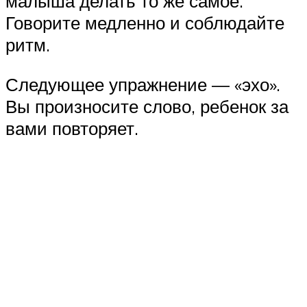
малыша делать то же самое.
Говорите медленно и соблюдайте
ритм.
Следующее упражнение — «эхо».
Вы произносите слово, ребенок за
вами повторяет.