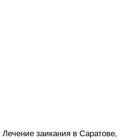
Лечение заикания в Саратове,