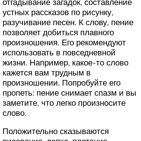
отгадывание загадок, составление
устных рассказов по рисунку,
разучивание песен. К слову, пение
позволяет добиться плавного
произношения. Его рекомендуют
использовать в повседневной
жизни. Например, какое-то слово
кажется вам трудным в
произношении. Попробуйте его
пропеть: пение снимает спазм и вы
заметите, что легко произносите
слово.
Положительно сказываются
рисование, лепка, плетение,