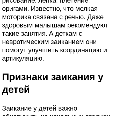
оригами. Известно, что мелкая
моторика связана с речью. Даже
здоровым малышам рекомендуют
такие занятия. А деткам с
невротическим заиканием они
помогут улучшить координацию и
артикуляцию.
Признаки заикания у
детей
Заикание у детей важно