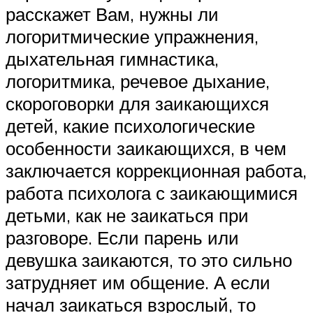
расскажет Вам, нужны ли
логоритмические упражнения,
дыхательная гимнастика,
логоритмика, речевое дыхание,
скороговорки для заикающихся
детей, какие психологические
особенности заикающихся, в чем
заключается коррекционная работа,
работа психолога с заикающимися
детьми, как не заикаться при
разговоре. Если парень или
девушка заикаются, то это сильно
затрудняет им общение. А если
начал заикаться взрослый, то