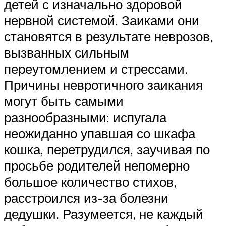
детей с изначально здоровой
нервной системой. Заиками они
становятся в результате неврозов,
вызванных сильным
переутомлением и стрессами.
Причины невротичного заикания
могут быть самыми
разнообразными: испугала
неожиданно упавшая со шкафа
кошка, перетрудился, заучивая по
просьбе родителей непомерно
большое количество стихов,
расстроился из-за болезни
дедушки. Разумеется, не каждый