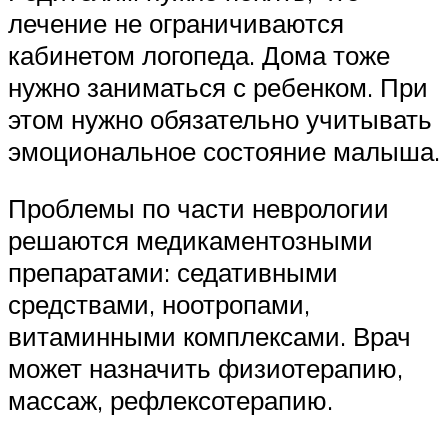
лечение не ограничиваются
кабинетом логопеда. Дома тоже
нужно заниматься с ребенком. При
этом нужно обязательно учитывать
эмоциональное состояние малыша.
Проблемы по части неврологии
решаются медикаментозными
препаратами: седативными
средствами, ноотропами,
витаминными комплексами. Врач
может назначить физиотерапию,
массаж, рефлексотерапию.