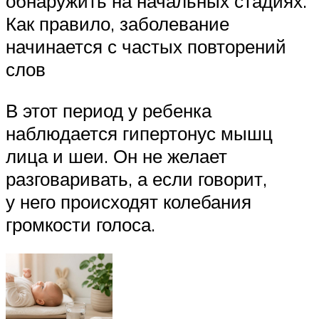
обнаружить на начальных стадиях.
Как правило, заболевание
начинается с частых повторений
слов
В этот период у ребенка
наблюдается гипертонус мышц
лица и шеи. Он не желает
разговаривать, а если говорит,
у него происходят колебания
громкости голоса.