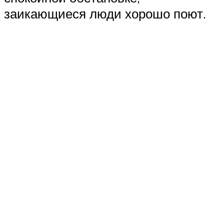
заикающиеся люди хорошо поют.