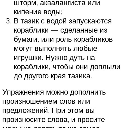
шторм, аквалангиста или
кипение воды;
В тазик с водой запускаются
кораблики — сделанные из
бумаги, или роль корабликов
могут выполнять любые
игрушки. Нужно дуть на
кораблики, чтобы они доплыли
до другого края тазика.
Упражнения можно дополнить
произношением слов или
предложений. При этом вы
произносите слова, и просите