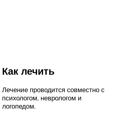
Как лечить
Лечение проводится совместно с
психологом, неврологом и
логопедом.