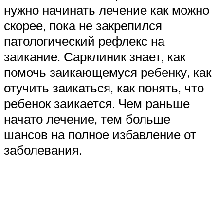
нужно начинать лечение как можно
скорее, пока не закрепился
патологический рефлекс на
заикание. Сарклиник знает, как
помочь заикающемуся ребенку, как
отучить заикаться, как понять, что
ребенок заикается. Чем раньше
начато лечение, тем больше
шансов на полное избавление от
заболевания.