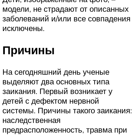
модели, не страдают от описанных
заболеваний и/или все совпадения
исключены.
Причины
На сегодняшний день ученые
выделяют два основных типа
заикания. Первый возникает у
детей с дефектом нервной
системы. Причины такого заикания:
наследственная
предрасположенность, травма при