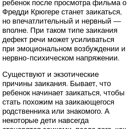
ребенок после просмотра фильма о
Фредди Крюгере станет заикаться,
но впечатлительный и нервный —
вполне. При таком типе заикания
дефект речи может усиливаться
при эмоциональном возбуждении и
нервно-психическом напряжении.
Существуют и экзотические
причины заикания. Бывает, что
ребенок начинает заикаться, чтобы
стать похожим на заикающегося
родственника или знакомого. А
некоторые дети навсегда