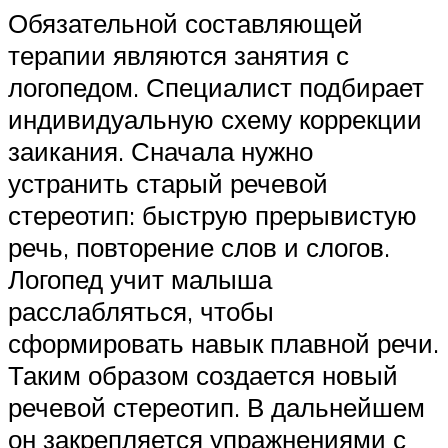
Обязательной составляющей
терапии являются занятия с
логопедом. Специалист подбирает
индивидуальную схему коррекции
заикания. Сначала нужно
устранить старый речевой
стереотип: быструю прерывистую
речь, повторение слов и слогов.
Логопед учит малыша
расслабляться, чтобы
сформировать навык плавной речи.
Таким образом создается новый
речевой стереотип. В дальнейшем
он закрепляется упражнениями с