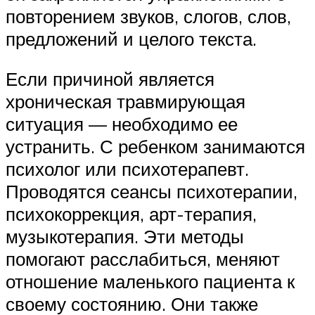
повторением звуков, слогов, слов,
предложений и целого текста.
Если причиной является
хроническая травмирующая
ситуация — необходимо ее
устранить. С ребенком занимаются
психолог или психотерапевт.
Проводятся сеансы психотерапии,
психокоррекция, арт-терапия,
музыкотерапия. Эти методы
помогают расслабиться, меняют
отношение маленького пациента к
своему состоянию. Они также