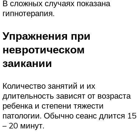
В сложных случаях показана
гипнотерапия.
Упражнения при
невротическом
заикании
Количество занятий и их
длительность зависят от возраста
ребенка и степени тяжести
патологии. Обычно сеанс длится 15
– 20 минут.