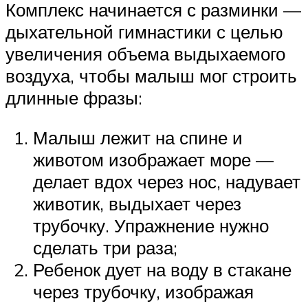
Комплекс начинается с разминки —
дыхательной гимнастики с целью
увеличения объема выдыхаемого
воздуха, чтобы малыш мог строить
длинные фразы:
Малыш лежит на спине и
животом изображает море —
делает вдох через нос, надувает
животик, выдыхает через
трубочку. Упражнение нужно
сделать три раза;
Ребенок дует на воду в стакане
через трубочку, изображая