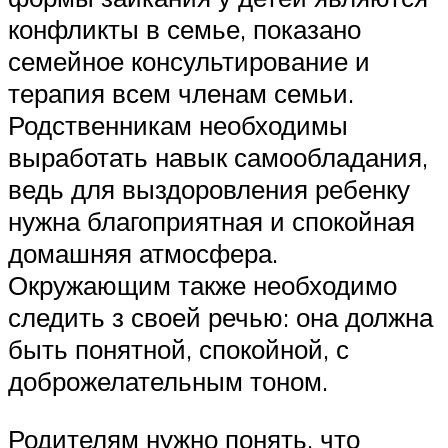
конфликты в семье, показано
семейное консультирование и
терапия всем членам семьи.
Родственникам необходимы
выработать навык самообладания,
ведь для выздоровления ребенку
нужна благоприятная и спокойная
домашняя атмосфера.
Окружающим также необходимо
следить з своей речью: она должна
быть понятной, спокойной, с
доброжелательным тоном.
Родителям нужно понять, что