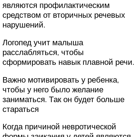
являются профилактическим
средством от вторичных речевых
нарушений.
Логопед учит малыша
расслабляться, чтобы
сформировать навык плавной речи.
Важно мотивировать у ребенка,
чтобы у него было желание
заниматься. Так он будет больше
стараться
Когда причиной невротической
формы заикания у детей являются