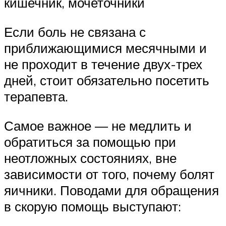
кишечник, мочеточники
Если боль не связана с
приближающимися месячными и
не проходит в течение двух-трех
дней, стоит обязательно посетить
терапевта.
Самое важное — не медлить и
обратиться за помощью при
неотложных состояниях, вне
зависимости от того, почему болят
яичники. Поводами для обращения
в скорую помощь выступают: