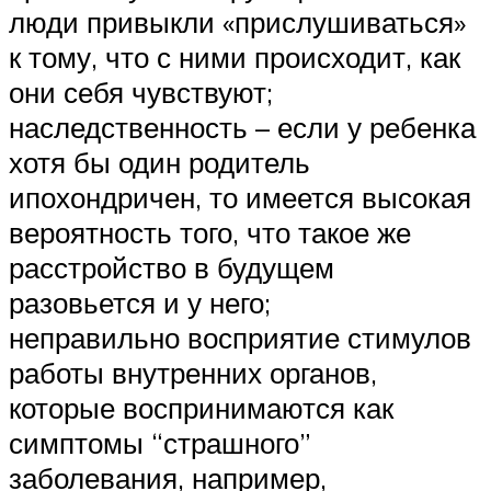
люди привыкли «прислушиваться»
к тому, что с ними происходит, как
они себя чувствуют;
наследственность – если у ребенка
хотя бы один родитель
ипохондричен, то имеется высокая
вероятность того, что такое же
расстройство в будущем
разовьется и у него;
неправильно восприятие стимулов
работы внутренних органов,
которые воспринимаются как
симптомы “страшного”
заболевания, например,