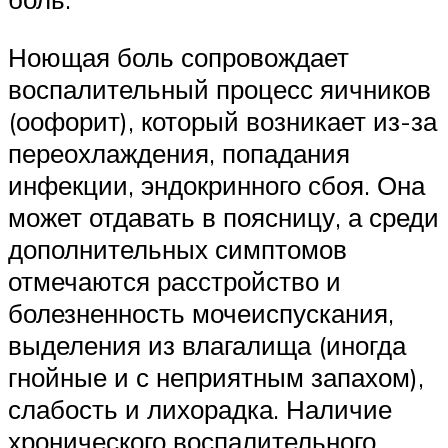
Ноющая боль сопровождает
воспалительный процесс яичников
(оофорит), который возникает из-за
переохлаждения, попадания
инфекции, эндокринного сбоя. Она
может отдавать в поясницу, а среди
дополнительных симптомов
отмечаются расстройство и
болезненность мочеиспускания,
выделения из влагалища (иногда
гнойные и с неприятным запахом),
слабость и лихорадка. Наличие
хронического воспалительного