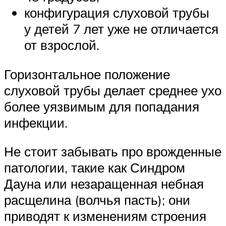
конфигурация слуховой трубы
у детей 7 лет уже не отличается
от взрослой.
Горизонтальное положение
слуховой трубы делает среднее ухо
более уязвимым для попадания
инфекции.
Не стоит забывать про врожденные
патологии, такие как Синдром
Дауна или незаращенная небная
расщелина (волчья пасть); они
приводят к изменениям строения