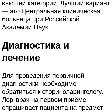
высшей категории. Лучший вариант
— это Центральная клиническая
больница при Российской
Академии Наук.
Диагностика и
лечение
Для проведения первичной
диагностики необходимо
обратиться к оториноларингологу.
Лор-врач на первом приёме
опрашивает пациента на предмет