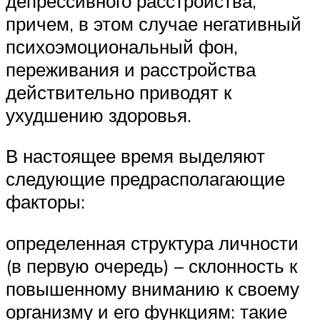
депрессивного расстройства,
причем, в этом случае негативный
психоэмоциональный фон,
переживания и расстройства
действительно приводят к
ухудшению здоровья.
В настоящее время выделяют
следующие предрасполагающие
факторы:
определенная структура личности
(в первую очередь) – склонность к
повышенному вниманию к своему
организму и его функциям: такие