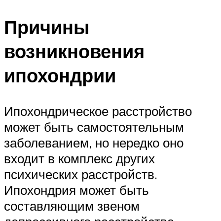
Причины
возникновения
ипохондрии
Ипохондрическое расстройство
может быть самостоятельным
заболеванием, но нередко оно
входит в комплекс других
психических расстройств.
Ипохондрия может быть
составляющим звеном