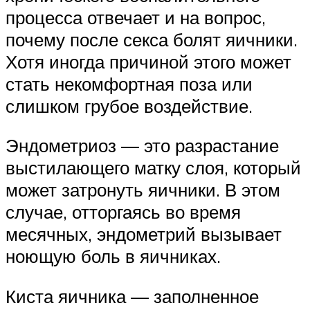
процесса отвечает и на вопрос,
почему после секса болят яичники.
Хотя иногда причиной этого может
стать некомфортная поза или
слишком грубое воздействие.
Эндометриоз — это разрастание
выстилающего матку слоя, который
может затронуть яичники. В этом
случае, отторгаясь во время
месячных, эндометрий вызывает
ноющую боль в яичниках.
Киста яичника — заполненное