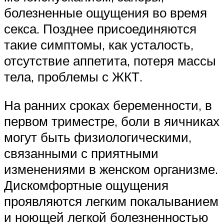
болезненные ощущения во время
секса. Позднее присоединяются
такие симптомы, как усталость,
отсутствие аппетита, потеря массы
тела, проблемы с ЖКТ.
На ранних сроках беременности, в
первом триместре, боли в яичниках
могут быть физиологическими,
связанными с приятными
изменениями в женском организме.
Дискомфортные ощущения
проявляются легким покалыванием
и ноющей легкой болезненностью