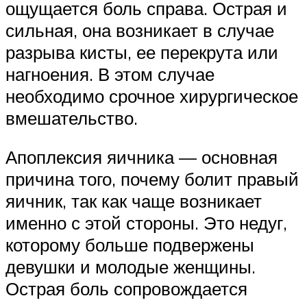
ощущается боль справа. Острая и
сильная, она возникает в случае
разрыва кисты, ее перекрута или
нагноения. В этом случае
необходимо срочное хирургическое
вмешательство.
Апоплексия яичника — основная
причина того, почему болит правый
яичник, так как чаще возникает
именно с этой стороны. Это недуг,
которому больше подвержены
девушки и молодые женщины.
Острая боль сопровождается