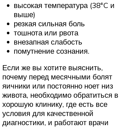
высокая температура (38°C и
выше)
резкая сильная боль
тошнота или рвота
внезапная слабость
помутнение сознания.
Если же вы хотите выяснить,
почему перед месячными болят
яичники или постоянно ноет низ
живота, необходимо обратиться в
хорошую клинику, где есть все
условия для качественной
диагностики, и работают врачи