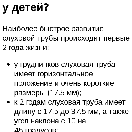
у детей?
Наиболее быстрое развитие
слуховой трубы происходит первые
2 года жизни:
у грудничков слуховая труба
имеет горизонтальное
положение и очень короткие
размеры (17.5 мм);
к 2 годам слуховая труба имеет
длину с 17.5 до 37.5 мм, а также
угол наклона с 10 на
45 градусов;