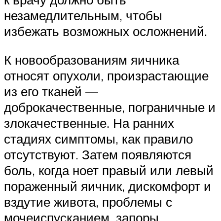
незамедлительным, чтобы
избежать возможных осложнений.
К новообразованиям яичника
относят опухоли, произрастающие
из его тканей —
доброкачественные, пограничные и
злокачественные. На ранних
стадиях симптомы, как правило
отсутствуют. Затем появляются
боль, когда ноет правый или левый
пораженный яичник, дискомфорт и
вздутие живота, проблемы с
мочеиспусканием, запоры,