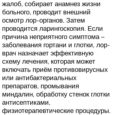
жалоб, собирает анамнез жизни
больного, проводит внешний
осмотр лор-органов. Затем
проводится ларингоскопия. Если
причина неприятного симптома –
заболевания гортани и глотки, лор-
врач назначает эффективную
схему лечения, которая может
включать приём противовирусных
или антибактериальных
препаратов, промывания
миндалин, обработку стенок глотки
антисептиками,
физиотерапевтические процедуры.