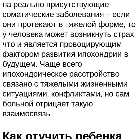
на реально присутствующие
соматические заболевания – если
они протекают в тяжелой форме, то
у человека может возникнуть страх,
что и является провоцирующим
фактором развития ипохондрии в
будущем. Чаще всего
ипохондрическое расстройство
связано с тяжелыми жизненными
ситуациями, конфликтами, но сам
больной отрицает такую
взаимосвязь
Как отучить ребенка