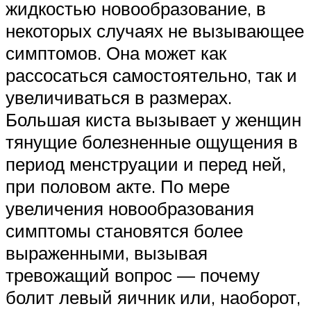
жидкостью новообразование, в
некоторых случаях не вызывающее
симптомов. Она может как
рассосаться самостоятельно, так и
увеличиваться в размерах.
Большая киста вызывает у женщин
тянущие болезненные ощущения в
период менструации и перед ней,
при половом акте. По мере
увеличения новообразования
симптомы становятся более
выраженными, вызывая
тревожащий вопрос — почему
болит левый яичник или, наоборот,