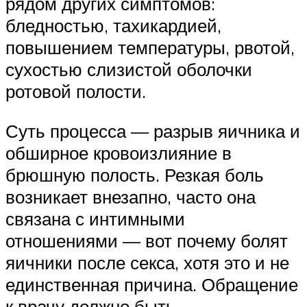
рядом других симптомов:
бледностью, тахикардией,
повышением температуры, рвотой,
сухостью слизистой оболочки
ротовой полости.
Суть процесса — разрыв яичника и
обширное кровоизлияние в
брюшную полость. Резкая боль
возникает внезапно, часто она
связана с интимными
отношениями — вот почему болят
яичники после секса, хотя это и не
единственная причина. Обращение
к врачу должно быть