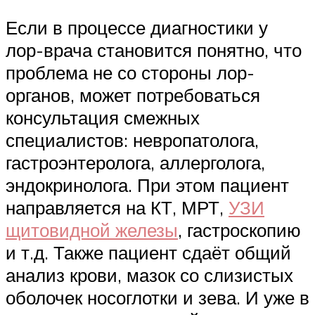
Если в процессе диагностики у
лор-врача становится понятно, что
проблема не со стороны лор-
органов, может потребоваться
консультация смежных
специалистов: невропатолога,
гастроэнтеролога, аллерголога,
эндокринолога. При этом пациент
направляется на КТ, МРТ,
УЗИ
щитовидной железы
, гастроскопию
и т.д. Также пациент сдаёт общий
анализ крови, мазок со слизистых
оболочек носоглотки и зева. И уже в