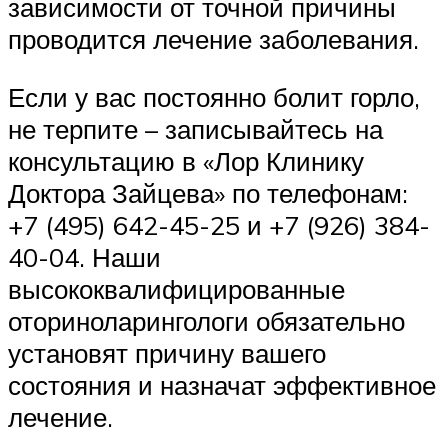
зависимости от точной причины
проводится лечение заболевания.
Если у вас постоянно болит горло,
не терпите – записывайтесь на
консультацию в «Лор Клинику
Доктора Зайцева» по телефонам:
+7 (495) 642-45-25 и +7 (926) 384-
40-04. Наши
высококвалифицированные
оториноларингологи обязательно
установят причину вашего
состояния и назначат эффективное
лечение.