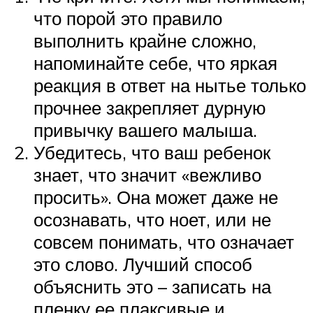
что порой это правило
выполнить крайне сложно,
напоминайте себе, что яркая
реакция в ответ на нытье только
прочнее закрепляет дурную
привычку вашего малыша.
Убедитесь, что ваш ребенок
знает, что значит «вежливо
просить». Она может даже не
осознавать, что ноет, или не
совсем понимать, что означает
это слово. Лучший способ
объяснить это – записать на
пленку ее плаксивые и