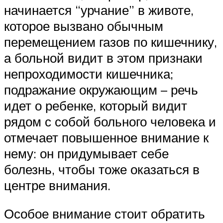
начинается “урчание” в животе,
которое вызвано обычным
перемещением газов по кишечнику,
а больной видит в этом признаки
непроходимости кишечника;
подражание окружающим – речь
идет о ребенке, который видит
рядом с собой больного человека и
отмечает повышенное внимание к
нему: он придумывает себе
болезнь, чтобы тоже оказаться в
центре внимания.
Особое внимание стоит обратить