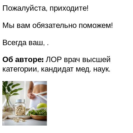
Пожалуйста, приходите!
Мы вам обязательно поможем!
Всегда ваш, .
Об авторе:
ЛОР врач высшей
категории, кандидат мед. наук.