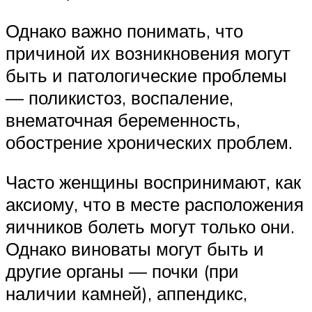
Однако важно понимать, что
причиной их возникновения могут
быть и патологические проблемы
— поликистоз, воспаление,
внематочная беременность,
обострение хронических проблем.
Часто женщины воспринимают, как
аксиому, что в месте расположения
яичников болеть могут только они.
Однако виноваты могут быть и
другие органы — почки (при
наличии камней), аппендикс,