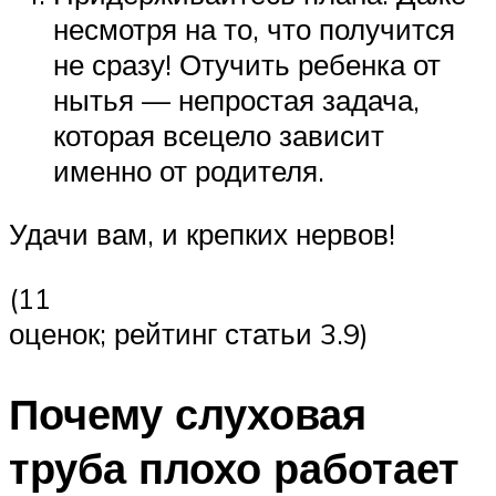
несмотря на то, что получится
не сразу! Отучить ребенка от
нытья — непростая задача,
которая всецело зависит
именно от родителя.
Удачи вам, и крепких нервов!
(11
оценок; рейтинг статьи 3.9)
Почему слуховая
труба плохо работает