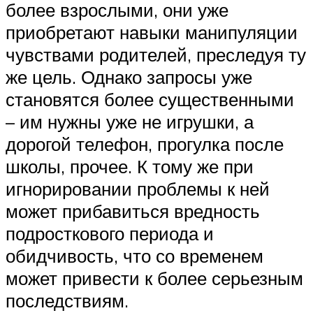
более взрослыми, они уже
приобретают навыки манипуляции
чувствами родителей, преследуя ту
же цель. Однако запросы уже
становятся более существенными
– им нужны уже не игрушки, а
дорогой телефон, прогулка после
школы, прочее. К тому же при
игнорировании проблемы к ней
может прибавиться вредность
подросткового периода и
обидчивость, что со временем
может привести к более серьезным
последствиям.