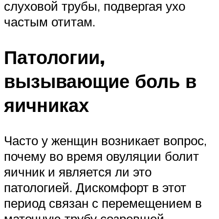
слуховой трубы, подвергая ухо
частым отитам.
Патологии,
вызывающие боль в
яичниках
Часто у женщин возникает вопрос,
почему во время овуляции болит
яичник и является ли это
патологией. Дискомфорт в этот
период связан с перемещением в
маточную трубу созревшей