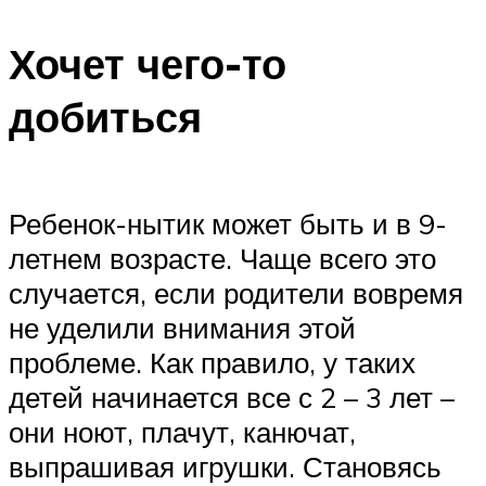
Хочет чего-то
добиться
Ребенок-нытик может быть и в 9-
летнем возрасте. Чаще всего это
случается, если родители вовремя
не уделили внимания этой
проблеме. Как правило, у таких
детей начинается все с 2 – 3 лет –
они ноют, плачут, канючат,
выпрашивая игрушки. Становясь