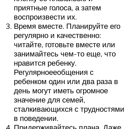
приятные голоса, а затем
воспроизвести их.
Время вместе. Планируйте его
регулярно и качественно:
читайте, готовьте вместе или
занимайтесь чем-то еще, что
нравится ребенку.
Регулярноееобщения с
ребенком один или два раза в
день могут иметь огромное
значение для семей,
сталкивающихся с трудностями
в поведении.
Придерживайтесь плана. Даже