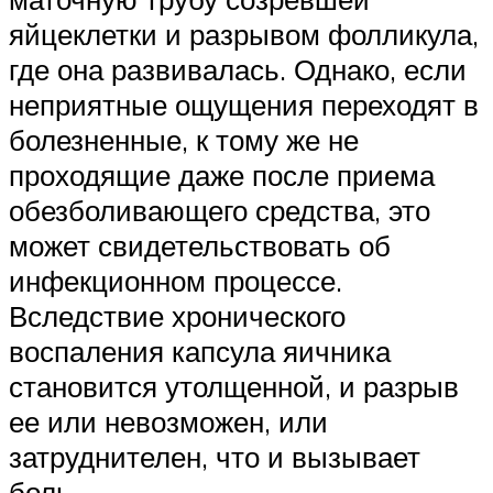
яйцеклетки и разрывом фолликула,
где она развивалась. Однако, если
неприятные ощущения переходят в
болезненные, к тому же не
проходящие даже после приема
обезболивающего средства, это
может свидетельствовать об
инфекционном процессе.
Вследствие хронического
воспаления капсула яичника
становится утолщенной, и разрыв
ее или невозможен, или
затруднителен, что и вызывает
боль.