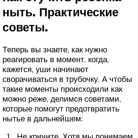
ныть. Практические
советы.
Теперь вы знаете, как нужно
реагировать в момент, когда,
кажется, уши начинают
сворачиваться в трубочку. А чтобы
такие моменты происходили как
можно реже, делимся советами,
которые помогут предотвратить
нытье в дальнейшем:
Не кричите. Хотя мы понимаем,