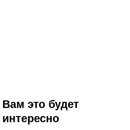
Вам это будет
интересно