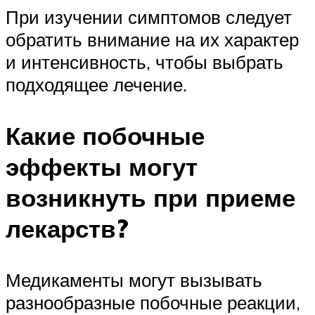
При изучении симптомов следует
обратить внимание на их характер
и интенсивность, чтобы выбрать
подходящее лечение.
Какие побочные
эффекты могут
возникнуть при приеме
лекарств?
Медикаменты могут вызывать
разнообразные побочные реакции,