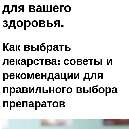
для вашего
здоровья.
Как выбрать
лекарства: советы и
рекомендации для
правильного выбора
препаратов