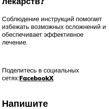
лекарств?
Соблюдение инструкций помогает
избежать возможных осложнений и
обеспечивает эффективное
лечение.
Поделитесь в социальных
сетях:
Facebook
X
Напишите