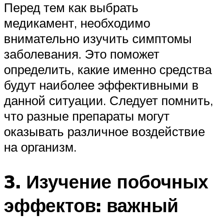
Перед тем как выбрать
медикамент, необходимо
внимательно изучить симптомы
заболевания. Это поможет
определить, какие именно средства
будут наиболее эффективными в
данной ситуации. Следует помнить,
что разные препараты могут
оказывать различное воздействие
на организм.
3. Изучение побочных
эффектов: важный