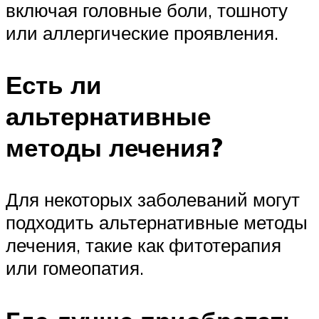
включая головные боли, тошноту
или аллергические проявления.
Есть ли
альтернативные
методы лечения?
Для некоторых заболеваний могут
подходить альтернативные методы
лечения, такие как фитотерапия
или гомеопатия.