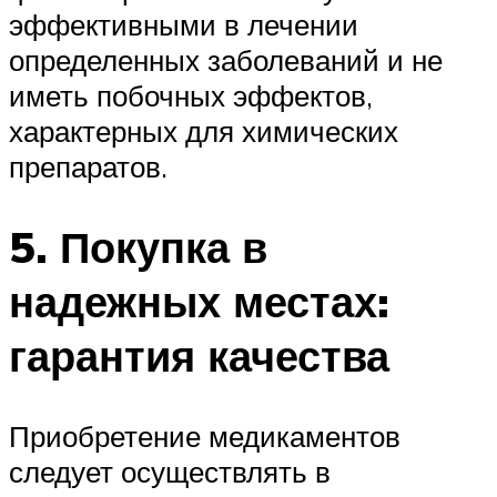
эффективными в лечении
определенных заболеваний и не
иметь побочных эффектов,
характерных для химических
препаратов.
5. Покупка в
надежных местах:
гарантия качества
Приобретение медикаментов
следует осуществлять в