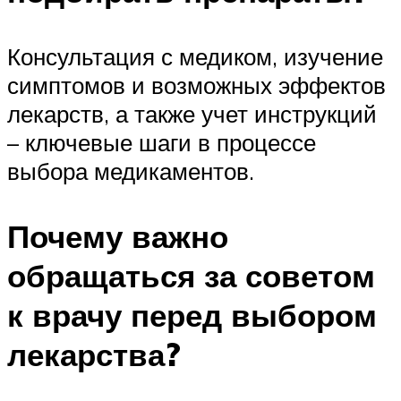
Консультация с медиком, изучение
симптомов и возможных эффектов
лекарств, а также учет инструкций
– ключевые шаги в процессе
выбора медикаментов.
Почему важно
обращаться за советом
к врачу перед выбором
лекарства?