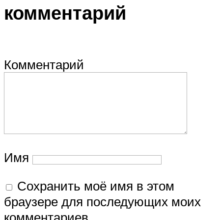
комментарий
Комментарий
Имя
Сохранить моё имя в этом
браузере для последующих моих
комментариев.