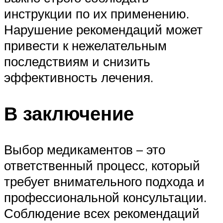
инструкции по их применению.
Нарушение рекомендаций может
привести к нежелательным
последствиям и снизить
эффективность лечения.
В заключение
Выбор медикаментов – это
ответственный процесс, который
требует внимательного подхода и
профессиональной консультации.
Соблюдение всех рекомендаций