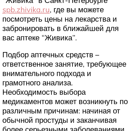
“Живика” в Санкт-Петербурге
spb.zhivika.ru
, где вы можете
посмотреть цены на лекарства и
забронировать в ближайшей для
вас аптеке “Живика”.
Подбор аптечных средств –
ответственное занятие, требующее
внимательного подхода и
грамотного анализа.
Необходимость выбора
медикаментов может возникнуть по
различным причинам: начиная от
обычной простуды и заканчивая
более серьезными заболеваниями.