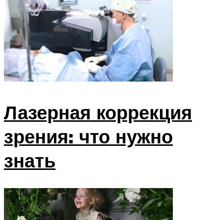
Лазерная коррекция
зрения: что нужно
знать