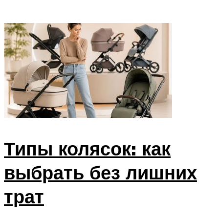
Типы колясок: как
выбрать без лишних
трат