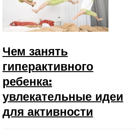
Чем занять
гиперактивного
ребенка:
увлекательные идеи
для активности