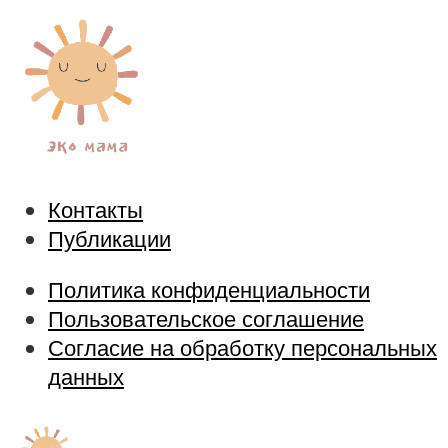
Контакты
Публикации
Политика конфиденциальности
Пользовательское соглашение
Согласие на обработку персональных
данных