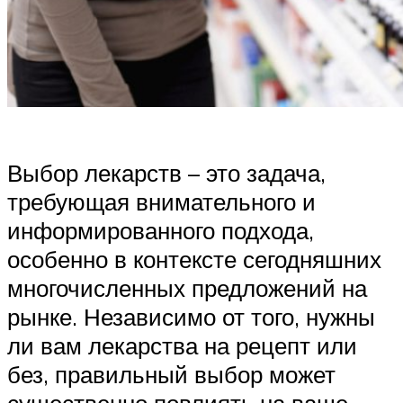
Выбор лекарств – это задача,
требующая внимательного и
информированного подхода,
особенно в контексте сегодняшних
многочисленных предложений на
рынке. Независимо от того, нужны
ли вам лекарства на рецепт или
без, правильный выбор может