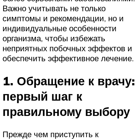
Важно учитывать не только
симптомы и рекомендации, но и
индивидуальные особенности
организма, чтобы избежать
неприятных побочных эффектов и
обеспечить эффективное лечение.
1. Обращение к врачу:
первый шаг к
правильному выбору
Прежде чем приступить к