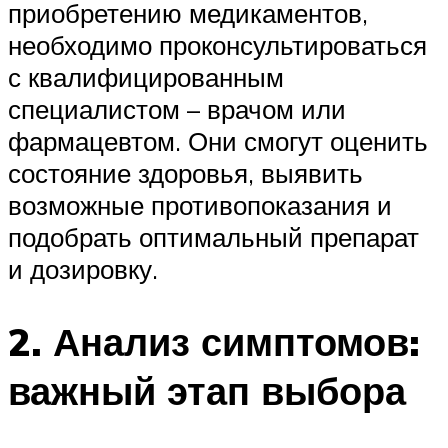
приобретению медикаментов,
необходимо проконсультироваться
с квалифицированным
специалистом – врачом или
фармацевтом. Они смогут оценить
состояние здоровья, выявить
возможные противопоказания и
подобрать оптимальный препарат
и дозировку.
2. Анализ симптомов:
важный этап выбора