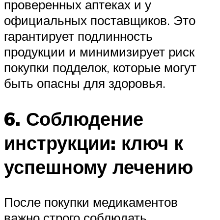
проверенных аптеках и у
официальных поставщиков. Это
гарантирует подлинность
продукции и минимизирует риск
покупки подделок, которые могут
быть опасны для здоровья.
6. Соблюдение
инструкции: ключ к
успешному лечению
После покупки медикаментов
важно строго соблюдать