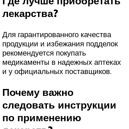
Где лучше приобретать
лекарства?
Для гарантированного качества
продукции и избежания подделок
рекомендуется покупать
медикаменты в надежных аптеках
и у официальных поставщиков.
Почему важно
следовать инструкции
по применению