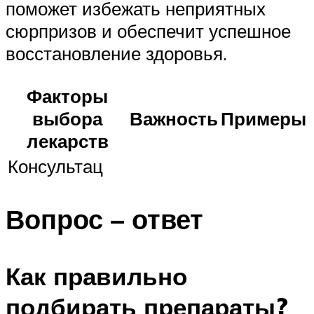
поможет избежать неприятных
сюрпризов и обеспечит успешное
восстановление здоровья.
Факторы
выбора
Важность
Примеры
лекарств
Консультац
Вопрос – ответ
Как правильно
подбирать препараты?