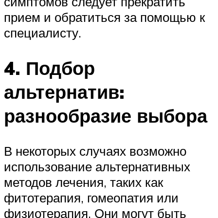
симптомов следует прекратить
прием и обратиться за помощью к
специалисту.
4. Подбор
альтернатив:
разнообразие выбора
В некоторых случаях возможно
использование альтернативных
методов лечения, таких как
фитотерапия, гомеопатия или
физиотерапия. Они могут быть