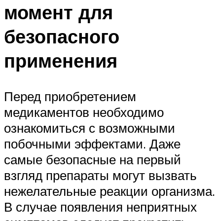
момент для
безопасного
применения
Перед приобретением
медикаментов необходимо
ознакомиться с возможными
побочными эффектами. Даже
самые безопасные на первый
взгляд препараты могут вызвать
нежелательные реакции организма.
В случае появления неприятных