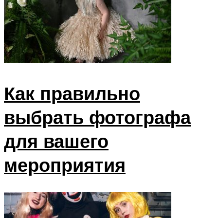
Как правильно
выбрать фотографа
для вашего
мероприятия