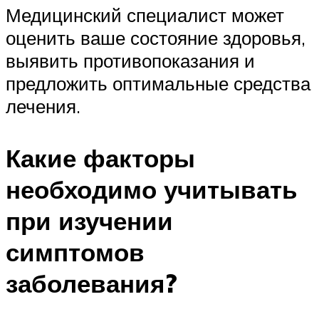
Медицинский специалист может
оценить ваше состояние здоровья,
выявить противопоказания и
предложить оптимальные средства
лечения.
Какие факторы
необходимо учитывать
при изучении
симптомов
заболевания?