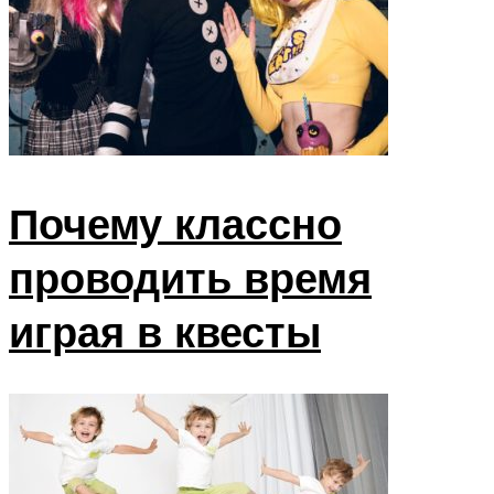
Почему классно
проводить время
играя в квесты