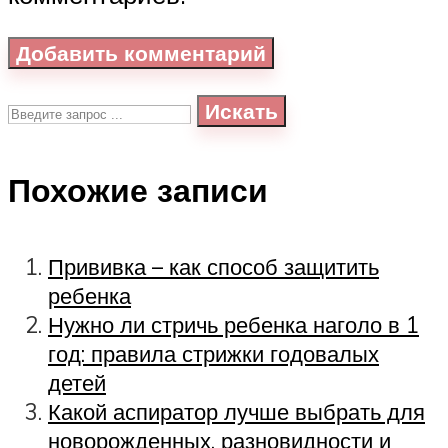
Искать
Похожие записи
Прививка – как способ защитить
ребенка
Нужно ли стричь ребенка наголо в 1
год: правила стрижки годовалых
детей
Какой аспиратор лучше выбрать для
новорожденных, разновидности и