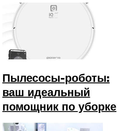
Пылесосы-роботы:
ваш идеальный
помощник по уборке