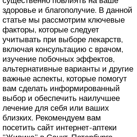
существенно повлиять на ваше
здоровье и благополучие. В данной
статье мы рассмотрим ключевые
факторы, которые следует
учитывать при выборе лекарств,
включая консультацию с врачом,
изучение побочных эффектов,
альтернативные варианты и другие
важные аспекты, которые помогут
вам сделать информированный
выбор и обеспечить наилучшее
лечение для себя или ваших
близких. Рекомендуем вам
посетить сайт интернет-аптеки