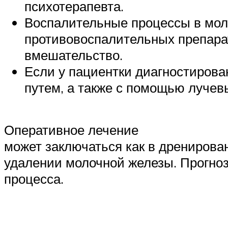
психотерапевта.
Воспалительные процессы в мол
противовоспалительных препара
вмешательство.
Если у пациентки диагностирова
путем, а также с помощью лучев
Оперативное лечение
может заключаться как в дренирован
удалении молочной железы. Прогноз 
процесса.