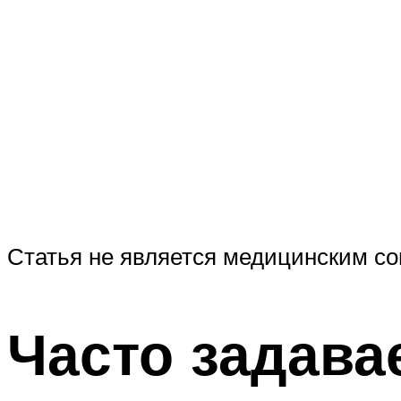
Статья не является медицинским со
Часто задав