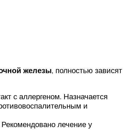
очной железы
, полностью зависят
акт с аллергеном. Назначается
противовоспалительным и
 Рекомендовано лечение у