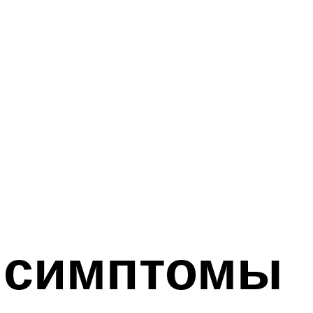
 симптомы