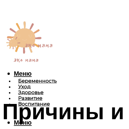
Меню
Беременность
Уход
Здоровье
Развитие
Причины и
Воспитание
Меню