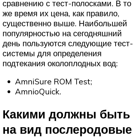
сравнению с тест-полосками. В то
же время их цена, как правило,
существенно выше. Наибольшей
популярностью на сегодняшний
день пользуются следующие тест-
системы для определения
подтекания околоплодных вод:
AmniSure ROM Test;
AmnioQuick.
Какими должны быть
на вид послеродовые