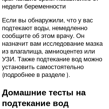
недели беременности
Если вы обнаружили, что у вас
подтекают воды, немедленно
сообщите об этом врачу. Он
назначит вам исследование мазка
из влагалища, амниоцентез или
УЗИ. Также подтекание вод можно
установить самостоятельно
(подробнее в разделе ).
Домашние тесты на
подтекание вод