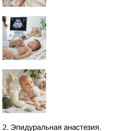
2. Эпидуральная анастезия.