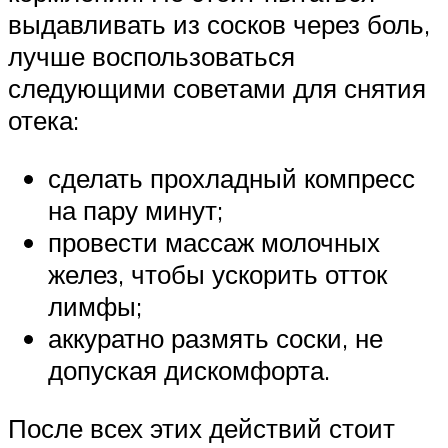
выдавливать из сосков через боль,
лучше воспользоваться
следующими советами для снятия
отека:
сделать прохладный компресс
на пару минут;
провести массаж молочных
желез, чтобы ускорить отток
лимфы;
аккуратно размять соски, не
допуская дискомфорта.
После всех этих действий стоит