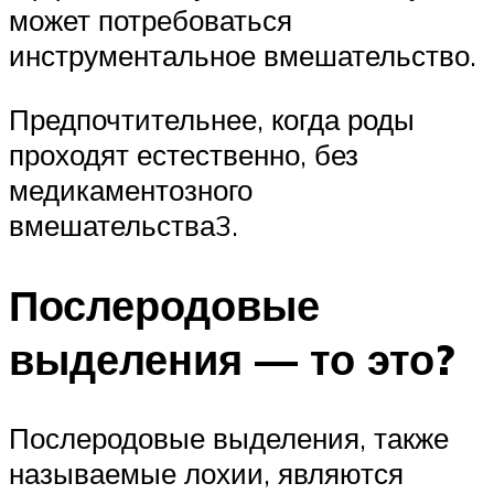
может потребоваться
инструментальное вмешательство.
Предпочтительнее, когда роды
проходят естественно, без
медикаментозного
вмешательства3.
Послеродовые
выделения — то это?
Послеродовые выделения, также
называемые лохии, являются