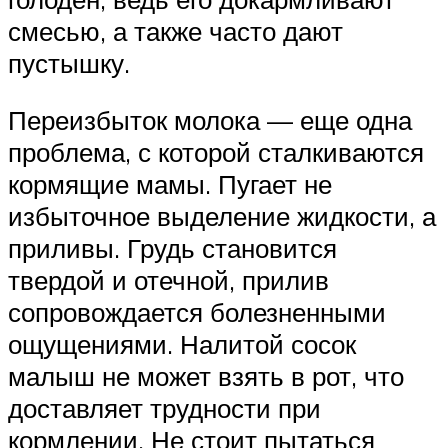
смесью, а также часто дают
пустышку.
Переизбыток молока — еще одна
проблема, с которой сталкиваются
кормящие мамы. Пугает не
избыточное выделение жидкости, а
приливы. Грудь становится
твердой и отечной, прилив
сопровождается болезненными
ощущениями. Налитой сосок
малыш не может взять в рот, что
доставляет трудности при
кормлении. Не стоит пытаться