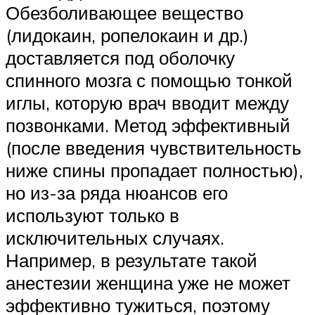
Обезболивающее вещество
(лидокаин, ропелокаин и др.)
доставляется под оболочку
спинного мозга с помощью тонкой
иглы, которую врач вводит между
позвонками. Метод эффективный
(после введения чувствительность
ниже спины пропадает полностью),
но из-за ряда нюансов его
используют только в
исключительных случаях.
Например, в результате такой
анестезии женщина уже не может
эффективно тужиться, поэтому