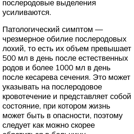
послеродовые выделения
усиливаются.
Патологический симптом —
чрезмерное обилие послеродовых
лохий, то есть их объем превышает
500 мл в день после естественных
родов и более 1000 мл в день
после кесарева сечения. Это может
указывать на послеродовое
кровотечение и представляет собой
состояние, при котором жизнь
может быть в опасности, поэтому
следует как можно скорее