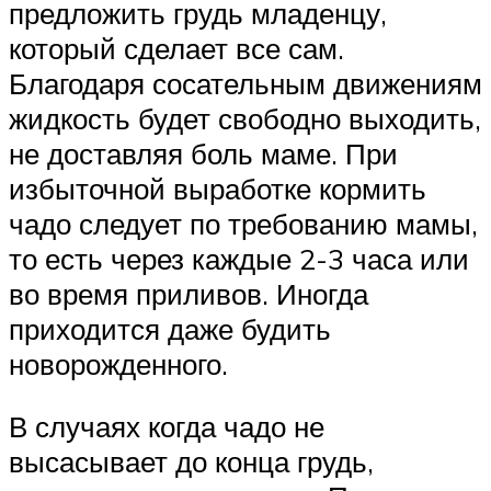
предложить грудь младенцу,
который сделает все сам.
Благодаря сосательным движениям
жидкость будет свободно выходить,
не доставляя боль маме. При
избыточной выработке кормить
чадо следует по требованию мамы,
то есть через каждые 2-3 часа или
во время приливов. Иногда
приходится даже будить
новорожденного.
В случаях когда чадо не
высасывает до конца грудь,