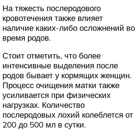
На тяжесть послеродового
кровотечения также влияет
наличие каких-либо осложнений во
время родов.
Стоит отметить, что более
интенсивные выделения после
родов бывает у кормящих женщин.
Процесс очищения матки также
усиливается при физических
нагрузках. Количество
послеродовых лохий колеблется от
200 до 500 мл в сутки.