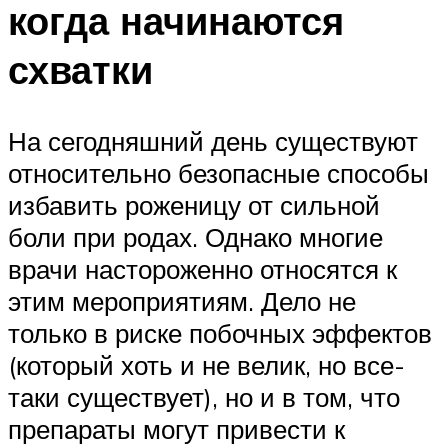
когда начинаются
схватки
На сегодняшний день существуют
относительно безопасные способы
избавить роженицу от сильной
боли при родах. Однако многие
врачи настороженно относятся к
этим мероприятиям. Дело не
только в риске побочных эффектов
(который хоть и не велик, но все-
таки существует), но и в том, что
препараты могут привести к