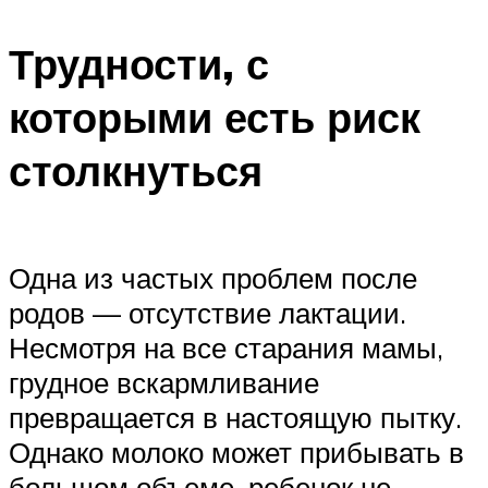
Трудности, с
которыми есть риск
столкнуться
Одна из частых проблем после
родов — отсутствие лактации.
Несмотря на все старания мамы,
грудное вскармливание
превращается в настоящую пытку.
Однако молоко может прибывать в
большом объеме, ребенок не