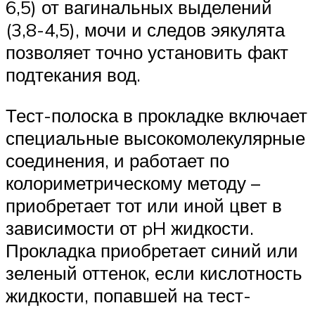
6,5) от вагинальных выделений
(3,8-4,5), мочи и следов эякулята
позволяет точно установить факт
подтекания вод.
Тест-полоска в прокладке включает
специальные высокомолекулярные
соединения, и работает по
колориметрическому методу –
приобретает тот или иной цвет в
зависимости от pH жидкости.
Прокладка приобретает синий или
зеленый оттенок, если кислотность
жидкости, попавшей на тест-