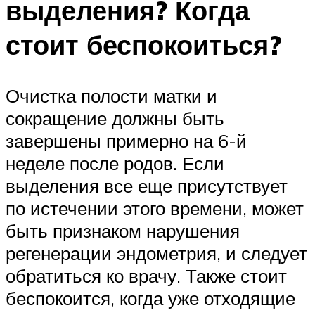
выделения? Когда
стоит беспокоиться?
Очистка полости матки и
сокращение должны быть
завершены примерно на 6-й
неделе после родов. Если
выделения все еще присутствует
по истечении этого времени, может
быть признаком нарушения
регенерации эндометрия, и следует
обратиться ко врачу. Также стоит
беспокоится, когда уже отходящие