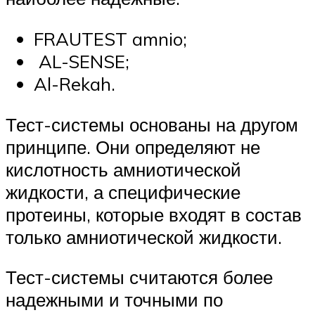
FRAUTEST amnio;
AL-SENSE;
Al-Rekah.
Тест-системы основаны на другом
принципе. Они определяют не
кислотность амниотической
жидкости, а специфические
протеины, которые входят в состав
только амниотической жидкости.
Тест-системы считаются более
надежными и точными по