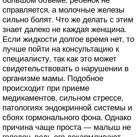
справляется, а молочные железы
сильно болят. Что же делать с этим
знает далеко не каждая женщина.
Если жидкости долгое время нет, то
лучше пойти на консультацию к
специалисту, так как это может
свидетельствовать о нарушении в
организме мамы. Подобное
происходит при приеме
медикаментов, сильном стрессе,
патологиях эндокринной системы и
сбоях гормонального фона. Однако
причина чаще проста — малыш не
голоден, ведь его докармливают