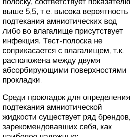
полоску, соответствует показателю
выше 5,5, т.е. высока вероятность
подтекания амниотических вод
либо во влагалище присутствует
инфекция. Тест-полоска не
соприкасается с влагалищем, т.к.
расположена между двумя
абсорбирующими поверхностями
прокладки.
Среди прокладок для определения
подтекания амниотической
жидкости существует ряд брендов,
зарекомендовавших себя, как
наиболее надежные: