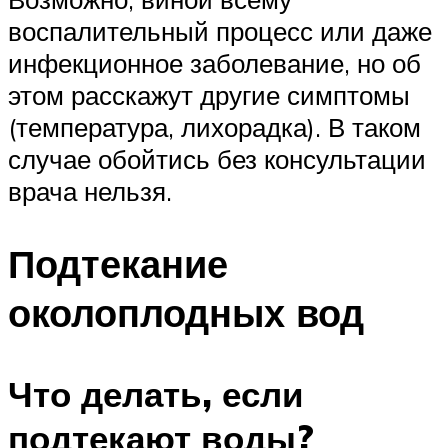
воспалительный процесс или даже
инфекционное заболевание, но об
этом расскажут другие симптомы
(температура, лихорадка). В таком
случае обойтись без консультации
врача нельзя.
Подтекание
околоплодных вод
Что делать, если
подтекают воды?