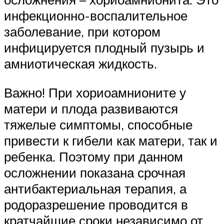
инфекционно-воспалительное
заболевание, при котором
инфицируется плодный пузырь и
амниотическая жидкость.
Важно! При хориоамнионите у
матери и плода развиваются
тяжелые симптомы, способные
привести к гибели как матери, так и
ребенка. Поэтому при данном
осложнении показана срочная
антибактериальная терапия, а
родоразрешение проводится в
кратчайшие сроки независимо от