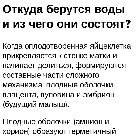
Откуда берутся воды
и из чего они состоят?
Когда оплодотворенная яйцеклетка
прикрепляется к стенке матки и
начинает делиться, формируются
составные части сложного
механизма: плодные оболочки,
плацента, пуповина и эмбрион
(будущий малыш).
Плодные оболочки (амнион и
хорион) образуют герметичный