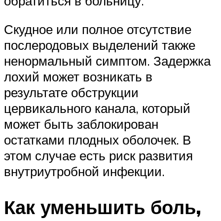
обратиться в больницу.
Скудное или полное отсутствие
послеродовых выделений также
ненормальный симптом. Задержка
лохий может возникать в
результате обструкции
цервикального канала, который
может быть заблокирован
остатками плодных оболочек. В
этом случае есть риск развития
внутриутробной инфекции.
Как уменьшить боль,