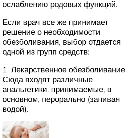
ослаблению родовых функций.
Если врач все же принимает
решение о необходимости
обезболивания, выбор отдается
одной из групп средств:
1. Лекарственное обезболивание.
Сюда входят различные
анальгетики, принимаемые, в
основном, перорально (запивая
водой).