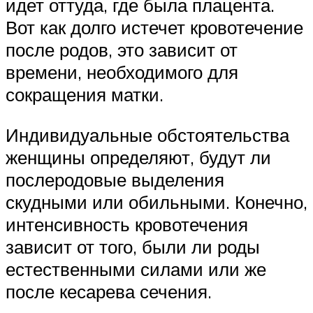
идет оттуда, где была плацента.
Вот как долго истечет кровотечение
после родов, это зависит от
времени, необходимого для
сокращения матки.
Индивидуальные обстоятельства
женщины определяют, будут ли
послеродовые выделения
скудными или обильными. Конечно,
интенсивность кровотечения
зависит от того, были ли роды
естественными силами или же
после кесарева сечения.