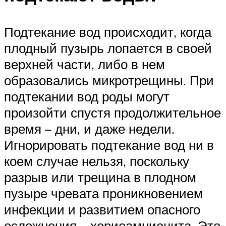
Подтекание вод происходит, когда
плодный пузырь лопается в своей
верхней части, либо в нем
образовались микротрещины. При
подтекании вод роды могут
произойти спустя продолжительное
время – дни, и даже недели.
Игнорировать подтекание вод ни в
коем случае нельзя, поскольку
разрыв или трещина в плодном
пузыре чревата проникновением
инфекции и развитием опасного
осложнения – хориоамнионита. Это