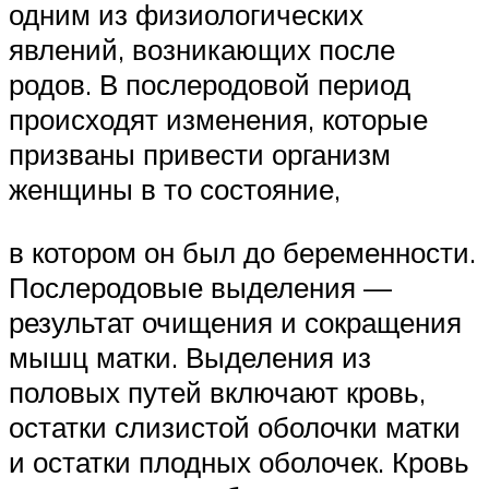
одним из физиологических
явлений, возникающих после
родов. В послеродовой период
происходят изменения, которые
призваны привести организм
женщины в то состояние,
в котором он был до беременности.
Послеродовые выделения —
результат очищения и сокращения
мышц матки. Выделения из
половых путей включают кровь,
остатки слизистой оболочки матки
и остатки плодных оболочек. Кровь