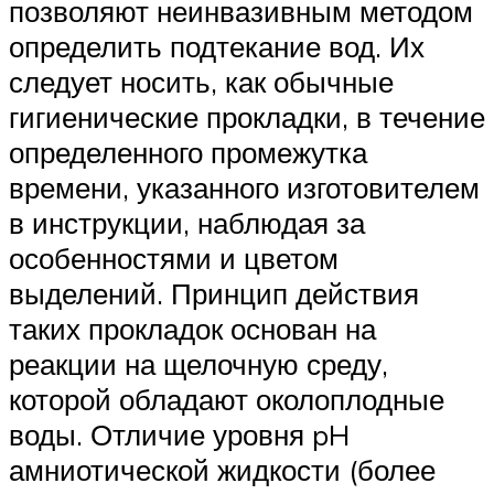
позволяют неинвазивным методом
определить подтекание вод. Их
следует носить, как обычные
гигиенические прокладки, в течение
определенного промежутка
времени, указанного изготовителем
в инструкции, наблюдая за
особенностями и цветом
выделений. Принцип действия
таких прокладок основан на
реакции на щелочную среду,
которой обладают околоплодные
воды. Отличие уровня pH
амниотической жидкости (более