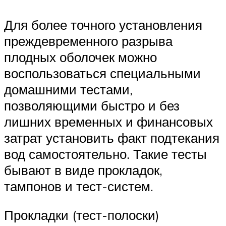
Для более точного установления
преждевременного разрыва
плодных оболочек можно
воспользоваться специальными
домашними тестами,
позволяющими быстро и без
лишних временных и финансовых
затрат установить факт подтекания
вод самостоятельно. Такие тесты
бывают в виде прокладок,
тампонов и тест-систем.
Прокладки (тест-полоски)