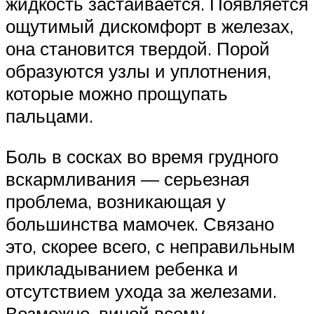
жидкость застаивается. Появляется
ощутимый дискомфорт в железах,
она становится твердой. Порой
образуются узлы и уплотнения,
которые можно прощупать
пальцами.
Боль в сосках во время грудного
вскармливания — серьезная
проблема, возникающая у
большинства мамочек. Связано
это, скорее всего, с неправильным
прикладыванием ребенка и
отсутствием ухода за железами.
Возможно, виной всему