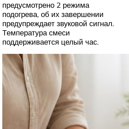
предусмотрено 2 режима
подогрева, об их завершении
предупреждает звуковой сигнал.
Температура смеси
поддерживается целый час.