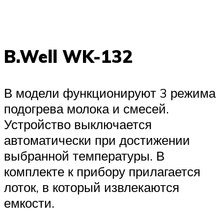
B.Well WK-132
В модели функционируют 3 режима
подогрева молока и смесей.
Устройство выключается
автоматически при достижении
выбранной температуры. В
комплекте к прибору прилагается
лоток, в который извлекаются
емкости.