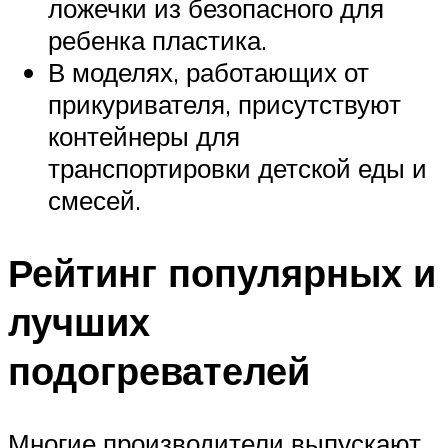
ложечки из безопасного для
ребенка пластика.
В моделях, работающих от
прикуривателя, присутствуют
контейнеры для
транспортировки детской еды и
смесей.
Рейтинг популярных и
лучших
подогревателей
Многие производители выпускают