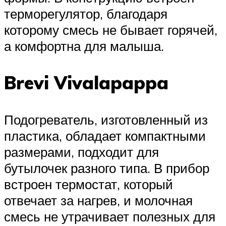
терморегулятор, благодаря
которому смесь не бывает горячей,
а комфортна для малыша.
Brevi Vivalapappa
Подогреватель, изготовленный из
пластика, обладает компактными
размерами, подходит для
бутылочек разного типа. В прибор
встроен термостат, который
отвечает за нагрев, и молочная
смесь не утрачивает полезных для