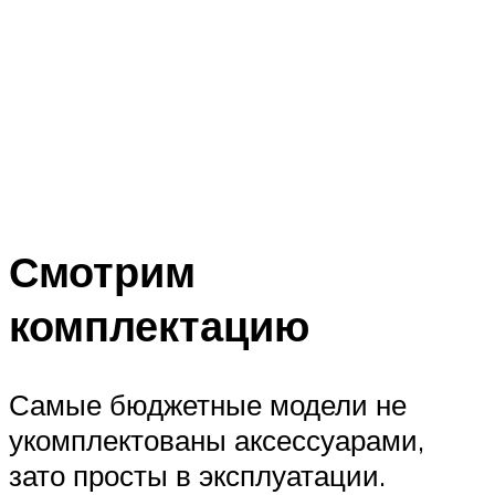
Смотрим
комплектацию
Самые бюджетные модели не
укомплектованы аксессуарами,
зато просты в эксплуатации.