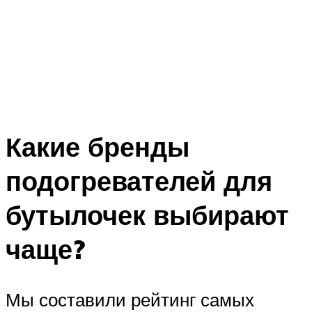
Какие бренды
подогревателей для
бутылочек выбирают
чаще?
Мы составили рейтинг самых