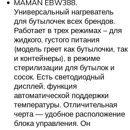
MAMAN EBW388.
Универсальный нагреватель
для бутылочек всех брендов.
Работает в трех режимах – для
жидкого, густого питания
(модель греет как бутылочки, так
и контейнеры), в режиме
стерилизации для бутылок и
сосок. Есть светодиодный
дисплей, функция
автоматической поддержки
температуры. Отличительная
черта — удобное расположение
блока управления. Он