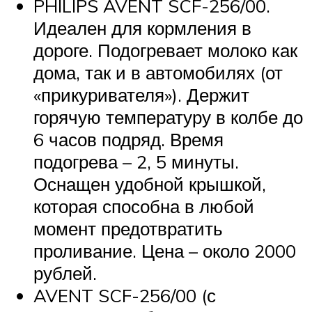
PHILIPS AVENT SCF-256/00.
Идеален для кормления в
дороге. Подогревает молоко как
дома, так и в автомобилях (от
«прикуривателя»). Держит
горячую температуру в колбе до
6 часов подряд. Время
подогрева – 2, 5 минуты.
Оснащен удобной крышкой,
которая способна в любой
момент предотвратить
проливание. Цена – около 2000
рублей.
AVENT SCF-256/00 (с