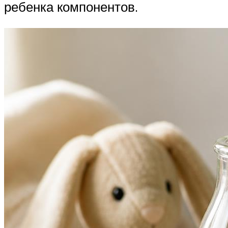
ребенка компонентов.