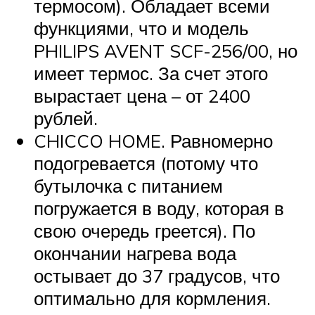
термосом). Обладает всеми
функциями, что и модель
PHILIPS AVENT SCF-256/00, но
имеет термос. За счет этого
вырастает цена – от 2400
рублей.
CHICCO HOME. Равномерно
подогревается (потому что
бутылочка с питанием
погружается в воду, которая в
свою очередь греется). По
окончании нагрева вода
остывает до 37 градусов, что
оптимально для кормления.