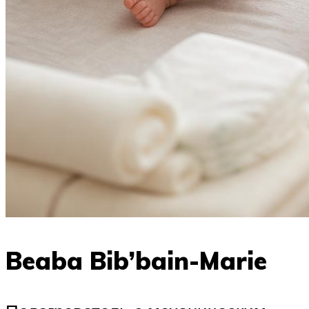
Beaba Bib’bain-Marie