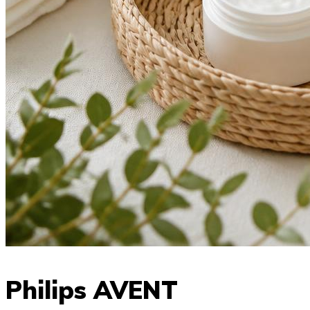
Philips AVENT