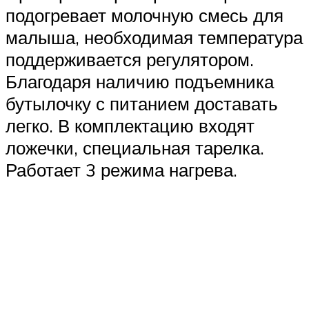
подогревает молочную смесь для
малыша, необходимая температура
поддерживается регулятором.
Благодаря наличию подъемника
бутылочку с питанием доставать
легко. В комплектацию входят
ложечки, специальная тарелка.
Работает 3 режима нагрева.