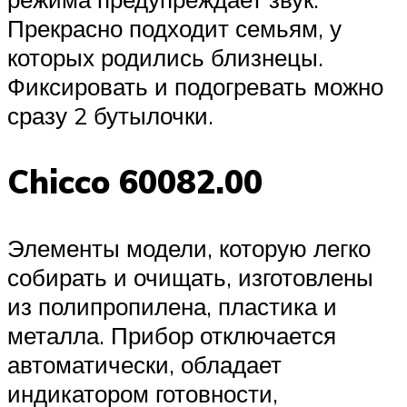
Прекрасно подходит семьям, у
которых родились близнецы.
Фиксировать и подогревать можно
сразу 2 бутылочки.
Chicco 60082.00
Элементы модели, которую легко
собирать и очищать, изготовлены
из полипропилена, пластика и
металла. Прибор отключается
автоматически, обладает
индикатором готовности,