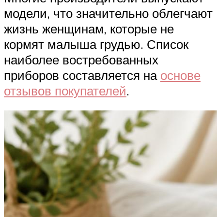
модели, что значительно облегчают
жизнь женщинам, которые не
кормят малыша грудью. Список
наиболее востребованных
приборов составляется на
основе
отзывов покупателей
.