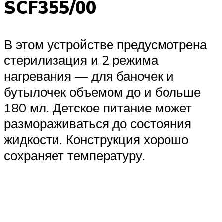
SCF355/00
В этом устройстве предусмотрена
стерилизация и 2 режима
нагревания — для баночек и
бутылочек объемом до и больше
180 мл. Детское питание может
размораживаться до состояния
жидкости. Конструкция хорошо
сохраняет температуру.