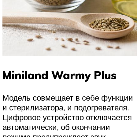
Miniland Warmy Plus
Модель совмещает в себе функции
и стерилизатора, и подогревателя.
Цифровое устройство отключается
автоматически, об окончании
режима предупреждает звук.