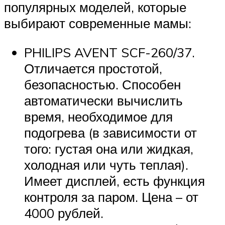
популярных моделей, которые
выбирают современные мамы:
PHILIPS AVENT SCF-260/37.
Отличается простотой,
безопасностью. Способен
автоматически вычислить
время, необходимое для
подогрева (в зависимости от
того: густая она или жидкая,
холодная или чуть теплая).
Имеет дисплей, есть функция
контроля за паром. Цена – от
4000 рублей.