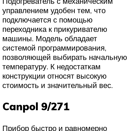
Подогреватель с механическим
управлением удобен тем, что
подключается с помощью
переходника к прикуривателю
машины. Модель обладает
системой программирования,
позволяющей выбирать начальную
температуру. К недостаткам
конструкции относят высокую
стоимость и значительный вес.
Canpol 9/271
Прибор быстро и равномерно