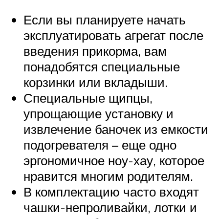
Если вы планируете начать
эксплуатировать агрегат после
введения прикорма, вам
понадобятся специальные
корзинки или вкладыши.
Специальные щипцы,
упрощающие установку и
извлечение баночек из емкости
подогревателя – еще одно
эргономичное ноу-хау, которое
нравится многим родителям.
В комплектацию часто входят
чашки-непроливайки, лотки и