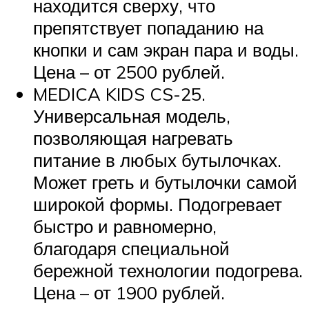
находится сверху, что
препятствует попаданию на
кнопки и сам экран пара и воды.
Цена – от 2500 рублей.
MEDICA KIDS CS-25.
Универсальная модель,
позволяющая нагревать
питание в любых бутылочках.
Может греть и бутылочки самой
широкой формы. Подогревает
быстро и равномерно,
благодаря специальной
бережной технологии подогрева.
Цена – от 1900 рублей.