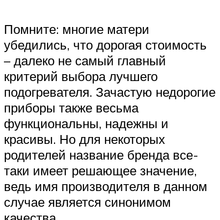
Помните: многие матери
убедились, что дорогая стоимость
– далеко не самый главный
критерий выбора лучшего
подогревателя. Зачастую недорогие
приборы также весьма
функциональны, надежны и
красивы. Но для некоторых
родителей название бренда все-
таки имеет решающее значение,
ведь имя производителя в данном
случае является синонимом
качества.