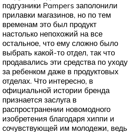
подгузники Pampers заполонили
прилавки магазинов, но по тем
временам это был продукт
настолько непохожий на все
остальное, что ему сложно было
выбрать какой-то отдел, так что
продавались эти средства по уходу
за ребенком даже в продуктовых
отделах. Что интересно, в
официальной истории бренда
признается заслуга в
распространении новомодного
изобретения благодаря хиппи и
сочувствующей им молодежи, ведь