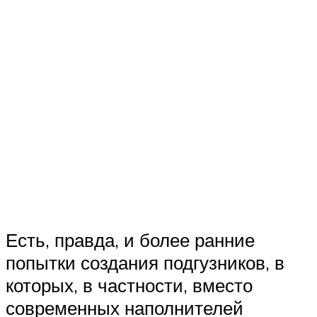
Есть, правда, и более ранние
попытки создания подгузников, в
которых, в частности, вместо
современных наполнителей