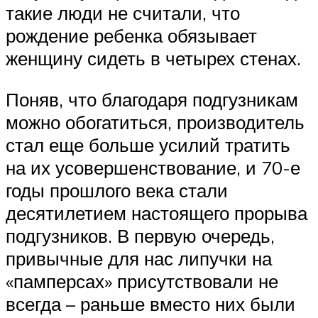
такие люди не считали, что
рождение ребенка обязывает
женщину сидеть в четырех стенах.
Поняв, что благодаря подгузникам
можно обогатиться, производитель
стал еще больше усилий тратить
на их усовершенствование, и 70-е
годы прошлого века стали
десятилетием настоящего прорыва
подгузников. В первую очередь,
привычные для нас липучки на
«памперсах» присутствовали не
всегда – раньше вместо них были