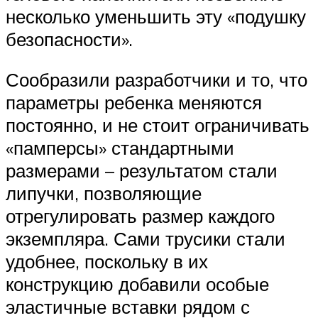
несколько уменьшить эту «подушку
безопасности».
Сообразили разработчики и то, что
параметры ребенка меняются
постоянно, и не стоит ограничивать
«памперсы» стандартными
размерами – результатом стали
липучки, позволяющие
отрегулировать размер каждого
экземпляра. Сами трусики стали
удобнее, поскольку в их
конструкцию добавили особые
эластичные вставки рядом с