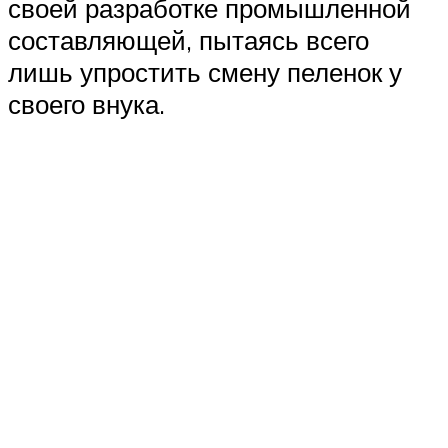
своей разработке промышленной
составляющей, пытаясь всего
лишь упростить смену пеленок у
своего внука.