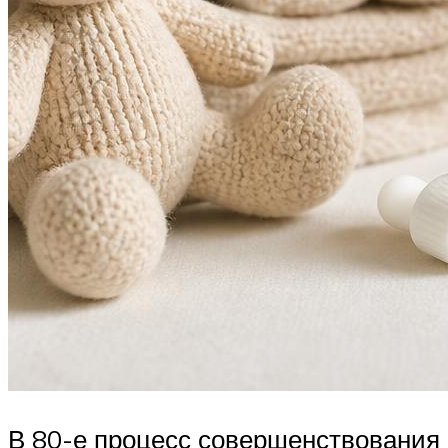
В 80-е процесс совершенствования