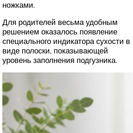
ножками.
Для родителей весьма удобным
решением оказалось появление
специального индикатора сухости в
виде полоски, показывающей
уровень заполнения подгузника.