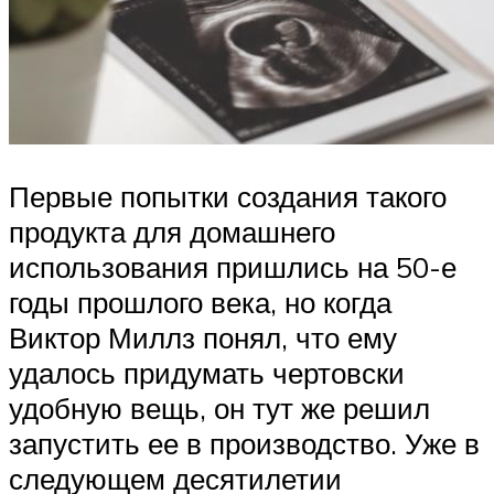
Первые попытки создания такого
продукта для домашнего
использования пришлись на 50-е
годы прошлого века, но когда
Виктор Миллз понял, что ему
удалось придумать чертовски
удобную вещь, он тут же решил
запустить ее в производство. Уже в
следующем десятилетии