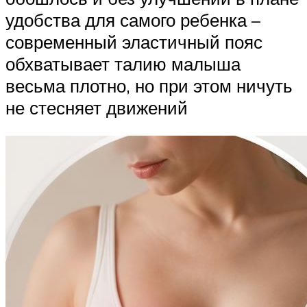
удобства для самого ребенка –
современный эластичный пояс
обхватывает талию малыша
весьма плотно, но при этом ничуть
не стесняет движений