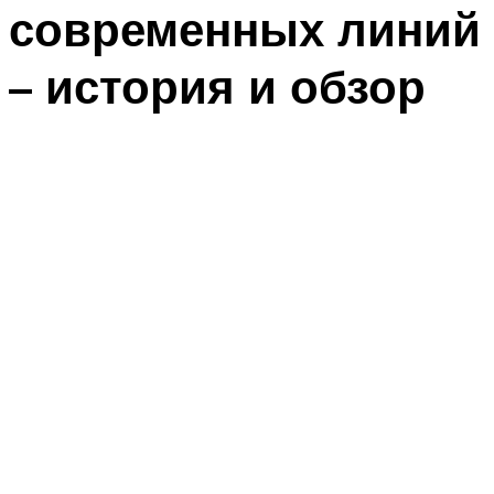
современных линий
– история и обзор