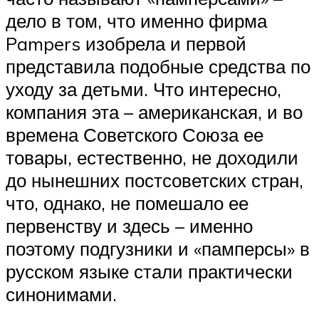
дело в том, что именно фирма
Pampers изобрела и первой
представила подобные средства по
уходу за детьми. Что интересно,
компания эта – американская, и во
времена Советского Союза ее
товары, естественно, не доходили
до нынешних постсоветских стран,
что, однако, не помешало ее
первенству и здесь – именно
поэтому подгузники и «памперсы» в
русском языке стали практически
синонимами.