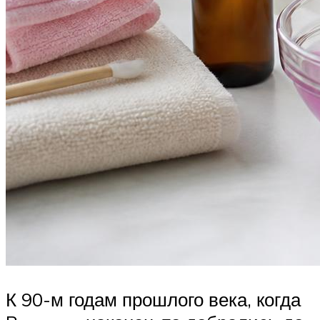
К 90-м годам прошлого века, когда