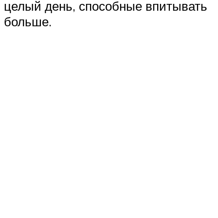
целый день, способные впитывать
больше.