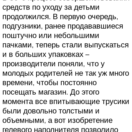
средств по уходу за детьми
продолжился. В первую очередь,
подгузники, ранее продававшиеся
поштучно или небольшими
пачками, теперь стали выпускаться
и в больших упаковках –
производители поняли, что у
молодых родителей не так уж много
времени, чтобы постоянно
посещать магазин. До этого
момента все впитывающие трусики
были довольно толстыми и
объемными, а вот изобретение
гелевого наполнителя позволило