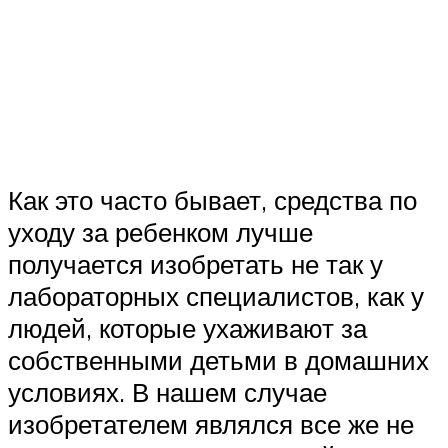
Как это часто бывает, средства по
уходу за ребенком лучше
получается изобретать не так у
лабораторных специалистов, как у
людей, которые ухаживают за
собственными детьми в домашних
условиях. В нашем случае
изобретателем являлся все же не