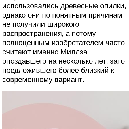
использовались древесные опилки,
однако они по понятным причинам
не получили широкого
распространения, а потому
полноценным изобретателем часто
считают именно Миллза,
опоздавшего на несколько лет, зато
предложившего более близкий к
современному вариант.