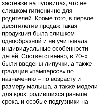
застежки на пуговицах, что не
слишком гигиенично для
родителей. Кроме того, в первое
десятилетие продаж такая
продукция была слишком
однообразной и не учитывала
индивидуальные особенности
детей. Соответственно, в 70-х
были введены липучки, а также
градация «памперсов» по
назначению – по возрасту и
размеру малыша, а также модели
для крох, родившихся раньше
срока, и особые подгузники на