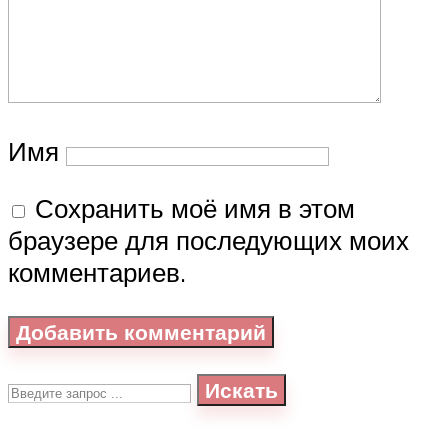
Имя
Сохранить моё имя в этом
браузере для последующих моих
комментариев.
Искать