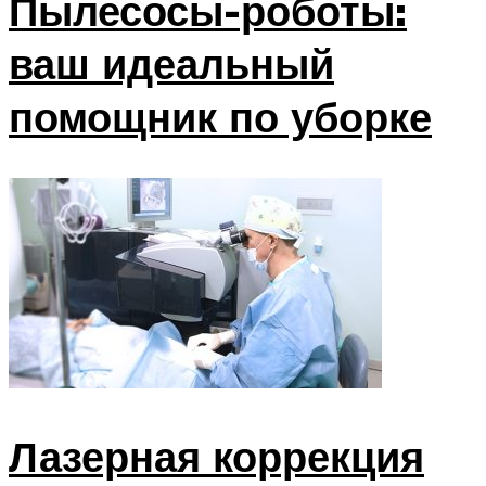
Пылесосы-роботы:
ваш идеальный
помощник по уборке
Лазерная коррекция