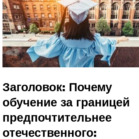
Заголовок: Почему
обучение за границей
предпочтительнее
отечественного: