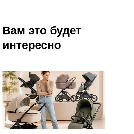
Вам это будет
интересно