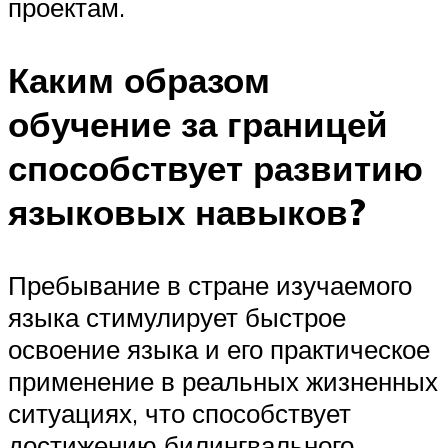
проектам.
Каким образом
обучение за границей
способствует развитию
языковых навыков?
Пребывание в стране изучаемого
языка стимулирует быстрое
освоение языка и его практическое
применение в реальных жизненных
ситуациях, что способствует
достижению билингвального