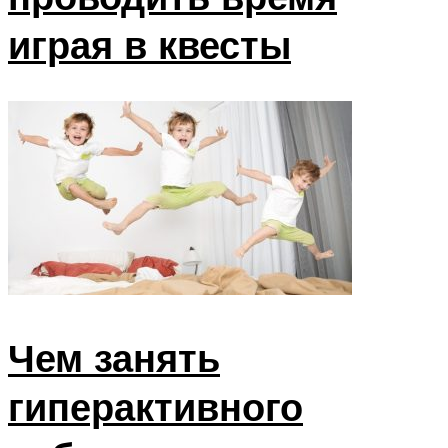
играя в квесты
Чем занять
гиперактивного