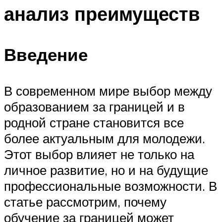
анализ преимуществ
Введение
В современном мире выбор между
образованием за границей и в
родной стране становится все
более актуальным для молодежи.
Этот выбор влияет не только на
личное развитие, но и на будущие
профессиональные возможности. В
статье рассмотрим, почему
обучение за границей может