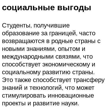
социальные выгоды
Студенты, получившие
образование за границей, часто
возвращаются в родные страны с
новыми знаниями, опытом и
международными связями, что
способствует экономическому и
социальному развитию страны.
Это также способствует трансферу
знаний и технологий, что может
стимулировать инновационные
проекты и развитие науки.