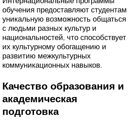
Интернациональные программы
обучения предоставляют студентам
уникальную возможность общаться
с людьми разных культур и
национальностей, что способствует
их культурному обогащению и
развитию межкультурных
коммуникационных навыков.
Качество образования и
академическая
подготовка