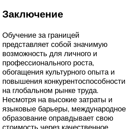
Заключение
Обучение за границей
представляет собой значимую
возможность для личного и
профессионального роста,
обогащения культурного опыта и
повышения конкурентоспособности
на глобальном рынке труда.
Несмотря на высокие затраты и
языковые барьеры, международное
образование оправдывает свою
стоимость через качественное