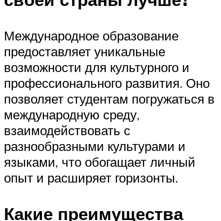
Международное образование
предоставляет уникальные
возможности для культурного и
профессионального развития. Оно
позволяет студентам погружаться в
международную среду,
взаимодействовать с
разнообразными культурами и
языками, что обогащает личный
опыт и расширяет горизонты.
Какие преимущества