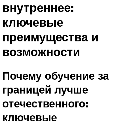
внутреннее:
ключевые
преимущества и
возможности
Почему обучение за
границей лучше
отечественного:
ключевые