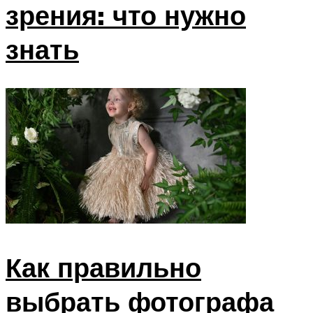
зрения: что нужно
знать
Как правильно
выбрать фотографа