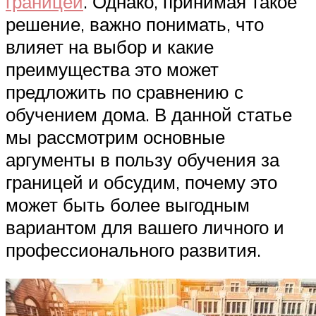
границей
. Однако, принимая такое
решение, важно понимать, что
влияет на выбор и какие
преимущества это может
предложить по сравнению с
обучением дома. В данной статье
мы рассмотрим основные
аргументы в пользу обучения за
границей и обсудим, почему это
может быть более выгодным
вариантом для вашего личного и
профессионального развития.