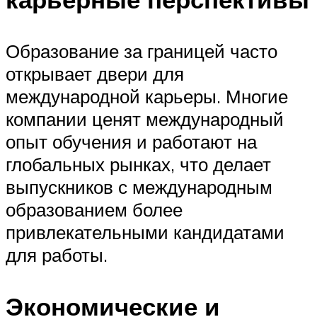
Образование за границей часто
открывает двери для
международной карьеры. Многие
компании ценят международный
опыт обучения и работают на
глобальных рынках, что делает
выпускников с международным
образованием более
привлекательными кандидатами
для работы.
Экономические и