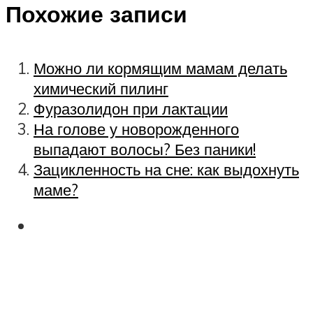
Похожие записи
Можно ли кормящим мамам делать
химический пилинг
Фуразолидон при лактации
На голове у новорожденного
выпадают волосы? Без паники!
Зацикленность на сне: как выдохнуть
маме?