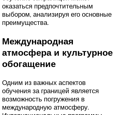
оказаться предпочтительным
выбором, анализируя его основные
преимущества.
Международная
атмосфера и культурное
обогащение
Одним из важных аспектов
обучения за границей является
возможность погружения в
международную атмосферу.