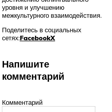
уровня и улучшению
межкультурного взаимодействия.
Поделитесь в социальных
сетях:
Facebook
X
Напишите
комментарий
Комментарий