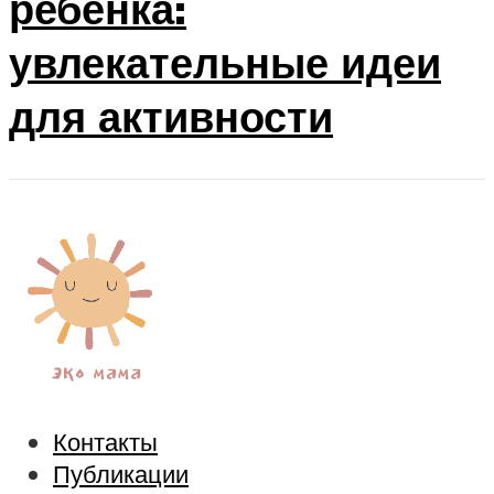
ребенка:
увлекательные идеи
для активности
Контакты
Публикации