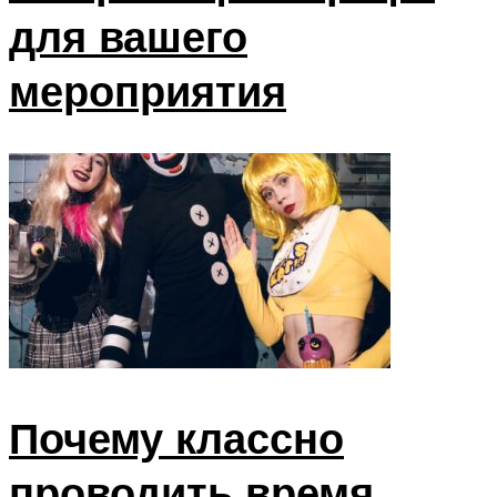
для вашего
мероприятия
Почему классно
проводить время