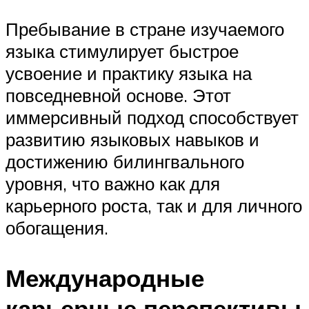
Пребывание в стране изучаемого
языка стимулирует быстрое
усвоение и практику языка на
повседневной основе. Этот
иммерсивный подход способствует
развитию языковых навыков и
достижению билингвального
уровня, что важно как для
карьерного роста, так и для личного
обогащения.
Международные
карьерные перспективы