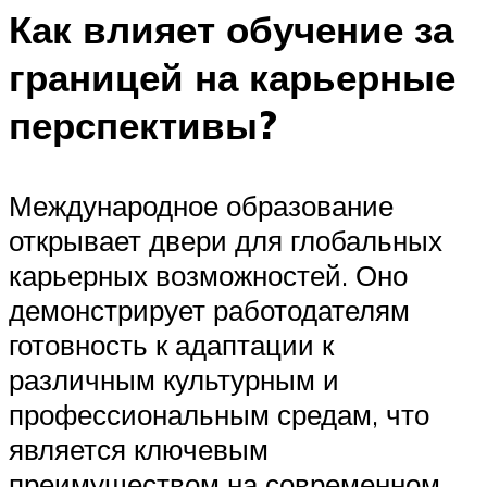
Как влияет обучение за
границей на карьерные
перспективы?
Международное образование
открывает двери для глобальных
карьерных возможностей. Оно
демонстрирует работодателям
готовность к адаптации к
различным культурным и
профессиональным средам, что
является ключевым
преимуществом на современном