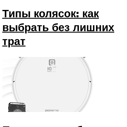
Типы колясок: как
выбрать без лишних
трат