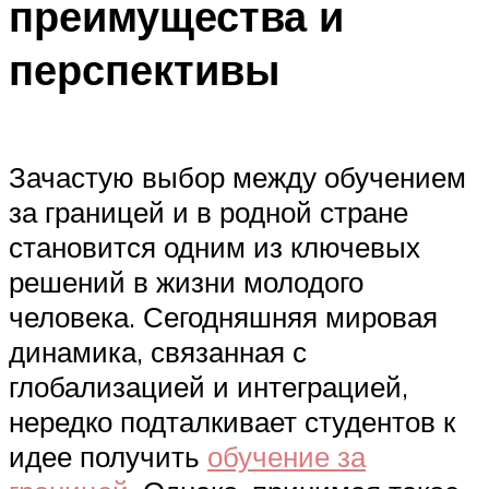
преимущества и
перспективы
Зачастую выбор между обучением
за границей и в родной стране
становится одним из ключевых
решений в жизни молодого
человека. Сегодняшняя мировая
динамика, связанная с
глобализацией и интеграцией,
нередко подталкивает студентов к
идее получить
обучение за