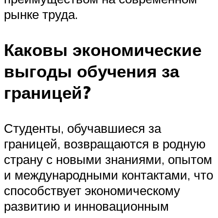
рынке труда.
Каковы экономические
выгоды обучения за
границей?
Студенты, обучавшиеся за
границей, возвращаются в родную
страну с новыми знаниями, опытом
и международными контактами, что
способствует экономическому
развитию и инновационным