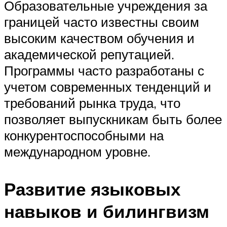
Образовательные учреждения за
границей часто известны своим
высоким качеством обучения и
академической репутацией.
Программы часто разработаны с
учетом современных тенденций и
требований рынка труда, что
позволяет выпускникам быть более
конкурентоспособными на
международном уровне.
Развитие языковых
навыков и билингвизм