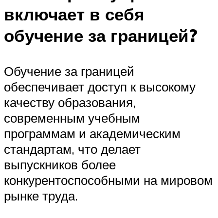
включает в себя
обучение за границей?
Обучение за границей
обеспечивает доступ к высокому
качеству образования,
современным учебным
программам и академическим
стандартам, что делает
выпускников более
конкурентоспособными на мировом
рынке труда.