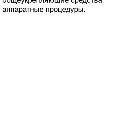
аппаратные процедуры.