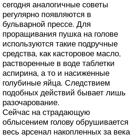
сегодня аналогичные советы
регулярно появляются в
бульварной прессе. Для
проращивания пушка на голове
используются такие подручные
средства, как касторовое масло,
растворенные в воде таблетки
аспирина, а то и насиженные
голубиные яйца. Следствием
подобных действий бывает лишь
разочарование.
Сейчас на страдающую
облысением голову обрушивается
весь арсенал накопленных за века