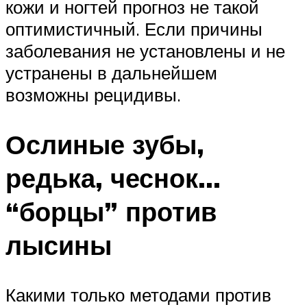
кожи и ногтей прогноз не такой
оптимистичный. Если причины
заболевания не установлены и не
устранены в дальнейшем
возможны рецидивы.
Ослиные зубы,
редька, чеснок…
“борцы” против
лысины
Какими только методами против