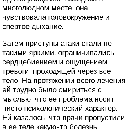
многолюдном месте, она
чувствовала головокружение и
спёртое дыхание.
Затем приступы атаки стали не
такими яркими, ограничивались
сердцебиением и ощущением
тревоги, проходящей через все
тело. На протяжении всего лечения
ей трудно было смириться с
мыслью, что ее проблема носит
чисто психологический характер.
Ей казалось, что врачи пропустили
в ее теле какую-то болезнь.