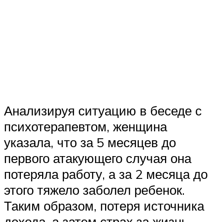
Анализируя ситуацию в беседе с
психотерапевтом, женщина
указала, что за 5 месяцев до
первого атакующего случая она
потеряла работу, а за 2 месяца до
этого тяжело заболел ребенок.
Таким образом, потеря источника
дохода, а затем страх за жизнь