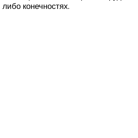
либо конечностях.