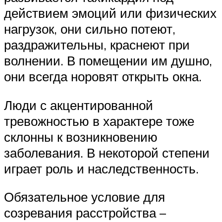
действием эмоций или физических
нагрузок, они сильно потеют,
раздражительны, краснеют при
волнении. В помещении им душно,
они всегда норовят открыть окна.
Люди с акцентированной
тревожностью в характере тоже
склонны к возникновению
заболевания. В некоторой степени
играет роль и наследственность.
Обязательное условие для
созревания расстройства –