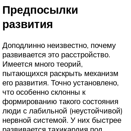
Предпосылки
развития
Доподлинно неизвестно, почему
развивается это расстройство.
Имеется много теорий,
пытающихся раскрыть механизм
его развития. Точно установлено,
что особенно склонны к
формированию такого состояния
люди с лабильной (неустойчивой)
нервной системой. У них быстрее
развивается тахикардия под