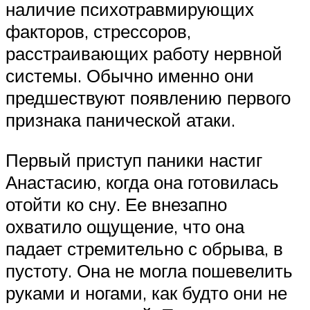
наличие психотравмирующих
факторов, стрессоров,
расстраивающих работу нервной
системы. Обычно именно они
предшествуют появлению первого
признака панической атаки.
Первый приступ паники настиг
Анастасию, когда она готовилась
отойти ко сну. Ее внезапно
охватило ощущение, что она
падает стремительно с обрыва, в
пустоту. Она не могла пошевелить
руками и ногами, как будто они не