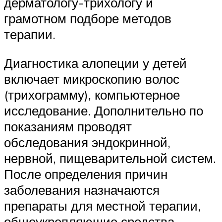
дерматологу-трихологу и
грамотном подборе методов
терапии.
Диагностика алопеции у детей
включает микроскопию волос
(трихограмму), компьютерное
исследование. Дополнительно по
показаниям проводят
обследования эндокринной,
нервной, пищеварительной систем.
После определения причин
заболевания назначаются
препараты для местной терапии,
общеукрепляющие средства,