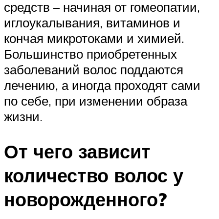
средств – начиная от гомеопатии,
иглоукалывания, витаминов и
кончая микротоками и химией.
Большинство приобретенных
заболеваний волос поддаются
лечению, а иногда проходят сами
по себе, при изменении образа
жизни.
От чего зависит
количество волос у
новорожденного?