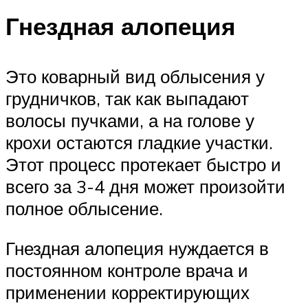
Гнездная алопеция
Это коварный вид облысения у
грудничков, так как выпадают
волосы пучками, а на голове у
крохи остаются гладкие участки.
Этот процесс протекает быстро и
всего за 3-4 дня может произойти
полное облысение.
Гнездная алопеция нуждается в
постоянном контроле врача и
применении корректирующих