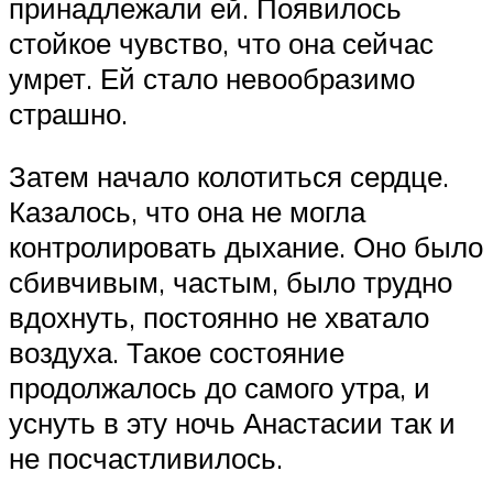
принадлежали ей. Появилось
стойкое чувство, что она сейчас
умрет. Ей стало невообразимо
страшно.
Затем начало колотиться сердце.
Казалось, что она не могла
контролировать дыхание. Оно было
сбивчивым, частым, было трудно
вдохнуть, постоянно не хватало
воздуха. Такое состояние
продолжалось до самого утра, и
уснуть в эту ночь Анастасии так и
не посчастливилось.