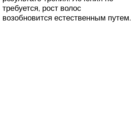
требуется, рост волос
возобновится естественным путем.