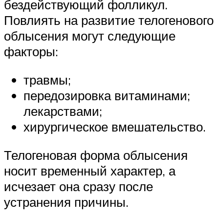
бездействующий фолликул.
Повлиять на развитие телогенового
облысения могут следующие
факторы:
травмы;
передозировка витаминами;
лекарствами;
хирургическое вмешательство.
Телогеновая форма облысения
носит временный характер, а
исчезает она сразу после
устранения причины.