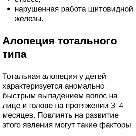
нарушенная работа щитовидной
железы.
Алопеция тотального
типа
Тотальная алопеция у детей
характеризуется аномально
быстрым выпадением волос на
лице и голове на протяжении 3-4
месяцев. Повлиять на развитие
этого явления могут такие факторы: