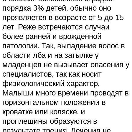
порядка 3% детей, обычно оно
проявляется в возрасте от 5 до 15
лет. Реже встречаются случаи
более ранней и врожденной
патологии. Так, выпадение волос в
области лба и на затылке у
младенцев не вызывает опасения у
специалистов, так как носит
физиологический характер.
Малыши много времени проводят в
горизонтальном положении в
кроватке или коляске, и
проплешины образуются в
результате трения. Лечения не