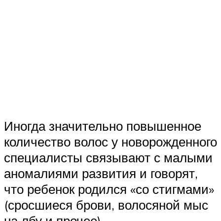
Иногда значительно повышенное
количество волос у новорожденного
специалисты связывают с малыми
аномалиями развития и говорят,
что ребенок родился «со стигмами»
(сросшиеся брови, волосяной мыс
на лбу и прочее).