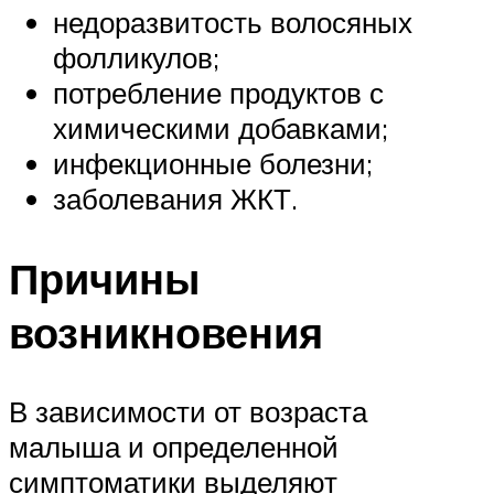
недоразвитость волосяных
фолликулов;
потребление продуктов с
химическими добавками;
инфекционные болезни;
заболевания ЖКТ.
Причины
возникновения
В зависимости от возраста
малыша и определенной
симптоматики выделяют