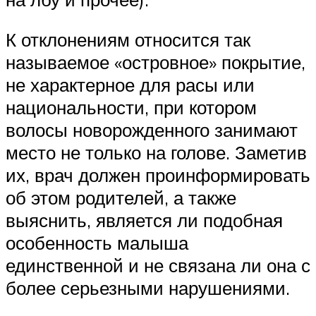
К отклонениям относится так
называемое «островное» покрытие,
не характерное для расы или
национальности, при котором
волосы новорожденного занимают
место не только на голове. Заметив
их, врач должен проинформировать
об этом родителей, а также
выяснить, является ли подобная
особенность малыша
единственной и не связана ли она с
более серьезными нарушениями.