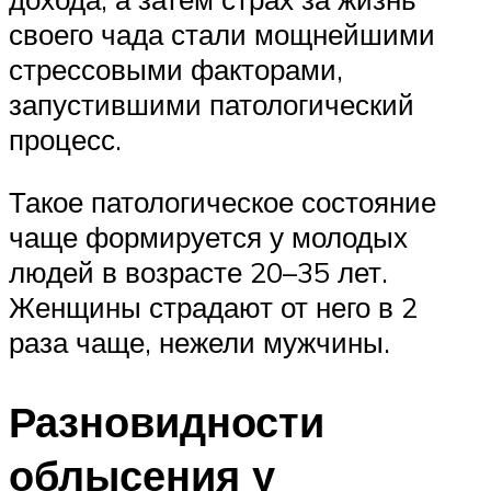
своего чада стали мощнейшими
стрессовыми факторами,
запустившими патологический
процесс.
Такое патологическое состояние
чаще формируется у молодых
людей в возрасте 20–35 лет.
Женщины страдают от него в 2
раза чаще, нежели мужчины.
Разновидности
облысения у