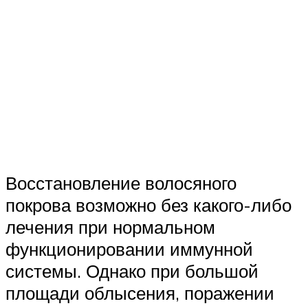
Восстановление волосяного
покрова возможно без какого-либо
лечения при нормальном
функционировании иммунной
системы. Однако при большой
площади облысения, поражении