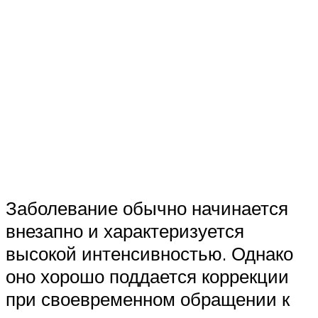
Заболевание обычно начинается
внезапно и характеризуется
высокой интенсивностью. Однако
оно хорошо поддается коррекции
при своевременном обращении к