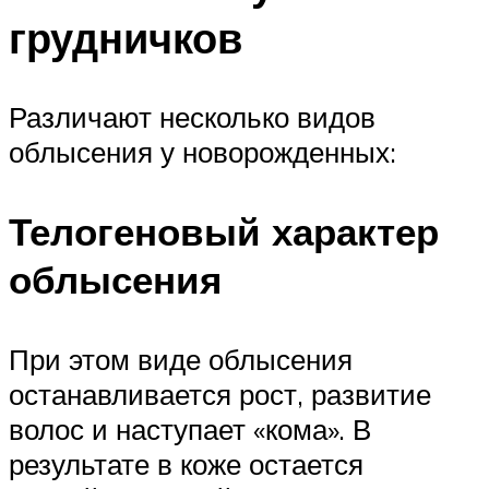
грудничков
Различают несколько видов
облысения у новорожденных:
Телогеновый характер
облысения
При этом виде облысения
останавливается рост, развитие
волос и наступает «кома». В
результате в коже остается