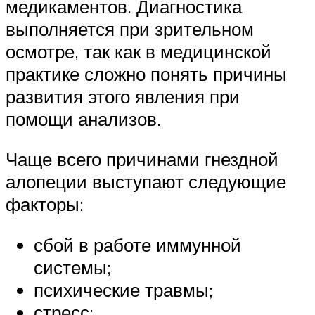
медикаментов. Диагностика
выполняется при зрительном
осмотре, так как в медицинской
практике сложно понять причины
развития этого явления при
помощи анализов.
Чаще всего причинами гнездной
алопеции выступают следующие
факторы:
сбой в работе иммунной
системы;
психические травмы;
стресс;