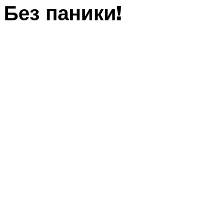
Без паники!