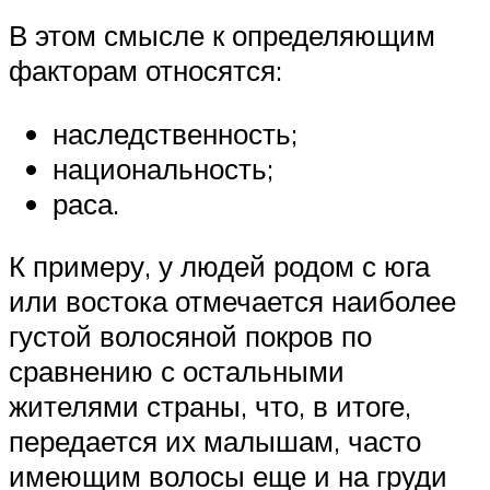
В этом смысле к определяющим
факторам относятся:
наследственность;
национальность;
раса.
К примеру, у людей родом с юга
или востока отмечается наиболее
густой волосяной покров по
сравнению с остальными
жителями страны, что, в итоге,
передается их малышам, часто
имеющим волосы еще и на груди