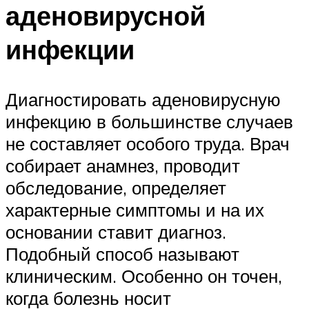
аденовирусной
инфекции
Диагностировать аденовирусную
инфекцию в большинстве случаев
не составляет особого труда. Врач
собирает анамнез, проводит
обследование, определяет
характерные симптомы и на их
основании ставит диагноз.
Подобный способ называют
клиническим. Особенно он точен,
когда болезнь носит