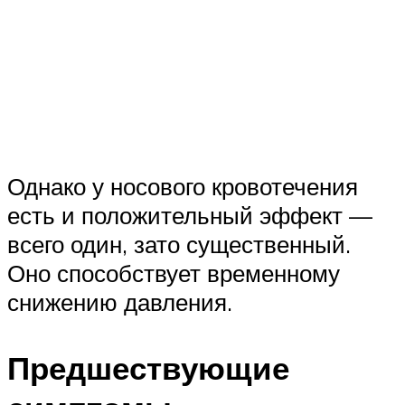
Однако у носового кровотечения
есть и положительный эффект —
всего один, зато существенный.
Оно способствует временному
снижению давления.
Предшествующие