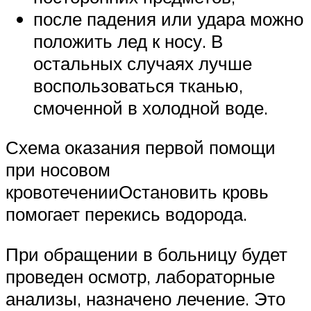
после падения или удара можно
положить лед к носу. В
остальных случаях лучше
воспользоваться тканью,
смоченной в холодной воде.
Схема оказания первой помощи
при носовом
кровотеченииОстановить кровь
помогает перекись водорода.
При обращении в больницу будет
проведен осмотр, лабораторные
анализы, назначено лечение. Это