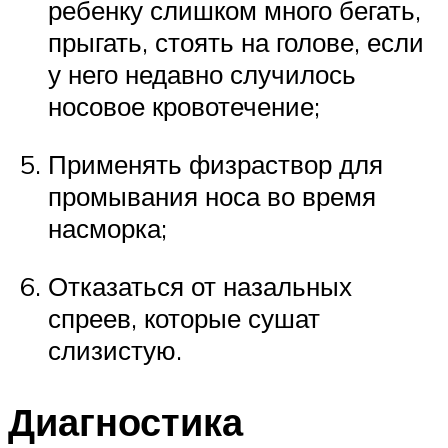
ребенку слишком много бегать,
прыгать, стоять на голове, если
у него недавно случилось
носовое кровотечение;
Применять физраствор для
промывания носа во время
насморка;
Отказаться от назальных
спреев, которые сушат
слизистую.
Диагностика