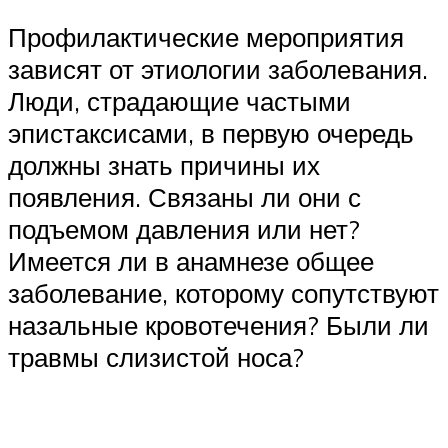
Профилактические мероприятия
зависят от этиологии заболевания.
Люди, страдающие частыми
эпистаксисами, в первую очередь
должны знать причины их
появления. Связаны ли они с
подъемом давления или нет?
Имеется ли в анамнезе общее
заболевание, которому сопутствуют
назальные кровотечения? Были ли
травмы слизистой носа?