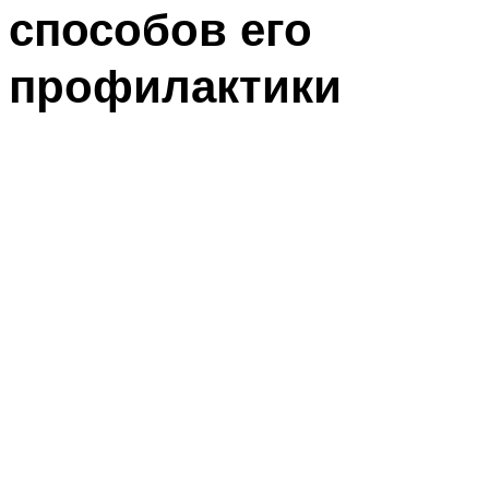
способов его
профилактики