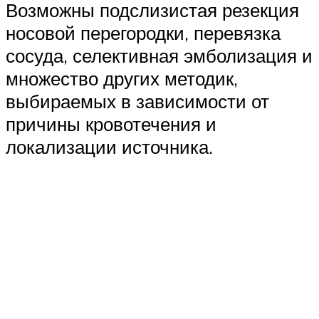
Возможны подслизистая резекция
носовой перегородки, перевязка
сосуда, селективная эмболизация и
множество других методик,
выбираемых в зависимости от
причины кровотечения и
локализации источника.