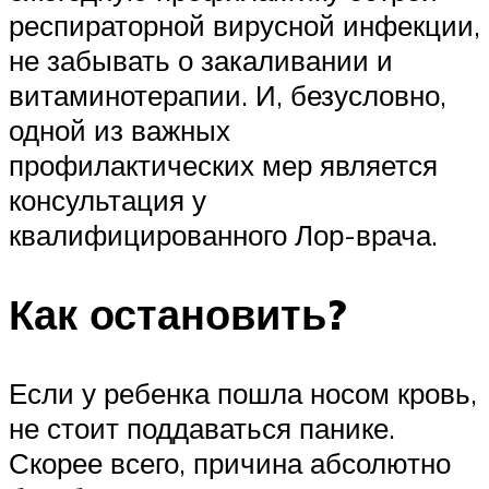
респираторной вирусной инфекции,
не забывать о закаливании и
витаминотерапии. И, безусловно,
одной из важных
профилактических мер является
консультация у
квалифицированного Лор-врача.
Как остановить?
Если у ребенка пошла носом кровь,
не стоит поддаваться панике.
Скорее всего, причина абсолютно