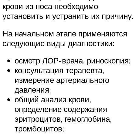
крови из носа необходимо
установить и устранить их причину.
На начальном этапе применяются
следующие виды диагностики:
осмотр ЛОР-врача, риноскопия;
консультация терапевта,
измерение артериального
давления;
общий анализ крови,
определение содержания
эритроцитов, гемоглобина,
тромбоцитов;