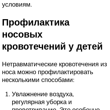
условиям.
Профилактика
носовых
кровотечений у детей
Нетравматические кровотечения из
носа можно профилактировать
несколькими способами:
Увлажнение воздуха,
регулярная уборка и
проветривание. Это особенно