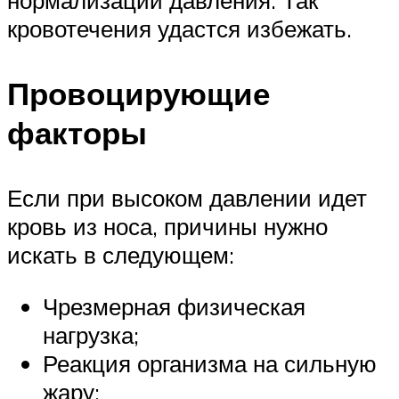
кровотечения удастся избежать.
Провоцирующие
факторы
Если при высоком давлении идет
кровь из носа, причины нужно
искать в следующем:
Чрезмерная физическая
нагрузка;
Реакция организма на сильную
жару;