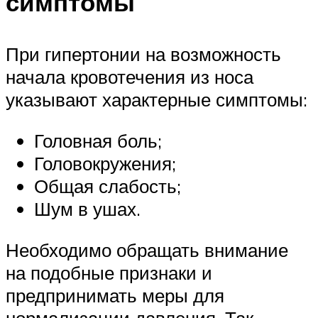
симптомы
При гипертонии на возможность
начала кровотечения из носа
указывают характерные симптомы:
Головная боль;
Головокружения;
Общая слабость;
Шум в ушах.
Необходимо обращать внимание
на подобные признаки и
предпринимать меры для
нормализации давления. Так