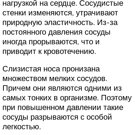
нагрузкой на сердце. Сосудистые
стенки изменяются, утрачивают
природную эластичность. Из-за
постоянного давления сосуды
иногда прорываются, что и
приводит к кровотечению.
Слизистая носа пронизана
множеством мелких сосудов.
Причем они являются одними из
самых тонких в организме. Поэтому
при повышенном давлении такие
сосуды разрываются с особой
легкостью.