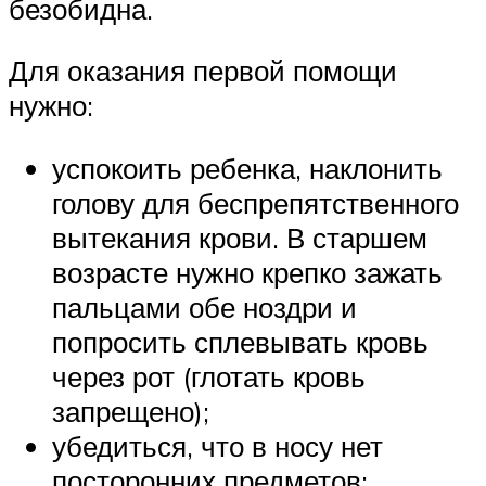
безобидна.
Для оказания первой помощи
нужно:
успокоить ребенка, наклонить
голову для беспрепятственного
вытекания крови. В старшем
возрасте нужно крепко зажать
пальцами обе ноздри и
попросить сплевывать кровь
через рот (глотать кровь
запрещено);
убедиться, что в носу нет
посторонних предметов;