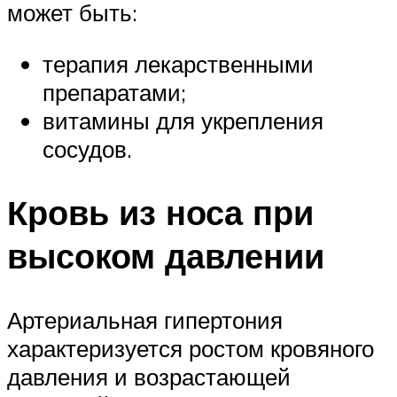
может быть:
терапия лекарственными
препаратами;
витамины для укрепления
сосудов.
Кровь из носа при
высоком давлении
Артериальная гипертония
характеризуется ростом кровяного
давления и возрастающей