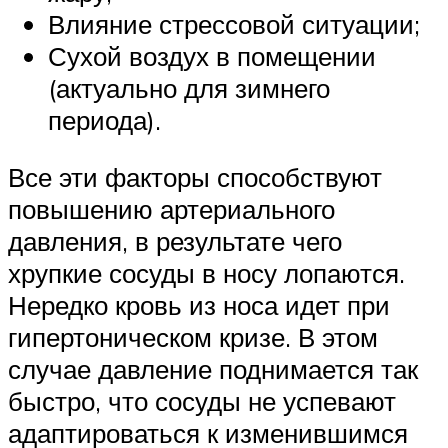
Влияние стрессовой ситуации;
Сухой воздух в помещении
(актуально для зимнего
периода).
Все эти факторы способствуют
повышению артериального
давления, в результате чего
хрупкие сосуды в носу лопаются.
Нередко кровь из носа идет при
гипертоническом кризе. В этом
случае давление поднимается так
быстро, что сосуды не успевают
адаптироваться к изменившимся