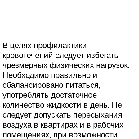
В целях профилактики
кровотечений следует избегать
чрезмерных физических нагрузок.
Необходимо правильно и
сбалансировано питаться,
употреблять достаточное
количество жидкости в день. Не
следует допускать пересыхания
воздуха в квартирах и в рабочих
помещениях, при возможности