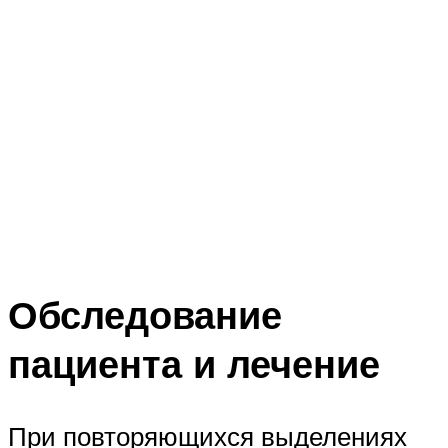
Обследование
пациента и лечение
При повторяющихся выделениях