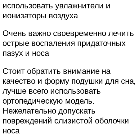
использовать увлажнители и
ионизаторы воздуха
Очень важно своевременно лечить
острые воспаления придаточных
пазух и носа
Стоит обратить внимание на
качество и форму подушки для сна,
лучше всего использовать
ортопедическую модель.
Нежелательно допускать
повреждений слизистой оболочки
носа