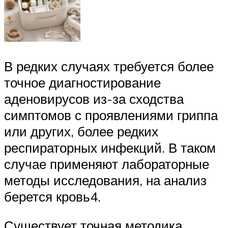
В редких случаях требуется более
точное диагностирование
аденовирусов из-за сходства
симптомов с проявлениями гриппа
или других, более редких
респираторных инфекций. В таком
случае применяют лабораторные
методы исследования, на анализ
берется кровь4.
Существует точная методика