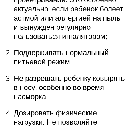
актуально, если ребенок болеет
астмой или аллергией на пыль
и вынужден регулярно
пользоваться ингалятором;
Поддерживать нормальный
питьевой режим;
Не разрешать ребенку ковырять
в носу, особенно во время
насморка;
Дозировать физические
нагрузки. Не позволяйте