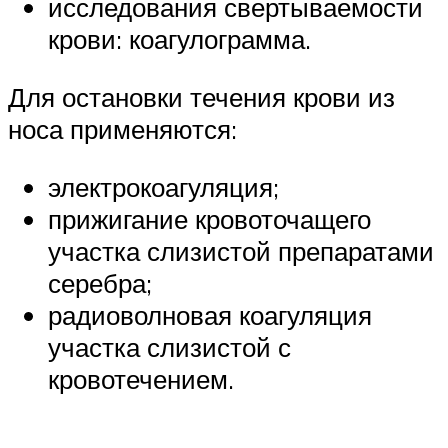
исследования свертываемости
крови: коагулограмма.
Для остановки течения крови из
носа применяются:
электрокоагуляция;
прижигание кровоточащего
участка слизистой препаратами
серебра;
радиоволновая коагуляция
участка слизистой с
кровотечением.