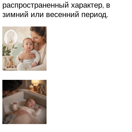
распространенный характер, в
зимний или весенний период.