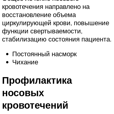
кровотечения направлено на
восстановление объема
циркулирующей крови, повышение
функции свертываемости,
стабилизацию состояния пациента.
Постоянный насморк
Чихание
Профилактика
носовых
кровотечений