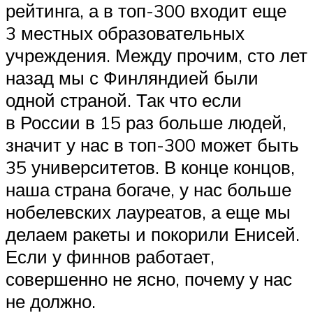
рейтинга, а в топ-300 входит еще
3 местных образовательных
учреждения. Между прочим, сто лет
назад мы с Финляндией были
одной страной. Так что если
в России в 15 раз больше людей,
значит у нас в топ-300 может быть
35 университетов. В конце концов,
наша страна богаче, у нас больше
нобелевских лауреатов, а еще мы
делаем ракеты и покорили Енисей.
Если у финнов работает,
совершенно не ясно, почему у нас
не должно.