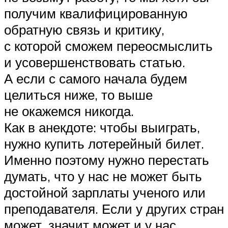
получим квалифицированную
обратную связь и критику,
с которой сможем переосмыслить
и усовершенствовать статью.
А если с самого начала будем
целиться ниже, то выше
не окажемся никогда.
Как в анекдоте: чтобы выиграть,
нужно купить лотерейный билет.
Именно поэтому нужно перестать
думать, что у нас не может быть
достойной зарплаты ученого или
преподавателя. Если у других стран
может, значит может и у нас.