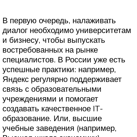
В первую очередь, налаживать
диалог необходимо университетам
и бизнесу, чтобы выпускать
востребованных на рынке
специалистов. В России уже есть
успешные практики: например,
Яндекс регулярно поддерживает
связь с образовательными
учреждениями и помогает
создавать качественное IT-
образование. Или, высшие
учебные заведения (например,