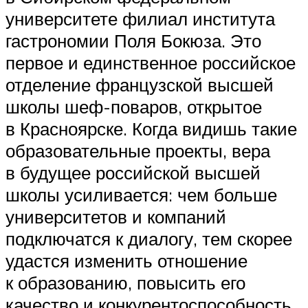
университете филиал института
гастрономии Поля Бокюза. Это
первое и единственное российское
отделение французской высшей
школы шеф-поваров, открытое
в Красноярске. Когда видишь такие
образовательные проекты, вера
в будущее российской высшей
школы усиливается: чем больше
университетов и компаний
подключатся к диалогу, тем скорее
удастся изменить отношение
к образованию, повысить его
качество и конкурентоспособность