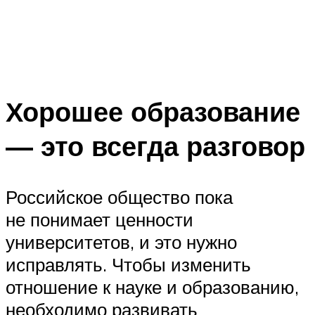
Хорошее образование
— это всегда разговор
Российское общество пока
не понимает ценности
университетов, и это нужно
исправлять. Чтобы изменить
отношение к науке и образованию,
необходимо развивать