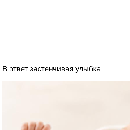
В ответ застенчивая улыбка.