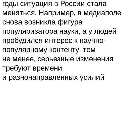
годы ситуация в России стала
меняться. Например, в медиаполе
снова возникла фигура
популяризатора науки, а у людей
пробудился интерес к научно-
популярному контенту, тем
не менее, серьезные изменения
требуют времени
и разнонаправленных усилий