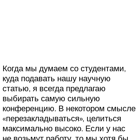
Когда мы думаем со студентами,
куда подавать нашу научную
статью, я всегда предлагаю
выбирать самую сильную
конференцию. В некотором смысле
«перезакладываться», целиться
максимально высоко. Если у нас
не возьмут работу, то мы хотя бы