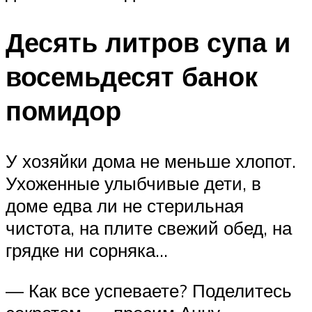
Десять литров супа и
восемьдесят банок
помидор
У хозяйки дома не меньше хлопот.
Ухоженные улыбчивые дети, в
доме едва ли не стерильная
чистота, на плите свежий обед, на
грядке ни сорняка…
— Как все успеваете? Поделитесь