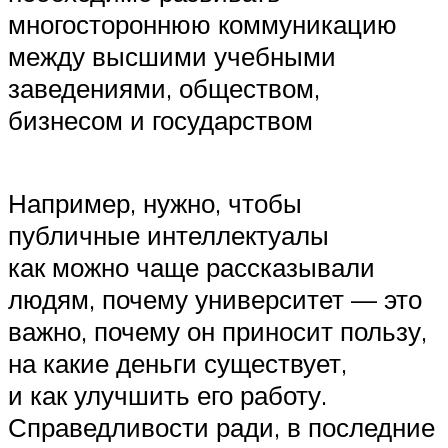
многостороннюю коммуникацию
между высшими учебными
заведениями, обществом,
бизнесом и государством
Например, нужно, чтобы
публичные интеллектуалы
как можно чаще рассказывали
людям, почему университет — это
важно, почему он приносит пользу,
на какие деньги существует,
и как улучшить его работу.
Справедливости ради, в последние