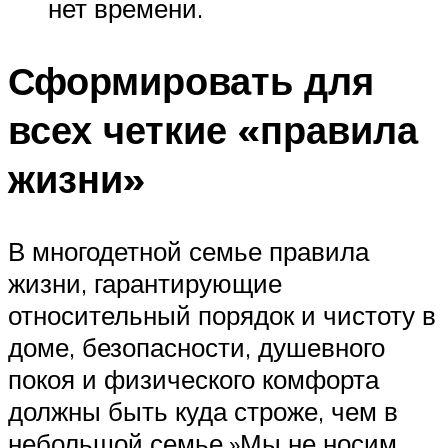
нет времени.
Сформировать для
всех четкие «правила
жизни»
В многодетной семье правила
жизни, гарантирующие
относительный порядок и чистоту в
доме, безопасности, душевного
покоя и физического комфорта
должны быть куда строже, чем в
небольшой семье.»Мы не носим