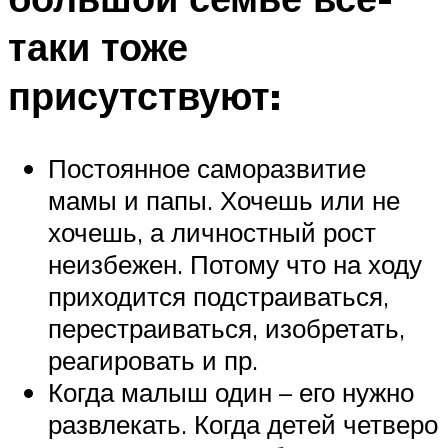
таки тоже
присутствуют:
Постоянное саморазвитие
мамы и папы. Хочешь или не
хочешь, а личностный рост
неизбежен. Потому что на ходу
приходится подстраиваться,
перестраиваться, изобретать,
реагировать и пр.
Когда малыш один – его нужно
развлекать. Когда детей четверо