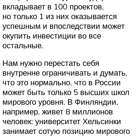
вкладывает в 100 проектов,
но только 1 из них оказывается
успешным и впоследствии может
окупить инвестиции во все
остальные.
Нам нужно перестать себя
внутренне ограничивать и думать,
что это нормально, что в России
может быть только 5 высших школ
мирового уровня. В Финляндии,
например, живет 8 миллионов
человек: университет Хельсинки
занимает сотую позицию мирового