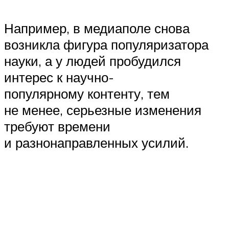
Например, в медиаполе снова
возникла фигура популяризатора
науки, а у людей пробудился
интерес к научно-
популярному контенту, тем
не менее, серьезные изменения
требуют времени
и разнонаправленных усилий.