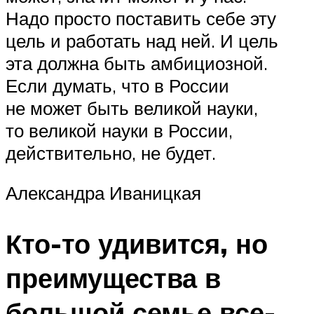
Надо просто поставить себе эту
цель и работать над ней. И цель
эта должна быть амбициозной.
Если думать, что в России
не может быть великой науки,
то великой науки в России,
действительно, не будет.
Александра Иваницкая
Кто-то удивится, но
преимущества в
большой семье все-