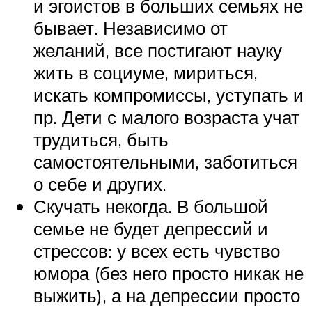
и эгоистов в больших семьях не
бывает. Независимо от
желаний, все постигают науку
жить в социуме, мириться,
искать компромиссы, уступать и
пр. Дети с малого возраста учат
трудиться, быть
самостоятельными, заботиться
о себе и других.
Скучать некогда. В большой
семье не будет депрессий и
стрессов: у всех есть чувство
юмора (без него просто никак не
выжить), а на депрессии просто