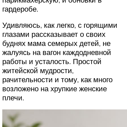
гардеробе.
Удивляюсь, как легко, с горящими
глазами рассказывает о своих
буднях мама семерых детей, не
жалуясь на вагон каждодневной
работы и усталость. Простой
житейской мудрости,
рачительности и тому, как много
возложено на хрупкие женские
плечи.