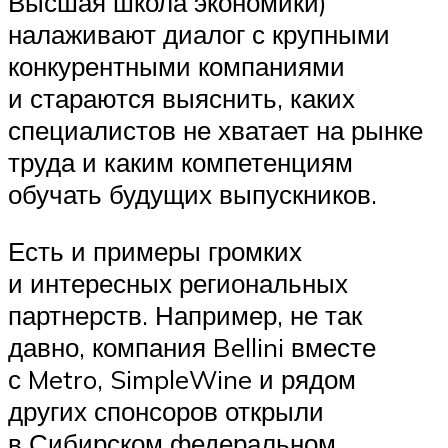
Высшая школа экономики)
налаживают диалог с крупными
конкурентными компаниями
и стараются выяснить, каких
специалистов не хватает на рынке
труда и каким компетенциям
обучать будущих выпускников.
Есть и примеры громких
и интересных региональных
партнерств. Например, не так
давно, компания Bellini вместе
с Metro, SimpleWine и рядом
других спонсоров открыли
в Сибирском федеральном