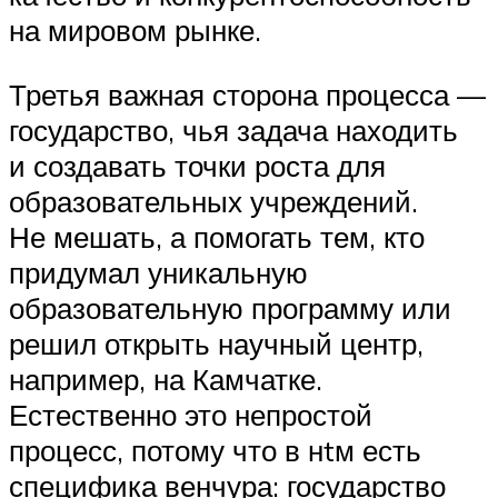
на мировом рынке.
Третья важная сторона процесса —
государство, чья задача находить
и создавать точки роста для
образовательных учреждений.
Не мешать, а помогать тем, кто
придумал уникальную
образовательную программу или
решил открыть научный центр,
например, на Камчатке.
Естественно это непростой
процесс, потому что в нtм есть
специфика венчура: государство