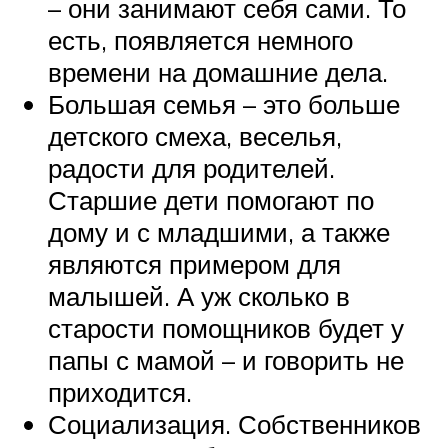
– они занимают себя сами. То
есть, появляется немного
времени на домашние дела.
Большая семья – это больше
детского смеха, веселья,
радости для родителей.
Старшие дети помогают по
дому и с младшими, а также
являются примером для
малышей. А уж сколько в
старости помощников будет у
папы с мамой – и говорить не
приходится.
Социализация. Собственников