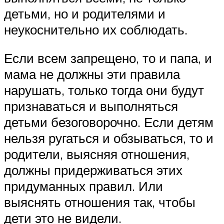
детьми, но и родителями и
неукоснительно их соблюдать.
Если всем запрещено, то и папа, и
мама не должны эти правила
нарушать, только тогда они будут
признаваться и выполняться
детьми безоговорочно. Если детям
нельзя ругаться и обзываться, то и
родители, выясняя отношения,
должны придерживаться этих
придуманных правил. Или
выяснять отношения так, чтобы
дети это не видели.