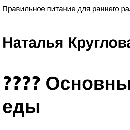
Правильное питание для раннего раз
Наталья Круглов
???? Основны
еды