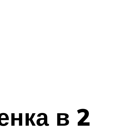
енка в 2