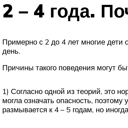
2 – 4 года. П
Примерно с 2 до 4 лет многие дети 
день.
Причины такого поведения могут бы
1) Согласно одной из теорий, это 
могла означать опасность, поэтому 
размывается к 4 – 5 годам, но иногд