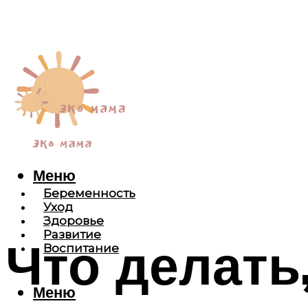
Меню
Беременность
Уход
Здоровье
Развитие
Что делать,
Воспитание
Меню