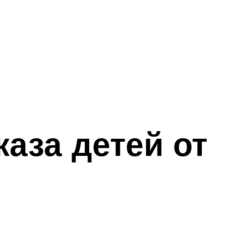
аза детей от