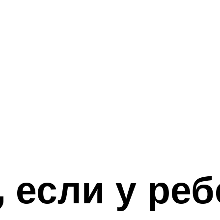
 если у реб