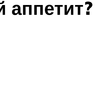
й аппетит?