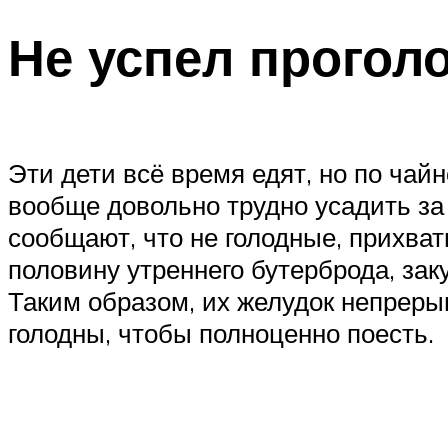
Не успел проголо
Эти дети всё время едят, но по чайн
вообще довольно трудно усадить за 
сообщают, что не голодные, прихват
половину утреннего бутерброда, за
Таким образом, их желудок непреры
голодны, чтобы полноценно поесть.