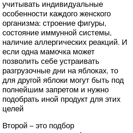
учитывать индивидуальные
особенности каждого женского
организма: строение фигуры,
состояние иммунной системы,
наличие аллергических реакций. И
если одна мамочка может
позволить себе устраивать
разгрузочные дни на яблоках, то
для другой яблоки могут быть под
полнейшим запретом и нужно
подобрать иной продукт для этих
целей
Второй – это подбор