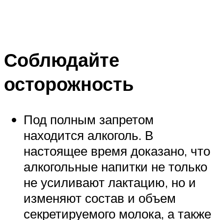
Соблюдайте
осторожность
Под полным запретом
находится алкоголь. В
настоящее время доказано, что
алкогольные напитки не только
не усиливают лактацию, но и
изменяют состав и объем
секретируемого молока, а также