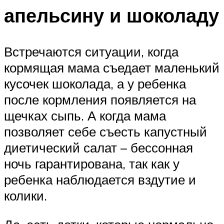
апельсину и шоколаду
Встречаются ситуации, когда
кормящая мама съедает маленький
кусочек шоколада, а у ребенка
после кормления появляется на
щечках сыпь. А когда мама
позволяет себе съесть капустный
диетический салат – бессонная
ночь гарантирована, так как у
ребенка наблюдается вздутие и
колики.