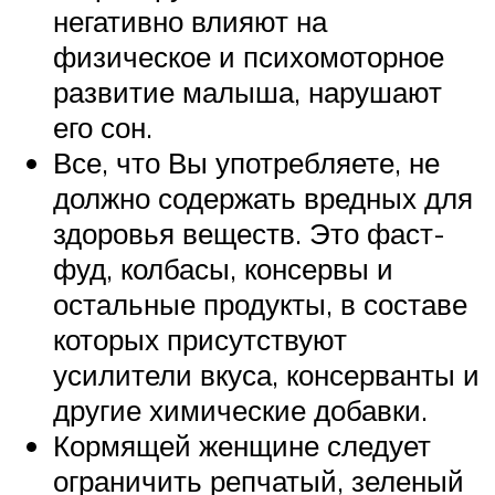
негативно влияют на
физическое и психомоторное
развитие малыша, нарушают
его сон.
Все, что Вы употребляете, не
должно содержать вредных для
здоровья веществ. Это фаст-
фуд, колбасы, консервы и
остальные продукты, в составе
которых присутствуют
усилители вкуса, консерванты и
другие химические добавки.
Кормящей женщине следует
ограничить репчатый, зеленый