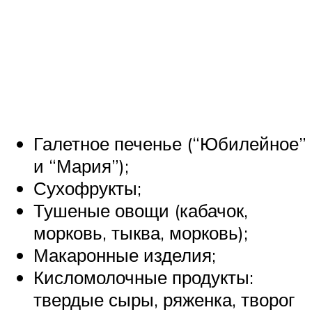
Галетное печенье (“Юбилейное”
и “Мария”);
Сухофрукты;
Тушеные овощи (кабачок,
морковь, тыква, морковь);
Макаронные изделия;
Кисломолочные продукты:
твердые сыры, ряженка, творог