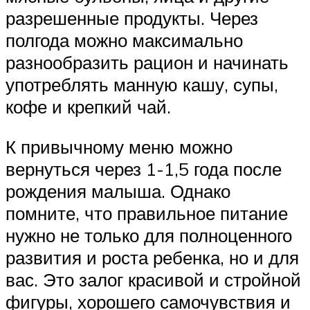
разрешенные продукты. Через
полгода можно максимально
разнообразить рацион и начинать
употреблять манную кашу, супы,
кофе и крепкий чай.
К привычному меню можно
вернуться через 1-1,5 года после
рождения малыша. Однако
помните, что правильное питание
нужно не только для полноценного
развития и роста ребенка, но и для
вас. Это залог красивой и стройной
фигуры, хорошего самочувствия и