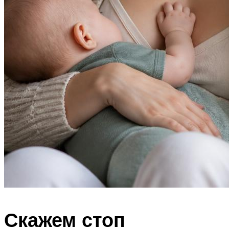
Скажем стоп