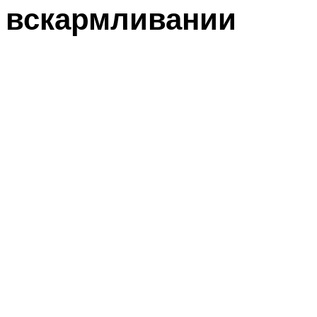
вскармливании