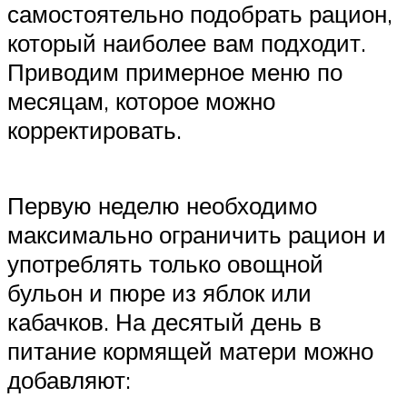
самостоятельно подобрать рацион,
который наиболее вам подходит.
Приводим примерное меню по
месяцам, которое можно
корректировать.
Первую неделю необходимо
максимально ограничить рацион и
употреблять только овощной
бульон и пюре из яблок или
кабачков. На десятый день в
питание кормящей матери можно
добавляют: