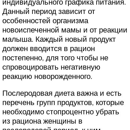
индивидуального графика питания.
Данный период зависит от
особенностей организма
новоиспеченной мамы и от реакции
малыша. Каждый новый продукт
должен вводится в рацион
постепенно, для того чтобы не
спровоцировать негативную
реакцию новорожденного.
Послеродовая диета важна и есть
перечень групп продуктов, которые
необходимо стопроцентно убрать
из рациона женщины в