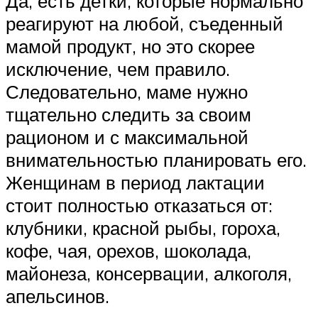
Да, есть детки, которые нормально
реагируют на любой, съеденный
мамой продукт, но это скорее
исключение, чем правило.
Следовательно, маме нужно
тщательно следить за своим
рационом и с максимальной
внимательностью планировать его.
Женщинам в период лактации
стоит полностью отказаться от:
клубники, красной рыбы, гороха,
кофе, чая, орехов, шоколада,
майонеза, консервации, алкоголя,
апельсинов.