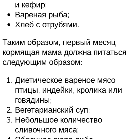
и кефир;
Вареная рыба;
Хлеб с отрубями.
Таким образом, первый месяц
кормящая мама должна питаться
следующим образом:
Диетическое вареное мясо
птицы, индейки, кролика или
говядины;
Вегетарианский суп;
Небольшое количество
сливочного мяса;