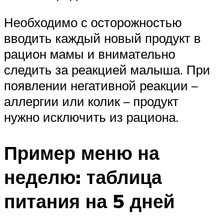
Необходимо с осторожностью
вводить каждый новый продукт в
рацион мамы и внимательно
следить за реакцией малыша. При
появлении негативной реакции –
аллергии или колик – продукт
нужно исключить из рациона.
Пример меню на
неделю: таблица
питания на 5 дней