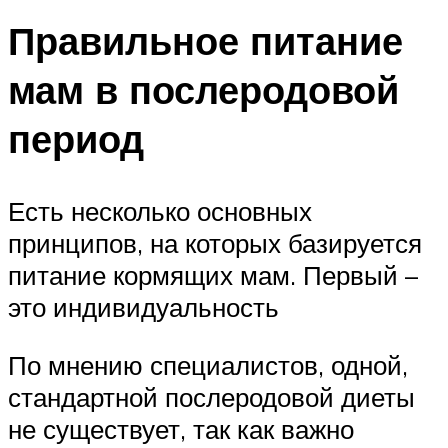
Правильное питание
мам в послеродовой
период
Есть несколько основных
принципов, на которых базируется
питание кормящих мам. Первый –
это индивидуальность
По мнению специалистов, одной,
стандартной послеродовой диеты
не существует, так как важно