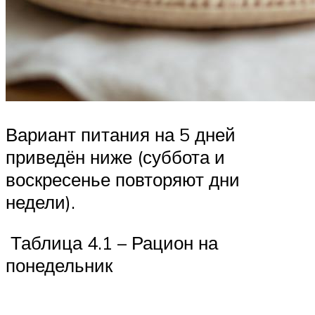
Вариант питания на 5 дней
приведён ниже (суббота и
воскресенье повторяют дни
недели).
Таблица 4.1 – Рацион на
понедельник