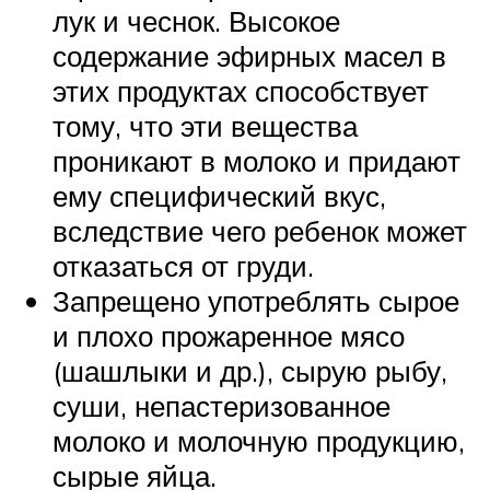
лук и чеснок. Высокое
содержание эфирных масел в
этих продуктах способствует
тому, что эти вещества
проникают в молоко и придают
ему специфический вкус,
вследствие чего ребенок может
отказаться от груди.
Запрещено употреблять сырое
и плохо прожаренное мясо
(шашлыки и др.), сырую рыбу,
суши, непастеризованное
молоко и молочную продукцию,
сырые яйца.