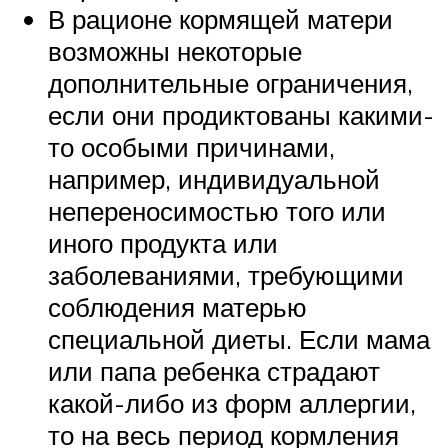
В рационе кормящей матери
возможны некоторые
дополнительные ограничения,
если они продиктованы какими-
то особыми причинами,
например, индивидуальной
непереносимостью того или
иного продукта или
заболеваниями, требующими
соблюдения матерью
специальной диеты. Если мама
или папа ребенка страдают
какой-либо из форм аллергии,
то на весь период кормления