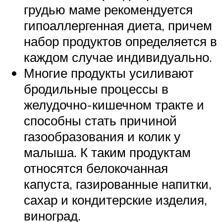
грудью маме рекомендуется
гипоаллергенная диета, причем
набор продуктов определяется в
каждом случае индивидуально.
Многие продукты усиливают
бродильные процессы в
желудочно-кишечном тракте и
способны стать причиной
газообразования и колик у
малыша. К таким продуктам
относятся белокочанная
капуста, газированные напитки,
сахар и кондитерские изделия,
виноград.