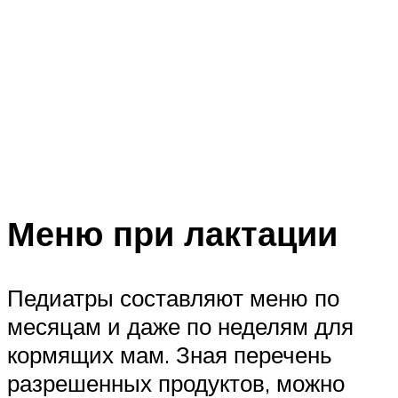
Меню при лактации
Педиатры составляют меню по
месяцам и даже по неделям для
кормящих мам. Зная перечень
разрешенных продуктов, можно