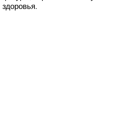
здоровья.