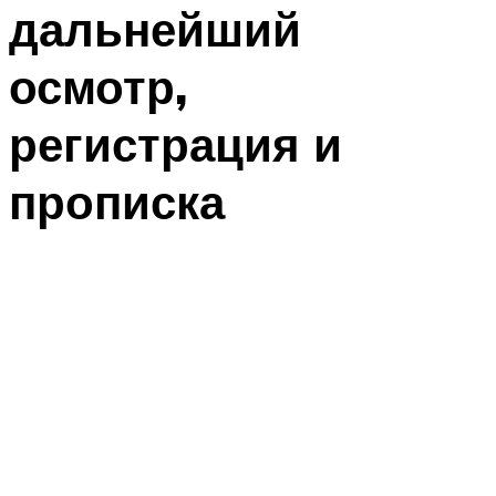
дальнейший
осмотр,
регистрация и
прописка