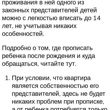
проживания в ней одного из
законных представителей детей
можно с легкостью вписать до 14
лет, не учитывая никаких
особенностей.
Подробно о том, где прописать
ребенка после рождения и куда
обращаться, читайте тут.
При условии, что квартира
является собственностью его
представителей, здесь не будет
никаких проблем при прописке,
а от ребенка потребуется только