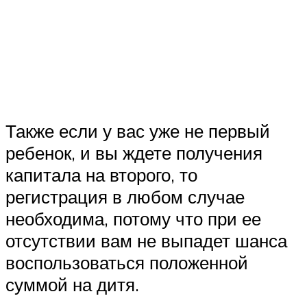
Также если у вас уже не первый
ребенок, и вы ждете получения
капитала на второго, то
регистрация в любом случае
необходима, потому что при ее
отсутствии вам не выпадет шанса
воспользоваться положенной
суммой на дитя.