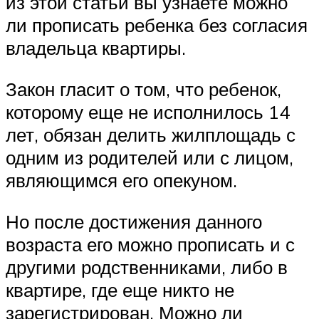
из этой статьи вы узнаете можно
ли прописать ребенка без согласия
владельца квартиры.
Закон гласит о том, что ребенок,
которому еще не исполнилось 14
лет, обязан делить жилплощадь с
одним из родителей или с лицом,
являющимся его опекуном.
Но после достижения данного
возраста его можно прописать и с
другими родственниками, либо в
квартире, где еще никто не
зарегистрирован. Можно ли