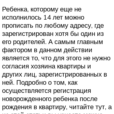
Ребенка, которому еще не
исполнилось 14 лет можно
прописать по любому адресу, где
зарегистрирован хотя бы один из
его родителей. А самым главным
фактором в данном действии
является то, что для этого не нужно
согласия хозяина квартиры и
других лиц, зарегистрированных в
ней. Подробно о том, как
осуществляется регистрация
новорожденного ребенка после
рождения в квартиру, читайте тут, а