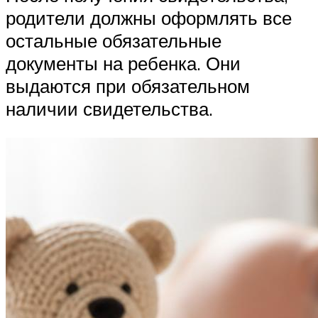
родители должны оформлять все
остальные обязательные
документы на ребенка. Они
выдаются при обязательном
наличии свидетельства.