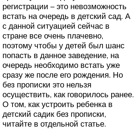
регистрации – это невозможность
встать на очередь в детский сад. А
с данной ситуацией сейчас в
стране все очень плачевно,
поэтому чтобы у детей был шанс
попасть в данное заведение, на
очередь необходимо встать уже
сразу же после его рождения. Но
без прописки это нельзя
осуществить, как говорилось ранее.
О том, как устроить ребенка в
детский садик без прописки,
читайте в отдельной статье.