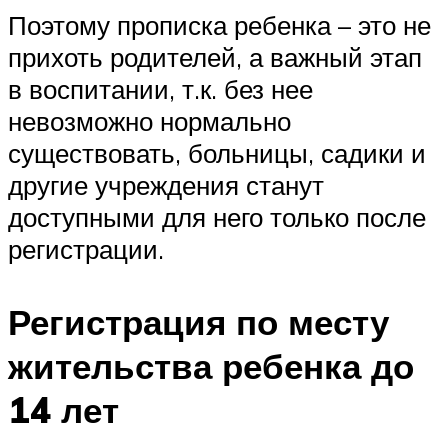
Поэтому прописка ребенка – это не
прихоть родителей, а важный этап
в воспитании, т.к. без нее
невозможно нормально
существовать, больницы, садики и
другие учреждения станут
доступными для него только после
регистрации.
Регистрация по месту
жительства ребенка до
14 лет