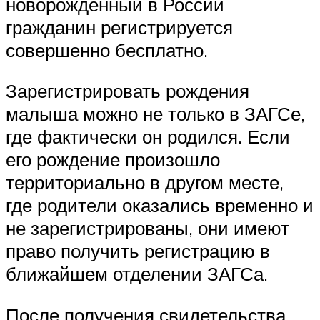
новорожденный в России
гражданин регистрируется
совершенно бесплатно.
Зарегистрировать рождения
малыша можно не только в ЗАГСе,
где фактически он родился. Если
его рождение произошло
территориально в другом месте,
где родители оказались временно и
не зарегистрированы, они имеют
право получить регистрацию в
ближайшем отделении ЗАГСа.
После получения свидетельства,