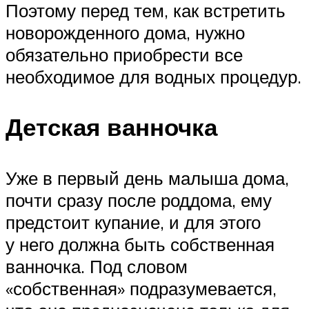
Поэтому перед тем, как встретить
новорожденного дома, нужно
обязательно приобрести все
необходимое для водных процедур.
Детская ванночка
Уже в первый день малыша дома,
почти сразу после роддома, ему
предстоит купание, и для этого
у него должна быть собственная
ванночка. Под словом
«собственная» подразумевается,