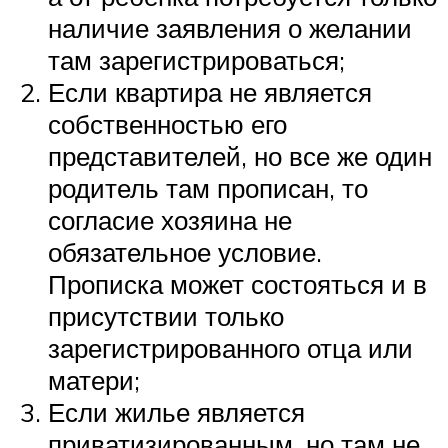
наличие заявления о желании
там зарегистрироваться;
Если квартира не является
собственностью его
представителей, но все же один
родитель там прописан, то
согласие хозяина не
обязательное условие.
Прописка может состояться и в
присутствии только
зарегистрированного отца или
матери;
Если жилье является
приватизированным, но там не