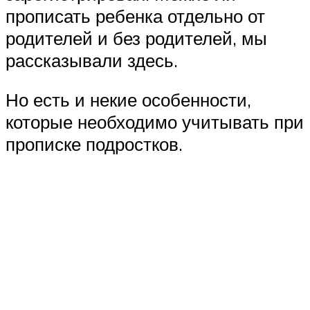
прописать ребенка отдельно от
родителей и без родителей, мы
рассказывали здесь.
Но есть и некие особенности,
которые необходимо учитывать при
прописке подростков.