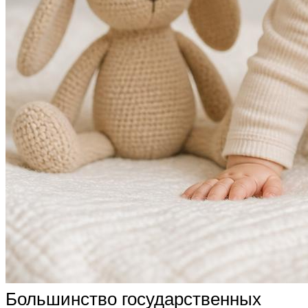
Большинство государственных