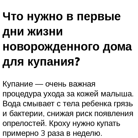
Что нужно в первые
дни жизни
новорожденного дома
для купания?
Купание — очень важная
процедура ухода за кожей малыша.
Вода смывает с тела ребенка грязь
и бактерии, снижая риск появления
опрелостей. Кроху нужно купать
примерно 3 раза в неделю.