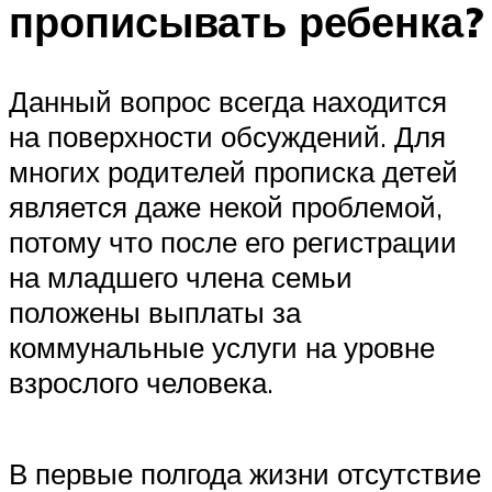
прописывать ребенка?
Данный вопрос всегда находится
на поверхности обсуждений. Для
многих родителей прописка детей
является даже некой проблемой,
потому что после его регистрации
на младшего члена семьи
положены выплаты за
коммунальные услуги на уровне
взрослого человека.
В первые полгода жизни отсутствие