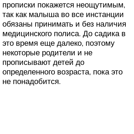
прописки покажется неощутимым,
так как малыша во все инстанции
обязаны принимать и без наличия
медицинского полиса. До садика в
это время еще далеко, поэтому
некоторые родители и не
прописывают детей до
определенного возраста, пока это
не понадобится.