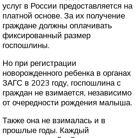
услуг в России предоставляется на
платной основе. За их получение
граждане должны оплачивать
фиксированный размер
госпошлины.
Но при регистрации
новорожденного ребенка в органах
ЗАГС в 2023 году, госпошлина с
граждан не взимается, независимо
от очередности рождения малыша.
Также она не взималась и в
прошлые годы. Каждый