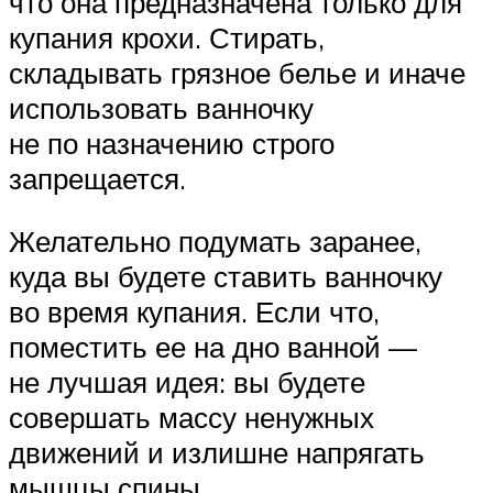
что она предназначена только для
купания крохи. Стирать,
складывать грязное белье и иначе
использовать ванночку
не по назначению строго
запрещается.
Желательно подумать заранее,
куда вы будете ставить ванночку
во время купания. Если что,
поместить ее на дно ванной —
не лучшая идея: вы будете
совершать массу ненужных
движений и излишне напрягать
мышцы спины.