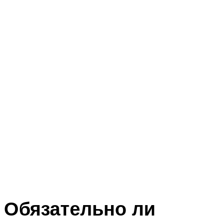
Обязательно ли