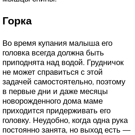
Горка
Во время купания малыша его
головка всегда должна быть
приподнята над водой. Грудничок
не может справиться с этой
задачей самостоятельно, поэтому
в первые дни и даже месяцы
новорожденного дома маме
приходится придерживать его
головку. Неудобно, когда одна рука
постоянно занята, но выход есть —