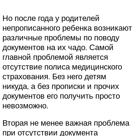
Но после года у родителей
непрописанного ребенка возникают
различные проблемы по поводу
документов на их чадо. Самой
главной проблемой является
отсутствие полиса медицинского
страхования. Без него детям
никуда, а без прописки и прочих
документов его получить просто
невозможно.
Вторая не менее важная проблема
при отсутствии документа