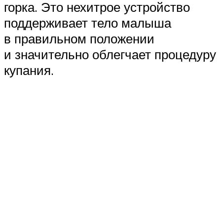
горка. Это нехитрое устройство
поддерживает тело малыша
в правильном положении
и значительно облегчает процедуру
купания.