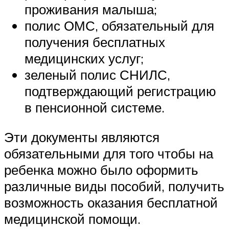
проживания малыша;
полис ОМС, обязательный для
получения бесплатных
медицинских услуг;
зеленый полис СНИЛС,
подтверждающий регистрацию
в пенсионной системе.
Эти документы являются
обязательными для того чтобы на
ребенка можно было оформить
различные виды пособий, получить
возможность оказания бесплатной
медицинской помощи.