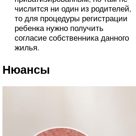
числится ни один из родителей,
то для процедуры регистрации
ребенка нужно получить
согласие собственника данного
жилья.
Нюансы