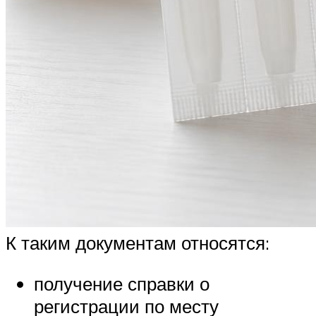
К таким документам относятся:
получение справки о
регистрации по месту