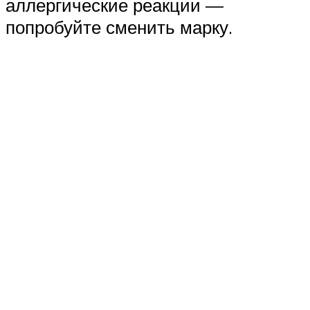
аллергические реакции —
попробуйте сменить марку.