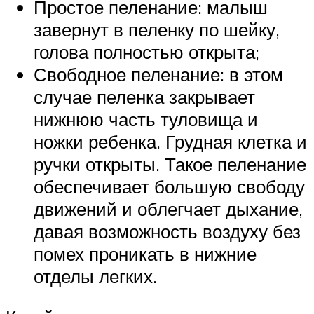
Простое пеленание: малыш
завернут в пеленку по шейку,
голова полностью открыта;
Свободное пеленание: в этом
случае пеленка закрывает
нижнюю часть туловища и
ножки ребенка. Грудная клетка и
ручки открыты. Такое пеленание
обеспечивает большую свободу
движений и облегчает дыхание,
давая возможность воздуху без
помех проникать в нижние
отделы легких.