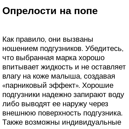
Опрелости на попе
Как правило, они вызваны
ношением подгузников. Убедитесь,
что выбранная марка хорошо
впитывает жидкость и не оставляет
влагу на коже малыша, создавая
«парниковый эффект». Хорошие
подгузники надежно запирают воду
либо выводят ее наружу через
внешнюю поверхность подгузника.
Также возможны индивидуальные