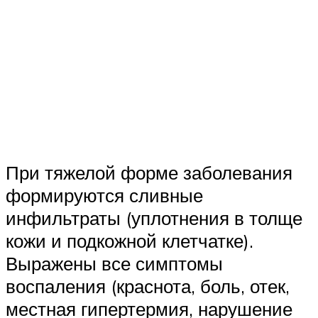
При тяжелой форме заболевания
формируются сливные
инфильтраты (уплотнения в толще
кожи и подкожной клетчатке).
Выражены все симптомы
воспаления (краснота, боль, отек,
местная гипертермия, нарушение