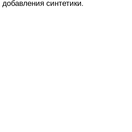
добавления синтетики.