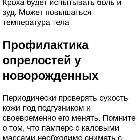
Кроха будет испытывать боль и
зуд. Может повышаться
температура тела.
Профилактика
опрелостей у
новорожденных
Периодически проверять сухость
кожи под подгузником и
своевременно его менять. Помните
о том, что памперс с каловыми
массами необходимо снимать с