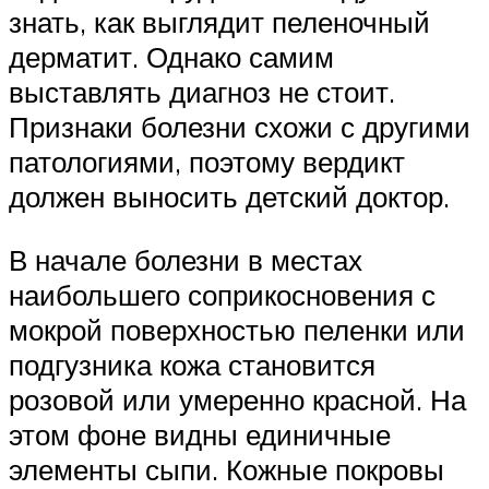
знать, как выглядит пеленочный
дерматит. Однако самим
выставлять диагноз не стоит.
Признаки болезни схожи с другими
патологиями, поэтому вердикт
должен выносить детский доктор.
В начале болезни в местах
наибольшего соприкосновения с
мокрой поверхностью пеленки или
подгузника кожа становится
розовой или умеренно красной. На
этом фоне видны единичные
элементы сыпи. Кожные покровы