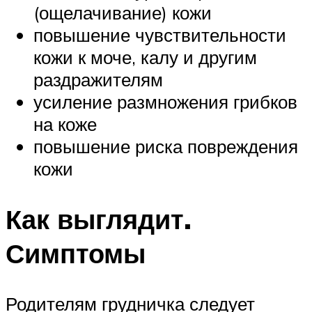
(ощелачивание) кожи
повышение чувствительности
кожи к моче, калу и другим
раздражителям
усиление размножения грибков
на коже
повышение риска повреждения
кожи
Как выглядит.
Симптомы
Родителям грудничка следует