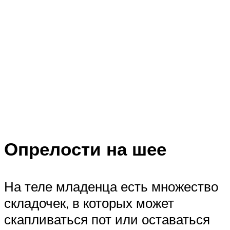
Опрелости на шее
На теле младенца есть множество
складочек, в которых может
скапливаться пот или оставаться