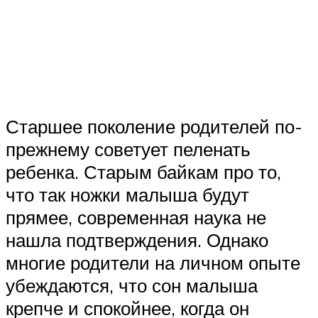
Старшее поколение родителей по-
прежнему советует пеленать
ребенка. Старым байкам про то,
что так ножки малыша будут
прямее, современная наука не
нашла подтверждения. Однако
многие родители на личном опыте
убеждаются, что сон малыша
крепче и спокойнее, когда он