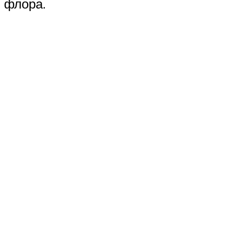
флора.