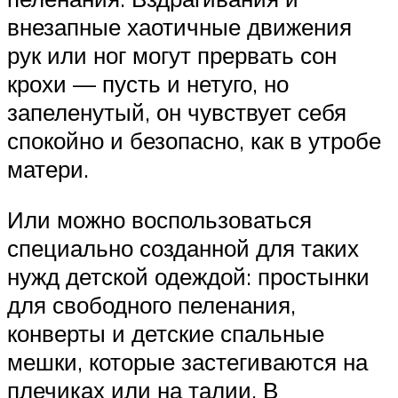
внезапные хаотичные движения
рук или ног могут прервать сон
крохи — пусть и нетуго, но
запеленутый, он чувствует себя
спокойно и безопасно, как в утробе
матери.
Или можно воспользоваться
специально созданной для таких
нужд детской одеждой: простынки
для свободного пеленания,
конверты и детские спальные
мешки, которые застегиваются на
плечиках или на талии. В