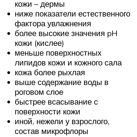
кожи – дермы
ниже показатели естественного
фактора увлажнения
более высокие значения pH
кожи (кислее)
меньше поверхностных
липидов кожи и кожного сала
кожа более рыхлая
выше содержание воды в
роговом слое
быстрее всасывание с
поверхности кожи
иной, нежели у взрослого,
состав микрофлоры