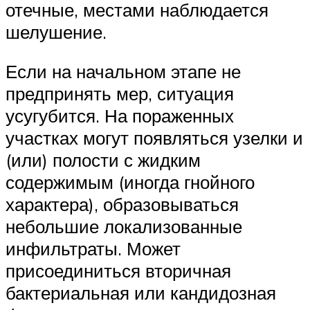
отечные, местами наблюдается
шелушение.
Если на начальном этапе не
предпринять мер, ситуация
усугубится. На пораженных
участках могут появляться узелки и
(или) полости с жидким
содержимым (иногда гнойного
характера), образовываться
небольшие локализованные
инфильтраты. Может
присоединиться вторичная
бактериальная или кандидозная