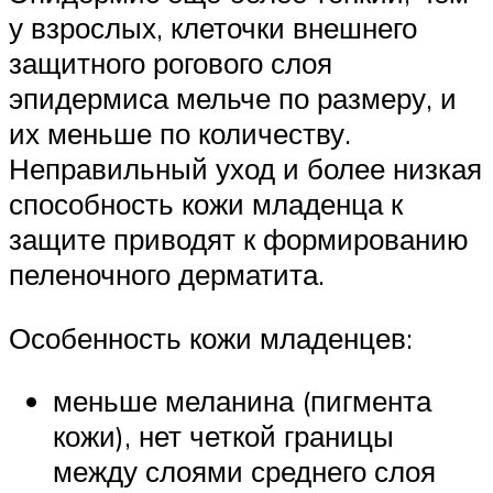
у взрослых, клеточки внешнего
защитного рогового слоя
эпидермиса мельче по размеру, и
их меньше по количеству.
Неправильный уход и более низкая
способность кожи младенца к
защите приводят к формированию
пеленочного дерматита.
Особенность кожи младенцев:
меньше меланина (пигмента
кожи), нет четкой границы
между слоями среднего слоя