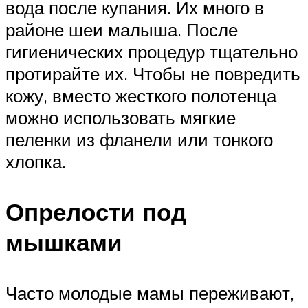
вода после купания. Их много в
районе шеи малыша. После
гигиенических процедур тщательно
протирайте их. Чтобы не повредить
кожу, вместо жесткого полотенца
можно использовать мягкие
пеленки из фланели или тонкого
хлопка.
Опрелости под
мышками
Часто молодые мамы переживают,