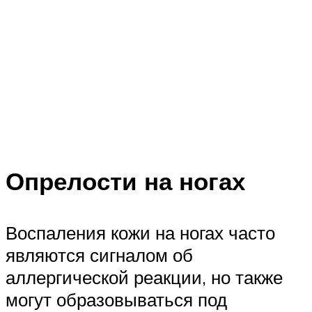
Опрелости на ногах
Воспаления кожи на ногах часто
являются сигналом об
аллергической реакции, но также
могут образовываться под