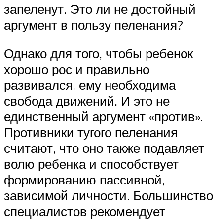
запеленут. Это ли не достойный
аргумент в пользу пеленания?
Однако для того, чтобы ребенок
хорошо рос и правильно
развивался, ему необходима
свобода движений. И это не
единственный аргумент «против».
Противники тугого пеленания
считают, что оно также подавляет
волю ребенка и способствует
формированию пассивной,
зависимой личности. Большинство
специалистов рекомендует