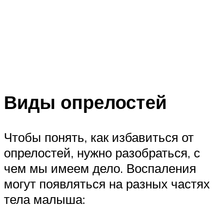
Виды опрелостей
Чтобы понять, как избавиться от
опрелостей, нужно разобраться, с
чем мы имеем дело. Воспаления
могут появляться на разных частях
тела малыша: