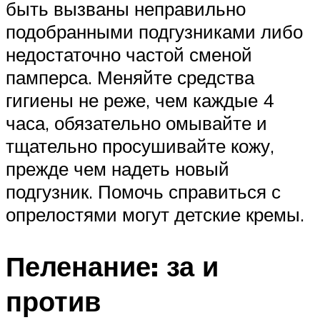
быть вызваны неправильно
подобранными подгузниками либо
недостаточно частой сменой
памперса. Меняйте средства
гигиены не реже, чем каждые 4
часа, обязательно омывайте и
тщательно просушивайте кожу,
прежде чем надеть новый
подгузник. Помочь справиться с
опрелостями могут детские кремы.
Пеленание: за и
против