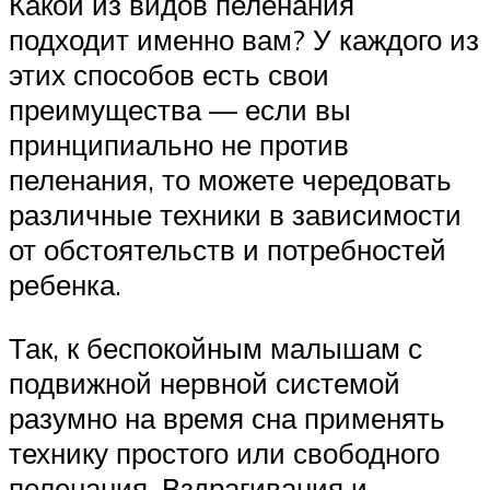
Какой из видов пеленания
подходит именно вам? У каждого из
этих способов есть свои
преимущества — если вы
принципиально не против
пеленания, то можете чередовать
различные техники в зависимости
от обстоятельств и потребностей
ребенка.
Так, к беспокойным малышам с
подвижной нервной системой
разумно на время сна применять
технику простого или свободного
пеленания. Вздрагивания и