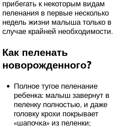
прибегать к некоторым видам
пеленания в первые несколько
недель жизни малыша только в
случае крайней необходимости.
Как пеленать
новорожденного?
Полное тугое пеленание
ребенка: малыш завернут в
пеленку полностью, и даже
головку крохи покрывает
«шапочка» из пеленки;