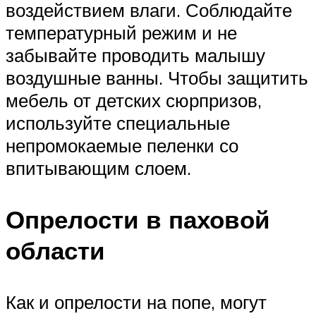
воздействием влаги. Соблюдайте
температурный режим и не
забывайте проводить малышу
воздушные ванны. Чтобы защитить
мебель от детских сюрпризов,
используйте специальные
непромокаемые пеленки со
впитывающим слоем.
Опрелости в паховой
области
Как и опрелости на попе, могут