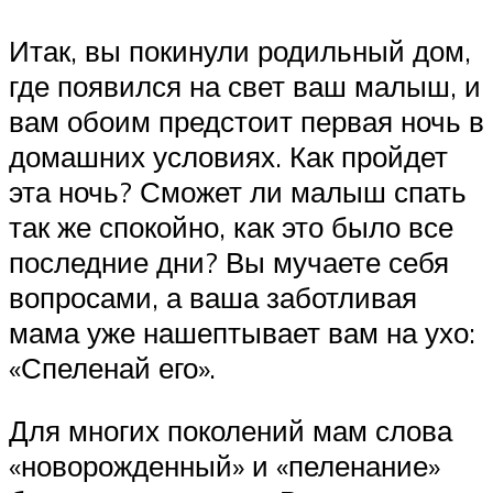
Итак, вы покинули родильный дом,
где появился на свет ваш малыш, и
вам обоим предстоит первая ночь в
домашних условиях. Как пройдет
эта ночь? Сможет ли малыш спать
так же спокойно, как это было все
последние дни? Вы мучаете себя
вопросами, а ваша заботливая
мама уже нашептывает вам на ухо:
«Спеленай его».
Для многих поколений мам слова
«новорожденный» и «пеленание»