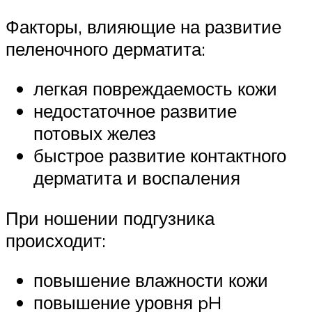
Факторы, влияющие на развитие
пеленочного дерматита:
легкая повреждаемость кожи
недостаточное развитие
потовых желез
быстрое развитие контактного
дерматита и воспаления
При ношении подгузника
происходит:
повышение влажности кожи
повышение уровня pH