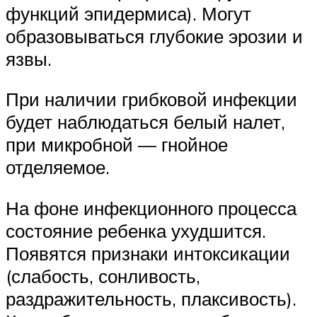
функций эпидермиса). Могут
образовываться глубокие эрозии и
язвы.
При наличии грибковой инфекции
будет наблюдаться белый налет,
при микробной — гнойное
отделяемое.
На фоне инфекционного процесса
состояние ребенка ухудшится.
Появятся признаки интоксикации
(слабость, сонливость,
раздражительность, плаксивость).