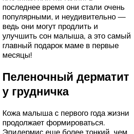
последнее время они стали очень
популярными, и неудивительно —
ведь они могут продлить и
улучшить сон малыша, а это самый
главный подарок маме в первые
месяцы!
Пеленочный дерматит
у грудничка
Кожа малыша с первого года жизни
продолжает формироваться.
Эпидермис еще более тонкий, чем