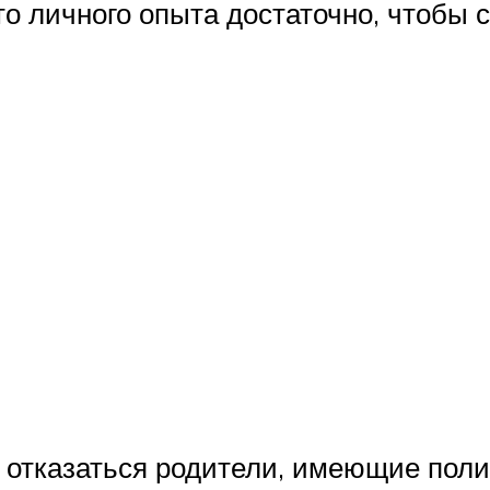
то личного опыта достаточно, чтобы 
 отказаться родители, имеющие поли