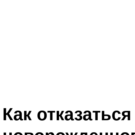
Как отказаться