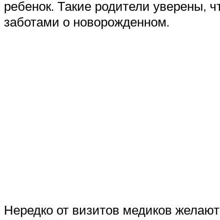
ребенок. Такие родители уверены, ч
заботами о новорожденном.
Нередко от визитов медиков желают