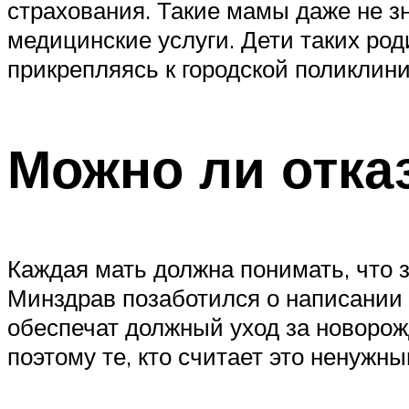
страхования. Такие мамы даже не зн
медицинские услуги. Дети таких род
прикрепляясь к городской поликлини
Можно ли отка
Каждая мать должна понимать, что з
Минздрав позаботился о написании 
обеспечат должный уход за новорож
поэтому те, кто считает это ненужны