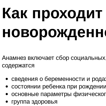
Как проходит
новорожденн
Анамнез включает сбор социальных,
содержатся
сведения о беременности и рода
состоянии ребенка при рождении 
основные параметры физического 
группа здоровья