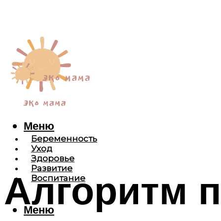
Меню
Беременность
Уход
Здоровье
Развитие
Алгоритм 
Воспитание
Меню