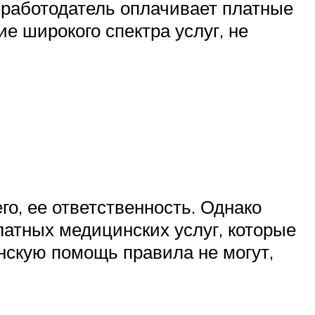
х работодатель оплачивает платные
е широкого спектра услуг, не
го, ее ответственность. Однако
атных медицинских услуг, которые
нскую помощь правила не могут,