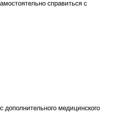
самостоятельно справиться с
с дополнительного медицинского