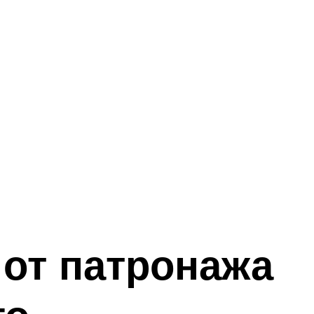
 от патронажа