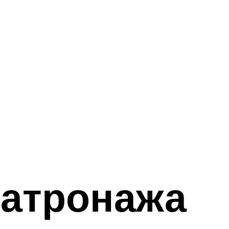
патронажа