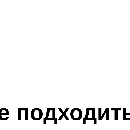
е подходит