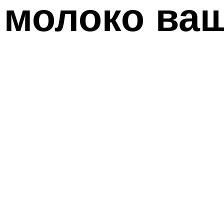
молоко ваш