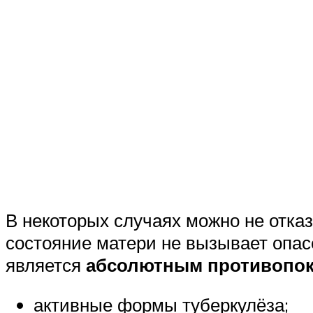
В некоторых случаях можно не отказ
состояние матери не вызывает опас
является
абсолютным противопок
активные формы туберкулёза;