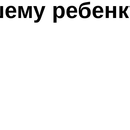
ему ребенк