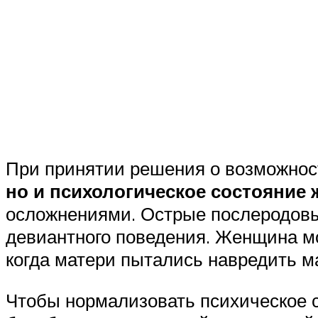
При принятии решения о возможнос
но и психологическое состояние
осложнениями. Острые послеродовые
девиантного поведения. Женщина мо
когда матери пытались навредить м
Чтобы нормализовать психическое 