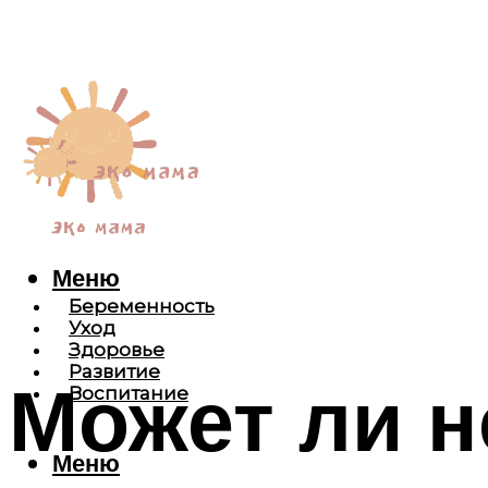
Меню
Беременность
Уход
Здоровье
Развитие
Может ли н
Воспитание
Меню