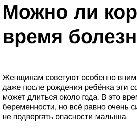
Можно ли кор
время болезн
Женщинам советуют особенно внимат
даже после рождения ребёнка эти с
может длиться около года. В это вр
беременности, но всё равно очень 
не подвергать опасности малыша.