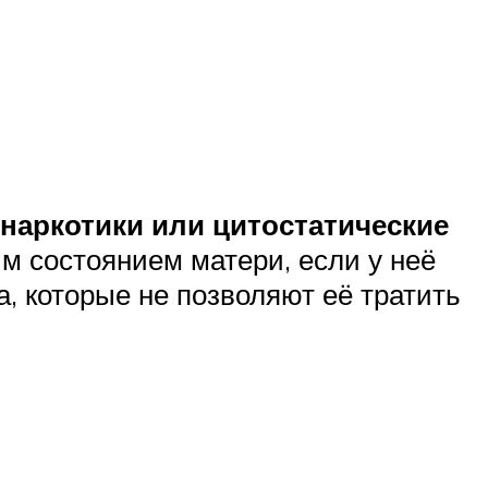
наркотики или цитостатические
м состоянием матери, если у неё
, которые не позволяют её тратить