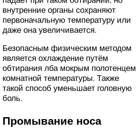
внутренние органы сохраняют
первоначальную температуру или
даже она увеличивается.
Безопасным физическим методом
является охлаждение путём
обтирания лба мокрым полотенцем
комнатной температуры. Также
такой способ уменьшает головную
боль.
Промывание носа