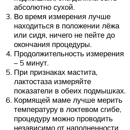
абсолютно сухой.
Во время измерения лучше
находиться в положении лёжа
или сидя, ничего не пейте до
окончания процедуры.
Продолжительность измерения
– 5 минут.
При признаках мастита,
лактостаза измеряйте
показатели в обеих подмышках.
Кормящей маме лучше мерить
температуру в локтевом сгибе,
процедуру можно проводить
независимо от наполненности