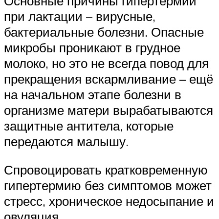
Основные причины гипертермии
при лактации – вирусные,
бактериальные болезни. Опасные
микробы проникают в грудное
молоко, но это не всегда повод для
прекращения вскармливание – ещё
на начальном этапе болезни в
организме матери вырабатываются
защитные антитела, которые
передаются малышу.
Спровоцировать кратковременную
гипертермию без симптомов может
стресс, хроническое недосыпание и
овуляция.