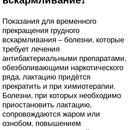
Показания для временного
прекращения грудного
вскармливания – болезни, которые
требует лечения
антибактериальными препаратами,
обезболивающими наркотического
ряда, лактацию придётся
прекратить и при химиотерапии.
Болезни, при которых необходимо
приостановить лактацию,
сопровождаются жаром или
ознобом, повышением