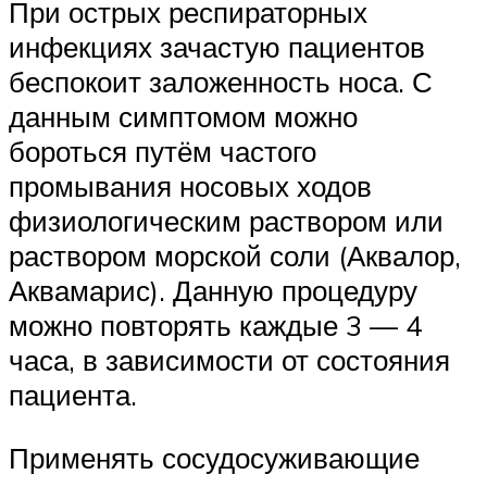
При острых респираторных
инфекциях зачастую пациентов
беспокоит заложенность носа. С
данным симптомом можно
бороться путём частого
промывания носовых ходов
физиологическим раствором или
раствором морской соли (Аквалор,
Аквамарис). Данную процедуру
можно повторять каждые 3 — 4
часа, в зависимости от состояния
пациента.
Применять сосудосуживающие