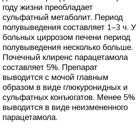
году жизни преобладает
сульфатный метаболит. Период
полувыведения составляет 1–3 ч. У
больных циррозом печени период
полувыведения несколько больше.
Почечный клиренс парацетамола
составляет 5%. Препарат
выводится с мочой главным
образом в виде глюкуронидных и
сульфатных конъюгатов. Менее 5%
выводится в виде неизмененного
парацетамола.