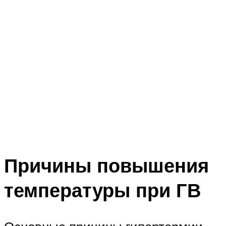
Причины повышения
температуры при ГВ