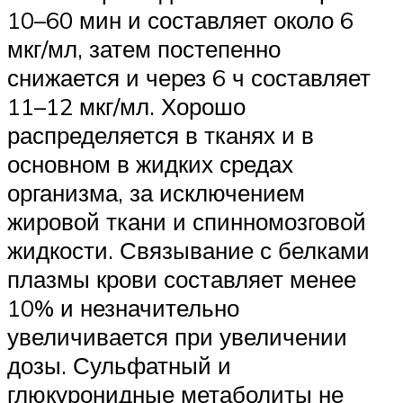
10–60 мин и составляет около 6
мкг/мл, затем постепенно
снижается и через 6 ч составляет
11–12 мкг/мл. Хорошо
распределяется в тканях и в
основном в жидких средах
организма, за исключением
жировой ткани и спинномозговой
жидкости. Связывание с белками
плазмы крови составляет менее
10% и незначительно
увеличивается при увеличении
дозы. Сульфатный и
глюкуронидные метаболиты не