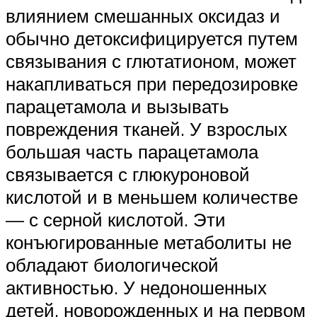
влиянием смешанных оксидаз и
обычно детоксифицируется путем
связывания с глютатионом, может
накапливаться при передозировке
парацетамола и вызывать
повреждения тканей. У взрослых
большая часть парацетамола
связывается с глюкуроновой
кислотой и в меньшем количестве
— с серной кислотой. Эти
конъюгированные метаболиты не
обладают биологической
активностью. У недоношенных
детей, новорожденных и на первом