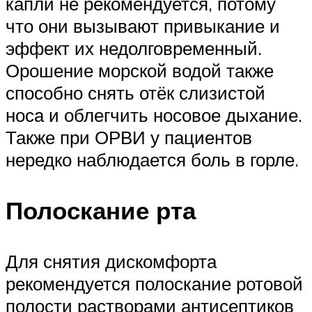
капли не рекомендуется, потому
что они вызывают привыкание и
эффект их недолговременный.
Орошение морской водой также
способно снять отёк слизистой
носа и облегчить носовое дыхание.
Также при ОРВИ у пациентов
нередко наблюдается боль в горле.
Полоскание рта
Для снятия дискомфорта
рекомендуется полоскание ротовой
полости растворами антисептиков