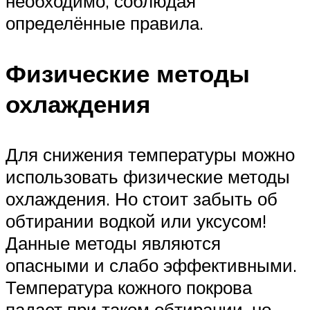
необходимо, соблюдая
определённые правила.
Физические методы
охлаждения
Для снижения температуры можно
использовать физические методы
охлаждения. Но стоит забыть об
обтирании водкой или уксусом!
Данные методы являются
опасными и слабо эффективными.
Температура кожного покрова
падает при таком обтирании, но