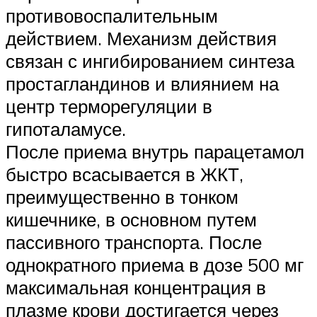
противовоспалительным
действием. Механизм действия
связан с ингибированием синтеза
простагландинов и влиянием на
центр терморегуляции в
гипоталамусе.
После приема внутрь парацетамол
быстро всасывается в ЖКТ,
преимущественно в тонком
кишечнике, в основном путем
пассивного транспорта. После
однократного приема в дозе 500 мг
максимальная концентрация в
плазме крови достигается через