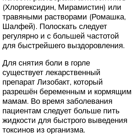
(Хлоргексидин, Мирамистин) или
травяными растворами (Ромашка,
Шалфей). Полоскать следует
регулярно и с большей частотой
для быстрейшего выздоровления.
Для снятия боли в горле
существует лекарственный
препарат Лизобакт, который
разрешён беременным и кормящим
мамам. Во время заболевания
пациентам следует больше пить
жидкости для быстрого выведения
токсинов из организма.