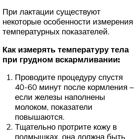
При лактации существуют
некоторые особенности измерения
температурных показателей.
Как измерять температуру тела
при грудном вскармливании:
Проводите процедуру спустя
40-60 минут после кормления –
если железы наполнены
молоком, показатели
повышаются.
Тщательно протрите кожу в
подмышках, она должна быть