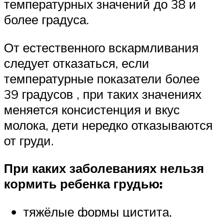
температурных значений до 38 и
более градуса.
От естественного вскармливания
следует отказаться, если
температурные показатели более
39 градусов , при таких значениях
меняется консистенция и вкус
молока, дети нередко отказываются
от груди.
При каких заболеваниях нельзя
кормить ребенка грудью:
тяжёлые формы цистита,