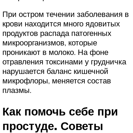
При остром течении заболевания в
крови находится много ядовитых
продуктов распада патогенных
микроорганизмов, которые
проникают в молоко. На фоне
отравления токсинами у грудничка
нарушается баланс кишечной
микрофлоры, меняется состав
плазмы.
Как помочь себе при
простуде. Советы