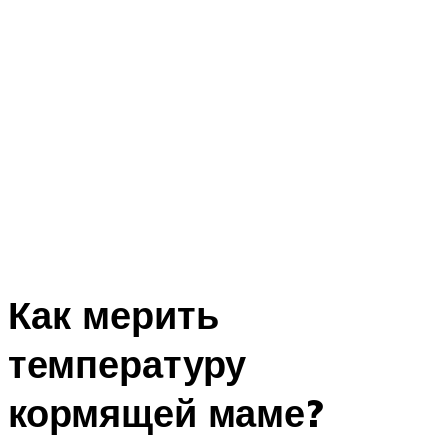
Как мерить
температуру
кормящей маме?