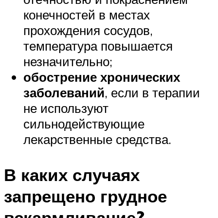
конечностей в местах
прохождения сосудов,
температура повышается
незначительно;
обострение хронических
заболеваний
, если в терапии
не используют
сильнодействующие
лекарственные средства.
В каких случаях
запрещено грудное
вскармливание?