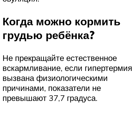
Когда можно кормить
грудью ребёнка?
Не прекращайте естественное
вскармливание, если гипертермия
вызвана физиологическими
причинами, показатели не
превышают 37,7 градуса.