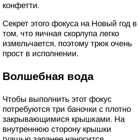
конфетти.
Секрет этого фокуса на Новый год в
том, что яичная скорлупа легко
измельчается, поэтому трюк очень
прост в исполнении.
Волшебная вода
Чтобы выполнить этот фокус
потребуются три баночки с плотно
закрывающимися крышками. На
внутреннюю сторону крышки
гуашью заранее наносится