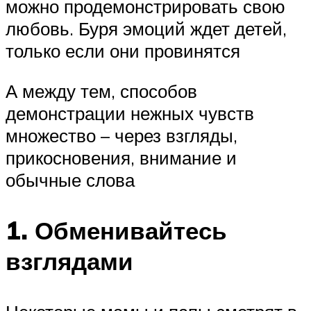
можно продемонстрировать свою
любовь. Буря эмоций ждет детей,
только если они провинятся
А между тем, способов
демонстрации нежных чувств
множество – через взгляды,
прикосновения, внимание и
обычные слова
1. Обменивайтесь
взглядами