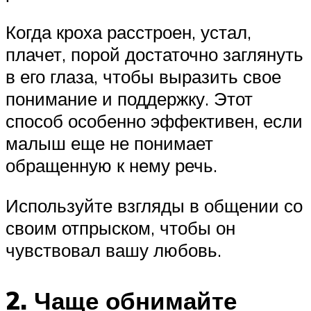
Когда кроха расстроен, устал,
плачет, порой достаточно заглянуть
в его глаза, чтобы выразить свое
понимание и поддержку. Этот
способ особенно эффективен, если
малыш еще не понимает
обращенную к нему речь.
Используйте взгляды в общении со
своим отпрыском, чтобы он
чувствовал вашу любовь.
2. Чаще обнимайте