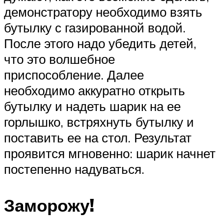
демонстратору необходимо взять
бутылку с газированной водой.
После этого надо убедить детей,
что это волшебное
приспособление. Далее
необходимо аккуратно открыть
бутылку и надеть шарик на ее
горлышко, встряхнуть бутылку и
поставить ее на стол. Результат
проявится мгновенно: шарик начнет
постепенно надуваться.
Заморожу!