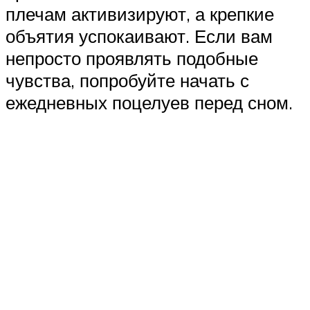
плечам активизируют, а крепкие
объятия успокаивают. Если вам
непросто проявлять подобные
чувства, попробуйте начать с
ежедневных поцелуев перед сном.