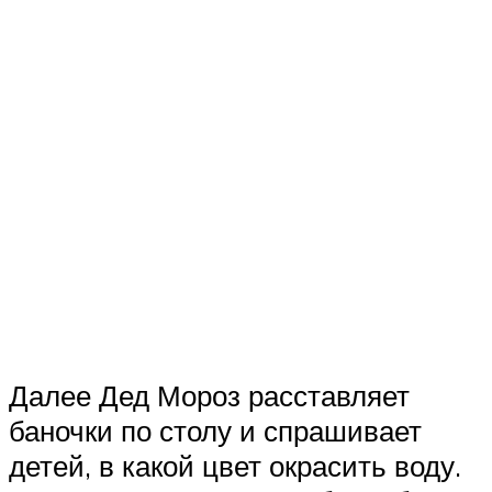
Далее Дед Мороз расставляет
баночки по столу и спрашивает
детей, в какой цвет окрасить воду.