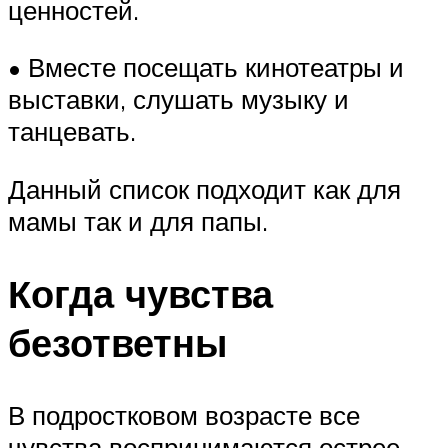
ценностей.
• Вместе посещать кинотеатры и
выставки, слушать музыку и
танцевать.
Данный список подходит как для
мамы так и для папы.
Когда чувства
безответны
В подростковом возрасте все
чувства воспринимаются острее.