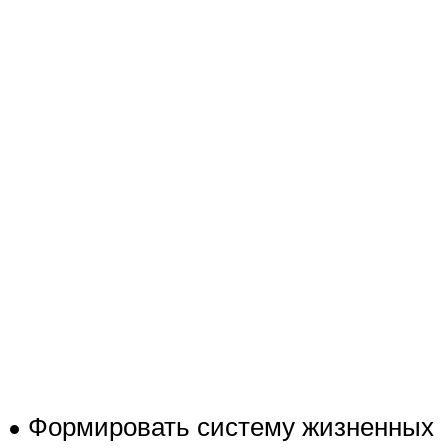
• Формировать систему жизненных