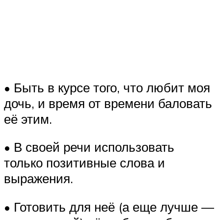
• Быть в курсе того, что любит моя
дочь, и время от времени баловать
её этим.
• В своей речи использовать
только позитивные слова и
выражения.
• Готовить для неё (а еще лучше —