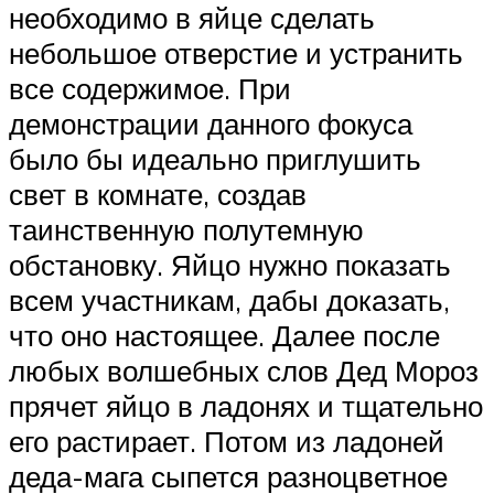
необходимо в яйце сделать
небольшое отверстие и устранить
все содержимое. При
демонстрации данного фокуса
было бы идеально приглушить
свет в комнате, создав
таинственную полутемную
обстановку. Яйцо нужно показать
всем участникам, дабы доказать,
что оно настоящее. Далее после
любых волшебных слов Дед Мороз
прячет яйцо в ладонях и тщательно
его растирает. Потом из ладоней
деда-мага сыпется разноцветное