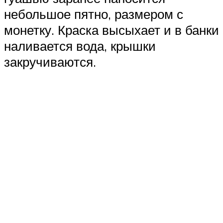
небольшое пятно, размером с
монетку. Краска высыхает и в банки
наливается вода, крышки
закручиваются.