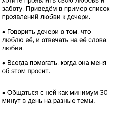
хотите проявлять свою любовь и
заботу. Приведём в пример список
проявлений любви к дочери.
• Говорить дочери о том, что
люблю её, и отвечать на её слова
любви.
• Всегда помогать, когда она меня
об этом просит.
• Общаться с ней как минимум 30
минут в день на разные темы.