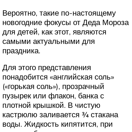
Вероятно, такие по-настоящему
новогодние фокусы от Деда Мороза
для детей, как этот, являются
самыми актуальными для
праздника.
Для этого представления
понадобится «английская соль»
(«горькая соль»), прозрачный
пузырек или флакон, банка с
плотной крышкой. В чистую
кастрюлю заливается ¾ стакана
воды. Жидкость кипятится, при