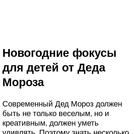
Новогодние фокусы
для детей от Деда
Мороза
Современный Дед Мороз должен
быть не только веселым, но и
креативным, должен уметь
удивлять. Поэтому знать несколько