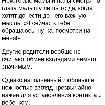
Некоторые мамы и папы смотрят в
глаза малышу лишь тогда, когда
хотят донести до него важную
мысль: «Я сейчас к тебе
обращаюсь, ну-ка, посмотри на
меня!»
Другие родители вообще не
считают обмен взглядами чем-то
значимым.
Однако наполненный любовью и
нежностью взгляд чрезвычайно
важен для установления контакта с
ребенком.