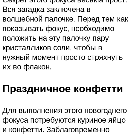
Вся загадка заключена в
волшебной палочке. Перед тем как
показывать фокус, необходимо
положить на эту палочку пару
кристалликов соли, чтобы в
нужный момент просто стряхнуть
их во флакон.
Праздничное конфетти
Для выполнения этого новогоднего
фокуса потребуются куриное яйцо
и конфетти. Заблаговременно