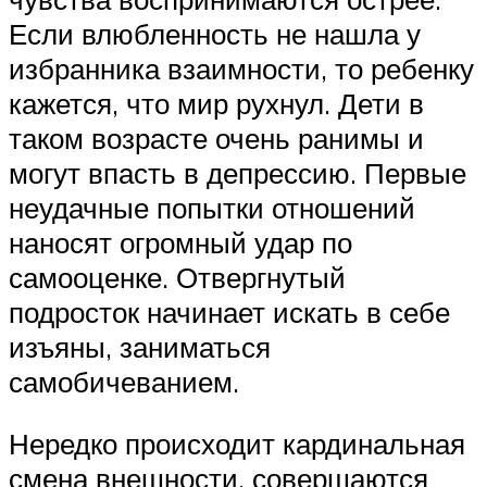
Если влюбленность не нашла у
избранника взаимности, то ребенку
кажется, что мир рухнул. Дети в
таком возрасте очень ранимы и
могут впасть в депрессию. Первые
неудачные попытки отношений
наносят огромный удар по
самооценке. Отвергнутый
подросток начинает искать в себе
изъяны, заниматься
самобичеванием.
Нередко происходит кардинальная
смена внешности, совершаются