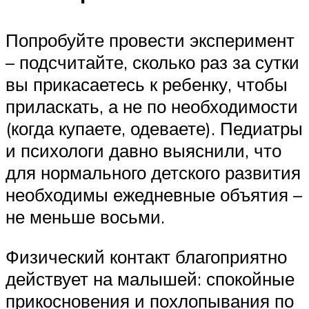
Попробуйте провести эксперимент
– подсчитайте, сколько раз за сутки
вы прикасаетесь к ребенку, чтобы
приласкать, а не по необходимости
(когда купаете, одеваете). Педиатры
и психологи давно выяснили, что
для нормального детского развития
необходимы ежедневные объятия –
не меньше восьми.
Физический контакт благоприятно
действует на малышей: спокойные
прикосновения и похлопывания по