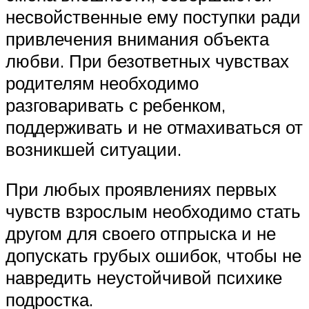
несвойственные ему поступки ради
привлечения внимания объекта
любви. При безответных чувствах
родителям необходимо
разговаривать с ребенком,
поддерживать и не отмахиваться от
возникшей ситуации.
При любых проявлениях первых
чувств взрослым необходимо стать
другом для своего отпрыска и не
допускать грубых ошибок, чтобы не
навредить неустойчивой психике
подростка.