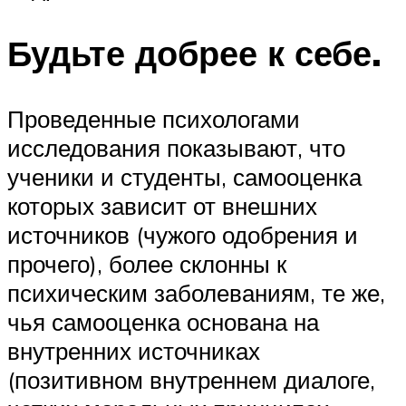
Будьте добрее к себе.
Проведенные психологами
исследования показывают, что
ученики и студенты, самооценка
которых зависит от внешних
источников (чужого одобрения и
прочего), более склонны к
психическим заболеваниям, те же,
чья самооценка основана на
внутренних источниках
(позитивном внутреннем диалоге,