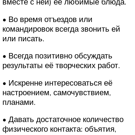
вместе с ней) её любимые блюда.
• Во время отъездов или
командировок всегда звонить ей
или писать.
• Всегда позитивно обсуждать
результаты её творческих работ.
• Искренне интересоваться её
настроением, самочувствием,
планами.
• Давать достаточное количество
физического контакта: объятия,