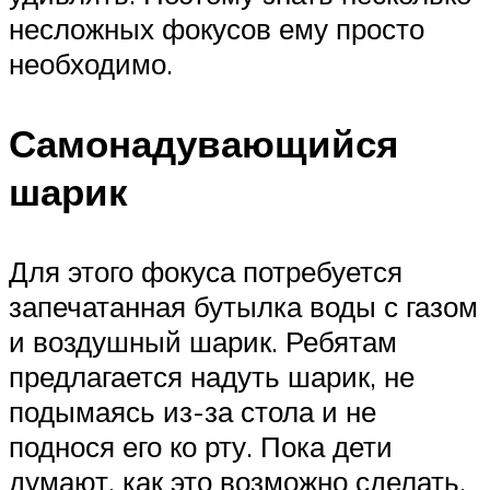
несложных фокусов ему просто
необходимо.
Самонадувающийся
шарик
Для этого фокуса потребуется
запечатанная бутылка воды с газом
и воздушный шарик. Ребятам
предлагается надуть шарик, не
подымаясь из-за стола и не
поднося его ко рту. Пока дети
думают, как это возможно сделать,