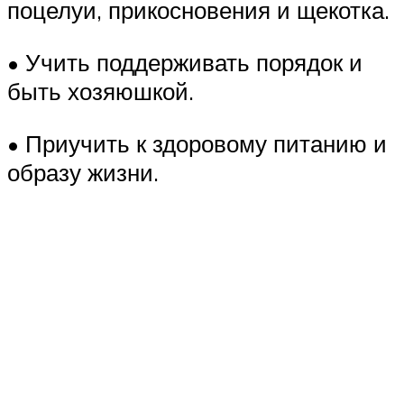
поцелуи, прикосновения и щекотка.
• Учить поддерживать порядок и
быть хозяюшкой.
• Приучить к здоровому питанию и
образу жизни.