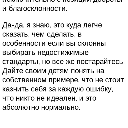
и благосклонности.
Да-да, я знаю, это куда легче
сказать, чем сделать, в
особенности если вы склонны
выбирать недостижимые
стандарты, но все же постарайтесь.
Дайте своим детям понять на
собственном примере, что не стоит
казнить себя за каждую ошибку,
что никто не идеален, и это
абсолютно нормально.