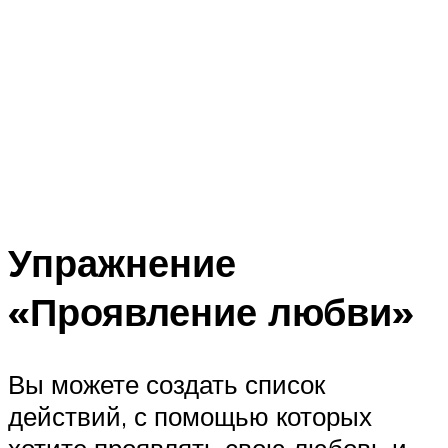
Упражнение
«Проявление любви»
Вы можете создать список
действий, с помощью которых