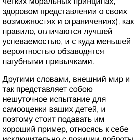
четких моральных принципах,
здоровом представлении о своих
возможностях и ограничениях), как
правило, отличаются лучшей
успеваемостью, и с куда меньшей
вероятностью обзаводятся
пагубными привычками.
Другими словами, внешний мир и
так представляет собою
нешуточное испытание для
самооценки ваших детей, и
поэтому стоит подавать им
хороший пример, относясь к себе
исключительно с позиции доброты