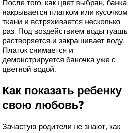
После того, как цвет выбран, банка
накрывается платком или кусочком
ткани и встряхивается несколько
раз. Под воздействием воды гуашь
растворяется и закрашивает воду.
Платок снимается и
демонстрируется баночка уже с
цветной водой.
Как показать ребенку
свою любовь?
Зачастую родители не знают, как