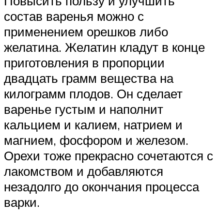
Повысить пользу и улучшить
состав варенья можно с
применением орешков либо
желатина. Желатин кладут в конце
приготовления в пропорции
двадцать грамм вещества на
килограмм плодов. Он сделает
варенье густым и наполнит
кальцием и калием, натрием и
магнием, фосфором и железом.
Орехи тоже прекрасно сочетаются с
лакомством и добавляются
незадолго до окончания процесса
варки.