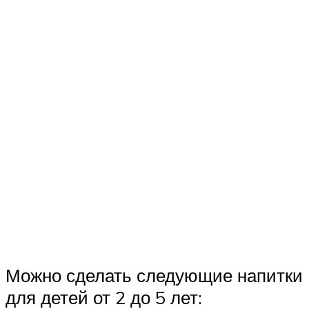
Можно сделать следующие напитки
для детей от 2 до 5 лет: