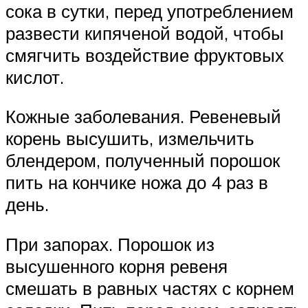
сока в сутки, перед употреблением
развести кипяченой водой, чтобы
смягчить воздействие фруктовых
кислот.
Кожные заболевания. Ревеневый
корень высушить, измельчить
блендером, полученный порошок
пить на кончике ножа до 4 раз в
день.
При запорах. Порошок из
высушенного корня ревеня
смешать в равных частях с корнем