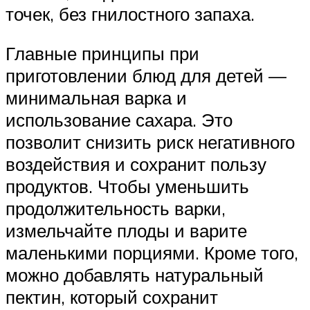
точек, без гнилостного запаха.
Главные принципы при
приготовлении блюд для детей —
минимальная варка и
использование сахара. Это
позволит снизить риск негативного
воздействия и сохранит пользу
продуктов. Чтобы уменьшить
продолжительность варки,
измельчайте плоды и варите
маленькими порциями. Кроме того,
можно добавлять натуральный
пектин, который сохранит