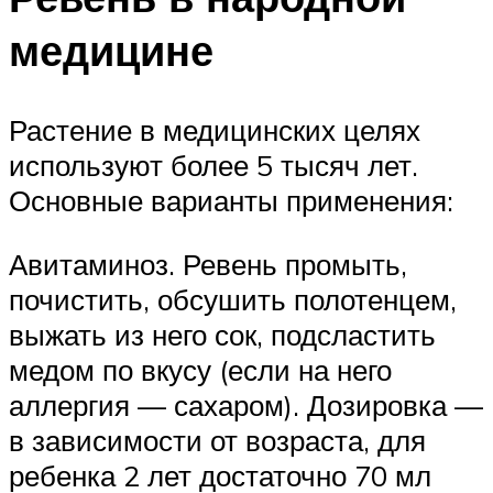
медицине
Растение в медицинских целях
используют более 5 тысяч лет.
Основные варианты применения:
Авитаминоз. Ревень промыть,
почистить, обсушить полотенцем,
выжать из него сок, подсластить
медом по вкусу (если на него
аллергия — сахаром). Дозировка —
в зависимости от возраста, для
ребенка 2 лет достаточно 70 мл