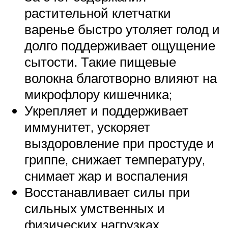
растительной клетчатки
варенье быстро утоляет голод и
долго поддерживает ощущение
сытости. Такие пищевые
волокна благотворно влияют на
микрофлору кишечника;
Укрепляет и поддерживает
иммунитет, ускоряет
выздоровление при простуде и
гриппе, снижает температуру,
снимает жар и воспаления
Восстанавливает силы при
сильных умственных и
физических нагрузках,