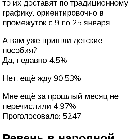
то их доставят по традиционному
графику, ориентировочно в
промежуток с 9 по 25 января.
А вам уже пришли детские
пособия?
Да, недавно 4.5%
Нет, ещё жду 90.53%
Мне ещё за прошлый месяц не
перечислили 4.97%
Проголосовало: 5247
Ревень в народной