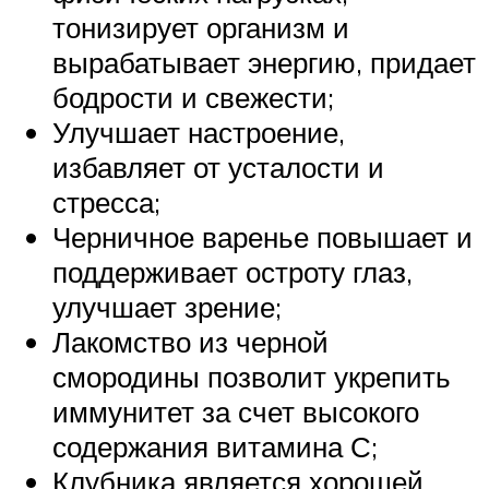
тонизирует организм и
вырабатывает энергию, придает
бодрости и свежести;
Улучшает настроение,
избавляет от усталости и
стресса;
Черничное варенье повышает и
поддерживает остроту глаз,
улучшает зрение;
Лакомство из черной
смородины позволит укрепить
иммунитет за счет высокого
содержания витамина С;
Клубника является хорошей