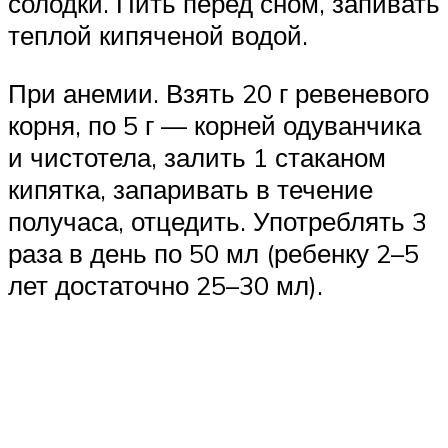
солодки. Пить перед сном, запивать
теплой кипяченой водой.
При анемии. Взять 20 г ревеневого
корня, по 5 г — корней одуванчика
и чистотела, залить 1 стаканом
кипятка, запаривать в течение
получаса, отцедить. Употреблять 3
раза в день по 50 мл (ребенку 2–5
лет достаточно 25–30 мл).