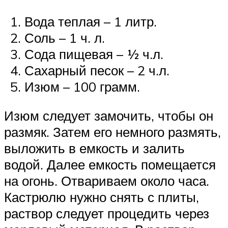
Вода теплая – 1 литр.
Соль – 1 ч. л.
Сода пищевая – ½ ч.л.
Сахарный песок – 2 ч.л.
Изюм – 100 грамм.
Изюм следует замочить, чтобы он
размяк. Затем его немного размять,
выложить в емкость и залить
водой. Далее емкость помещается
на огонь. Отвариваем около часа.
Кастрюлю нужно снять с плиты,
раствор следует процедить через