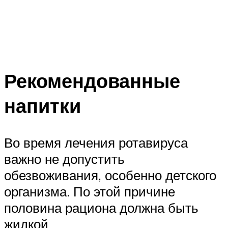
Рекомендованные
напитки
Во время лечения ротавируса
важно не допустить
обезвоживания, особенно детского
организма. По этой причине
половина рациона должна быть
жидкой