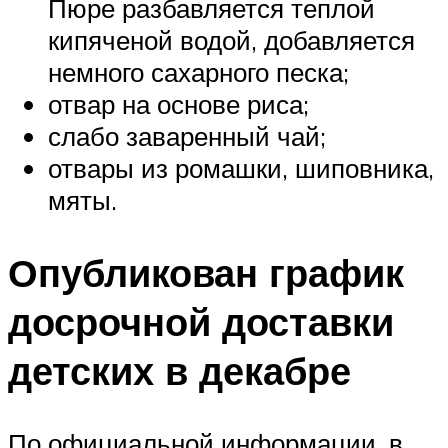
Пюре разбавляется теплой
кипяченой водой, добавляется
немного сахарного песка;
отвар на основе риса;
слабо заваренный чай;
отвары из ромашки, шиповника,
мяты.
Опубликован график
досрочной доставки
детских в декабре
По официальной информации, в