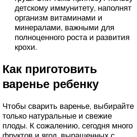
детскому иммунитету, наполнят
организм витаминами и
минералами, важными для
полноценного роста и развития
крохи.
Как приготовить
варенье ребенку
Чтобы сварить варенье, выбирайте
только натуральные и свежие
плоды. К сожалению, сегодня много
фруктов и ягод, выращенных с