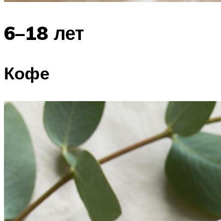
6–18 лет
Кофе