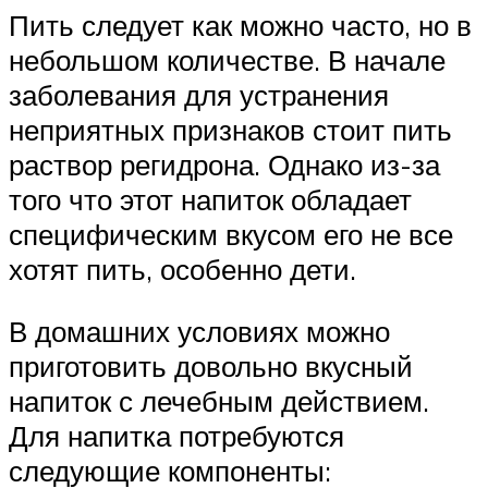
Пить следует как можно часто, но в
небольшом количестве. В начале
заболевания для устранения
неприятных признаков стоит пить
раствор регидрона. Однако из-за
того что этот напиток обладает
специфическим вкусом его не все
хотят пить, особенно дети.
В домашних условиях можно
приготовить довольно вкусный
напиток с лечебным действием.
Для напитка потребуются
следующие компоненты: