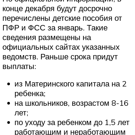
конце декабря будут досрочно
перечислены детские пособия от
ПФР и ФСС за январь. Такие
сведения размещены на
официальных сайтах указанных
ведомств. Раньше срока придут
выплаты:
из Материнского капитала на 2
ребенка;
на школьников, возрастом 8-16
лет;
по уходу за ребенком до 1,5 лет
работающим и неработающим