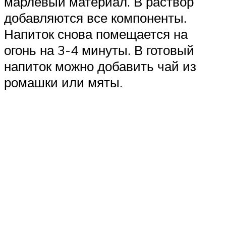
марлевый материал. В раствор
добавляются все компоненты.
Напиток снова помещается на
огонь на 3-4 минуты. В готовый
напиток можно добавить чай из
ромашки или мяты.