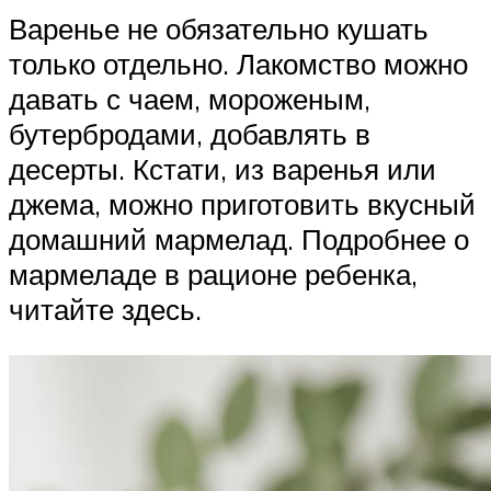
Варенье не обязательно кушать
только отдельно. Лакомство можно
давать с чаем, мороженым,
бутербродами, добавлять в
десерты. Кстати, из варенья или
джема, можно приготовить вкусный
домашний мармелад. Подробнее о
мармеладе в рационе ребенка,
читайте здесь.