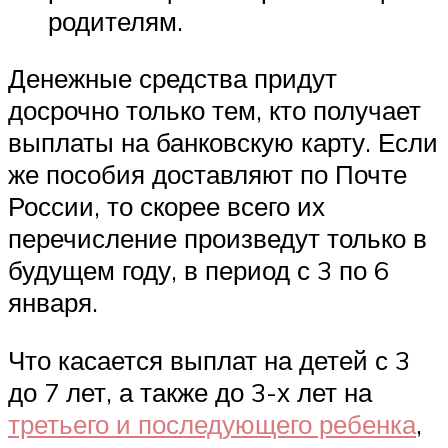
родителям.
Денежные средства придут
досрочно только тем, кто получает
выплаты на банковскую карту. Если
же пособия доставляют по Почте
России, то скорее всего их
перечисление произведут только в
будущем году, в период с 3 по 6
января.
Что касается выплат на детей с 3
до 7 лет, а также до 3-х лет на
третьего и последующего ребенка
,