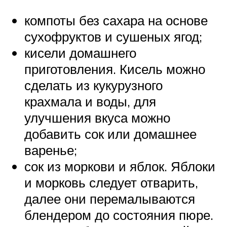
компоты без сахара на основе
сухофруктов и сушеных ягод;
кисели домашнего
приготовления. Кисель можно
сделать из кукурузного
крахмала и воды, для
улучшения вкуса можно
добавить сок или домашнее
варенье;
сок из моркови и яблок. Яблоки
и морковь следует отварить,
далее они перемалываются
блендером до состояния пюре.