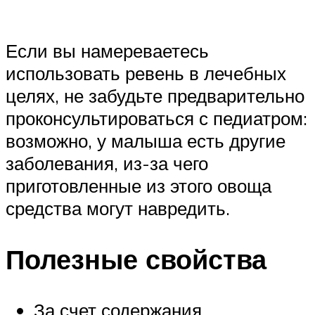
Если вы намереваетесь
использовать ревень в лечебных
целях, не забудьте предварительно
проконсультироваться с педиатром:
возможно, у малыша есть другие
заболевания, из-за чего
приготовленные из этого овоща
средства могут навредить.
Полезные свойства
За счет содержания