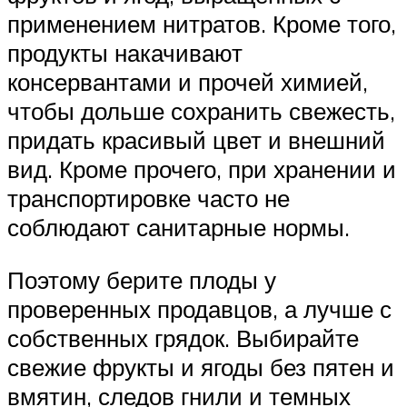
применением нитратов. Кроме того,
продукты накачивают
консервантами и прочей химией,
чтобы дольше сохранить свежесть,
придать красивый цвет и внешний
вид. Кроме прочего, при хранении и
транспортировке часто не
соблюдают санитарные нормы.
Поэтому берите плоды у
проверенных продавцов, а лучше с
собственных грядок. Выбирайте
свежие фрукты и ягоды без пятен и
вмятин, следов гнили и темных