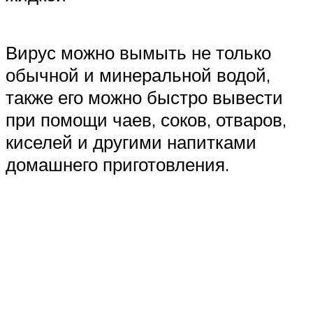
Вирус можно вымыть не только
обычной и минеральной водой,
также его можно быстро вывести
при помощи чаев, соков, отваров,
киселей и другими напитками
домашнего приготовления.