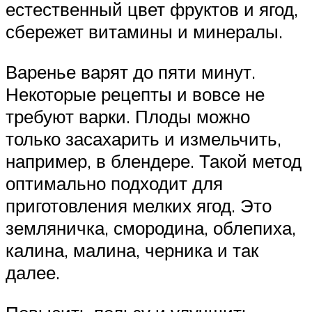
естественный цвет фруктов и ягод,
сбережет витамины и минералы.
Варенье варят до пяти минут.
Некоторые рецепты и вовсе не
требуют варки. Плоды можно
только засахарить и измельчить,
например, в блендере. Такой метод
оптимально подходит для
приготовления мелких ягод. Это
земляничка, смородина, облепиха,
калина, малина, черника и так
далее.