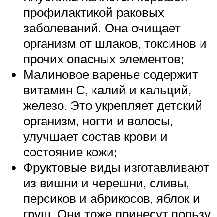
профилактикой раковых
заболеваний. Она очищает
организм от шлаков, токсинов и
прочих опасных элементов;
Малиновое варенье содержит
витамин С, калий и кальций,
железо. Это укрепляет детский
организм, ногти и волосы,
улучшает состав крови и
состояние кожи;
Фруктовые виды изготавливают
из вишни и черешни, сливы,
персиков и абрикосов, яблок и
груш. Они тоже принесут пользу