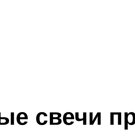
ые свечи п