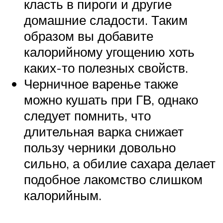
класть в пироги и другие
домашние сладости. Таким
образом вы добавите
калорийному угощению хоть
каких-то полезных свойств.
Черничное варенье также
можно кушать при ГВ, однако
следует помнить, что
длительная варка снижает
пользу черники довольно
сильно, а обилие сахара делает
подобное лакомство слишком
калорийным.