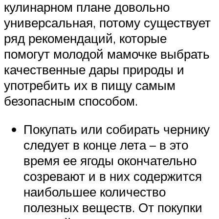
кулинарном плане довольно
универсальная, потому существует
ряд рекомендаций, которые
помогут молодой мамочке выбрать
качественные дары природы и
употребить их в пищу самым
безопасным способом.
Покупать или собирать чернику
следует в конце лета – в это
время ее ягоды окончательно
созревают и в них содержится
наибольшее количество
полезных веществ. От покупки