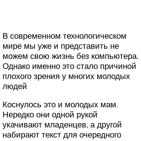
В современном технологическом
мире мы уже и представить не
можем свою жизнь без компьютера.
Однако именно это стало причиной
плохого зрения у многих молодых
людей
Коснулось это и молодых мам.
Нередко они одной рукой
укачивают младенцев, а другой
набирают текст для очередного