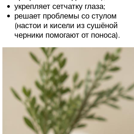
укрепляет сетчатку глаза;
решает проблемы со стулом
(настои и кисели из сушёной
черники помогают от поноса).