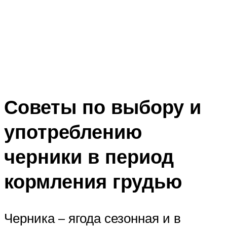
Советы по выбору и
употреблению
черники в период
кормления грудью
Черника – ягода сезонная и в