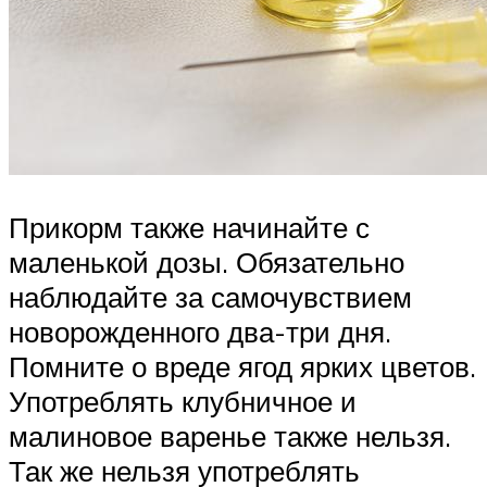
Прикорм также начинайте с
маленькой дозы. Обязательно
наблюдайте за самочувствием
новорожденного два-три дня.
Помните о вреде ягод ярких цветов.
Употреблять клубничное и
малиновое варенье также нельзя.
Так же нельзя употреблять