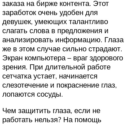
заказа на бирже контента. Этот
заработок очень удобен для
девушек, умеющих талантливо
слагать слова в предложения и
анализировать информацию. Глаза
же в этом случае сильно страдают.
Экран компьютера – враг здорового
зрения. При длительной работе
сетчатка устает, начинается
слезотечение и покраснение глаз,
лопаются сосуды.
Чем защитить глаза, если не
работать нельзя? На помощь