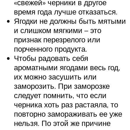
«свежей» черники в другое
время года лучше отказаться.
Ягодки не должны быть мятыми
и слишком мягкими – это
признак перезрелого или
порченного продукта.
Чтобы радовать себя
ароматными ягодами весь год,
их можно засушить или
заморозить. При заморозке
следует помнить, что если
черника хоть раз растаяла, то
повторно замораживать ее уже
нельзя. По этой же причине