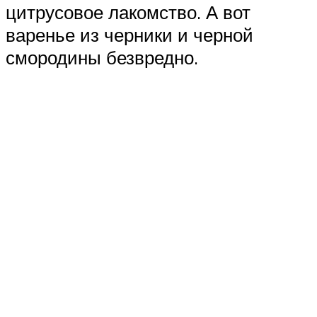
цитрусовое лакомство. А вот
варенье из черники и черной
смородины безвредно.