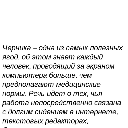
Черника – одна из самых полезных
ягод, об этом знает каждый
человек, проводящий за экраном
компьютера больше, чем
предполагают медицинские
нормы. Речь идет о тех, чья
работа непосредственно связана
с долгим сидением в интернете,
текстовых редакторах,