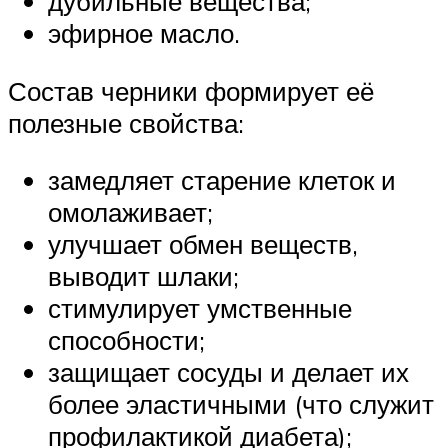
дубильные вещества;
эфирное масло.
Состав черники формирует её
полезные свойства:
замедляет старение клеток и
омолаживает;
улучшает обмен веществ,
выводит шлаки;
стимулирует умственные
способности;
защищает сосуды и делает их
более эластичными (что служит
профилактикой диабета);