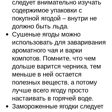
следует внимательно изучать
содержимое упаковки с
покупной ягодой – внутри не
должно быть льда.
Сушеные ягоды можно
использовать для заваривания
ароматного чая и варки
компотов. Помните, что чем
дольше варится черника, тем
меньше в ней остается
полезных веществ, а потому
лучше всего ягоду просто
настаивать в горячей воде.
Замороженные ягодки следует