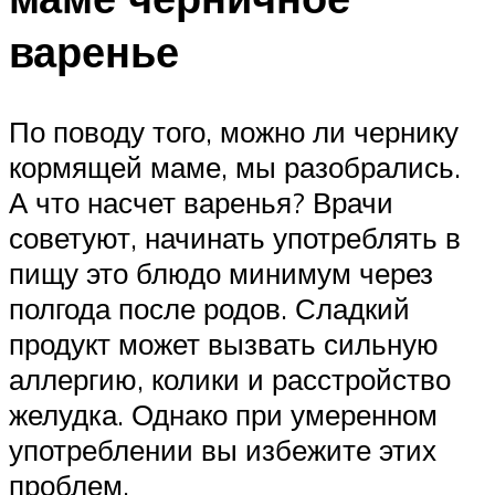
варенье
По поводу того, можно ли чернику
кормящей маме, мы разобрались.
А что насчет варенья? Врачи
советуют, начинать употреблять в
пищу это блюдо минимум через
полгода после родов. Сладкий
продукт может вызвать сильную
аллергию, колики и расстройство
желудка. Однако при умеренном
употреблении вы избежите этих
проблем.