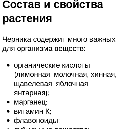
Состав и свойства
растения
Черника содержит много важных
для организма веществ:
органические кислоты
(лимонная, молочная, хинная,
щавелевая, яблочная,
янтарная);
марганец;
витамин К;
флавоноиды;