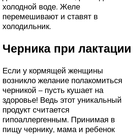
холодной воде. Желе
перемешивают и ставят в
холодильник.
Черника при лактации
Если у кормящей женщины
возникло желание полакомиться
черникой – пусть кушает на
здоровье! Ведь этот уникальный
продукт считается
гипоаллергенным. Принимая в
пищу чернику, мама и ребенок