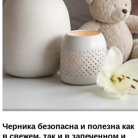
Черника безопасна и полезна как
в свежем, так и в запеченном и