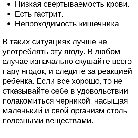
Низкая свертываемость крови.
Есть гастрит.
Непроходимость кишечника.
В таких ситуациях лучше не
употреблять эту ягоду. В любом
случае изначально скушайте всего
пару ягодок, и следите за реакцией
ребенка. Если все хорошо, то не
отказывайте себе в удовольствии
полакомиться черникой, насыщая
маленький и свой организм столь
полезными веществами.