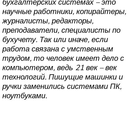
бухгалтерских системах – это
научные работники, копирайтеры,
журналисты, редакторы,
преподаватели, специалисты по
бухучету. Так или иначе, если
работа связана с умственным
трудом, то человек имеет дело с
компьютером, ведь 21 век – век
технологий. Пишущие машинки и
ручки заменились системами ПК,
ноутбуками.