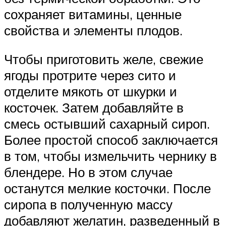
сохраняет витамины, ценные
свойства и элементы плодов.
Чтобы приготовить желе, свежие
ягоды протрите через сито и
отделите мякоть от шкурки и
косточек. Затем добавляйте в
смесь остывший сахарный сироп.
Более простой способ заключается
в том, чтобы измельчить чернику в
блендере. Но в этом случае
останутся мелкие косточки. После
сиропа в полученную массу
добавляют желатин, разведенный в