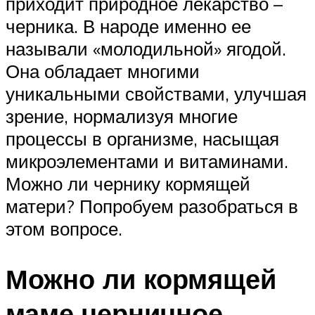
приходит природное лекарство –
черника. В народе именно ее
называли «молодильной» ягодой.
Она обладает многими
уникальными свойствами, улучшая
зрение, нормализуя многие
процессы в организме, насыщая
микроэлементами и витаминами.
Можно ли чернику кормящей
матери? Попробуем разобраться в
этом вопросе.
Можно ли кормящей
маме черничное