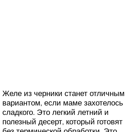
Желе из черники станет отличным
вариантом, если маме захотелось
сладкого. Это легкий летний и
полезный десерт, который готовят
без термической обработки. Это