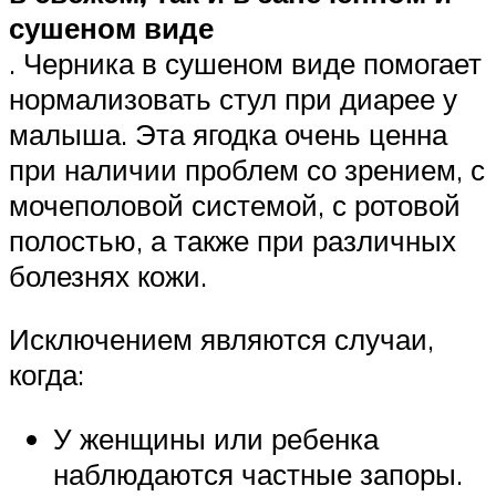
сушеном виде
. Черника в сушеном виде помогает
нормализовать стул при диарее у
малыша. Эта ягодка очень ценна
при наличии проблем со зрением, с
мочеполовой системой, с ротовой
полостью, а также при различных
болезнях кожи.
Исключением являются случаи,
когда:
У женщины или ребенка
наблюдаются частные запоры.