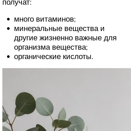
получат:
много витаминов;
минеральные вещества и
другие жизненно важные для
организма вещества;
органические кислоты.