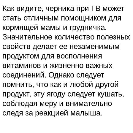
Как видите, черника при ГВ может
стать отличным помощником для
кормящей мамы и грудничка.
Значительное количество полезных
свойств делает ее незаменимым
продуктом для восполнения
витаминов и жизненно важных
соединений. Однако следует
помнить, что как и любой другой
продукт, эту ягоду следует кушать,
соблюдая меру и внимательно
следя за реакцией малыша.