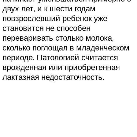
двух лет, и к шести годам
повзрослевший ребенок уже
становится не способен
переваривать столько молока,
сколько поглощал в младенческом
периоде. Патологией считается
врожденная или приобретенная
лактазная недостаточность.