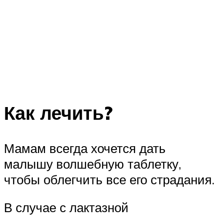
Как лечить?
Мамам всегда хочется дать
малышу волшебную таблетку,
чтобы облегчить все его страдания.
В случае с лактазной