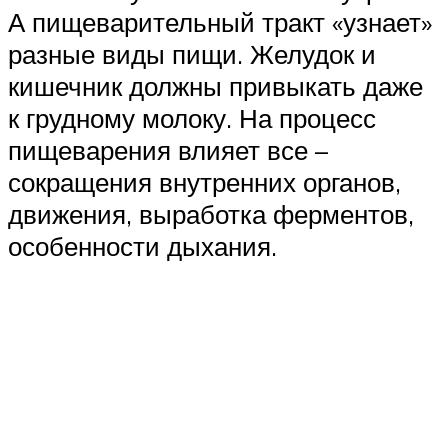
А пищеварительный тракт «узнает»
разные виды пищи. Желудок и
кишечник должны привыкать даже
к грудному молоку. На процесс
пищеварения влияет все –
сокращения внутренних органов,
движения, выработка ферментов,
особенности дыхания.