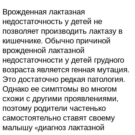
Врожденная лактазная
недостаточность у детей не
позволяет производить лактазу в
кишечнике. Обычно причиной
врожденной лактазной
недостаточности у детей грудного
возраста является генная мутация.
Это достаточно редкая патология.
Однако ее симптомы во многом
схожи с другими проявлениями,
поэтому родители частенько
самостоятельно ставят своему
малышу «диагноз лактазной