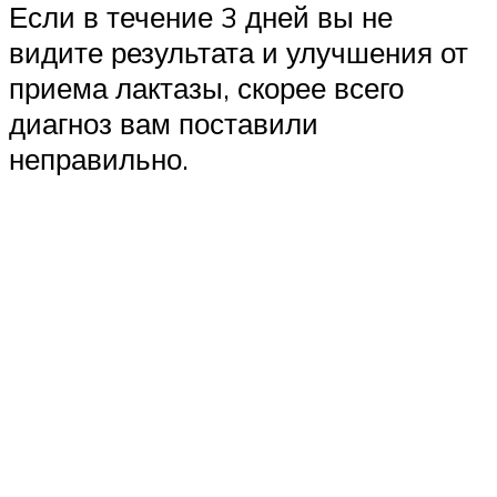
Если в течение 3 дней вы не
видите результата и улучшения от
приема лактазы, скорее всего
диагноз вам поставили
неправильно.