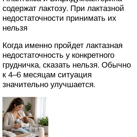
содержат лактозу. При лактазной
недостаточности принимать их
нельзя
Когда именно пройдет лактазная
недостаточность у конкретного
грудничка, сказать нельзя. Обычно
к 4–6 месяцам ситуация
значительно улучшается.