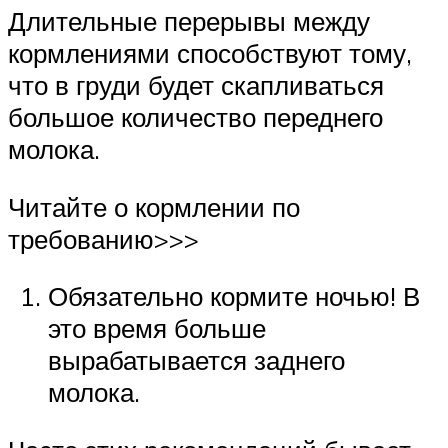
Длительные перерывы между
кормлениями способствуют тому,
что в груди будет скапливаться
большое количество переднего
молока.
Читайте о кормлении по
требованию>>>
Обязательно кормите ночью! В
это время больше
вырабатывается заднего
молока.