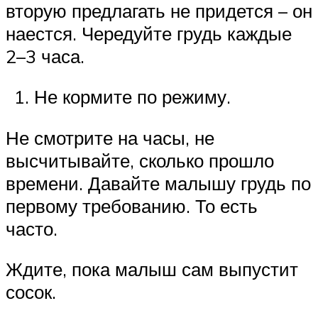
вторую предлагать не придется – он
наестся. Чередуйте грудь каждые
2–3 часа.
Не кормите по режиму.
Не смотрите на часы, не
высчитывайте, сколько прошло
времени. Давайте малышу грудь по
первому требованию. То есть
часто.
Ждите, пока малыш сам выпустит
сосок.