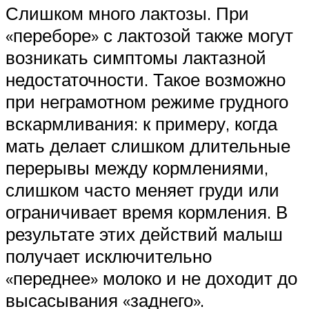
Слишком много лактозы. При
«переборе» с лактозой также могут
возникать симптомы лактазной
недостаточности. Такое возможно
при неграмотном режиме грудного
вскармливания: к примеру, когда
мать делает слишком длительные
перерывы между кормлениями,
слишком часто меняет груди или
ограничивает время кормления. В
результате этих действий малыш
получает исключительно
«переднее» молоко и не доходит до
высасывания «заднего».