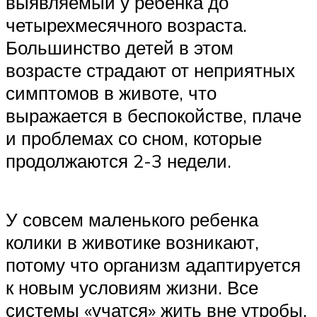
выявляемый у ребенка до
четырехмесячного возраста.
Большинство детей в этом
возрасте страдают от неприятных
симптомов в животе, что
выражается в беспокойстве, плаче
и проблемах со сном, которые
продолжаются 2-3 недели.
У совсем маленького ребенка
колики в животике возникают,
потому что организм адаптируется
к новым условиям жизни. Все
системы «учатся» жить вне утробы.