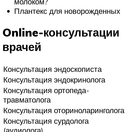
молоком?
Плантекс для новорожденных
Online-консультации
врачей
Консультация эндоскописта
Консультация эндокринолога
Консультация ортопеда-
травматолога
Консультация оториноларинголога
Консультация сурдолога
(аудиолога)