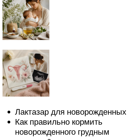
Лактазар для новорожденных
Как правильно кормить
новорожденного грудным