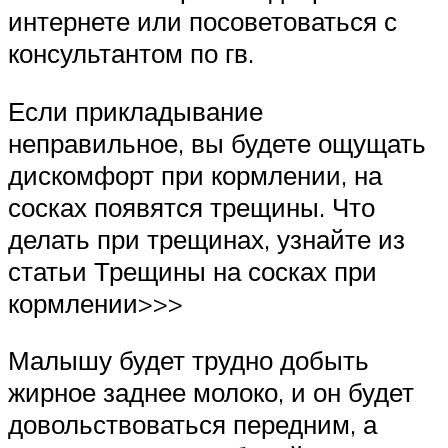
интернете или посоветоваться с
консультантом по гв.
Если прикладывание
неправильное, вы будете ощущать
дискомфорт при кормлении, на
сосках появятся трещины. Что
делать при трещинах, узнайте из
статьи Трещины на сосках при
кормлении>>>
Малышу будет трудно добыть
жирное заднее молоко, и он будет
довольствоваться передним, а