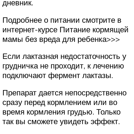
дневник.
Подробнее о питании смотрите в
интернет-курсе Питание кормящей
мамы без вреда для ребенка>>>
Если лактазная недостаточность у
грудничка не проходит, к лечению
подключают фермент лактазы.
Препарат дается непосредственно
сразу перед кормлением или во
время кормления грудью. Только
так вы сможете увидеть эффект.