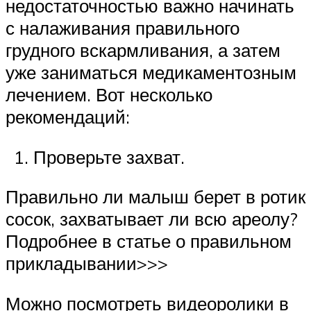
недостаточностью важно начинать
с налаживания правильного
грудного вскармливания, а затем
уже заниматься медикаментозным
лечением. Вот несколько
рекомендаций:
Проверьте захват.
Правильно ли малыш берет в ротик
сосок, захватывает ли всю ареолу?
Подробнее в статье о правильном
прикладывании>>>
Можно посмотреть видеоролики в