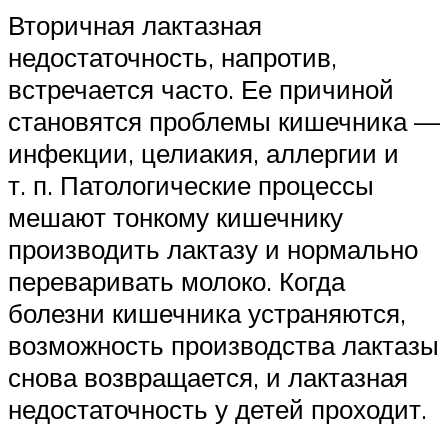
Вторичная лактазная
недостаточность, напротив,
встречается часто. Ее причиной
становятся проблемы кишечника —
инфекции, целиакия, аллергии и
т. п. Патологические процессы
мешают тонкому кишечнику
производить лактазу и нормально
переваривать молоко. Когда
болезни кишечника устраняются,
возможность производства лактазы
снова возвращается, и лактазная
недостаточность у детей проходит.