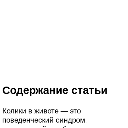
Содержание статьи
Колики в животе — это
поведенческий синдром,