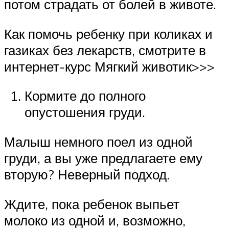
потом страдать от болей в животе.
Как помочь ребенку при коликах и
газиках без лекарств, смотрите в
интернет-курс Мягкий животик>>>
Кормите до полного
опустошения груди.
Малыш немного поел из одной
груди, а вы уже предлагаете ему
вторую? Неверный подход.
Ждите, пока ребенок выпьет
молоко из одной и, возможно,