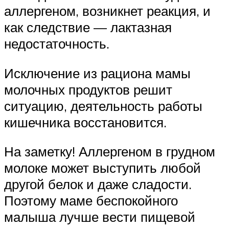
аллергеном, возникнет реакция, и
как следствие — лактазная
недостаточность.
Исключение из рациона мамы
молочных продуктов решит
ситуацию, деятельность работы
кишечника восстановится.
На заметку! Аллергеном в грудном
молоке может выступить любой
другой белок и даже сладости.
Поэтому маме беспокойного
малыша лучше вести пищевой