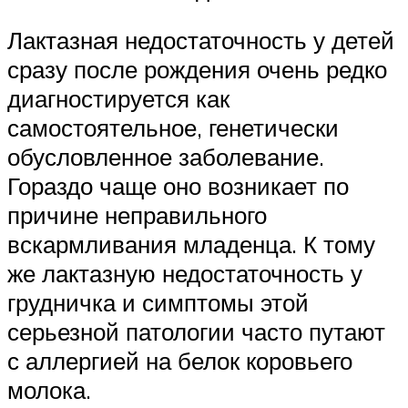
Лактазная недостаточность у детей
сразу после рождения очень редко
диагностируется как
самостоятельное, генетически
обусловленное заболевание.
Гораздо чаще оно возникает по
причине неправильного
вскармливания младенца. К тому
же лактазную недостаточность у
грудничка и симптомы этой
серьезной патологии часто путают
с аллергией на белок коровьего
молока.