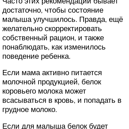
Часто этих рекомендаций бывает
достаточно, чтобы состояние
малыша улучшилось. Правда, ещё
желательно скорректировать
собственный рацион, и также
понаблюдать, как изменилось
поведение ребенка.
Если мама активно питается
молочной продукцией, белок
коровьего молока может
всасываться в кровь, и попадать в
грудное молоко.
Если для малыша белок будет