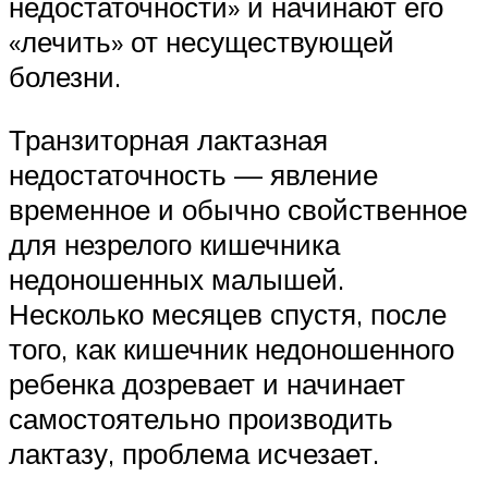
недостаточности» и начинают его
«лечить» от несуществующей
болезни.
Транзиторная лактазная
недостаточность — явление
временное и обычно свойственное
для незрелого кишечника
недоношенных малышей.
Несколько месяцев спустя, после
того, как кишечник недоношенного
ребенка дозревает и начинает
самостоятельно производить
лактазу, проблема исчезает.