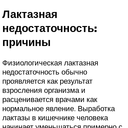
Лактазная
недостаточность:
причины
Физиологическая лактазная
недостаточность обычно
проявляется как результат
взросления организма и
расценивается врачами как
нормальное явление. Выработка
лактазы в кишечнике человека
начинает уменьшаться примерно с