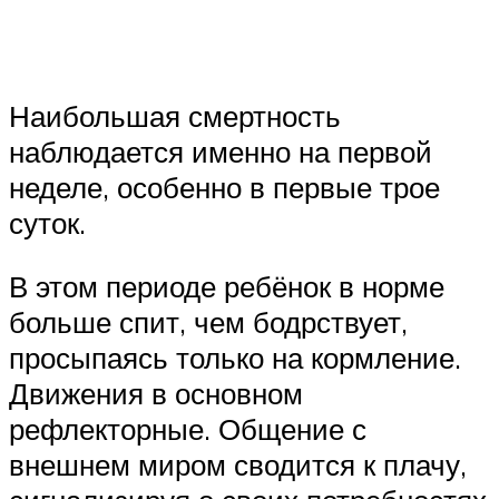
Наибольшая смертность
наблюдается именно на первой
неделе, особенно в первые трое
суток.
В этом периоде ребёнок в норме
больше спит, чем бодрствует,
просыпаясь только на кормление.
Движения в основном
рефлекторные. Общение с
внешнем миром сводится к плачу,