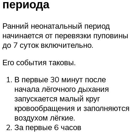
периода
Ранний неонатальный период
начинается от перевязки пуповины
до 7 суток включительно.
Его события таковы.
В первые 30 минут после
начала лёгочного дыхания
запускается малый круг
кровообращения и заполняются
воздухом лёгкие.
За первые 6 часов