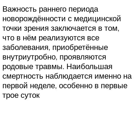
Важность раннего периода
новорождённости с медицинской
точки зрения заключается в том,
что в нём реализуются все
заболевания, приобретённые
внутриутробно, проявляются
родовые травмы. Наибольшая
смертность наблюдается именно на
первой неделе, особенно в первые
трое суток