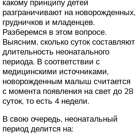
какому принципу детей
разграничивают на новорожденных,
грудничков и младенцев.
Разберемся в этом вопросе.
Выясним, сколько суток составляют
длительность неонатального
периода. В соответствии с
медицинскими источниками,
новорожденным малыш считается
с момента появления на свет до 28
суток, то есть 4 недели.
В свою очередь, неонатальный
период делится на: