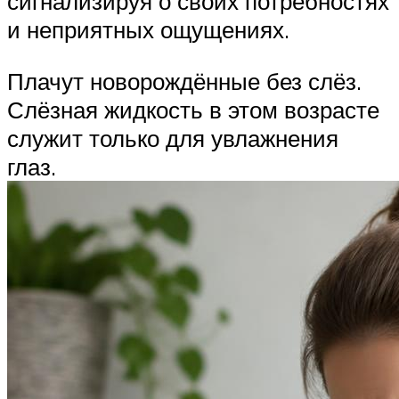
сигнализируя о своих потребностях
и неприятных ощущениях.
Плачут новорождённые без слёз.
Слёзная жидкость в этом возрасте
служит только для увлажнения
глаз.