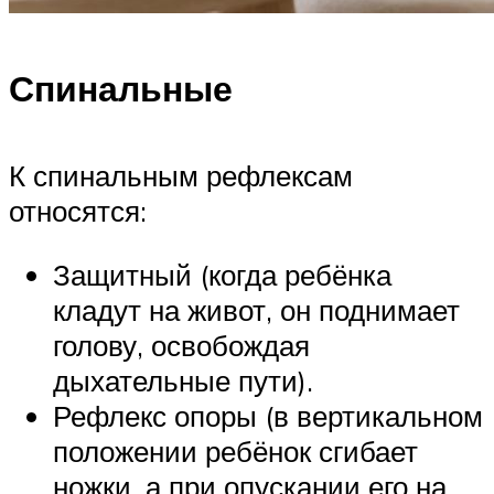
Спинальные
К спинальным рефлексам
относятся:
Защитный (когда ребёнка
кладут на живот, он поднимает
голову, освобождая
дыхательные пути).
Рефлекс опоры (в вертикальном
положении ребёнок сгибает
ножки, а при опускании его на