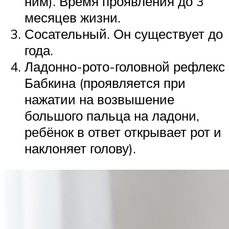
ним). Время проявления до 3
месяцев жизни.
Сосательный. Он существует до
года.
Ладонно-рото-головной рефлекс
Бабкина (проявляется при
нажатии на возвышение
большого пальца на ладони,
ребёнок в ответ открывает рот и
наклоняет голову).