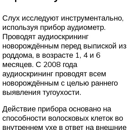
Слух исследуют инструментально,
используя прибор аудиометр.
Проводят аудиоскрининг
новорождённым перед выпиской из
роддома, в возрасте 1, 4 и 6
месяцев. С 2008 года
аудиоскрининг проводят всем
новорождённым с целью раннего
выявления тугоухости.
Действие прибора основано на
способности волосковых клеток во
внутреннем ухе в ответ на внешние