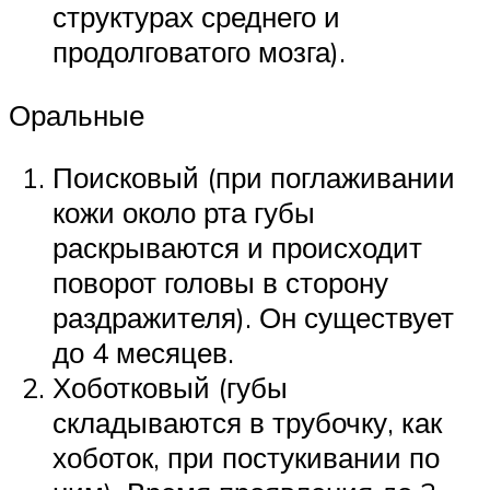
структурах среднего и
продолговатого мозга).
Оральные
Поисковый (при поглаживании
кожи около рта губы
раскрываются и происходит
поворот головы в сторону
раздражителя). Он существует
до 4 месяцев.
Хоботковый (губы
складываются в трубочку, как
хоботок, при постукивании по