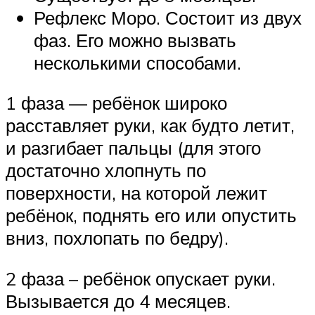
Рефлекс Моро. Состоит из двух
фаз. Его можно вызвать
несколькими способами.
1 фаза — ребёнок широко
расставляет руки, как будто летит,
и разгибает пальцы (для этого
достаточно хлопнуть по
поверхности, на которой лежит
ребёнок, поднять его или опустить
вниз, похлопать по бедру).
2 фаза – ребёнок опускает руки.
Вызывается до 4 месяцев.