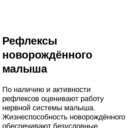
Рефлексы
новорождённого
малыша
По наличию и активности
рефлексов оценивают работу
нервной системы малыша.
Жизнеспособность новорождённого
обеспечивают безусловные