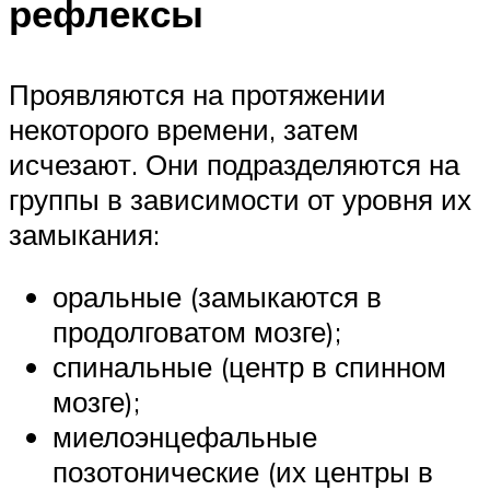
рефлексы
Проявляются на протяжении
некоторого времени, затем
исчезают. Они подразделяются на
группы в зависимости от уровня их
замыкания:
оральные (замыкаются в
продолговатом мозге);
спинальные (центр в спинном
мозге);
миелоэнцефальные
позотонические (их центры в