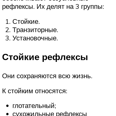
рефлексы. Их делят на 3 группы:
Стойкие.
Транзиторные.
Установочные.
Стойкие рефлексы
Они сохраняются всю жизнь.
К стойким относятся:
глотательный;
сухожильные рефлексы