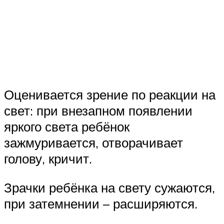
Оценивается зрение по реакции на
свет: при внезапном появлении
яркого света ребёнок
зажмуривается, отворачивает
голову, кричит.
Зрачки ребёнка на свету сужаются,
при затемнении – расширяются.