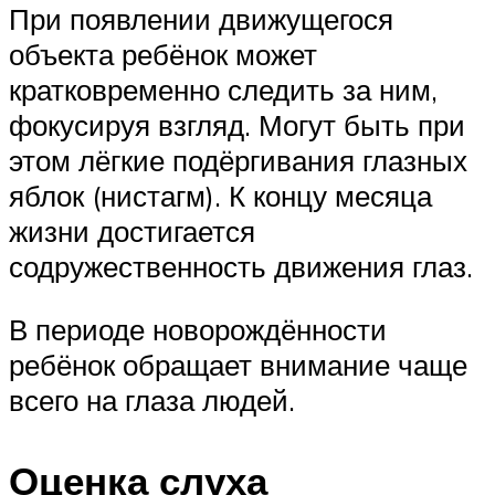
При появлении движущегося
объекта ребёнок может
кратковременно следить за ним,
фокусируя взгляд. Могут быть при
этом лёгкие подёргивания глазных
яблок (нистагм). К концу месяца
жизни достигается
содружественность движения глаз.
В периоде новорождённости
ребёнок обращает внимание чаще
всего на глаза людей.
Оценка слуха