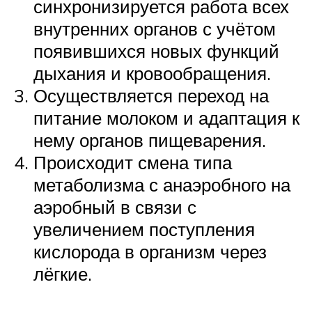
синхронизируется работа всех
внутренних органов с учётом
появившихся новых функций
дыхания и кровообращения.
Осуществляется переход на
питание молоком и адаптация к
нему органов пищеварения.
Происходит смена типа
метаболизма с анаэробного на
аэробный в связи с
увеличением поступления
кислорода в организм через
лёгкие.