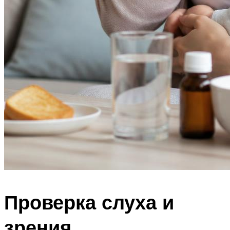
Проверка слуха и
зрения