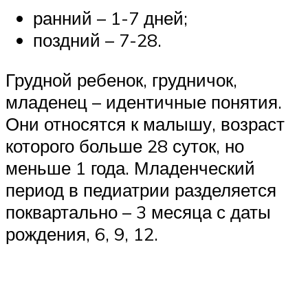
ранний – 1-7 дней;
поздний – 7-28.
Грудной ребенок, грудничок,
младенец – идентичные понятия.
Они относятся к малышу, возраст
которого больше 28 суток, но
меньше 1 года. Младенческий
период в педиатрии разделяется
поквартально – 3 месяца с даты
рождения, 6, 9, 12.