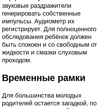
звуковые раздражители
генерировать собственные
импульсы. Аудиометр их
регистрирует. Для полноценного
обследования ребёнок должен
быть спокоен и со свободным от
жидкости и смазки слуховым
проходом.
Временные рамки
Для большинства молодых
родителей остается загадкой, по