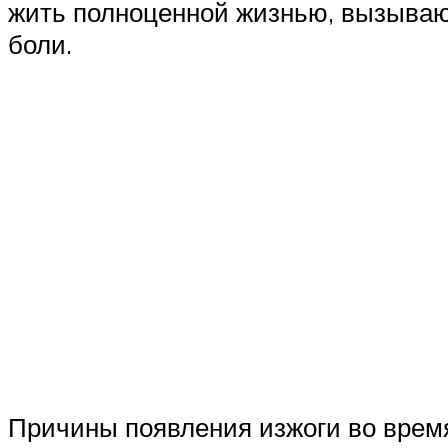
жить полноценной жизнью, вызывают
боли.
Причины появления изжоги во врем