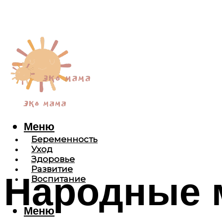
Меню
Беременность
Уход
Здоровье
Развитие
Народные 
Воспитание
Меню