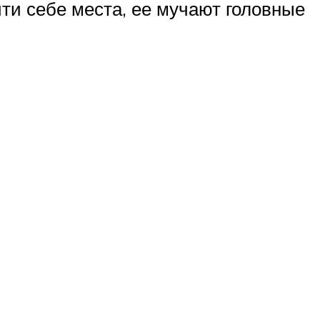
ти себе места, ее мучают головные