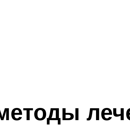
методы леч