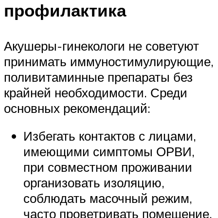
профилактика
Акушеры-гинекологи не советуют
принимать иммуностимулирующие,
поливитаминные препараты без
крайней необходимости. Среди
основных рекомендаций:
Избегать контактов с лицами,
имеющими симптомы ОРВИ,
при совместном проживании
организовать изоляцию,
соблюдать масочный режим,
часто проветривать помещение,