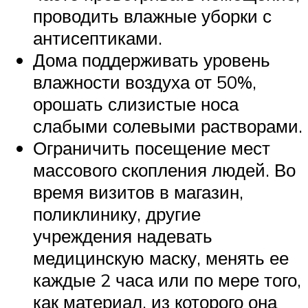
проводить влажные уборки с
антисептиками.
Дома поддерживать уровень
влажности воздуха от 50%,
орошать слизистые носа
слабыми солевыми растворами.
Ограничить посещение мест
массового скопления людей. Во
время визитов в магазин,
поликлинику, другие
учреждения надевать
медицинскую маску, менять ее
каждые 2 часа или по мере того,
как материал, из которого она