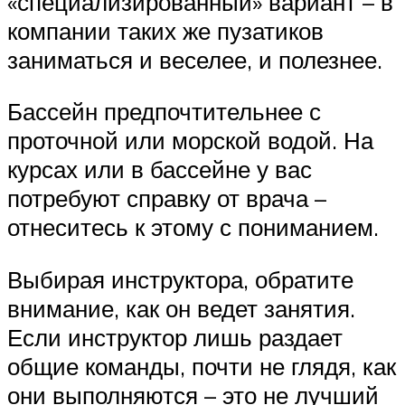
«специализированный» вариант – в
компании таких же пузатиков
заниматься и веселее, и полезнее.
Бассейн предпочтительнее с
проточной или морской водой. На
курсах или в бассейне у вас
потребуют справку от врача –
отнеситесь к этому с пониманием.
Выбирая инструктора, обратите
внимание, как он ведет занятия.
Если инструктор лишь раздает
общие команды, почти не глядя, как
они выполняются – это не лучший