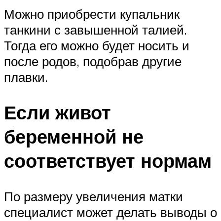
Можно приобрести купальник
танкини с завышенной талией.
Тогда его можно будет носить и
после родов, подобрав другие
плавки.
Если живот
беременной не
соответствует нормам
По размеру увеличения матки
специалист может делать выводы о