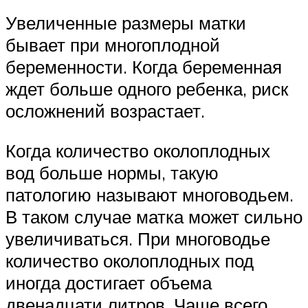
Увеличенные размеры матки
бывает при многоплодной
беременности. Когда беременная
ждет больше одного ребенка, риск
осложнений возрастает.
Когда количество околоплодных
вод больше нормы, такую
патологию называют многоводьем.
В таком случае матка может сильно
увеличиваться. При многоводье
количество околоплодных под
иногда достигает объема
двенадцати литров. Чаще всего