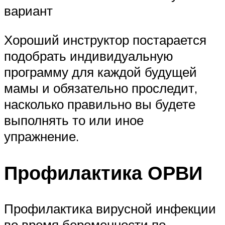
вариант
Хороший инструктор постарается
подобрать индивидуальную
программу для каждой будущей
мамы и обязательно проследит,
насколько правильно вы будете
выполнять то или иное
упражнение.
Профилактика ОРВИ
Профилактика вирусной инфекции
во время беременности по