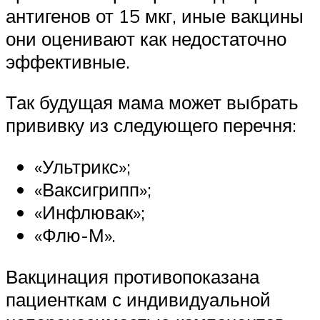
антигенов от 15 мкг, иные вакцины
они оценивают как недостаточно
эффективные.
Так будущая мама может выбрать
прививку из следующего перечня:
«Ультрикс»;
«Ваксигрипп»;
«Инфлювак»;
«Флю-М».
Вакцинация противопоказана
пациенткам с индивидуальной