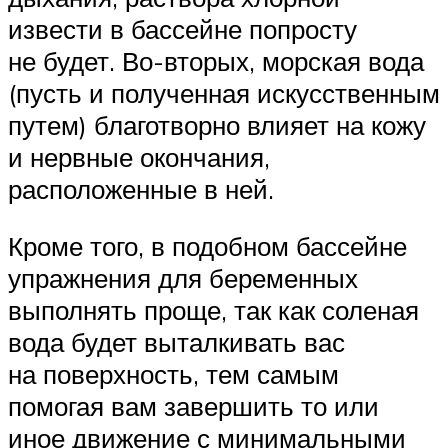
извести в бассейне попросту
не будет. Во-вторых, морская вода
(пусть и полученная искусственным
путем) благотворно влияет на кожу
и нервные окончания,
расположенные в ней.
Кроме того, в подобном бассейне
упражнения для беременных
выполнять проще, так как соленая
вода будет выталкивать вас
на поверхность, тем самым
помогая вам завершить то или
иное движение с минимальными