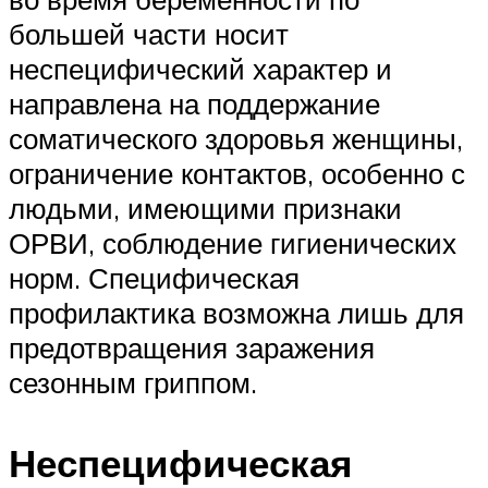
большей части носит
неспецифический характер и
направлена на поддержание
соматического здоровья женщины,
ограничение контактов, особенно с
людьми, имеющими признаки
ОРВИ, соблюдение гигиенических
норм. Специфическая
профилактика возможна лишь для
предотвращения заражения
сезонным гриппом.
Неспецифическая