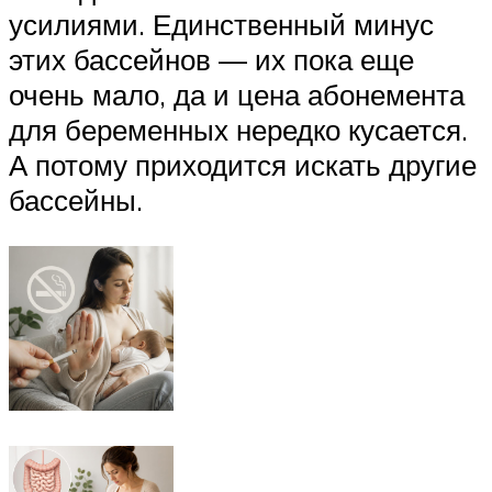
усилиями. Единственный минус
этих бассейнов — их пока еще
очень мало, да и цена абонемента
для беременных нередко кусается.
А потому приходится искать другие
бассейны.