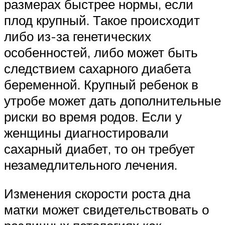
размерах быстрее нормы, если
плод крупный. Такое происходит
либо из-за генетических
особенностей, либо может быть
следствием сахарного диабета
беременной. Крупный ребенок в
утробе может дать дополнительные
риски во время родов. Если у
женщины диагностировали
сахарный диабет, то он требует
незамедлительного лечения.
Изменения скорости роста дна
матки может свидетельствовать о