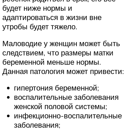
будет ниже нормы и
адаптироваться в жизни вне
утробы будет тяжело.
Маловодие у женщин может быть
следствием, что размеры матки
беременной меньше нормы.
Данная патология может привести:
гипертония беременной;
воспалительные заболевания
женской половой системы;
инфекционно-воспалительные
заболевания;