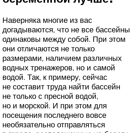
Наверняка многие из вас
догадываются, что не все бассейны
одинаковы между собой. При этом
они отличаются не только
размерами, наличием различных
водных тренажеров, но и самой
водой. Так, к примеру, сейчас
не составит труда найти бассейн
не только с пресной водой,
но и морской. И при этом для
посещения последнего вовсе
необязательно отправляться