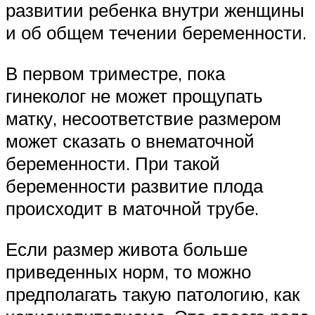
развитии ребенка внутри женщины
и об общем течении беременности.
В первом триместре, пока
гинеколог не может прощупать
матку, несоответствие размером
может сказать о внематочной
беременности. При такой
беременности развитие плода
происходит в маточной трубе.
Если размер живота больше
приведенных норм, то можно
предполагать такую патологию, как