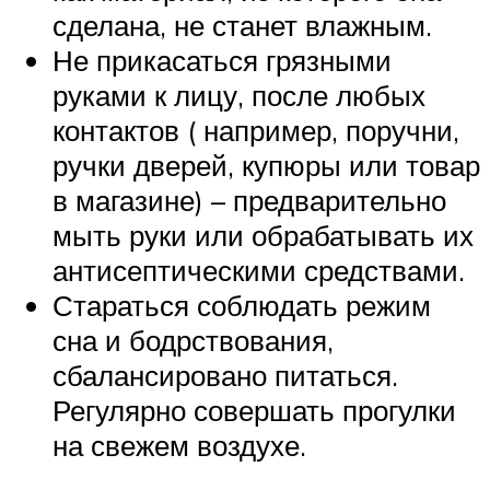
сделана, не станет влажным.
Не прикасаться грязными
руками к лицу, после любых
контактов ( например, поручни,
ручки дверей, купюры или товар
в магазине) – предварительно
мыть руки или обрабатывать их
антисептическими средствами.
Стараться соблюдать режим
сна и бодрствования,
сбалансировано питаться.
Регулярно совершать прогулки
на свежем воздухе.