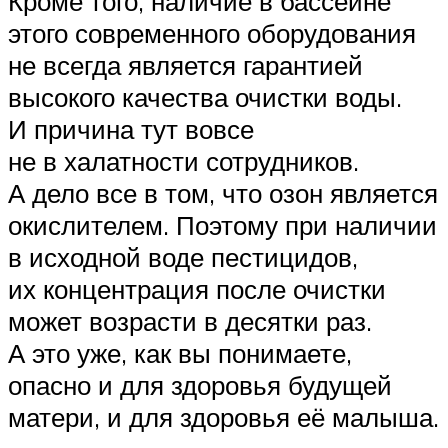
Кроме того, наличие в бассейне
этого современного оборудования
не всегда является гарантией
высокого качества очистки воды.
И причина тут вовсе
не в халатности сотрудников.
А дело все в том, что озон является
окислителем. Поэтому при наличии
в исходной воде пестицидов,
их концентрация после очистки
может возрасти в десятки раз.
А это уже, как вы понимаете,
опасно и для здоровья будущей
матери, и для здоровья её малыша.