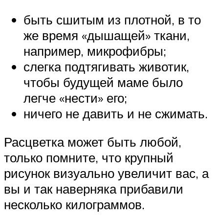
быть сшитым из плотной, в то
же время «дышащей» ткани,
например, микрофибры;
слегка подтягивать животик,
чтобы будущей маме было
легче «нести» его;
ничего не давить и не сжимать.
Расцветка может быть любой,
только помните, что крупный
рисунок визуально увеличит вас, а
вы и так наверняка прибавили
несколько килограммов.