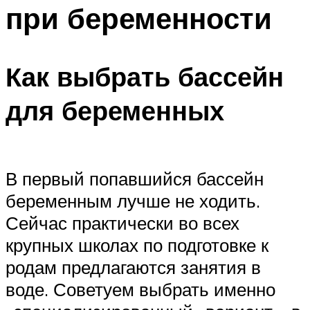
при беременности
Как выбрать бассейн
для беременных
В первый попавшийся бассейн
беременным лучше не ходить.
Сейчас практически во всех
крупных школах по подготовке к
родам предлагаются занятия в
воде. Советуем выбрать именно