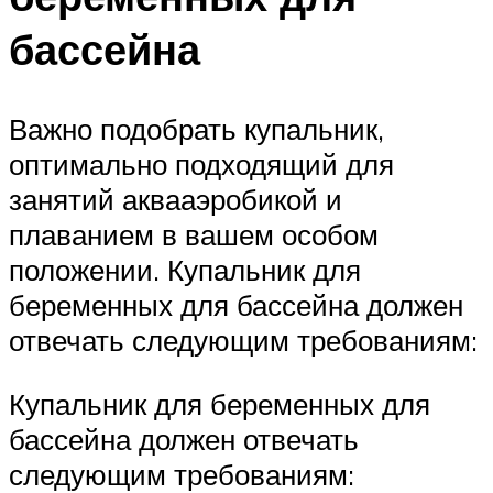
бассейна
Важно подобрать купальник,
оптимально подходящий для
занятий аквааэробикой и
плаванием в вашем особом
положении. Купальник для
беременных для бассейна должен
отвечать следующим требованиям:
Купальник для беременных для
бассейна должен отвечать
следующим требованиям: