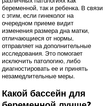
различных патологиях как
беременной, так и ребенка. В связи
с этим, если гинеколог на
очередном приеме видит
изменения размера дна матки,
отличающиеся от нормы,
отправляет на дополнительные
исследования. Это помогает
исключить патологию, либо
диагностировать ее и принять
незамедлительные меры.
Какой бассейн для
беременной лучше?