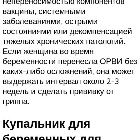
непереносимостью компонентов
вакцины, системными
заболеваниями, острыми
состояниями или декомпенсацией
тяжелых хронических патологий.
Если женщина во время
беременности перенесла ОРВИ без
каких-либо осложнений, она может
выдержать интервал около 2-3
недель и сделать прививку от
гриппа.
Купальник для
беременных для