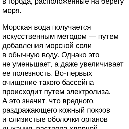
в города, расположенные на берегу
моря.
Морская вода получается
искусственным методом — путем
добавления морской соли
в обычную воду. Однако это
не уменьшает, а даже увеличивает
ее полезность. Во-первых,
очищение такого бассейна
происходит путем электролиза.
А это значит, что вредного,
раздражающего кожный покров
и слизистые оболочки органов
дыхания, раствора хлорной