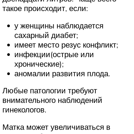
такое происходит, если:
у женщины наблюдается
сахарный диабет;
имеет место резус конфликт;
инфекции(острые или
хронические);
аномалии развития плода.
Любые патологии требуют
внимательного наблюдений
гинекологов.
Матка может увеличиваться в