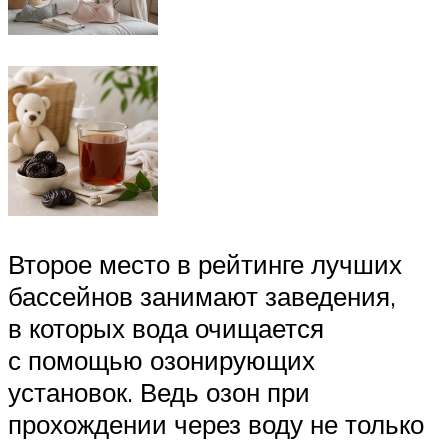
Второе место в рейтинге лучших
бассейнов занимают заведения,
в которых вода очищается
с помощью озонирующих
установок. Ведь озон при
прохождении через воду не только