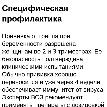
Специфическая
профилактика
Прививка от гриппа при
беременности разрешена
женщинам во 2 и 3 триместрах. Ее
безопасность подтверждена
клиническими испытаниями.
Обычно прививка хорошо
переносится и уже через 4 недели
обеспечивает иммунитет от вируса.
Эксперты ВОЗ рекомендуют
применять препараты с дозировкой