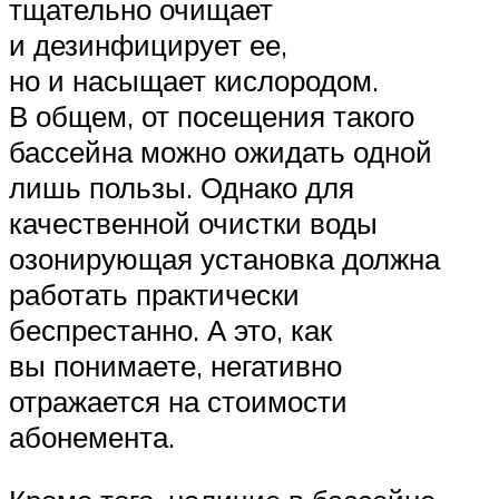
тщательно очищает
и дезинфицирует ее,
но и насыщает кислородом.
В общем, от посещения такого
бассейна можно ожидать одной
лишь пользы. Однако для
качественной очистки воды
озонирующая установка должна
работать практически
беспрестанно. А это, как
вы понимаете, негативно
отражается на стоимости
абонемента.