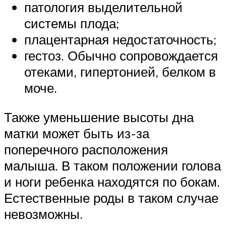
патология выделительной
системы плода;
плацентарная недостаточность;
гестоз. Обычно сопровождается
отеками, гипертонией, белком в
моче.
Также уменьшение высоты дна
матки может быть из-за
поперечного расположения
малыша. В таком положении голова
и ноги ребенка находятся по бокам.
Естественные роды в таком случае
невозможны.