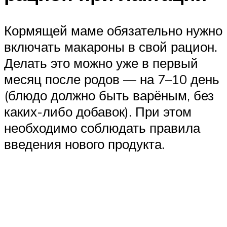
Кормящей маме обязательно нужно
включать макароны в свой рацион.
Делать это можно уже в первый
месяц после родов — на 7–10 день
(блюдо должно быть варёным, без
каких-либо добавок). При этом
необходимо соблюдать правила
введения нового продукта.