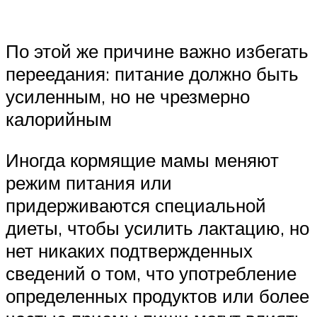
По этой же причине важно избегать
переедания: питание должно быть
усиленным, но не чрезмерно
калорийным
Иногда кормящие мамы меняют
режим питания или
придерживаются специальной
диеты, чтобы усилить лактацию, но
нет никаких подтвержденных
сведений о том, что употребление
определенных продуктов или более