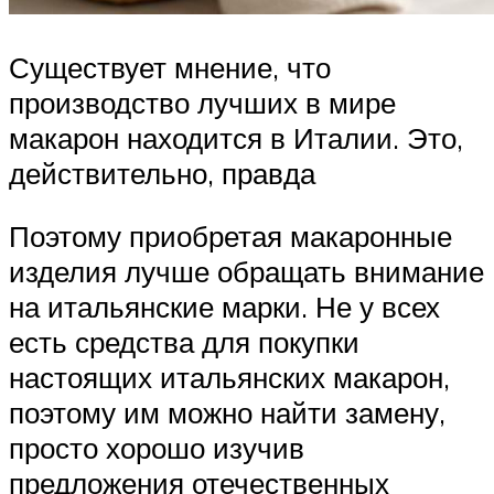
Существует мнение, что
производство лучших в мире
макарон находится в Италии. Это,
действительно, правда
Поэтому приобретая макаронные
изделия лучше обращать внимание
на итальянские марки. Не у всех
есть средства для покупки
настоящих итальянских макарон,
поэтому им можно найти замену,
просто хорошо изучив
предложения отечественных