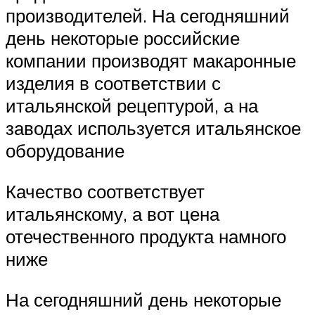
производителей. На сегодняшний
день некоторые российские
компании производят макаронные
изделия в соответствии с
итальянской рецептурой, а на
заводах используется итальянское
оборудование
Качество соответствует
итальянскому, а вот цена
отечественного продукта намного
ниже
На сегодняшний день некоторые