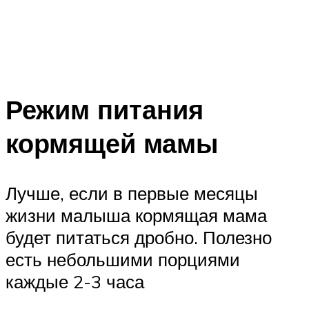
Режим питания
кормящей мамы
Лучше, если в первые месяцы
жизни малыша кормящая мама
будет питаться дробно. Полезно
есть небольшими порциями
каждые 2-3 часа