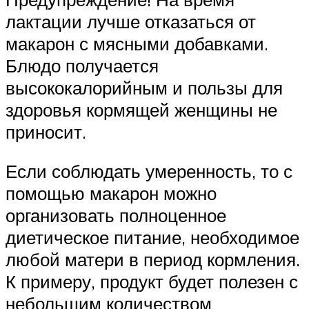
лактации лучше отказаться от
макарон с мясными добавками.
Блюдо получается
высококалорийным и пользы для
здоровья кормящей женщины не
приносит.
Если соблюдать умеренность, то с
помощью макарон можно
организовать полноценное
диетическое питание, необходимое
любой матери в период кормления.
К примеру, продукт будет полезен с
небольшим количеством