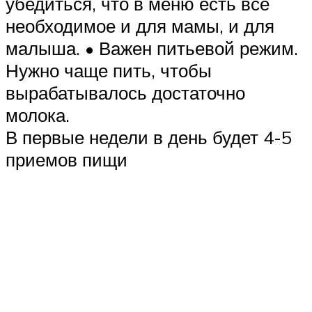
убедиться, что в меню есть все
необходимое и для мамы, и для
малыша. • Важен питьевой режим.
Нужно чаще пить, чтобы
вырабатывалось достаточно
молока.
В первые недели в день будет 4-5
приемов пищи