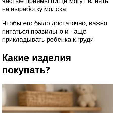
частые приемы пищи могут влиять
на выработку молока
Чтобы его было достаточно, важно
питаться правильно и чаще
прикладывать ребенка к груди
Какие изделия
покупать?