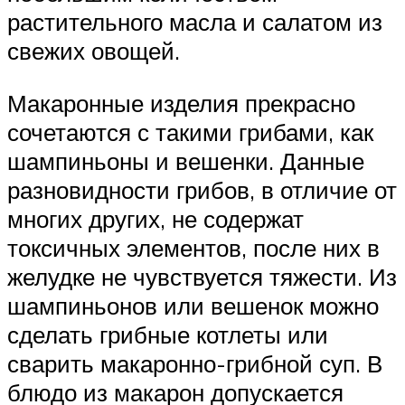
растительного масла и салатом из
свежих овощей.
Макаронные изделия прекрасно
сочетаются с такими грибами, как
шампиньоны и вешенки. Данные
разновидности грибов, в отличие от
многих других, не содержат
токсичных элементов, после них в
желудке не чувствуется тяжести. Из
шампиньонов или вешенок можно
сделать грибные котлеты или
сварить макаронно-грибной суп. В
блюдо из макарон допускается