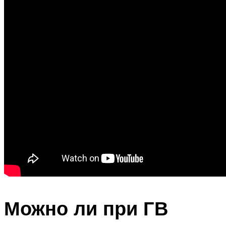
Можно ли при ГВ