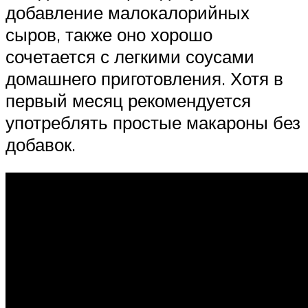
добавление малокалорийных
сыров, также оно хорошо
сочетается с легкими соусами
домашнего приготовления. Хотя в
первый месяц рекомендуется
употреблять простые макароны без
добавок.