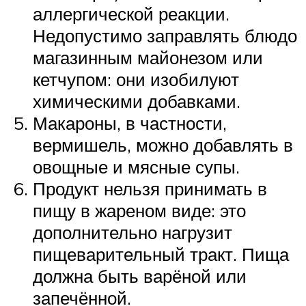
аллергической реакции.
Недопустимо заправлять блюдо
магазинным майонезом или
кетчупом: они изобилуют
химическими добавками.
Макароны, в частности,
вермишель, можно добавлять в
овощные и мясные супы.
Продукт нельзя принимать в
пищу в жареном виде: это
дополнительно нагрузит
пищеварительный тракт. Пища
должна быть варёной или
запечённой.