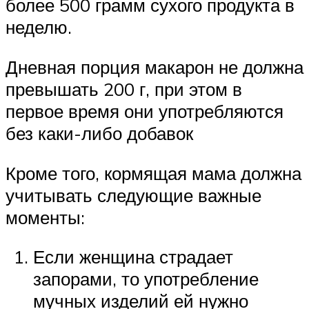
более 500 грамм сухого продукта в
неделю.
Дневная порция макарон не должна
превышать 200 г, при этом в
первое время они употребляются
без каки-либо добавок
Кроме того, кормящая мама должна
учитывать следующие важные
моменты:
Если женщина страдает
запорами, то употребление
мучных изделий ей нужно