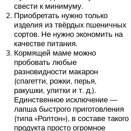
свести к минимуму.
Приобретать нужно только
изделия из твёрдых пшеничных
сортов. Не нужно экономить на
качестве питания.
Кормящей маме можно
пробовать любые
разновидности макарон
(спагетти, рожки, перья,
ракушки, улитки и т. д.).
Единственное исключение —
лапша быстрого приготовления
(типа «Ролтон»), в составе такого
продукта просто огромное