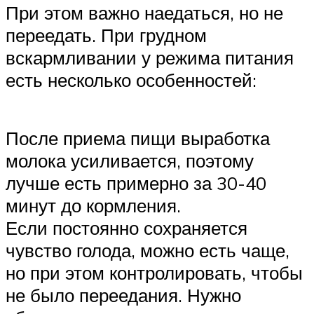
При этом важно наедаться, но не
переедать. При грудном
вскармливании у режима питания
есть несколько особенностей:
После приема пищи выработка
молока усиливается, поэтому
лучше есть примерно за 30-40
минут до кормления.
Если постоянно сохраняется
чувство голода, можно есть чаще,
но при этом контролировать, чтобы
не было переедания. Нужно