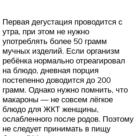
Первая дегустация проводится с
утра, при этом не нужно
употреблять более 50 грамм
мучных изделий. Если организм
ребёнка нормально отреагировал
на блюдо, дневная порция
постепенно доводится до 200
грамм. Однако нужно помнить, что
макароны — не совсем лёгкое
блюдо для ЖКТ женщины,
ослабленного после родов. Поэтому
не следует принимать в пищу