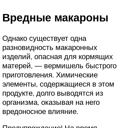
Вредные макароны
Однако существует одна
разновидность макаронных
изделий, опасная для кормящих
матерей, — вермишель быстрого
приготовления. Химические
элементы, содержащиеся в этом
продукте, долго выводятся из
организма, оказывая на него
вредоносное влияние.
Предупреждение! На время