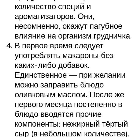
количество специй и
ароматизаторов. Они,
несомненно, окажут пагубное
влияние на организм грудничка.
В первое время следует
употреблять макароны без
каких-либо добавок.
Единственное — при желании
можно заправить блюдо
оливковым маслом. После же
первого месяца постепенно в
блюдо вводятся прочие
компоненты: нежирный тёртый
сыр (в небольшом количестве),