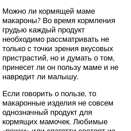
Можно ли кормящей маме
макароны? Во время кормления
грудью каждый продукт
необходимо рассматривать не
только с точки зрения вкусовых
пристрастий, но и думать о том,
принесет ли он пользу маме и не
навредит ли малышу.
Если говорить о пользе, то
макаронные изделия не совсем
однозначный продукт для
кормящих мамочек. Любимые
«рожки» или спагетти состоят из