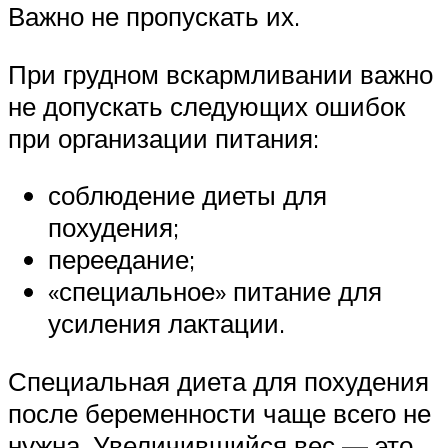
Важно не пропускать их.
При грудном вскармливании важно
не допускать следующих ошибок
при организации питания:
соблюдение диеты для
похудения;
переедание;
«специальное» питание для
усиления лактации.
Специальная диета для похудения
после беременности чаще всего не
нужна. Увеличившийся вес — это