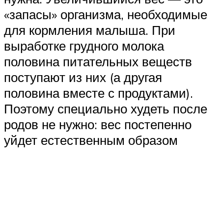
«запасы» организма, необходимые
для кормления малыша. При
выработке грудного молока
половина питательных веществ
поступают из них (а другая
половина вместе с продуктами).
Поэтому специально худеть после
родов не нужно: вес постепенно
уйдет естественным образом