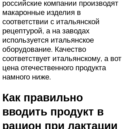
российские компании производят
макаронные изделия в
соответствии с итальянской
рецептурой, а на заводах
используется итальянское
оборудование. Качество
соответствует итальянскому, а вот
цена отечественного продукта
намного ниже.
Как правильно
вводить продукт в
рацион при лактации