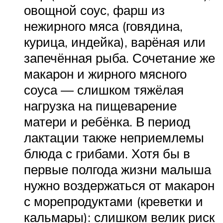
овощной соус, фарш из
нежирного мяса (говядина,
курица, индейка), варёная или
запечённая рыба. Сочетание же
макарон и жирного мясного
соуса — слишком тяжёлая
нагрузка на пищеварение
матери и ребёнка. В период
лактации также неприемлемы
блюда с грибами. Хотя бы в
первые полгода жизни малыша
нужно воздержаться от макарон
с морепродуктами (креветки и
кальмары): слишком велик риск