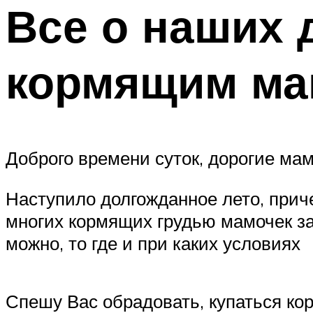
Все о наших 
кормящим ма
Доброго времени суток, дорогие мам
Наступило долгожданное лето, прич
многих кормящих грудью мамочек за
можно, то где и при каких условиях
Спешу Вас обрадовать, купаться ко