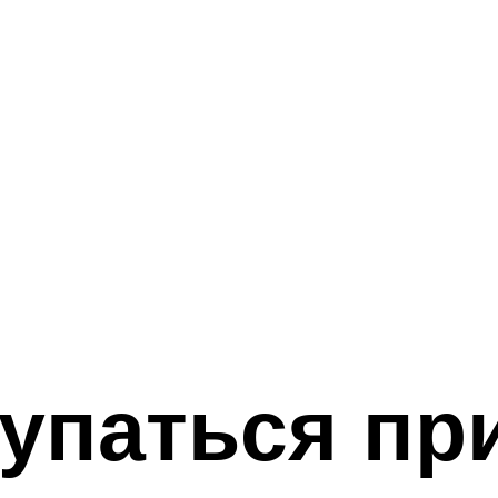
упаться пр