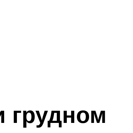
и грудном