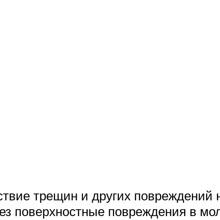
ствие трещин и других повреждений 
ез поверхностные повреждения в мо