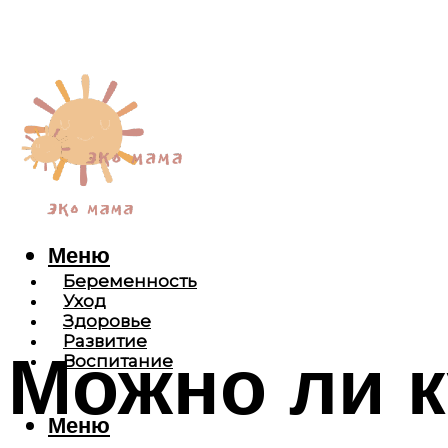
Меню
Беременность
Уход
Здоровье
Развитие
Можно ли к
Воспитание
Меню