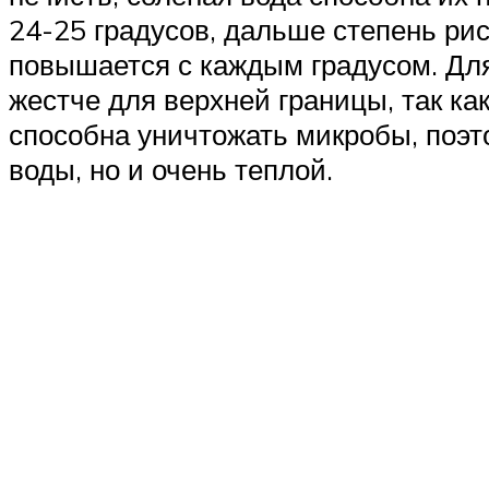
24-25 градусов, дальше степень ри
повышается с каждым градусом. Для
жестче для верхней границы, так как
способна уничтожать микробы, поэт
воды, но и очень теплой.