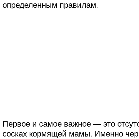
определенным правилам.
Первое и самое важное — это отсут
сосках кормящей мамы. Именно чер