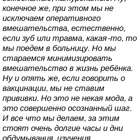
конечное же, при этом мы не
исключаем оперативного
вмешательства, естественно,
если зуб или травма, какая-то, то
мы поедем в больницу. Но мы
стараемся минимизировать
вмешательство в жизнь ребёнка.
Ну и опять же, если говорить о
вакцинации, мы не ставим
прививки. Но это не некая мода, а
это совершенно осознанный шаг.
И все что мы делаем, за этим
стоят очень долгие часы и дни
обдумывания, изучения