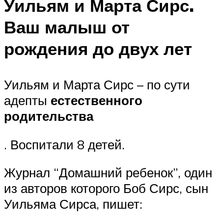
Уильям и Марта Сирс.
Ваш малыш от
рождения до двух лет
Уильям и Марта Сирс – по сути
адепты
естественного
родительства
. Воспитали 8 детей.
Журнал “Домашний ребенок”, один
из авторов которого Боб Сирс, сын
Уильяма Сирса, пишет: