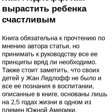
вырастить ребенка
счастливым
Книга обязательна к прочтению по
мнению автора статьи, но
принимать к руководству все ее
принципы вряд ли необходимо.
Также стоит заметить, что своих
детей у Жан Ледлофф не было и
все ее познания в воспитании,
описанные в книге, основаны лишь
на 2,5 годах жизни в одном из
племен Южной Америки.