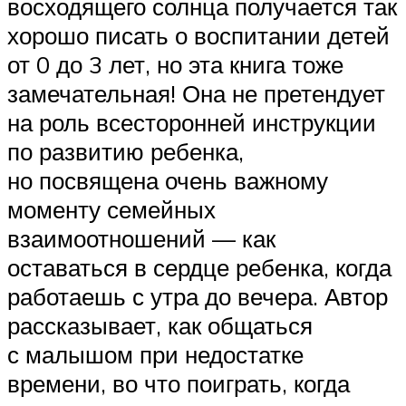
восходящего солнца получается так
хорошо писать о воспитании детей
от 0 до 3 лет, но эта книга тоже
замечательная! Она не претендует
на роль всесторонней инструкции
по развитию ребенка,
но посвящена очень важному
моменту семейных
взаимоотношений — как
оставаться в сердце ребенка, когда
работаешь с утра до вечера. Автор
рассказывает, как общаться
с малышом при недостатке
времени, во что поиграть, когда