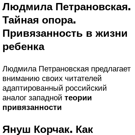
Людмила Петрановская.
Тайная опора.
Привязанность в жизни
ребенка
Людмила Петрановская предлагает
вниманию своих читателей
адаптированный российский
аналог западной
теории
привязанности
Януш Корчак. Как