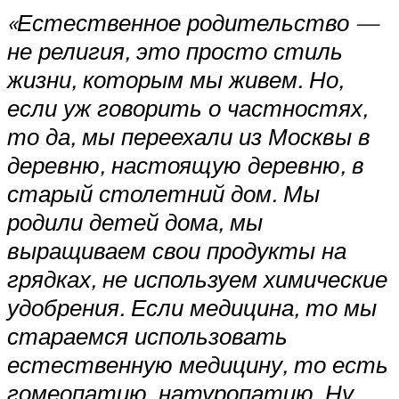
«Естественное родительство —
не религия, это просто стиль
жизни, которым мы живем. Но,
если уж говорить о частностях,
то да, мы переехали из Москвы в
деревню, настоящую деревню, в
старый столетний дом. Мы
родили детей дома, мы
выращиваем свои продукты на
грядках, не используем химические
удобрения. Если медицина, то мы
стараемся использовать
естественную медицину, то есть
гомеопатию, натуропатию. Ну,