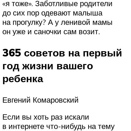
«я тоже». Заботливые родители
до сих пор одевают малыша
на прогулку? А у ленивой мамы
он уже и саночки сам возит.
365 советов на первый
год жизни вашего
ребенка
Евгений Комаровский
Если вы хоть раз искали
в интернете что-нибудь на тему