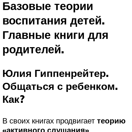
Базовые теории
воспитания детей.
Главные книги для
родителей.
Юлия Гиппенрейтер.
Общаться с ребенком.
Как?
В своих книгах продвигает
теорию
«активного слушания»