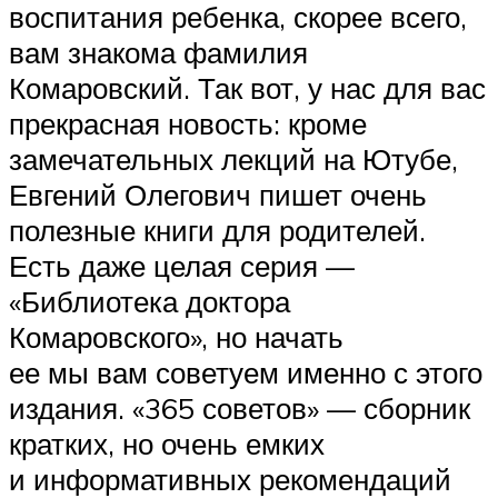
воспитания ребенка, скорее всего,
вам знакома фамилия
Комаровский. Так вот, у нас для вас
прекрасная новость: кроме
замечательных лекций на Ютубе,
Евгений Олегович пишет очень
полезные книги для родителей.
Есть даже целая серия —
«Библиотека доктора
Комаровского», но начать
ее мы вам советуем именно с этого
издания. «365 советов» — сборник
кратких, но очень емких
и информативных рекомендаций