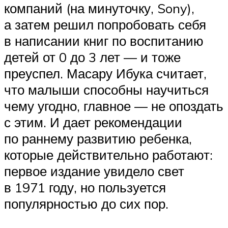
компаний (на минуточку, Sony),
а затем решил попробовать себя
в написании книг по воспитанию
детей от 0 до 3 лет — и тоже
преуспел. Масару Ибука считает,
что малыши способны научиться
чему угодно, главное — не опоздать
с этим. И дает рекомендации
по раннему развитию ребенка,
которые действительно работают:
первое издание увидело свет
в 1971 году, но пользуется
популярностью до сих пор.