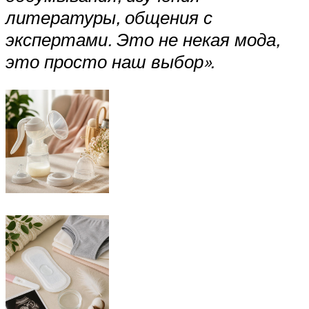
литературы, общения с
экспертами. Это не некая мода,
это просто наш выбор».