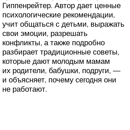
Гиппенрейтер. Автор дает ценные
психологические рекомендации,
учит общаться с детьми, выражать
свои эмоции, разрешать
конфликты, а также подробно
разбирает традиционные советы,
которые дают молодым мамам
их родители, бабушки, подруги, —
и объясняет, почему сегодня они
не работают.