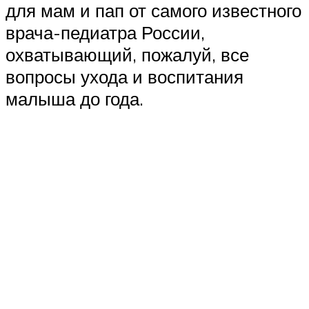
для мам и пап от самого известного
врача-педиатра России,
охватывающий, пожалуй, все
вопросы ухода и воспитания
малыша до года.