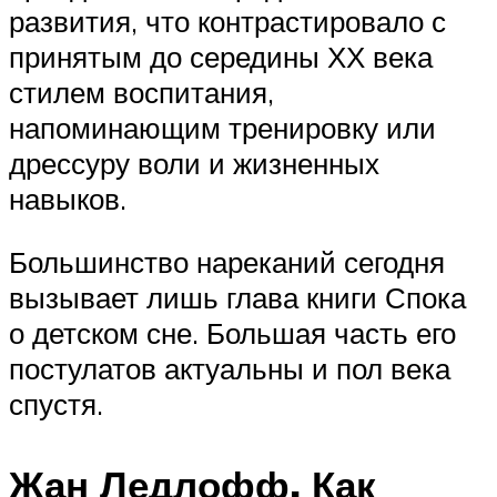
развития, что контрастировало с
принятым до середины ХХ века
стилем воспитания,
напоминающим тренировку или
дрессуру воли и жизненных
навыков.
Большинство нареканий сегодня
вызывает лишь глава книги Спока
о детском сне. Большая часть его
постулатов актуальны и пол века
спустя.
Жан Ледлофф. Как