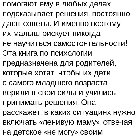
помогают ему в любых делах,
подсказывает решения, постоянно
дают советы. И именно поэтому
их малыш рискует никогда
не научиться самостоятельности!
Эта книга по психологии
предназначена для родителей,
которые хотят, чтобы их дети
с самого младшего возраста
верили в свои силы и учились
принимать решения. Она
расскажет, в каких ситуациях нужно
включать «ленивую маму», отвечая
на детское «не могу» своим