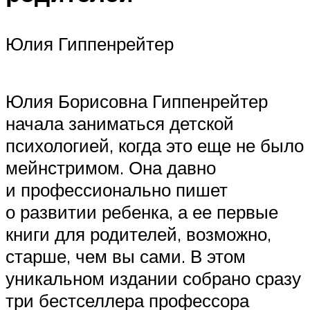
Юлия Гиппенрейтер
Юлия Борисовна Гиппенрейтер
начала заниматься детской
психологией, когда это еще не было
мейнстримом. Она давно
и профессионально пишет
о развитии ребенка, а ее первые
книги для родителей, возможно,
старше, чем вы сами. В этом
уникальном издании собрано сразу
три бестселлера профессора