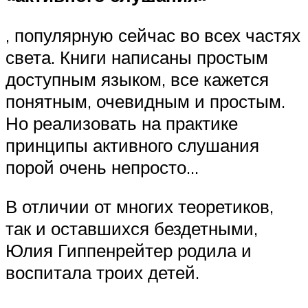
, популярную сейчас во всех частях
света. Книги написаны простым
доступным языком, все кажется
понятным, очевидным и простым.
Но реализовать на практике
принципы активного слушания
порой очень непросто…
В отличии от многих теоретиков,
так и оставшихся бездетными,
Юлия Гиппенрейтер родила и
воспитала троих детей.