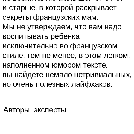
и старше, в которой раскрывает
секреты французских мам.
Мы не утверждаем, что вам надо
воспитывать ребенка
исключительно во французском
стиле, тем не менее, в этом легком,
наполненном юмором тексте,
вы найдете немало нетривиальных,
но очень полезных лайфхаков.
Авторы: эксперты