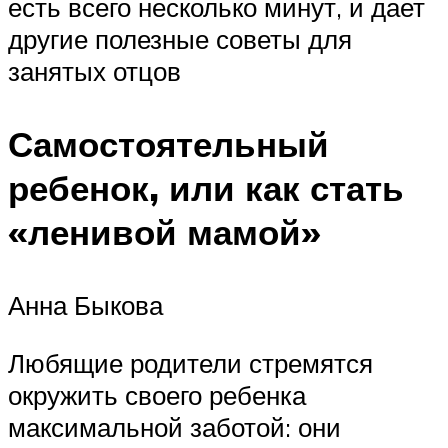
есть всего несколько минут, и дает
другие полезные советы для
занятых отцов
Самостоятельный
ребенок, или как стать
«ленивой мамой»
Анна Быкова
Любящие родители стремятся
окружить своего ребенка
максимальной заботой: они