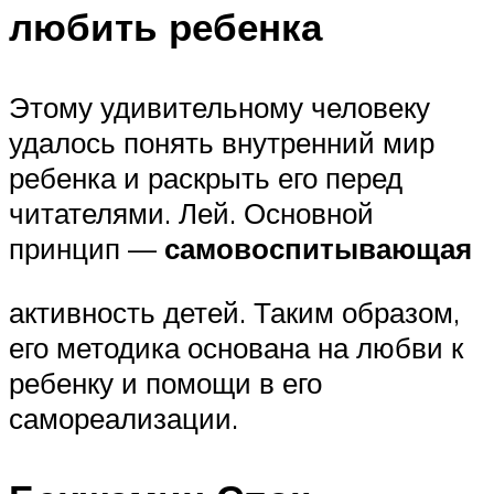
любить ребенка
Этому удивительному человеку
удалось понять внутренний мир
ребенка и раскрыть его перед
читателями. Лей. Основной
принцип —
самовоспитывающая
активность детей. Таким образом,
его методика основана на любви к
ребенку и помощи в его
самореализации.