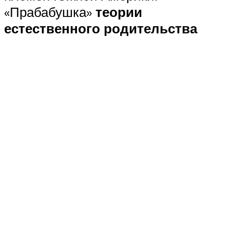
«Прабабушка»
теории
естественного родительства