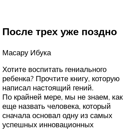
После трех уже поздно
Масару Ибука
Хотите воспитать гениального
ребенка? Прочтите книгу, которую
написал настоящий гений.
По крайней мере, мы не знаем, как
еще назвать человека, который
сначала основал одну из самых
успешных инновационных