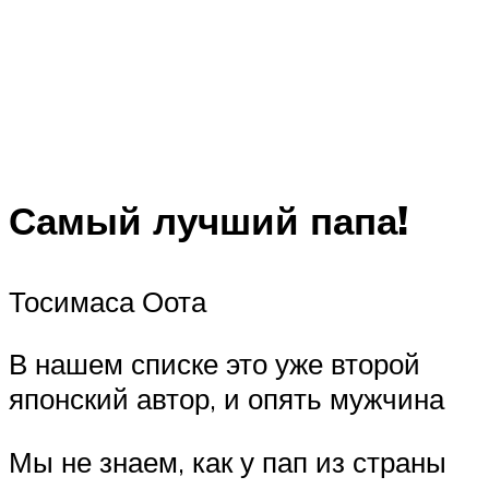
Самый лучший папа!
Тосимаса Оота
В нашем списке это уже второй
японский автор, и опять мужчина
Мы не знаем, как у пап из страны