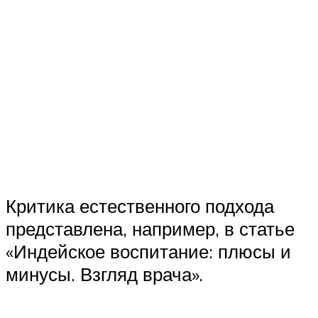
Критика естественного подхода
представлена, например, в статье
«Индейское воспитание: плюсы и
минусы. Взгляд врача».