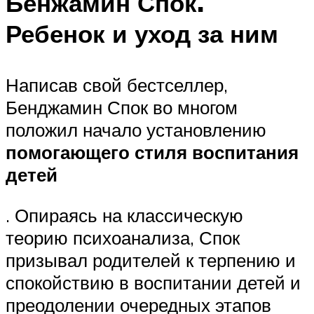
Бенжамин Спок.
Ребенок и уход за ним
Написав свой бестселлер,
Бенджамин Спок во многом
положил начало установлению
помогающего стиля воспитания
детей
. Опираясь на классическую
теорию психоанализа, Спок
призывал родителей к терпению и
спокойствию в воспитании детей и
преодолении очередных этапов