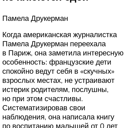
Памела Друкерман
Когда американская журналистка
Памела Друкерман переехала
в Париж, она заметила интересную
особенность: французские дети
спокойно ведут себя в «скучных»
взрослых местах, не устраивают
истерик родителям, послушны,
но при этом счастливы.
Систематизировав свои
наблюдения, она написала книгу
по воспитанию малышей от 0 лет