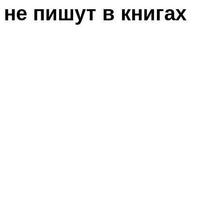
не пишут в книгах