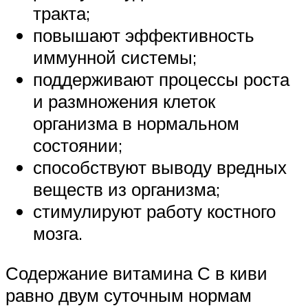
тракта;
повышают эффективность
иммунной системы;
поддерживают процессы роста
и размножения клеток
организма в нормальном
состоянии;
способствуют выводу вредных
веществ из организма;
стимулируют работу костного
мозга.
Содержание витамина С в киви
равно двум суточным нормам