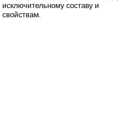
исключительному составу и
свойствам.