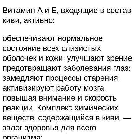
Витамин А и Е, входящие в состав
киви, активно:
обеспечивают нормальное
состояние всех слизистых
оболочек и кожи; улучшают зрение,
предотвращают заболевания глаз;
замедляют процессы старения;
активизируют работу мозга,
повышая внимание и скорость
реакции. Комплекс химических
веществ, содержащийся в киви, —
залог здоровья для всего
организма: