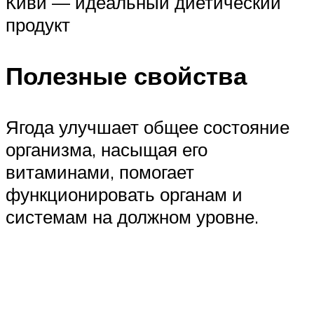
Киви — идеальный диетический
продукт
Полезные свойства
Ягода улучшает общее состояние
организма, насыщая его
витаминами, помогает
функционировать органам и
системам на должном уровне.