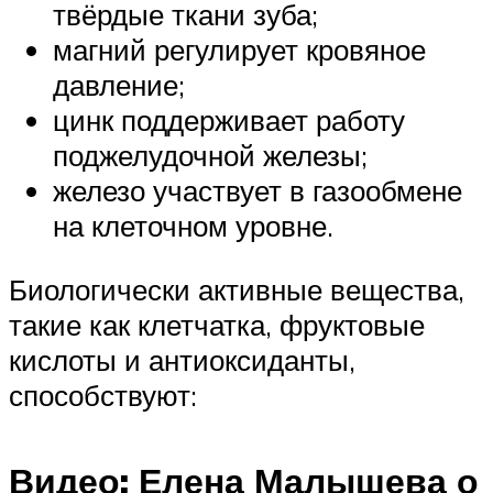
твёрдые ткани зуба;
магний регулирует кровяное
давление;
цинк поддерживает работу
поджелудочной железы;
железо участвует в газообмене
на клеточном уровне.
Биологически активные вещества,
такие как клетчатка, фруктовые
кислоты и антиоксиданты,
способствуют:
Видео: Елена Малышева о