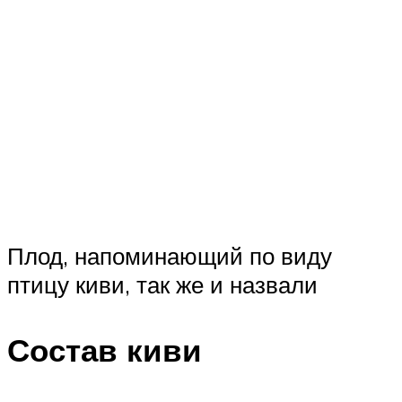
Плод, напоминающий по виду
птицу киви, так же и назвали
Состав киви