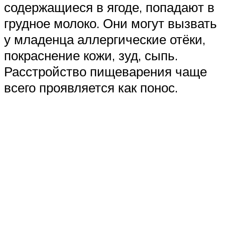
содержащиеся в ягоде, попадают в
грудное молоко. Они могут вызвать
у младенца аллергические отёки,
покраснение кожи, зуд, сыпь.
Расстройство пищеварения чаще
всего проявляется как понос.