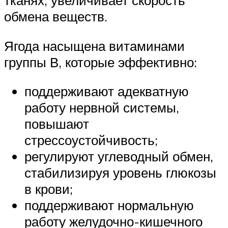
тканях, увеличивает скорость
обмена веществ.
Ягода насыщена витаминами
группы В, которые эффективно:
поддерживают адекватную
работу нервной системы,
повышают
стрессоустойчивость;
регулируют углеводный обмен,
стабилизируя уровень глюкозы
в крови;
поддерживают нормальную
работу желудочно-кишечного