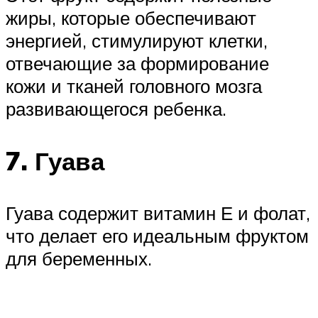
жиры, которые обеспечивают
энергией, стимулируют клетки,
отвечающие за формирование
кожи и тканей головного мозга
развивающегося ребенка.
7. Гуава
Гуава содержит витамин Е и фолат,
что делает его идеальным фруктом
для беременных.