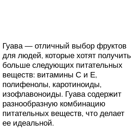
Гуава — отличный выбор фруктов
для людей, которые хотят получить
больше следующих питательных
веществ: витамины С и Е,
полифенолы, каротиноиды,
изофлавоноиды. Гуава содержит
разнообразную комбинацию
питательных веществ, что делает
ее идеальной.