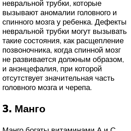
невральной трубки, которые
вызывают аномалии головного и
спинного мозга у ребенка. Дефекты
невральной трубки могут вызывать
такие состояния, как расщепление
позвоночника, когда спинной мозг
не развивается должным образом,
и анэнцефалия, при которой
отсутствует значительная часть
головного мозга и черепа.
3. Манго
Манго богаты витаминами А и С.