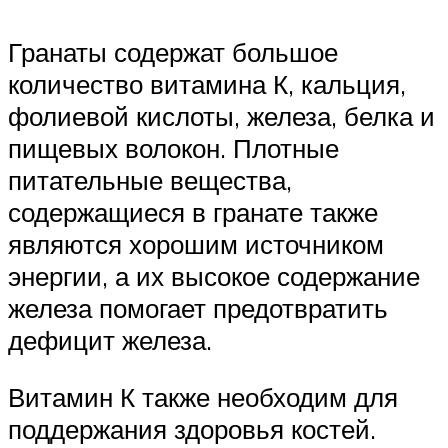
Гранаты содержат большое
количество витамина К, кальция,
фолиевой кислоты, железа, белка и
пищевых волокон. Плотные
питательные вещества,
содержащиеся в гранате также
являются хорошим источником
энергии, а их высокое содержание
железа помогает предотвратить
дефицит железа.
Витамин К также необходим для
поддержания здоровья костей.