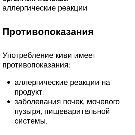
аллергические реакции
Противопоказания
Употребление киви имеет
противопоказания:
аллергические реакции на
продукт;
заболевания почек, мочевого
пузыря, пищеварительной
системы.