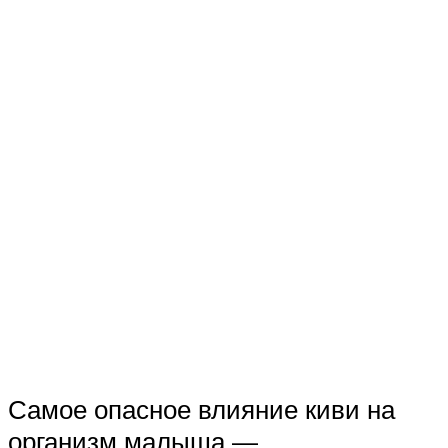
Самое опасное влияние киви на
организм малыша —