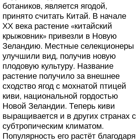
ботаников, является ягодой,
принято считать Китай. В начале
XX века растение «китайский
крыжовник» привезли в Новую
Зеландию. Местные селекционеры
улучшили вид, получив новую
плодовую культуру. Название
растение получило за внешнее
сходство ягод с мохнатой птицей
киви, национальной гордостью
Новой Зеландии. Теперь киви
выращивается и в других странах с
субтропическим климатом.
Популярность его растёт благодаря