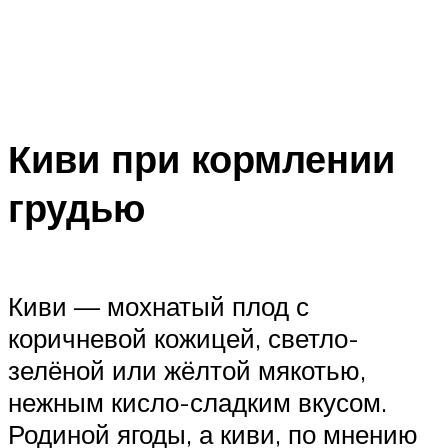
Киви при кормлении
грудью
Киви — мохнатый плод с
коричневой кожицей, светло-
зелёной или жёлтой мякотью,
нежным кисло-сладким вкусом.
Родиной ягоды, а киви, по мнению