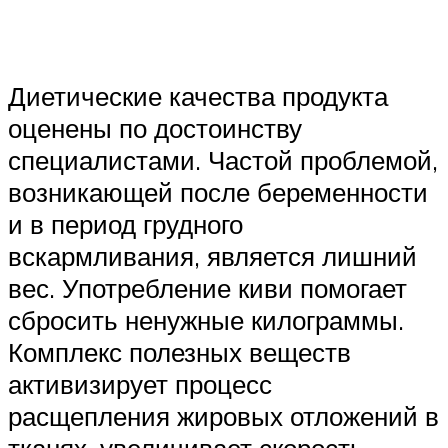
Диетические качества продукта
оценены по достоинству
специалистами. Частой проблемой,
возникающей после беременности
и в период грудного
вскармливания, является лишний
вес. Употребление киви помогает
сбросить ненужные килограммы.
Комплекс полезных веществ
активизирует процесс
расщепления жировых отложений в