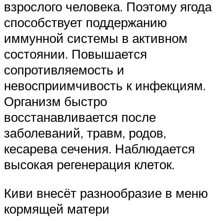
взрослого человека. Поэтому ягода
способствует поддержанию
иммунной системы в активном
состоянии. Повышается
сопротивляемость и
невосприимчивость к инфекциям.
Организм быстро
восстанавливается после
заболеваний, травм, родов,
кесарева сечения. Наблюдается
высокая регенерация клеток.
Киви внесёт разнообразие в меню
кормящей матери