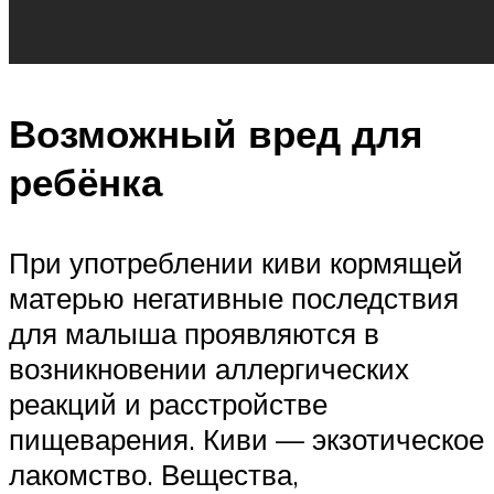
Возможный вред для
ребёнка
При употреблении киви кормящей
матерью негативные последствия
для малыша проявляются в
возникновении аллергических
реакций и расстройстве
пищеварения. Киви — экзотическое
лакомство. Вещества,