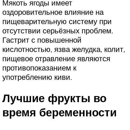
Мякоть ягоды имеет
оздоровительное влияние на
пищеварительную систему при
отсутствии серьёзных проблем.
Гастрит с повышенной
кислотностью, язва желудка, колит,
пищевое отравление являются
противопоказанием к
употреблению киви.
Лучшие фрукты во
время беременности