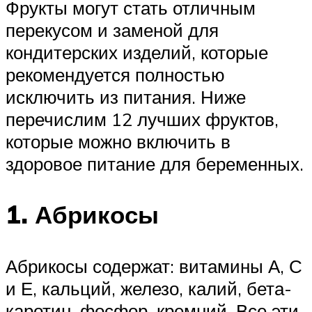
Фрукты могут стать отличным
перекусом и заменой для
кондитерских изделий, которые
рекомендуется полностью
исключить из питания. Ниже
перечислим 12 лучших фруктов,
которые можно включить в
здоровое питание для беременных.
1. Абрикосы
Абрикосы содержат: витамины А, С
и Е, кальций, железо, калий, бета-
каротин, фосфор, кремний. Все эти