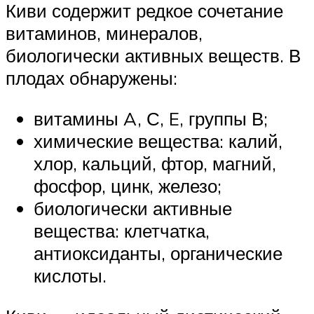
Киви содержит редкое сочетание
витаминов, минералов,
биологически активных веществ. В
плодах обнаружены:
витамины A, С, E, группы В;
химические вещества: калий,
хлор, кальций, фтор, магний,
фосфор, цинк, железо;
биологически активные
вещества: клетчатка,
антиоксиданты, органические
кислоты.