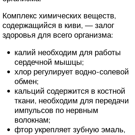
Комплекс химических веществ,
содержащийся в киви, — залог
здоровья для всего организма:
калий необходим для работы
сердечной мышцы;
хлор регулирует водно-солевой
обмен;
кальций содержится в костной
ткани, необходим для передачи
импульсов по нервным
волокнам;
фтор укрепляет зубную эмаль,