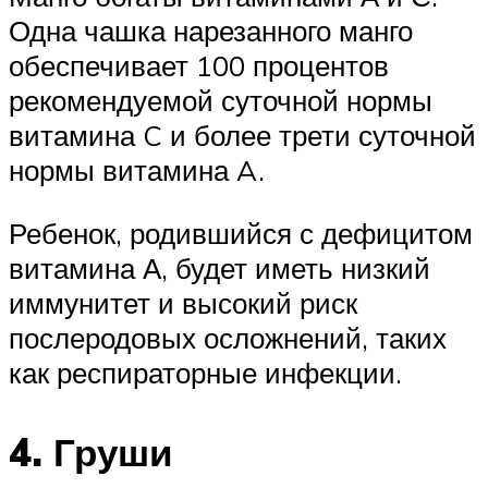
Одна чашка нарезанного манго
обеспечивает 100 процентов
рекомендуемой суточной нормы
витамина C и более трети суточной
нормы витамина A.
Ребенок, родившийся с дефицитом
витамина А, будет иметь низкий
иммунитет и высокий риск
послеродовых осложнений, таких
как респираторные инфекции.
4. Груши