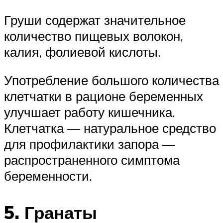
Груши содержат значительное
количество пищевых волокон,
калия, фолиевой кислоты.
Употребление большого количества
клетчатки в рационе беременных
улучшает работу кишечника.
Клетчатка — натуральное средство
для профилактики запора —
распространенного симптома
беременности.
5. Гранаты