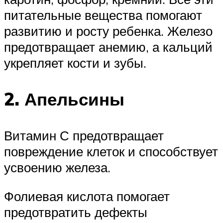
питательные вещества помогают
развитию и росту ребенка. Железо
предотвращает анемию, а кальций
укрепляет кости и зубы.
2. Апельсины
Витамин С предотвращает
повреждение клеток и способствует
усвоению железа.
Фолиевая кислота помогает
предотвратить дефекты