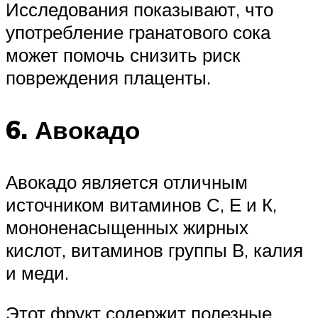
Исследования показывают, что
употребление гранатового сока
может помочь снизить риск
повреждения плаценты.
6. Авокадо
Авокадо является отличным
источником витаминов С, Е и К,
мононенасыщенных жирных
кислот, витаминов группы В, калия
и меди.
Этот фрукт содержит полезные