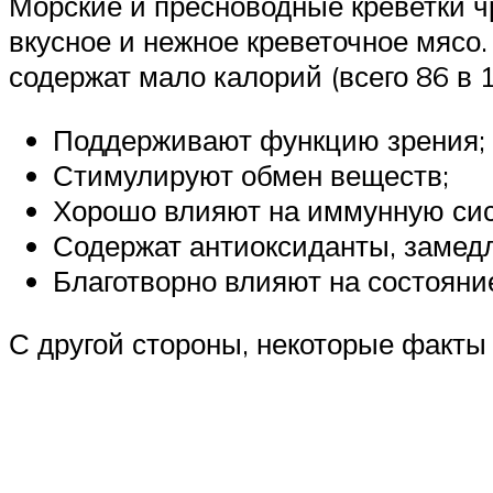
Морские и пресноводные креветки ч
вкусное и нежное креветочное мясо.
содержат мало калорий (всего 86 в 
Поддерживают функцию зрения;
Стимулируют обмен веществ;
Хорошо влияют на иммунную сис
Содержат антиоксиданты, замед
Благотворно влияют на состояние
С другой стороны, некоторые факты 