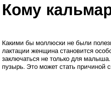
Кому кальма
Какими бы моллюски не были полез
лактации женщина становится особо
заключаться не только для малыша.
пузырь. Это может стать причиной 