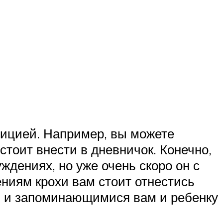
дицией. Например, вы можете
тоит внести в дневничок. Конечно,
ждениях, но уже очень скоро он с
ниям крохи вам стоит отнестись
ми и запоминающимися вам и ребенку