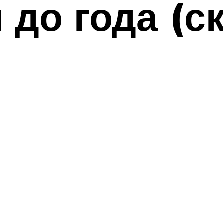
 до года (с