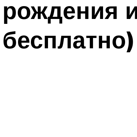
рождения и
бесплатно)