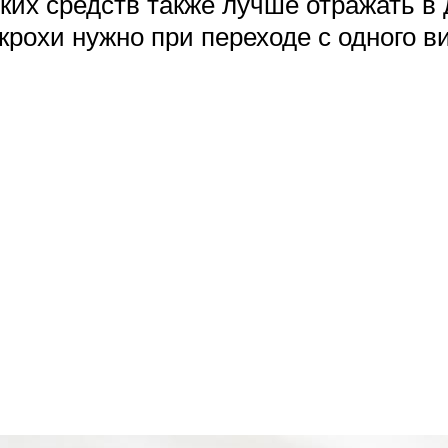
ких средств также лучше отражать в
рохи нужно при переходе с одного ви