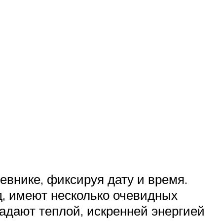
евнике, фиксируя дату и время.
, имеют несколько очевидных
ладают теплой, искренней энергией