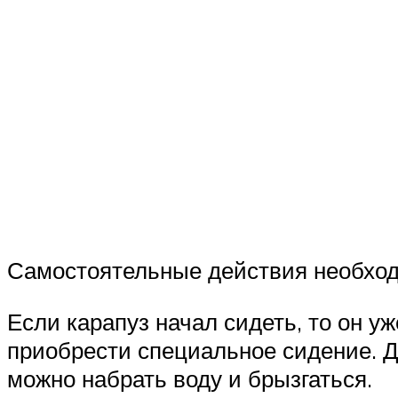
Самостоятельные действия необходи
Если карапуз начал сидеть, то он у
приобрести специальное сидение. Д
можно набрать воду и брызгаться.