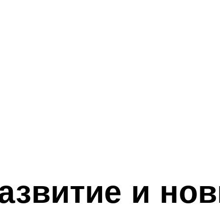
азвитие и но