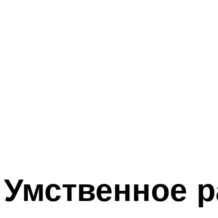
Умственное р