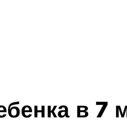
ебенка в 7 