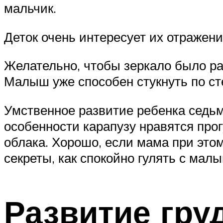
мальчик.
Деток очень интересует их отражени
Желательно, чтобы зеркало было ра
Малыш уже способен стукнуть по с
Умственное развитие ребенка седьм
особенности карапузу нравятся прог
облака. Хорошо, если мама при этом
секреты, как спокойно гулять с мал
Развитие гру