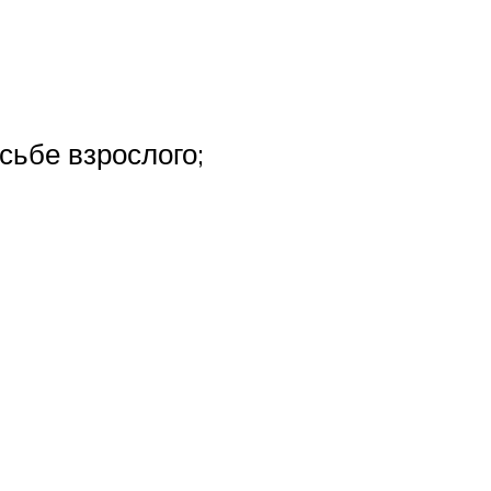
сьбе взрослого;