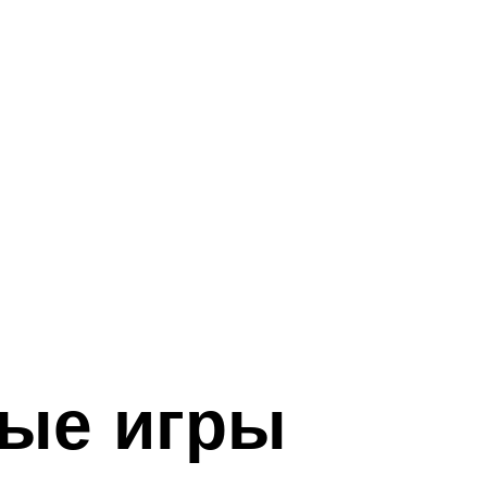
вые игры