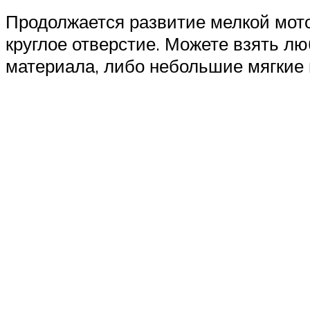
Продолжается развитие мелкой мото
круглое отверстие. Можете взять лю
материала, либо небольшие мягкие и