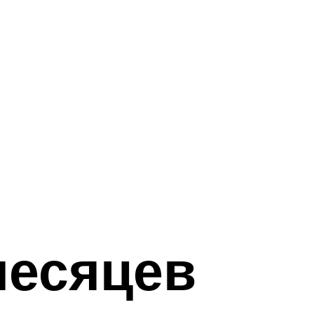
месяцев