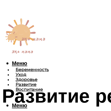
Меню
Беременность
Уход
Здоровье
Развитие
Развитие р
Воспитание
Меню