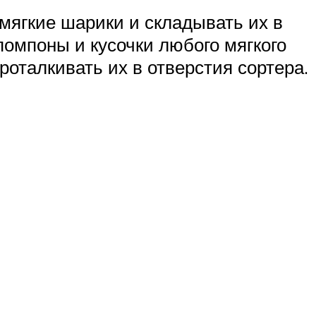
мягкие шарики и складывать их в
помпоны и кусочки любого мягкого
оталкивать их в отверстия сортера.