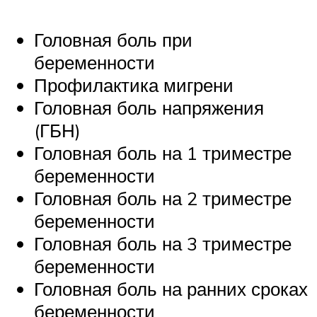
Головная боль при
беременности
Профилактика мигрени
Головная боль напряжения
(ГБН)
Головная боль на 1 триместре
беременности
Головная боль на 2 триместре
беременности
Головная боль на 3 триместре
беременности
Головная боль на ранних сроках
беременности