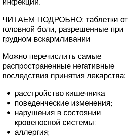
инфекций.
ЧИТАЕМ ПОДРОБНО: таблетки от
головной боли, разрешенные при
грудном вскармливании
Можно перечислить самые
распространенные негативные
последствия принятия лекарства:
расстройство кишечника;
поведенческие изменения;
нарушения в состоянии
кровеносной системы;
аллергия;