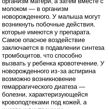
организм матери, а затем вместе с
молоком — в организм
новорожденного. У малыша могут
возникнуть побочные действия,
которые имеются у препарата.
Самое опасное воздействие
заключается в подавлении синтеза
тромбоцитов, что способно
вызвать у ребенка кровотечение. У
новорожденного из-за аспирина
возможно возникновение
гемаррагического диатеза —
болезни, характеризующейся
кровоподтеками под кожей, а