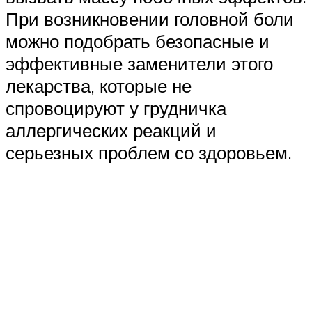
При возникновении головной боли
можно подобрать безопасные и
эффективные заменители этого
лекарства, которые не
спровоцируют у грудничка
аллергических реакций и
серьезных проблем со здоровьем.