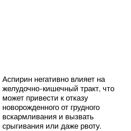
Аспирин негативно влияет на
желудочно-кишечный тракт, что
может привести к отказу
новорожденного от грудного
вскармливания и вызвать
срыгивания или даже рвоту.