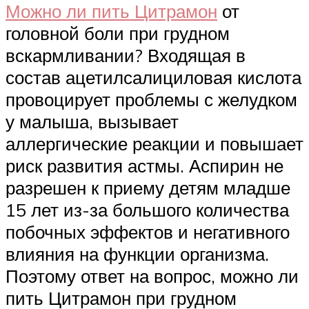
Можно ли пить Цитрамон
от
головной боли при грудном
вскармливании? Входящая в
состав ацетилсалициловая кислота
провоцирует проблемы с желудком
у малыша, вызывает
аллергические реакции и повышает
риск развития астмы. Аспирин не
разрешен к приему детям младше
15 лет из-за большого количества
побочных эффектов и негативного
влияния на функции организма.
Поэтому ответ на вопрос, можно ли
пить Цитрамон при грудном