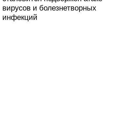
вирусов и болезнетворных
инфекций