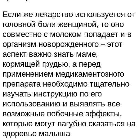
Если же лекарство используется от
головной боли женщиной, то оно
совместно с молоком попадает и в
организм новорожденного – этот
аспект важно знать маме,
кормящей грудью, а перед
применением медикаментозного
препарата необходимо тщательно
изучать инструкцию по его
использованию и выявлять все
возможные побочные эффекты,
которые могут пагубно сказаться на
здоровье малыша