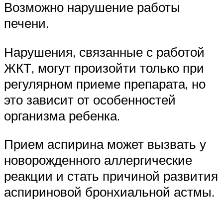
Возможно нарушение работы
печени.
Нарушения, связанные с работой
ЖКТ, могут произойти только при
регулярном приеме препарата, но
это зависит от особенностей
организма ребенка.
Прием аспирина может вызвать у
новорожденного аллергические
реакции и стать причиной развития
аспириновой бронхиальной астмы.