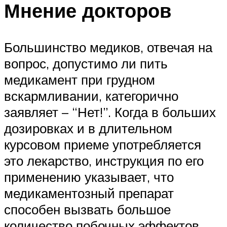
Мнение докторов
Большинство медиков, отвечая на
вопрос, допустимо ли пить
медикамент при грудном
вскармливании, категорично
заявляет – “Нет!”. Когда в больших
дозировках и в длительном
курсовом приеме употребляется
это лекарство, инструкция по его
применению указывает, что
медикаментозный препарат
способен вызвать большое
количество побочных эффектов,