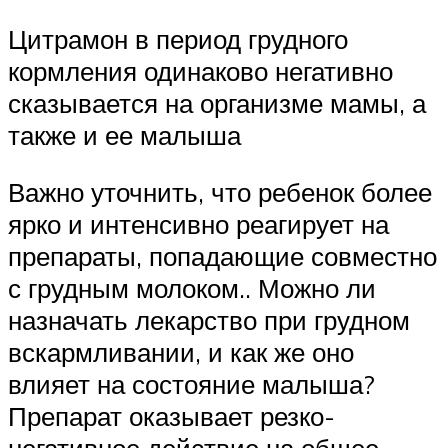
Цитрамон в период грудного
кормления одинаково негативно
сказывается на организме мамы, а
также и ее малыша
Важно уточнить, что ребенок более
ярко и интенсивно реагирует на
препараты, попадающие совместно
с грудным молоком.. Можно ли
назначать лекарство при грудном
вскармливании, и как же оно
влияет на состояние малыша?
Препарат оказывает резко-