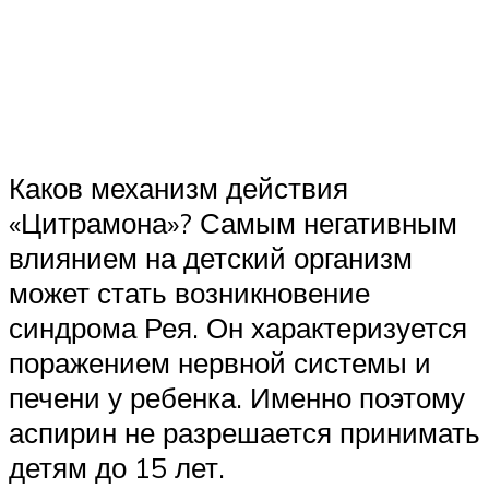
Каков механизм действия
«Цитрамона»? Самым негативным
влиянием на детский организм
может стать возникновение
синдрома Рея. Он характеризуется
поражением нервной системы и
печени у ребенка. Именно поэтому
аспирин не разрешается принимать
детям до 15 лет.