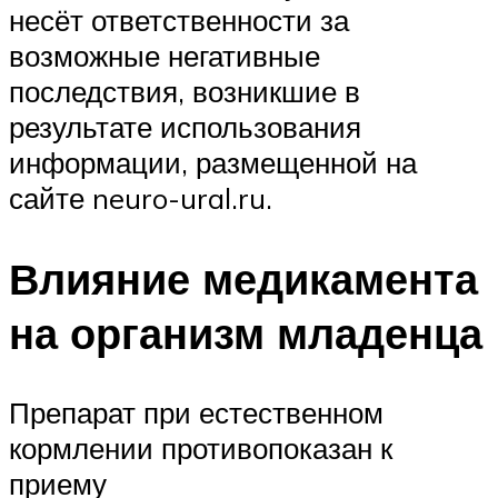
несёт ответственности за
возможные негативные
последствия, возникшие в
результате использования
информации, размещенной на
сайте neuro-ural.ru.
Влияние медикамента
на организм младенца
Препарат при естественном
кормлении противопоказан к
приему