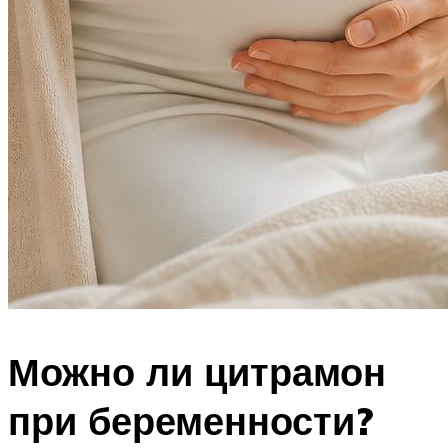
Можно ли цитрамон
при беременности?