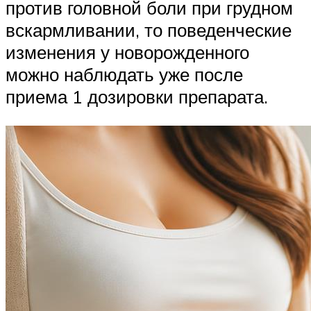
против головной боли при грудном
вскармливании, то поведенческие
изменения у новорожденного
можно наблюдать уже после
приема 1 дозировки препарата.