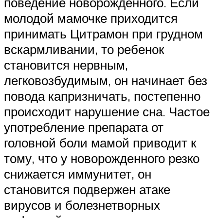
поведение новорожденного. Если
молодой мамочке приходится
принимать Цитрамон при грудном
вскармливании, то ребенок
становится нервным,
легковозбудимым, он начинает без
повода капризничать, постепенно
происходит нарушение сна. Частое
употребление препарата от
головной боли мамой приводит к
тому, что у новорожденного резко
снижается иммунитет, он
становится подвержен атаке
вирусов и болезнетворных