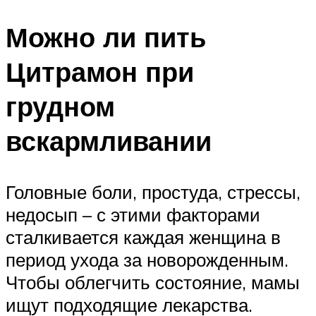
Можно ли пить
Цитрамон при
грудном
вскармливании
Головные боли, простуда, стрессы,
недосып – с этими факторами
сталкивается каждая женщина в
период ухода за новорожденным.
Чтобы облегчить состояние, мамы
ищут подходящие лекарства.