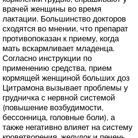
врачей женщины во время
лактации. Большинство докторов
сходятся во мнении, что препарат
противопоказан к приему, когда
мать вскармливает младенца.
Согласно инструкции по
применению средства, прием
кормящей женщиной больших доз
Цитрамона вызывает проблемы у
грудничка с нервной системой
(повышение возбудимости,
бессонница, головные боли), а
также негативно влияет на систему
кроветворения, желудок и печень.