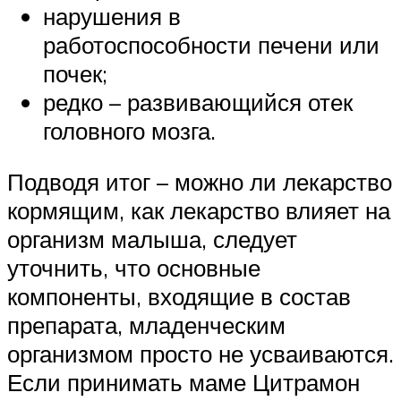
нарушения в
работоспособности печени или
почек;
редко – развивающийся отек
головного мозга.
Подводя итог – можно ли лекарство
кормящим, как лекарство влияет на
организм малыша, следует
уточнить, что основные
компоненты, входящие в состав
препарата, младенческим
организмом просто не усваиваются.
Если принимать маме Цитрамон