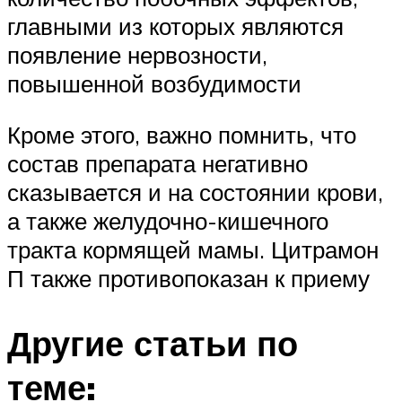
главными из которых являются
появление нервозности,
повышенной возбудимости
Кроме этого, важно помнить, что
состав препарата негативно
сказывается и на состоянии крови,
а также желудочно-кишечного
тракта кормящей мамы. Цитрамон
П также противопоказан к приему
Другие статьи по
теме: