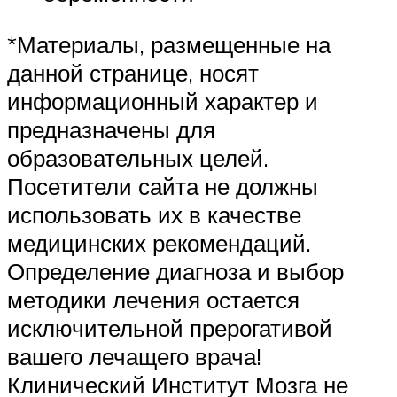
*Материалы, размещенные на
данной странице, носят
информационный характер и
предназначены для
образовательных целей.
Посетители сайта не должны
использовать их в качестве
медицинских рекомендаций.
Определение диагноза и выбор
методики лечения остается
исключительной прерогативой
вашего лечащего врача!
Клинический Институт Мозга не