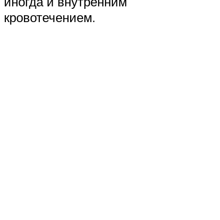
иногда и внутренним
кровотечением.