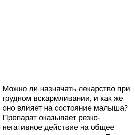
Можно ли назначать лекарство при
грудном вскармливании, и как же
оно влияет на состояние малыша?
Препарат оказывает резко-
негативное действие на общее