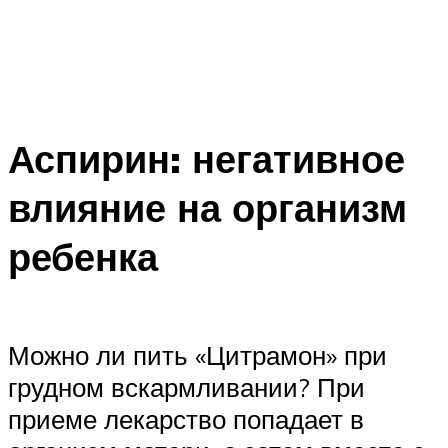
Аспирин: негативное
влияние на организм
ребенка
Можно ли пить «Цитрамон» при
грудном вскармливании? При
приеме лекарство попадает в