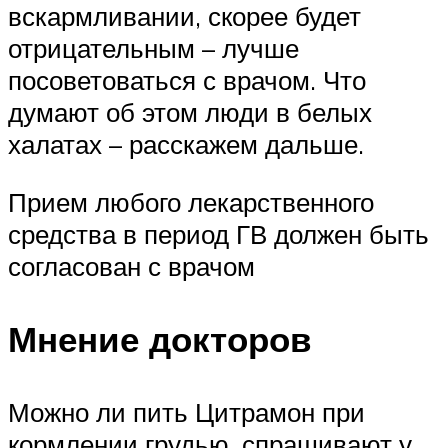
вскармливании, скорее будет
отрицательным – лучше
посоветоваться с врачом. Что
думают об этом люди в белых
халатах – расскажем дальше.
Прием любого лекарственного
средства в период ГВ должен быть
согласован с врачом
Мнение докторов
Можно ли пить Цитрамон при
кормлении грудью, спрашивают у