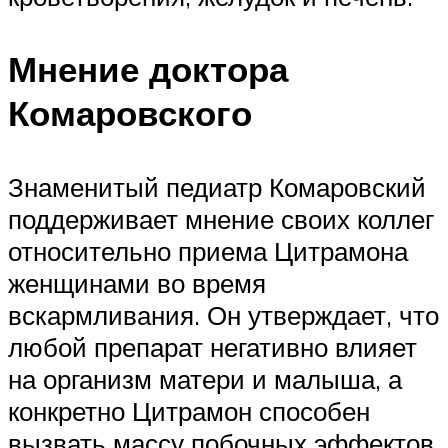
Мнение доктора
Комаровского
Знаменитый педиатр Комаровский
поддерживает мнение своих коллег
относительно приема Цитрамона
женщинами во время
вскармливания. Он утверждает, что
любой препарат негативно влияет
на организм матери и малыша, а
конкретно Цитрамон способен
вызвать массу побочных эффектов.