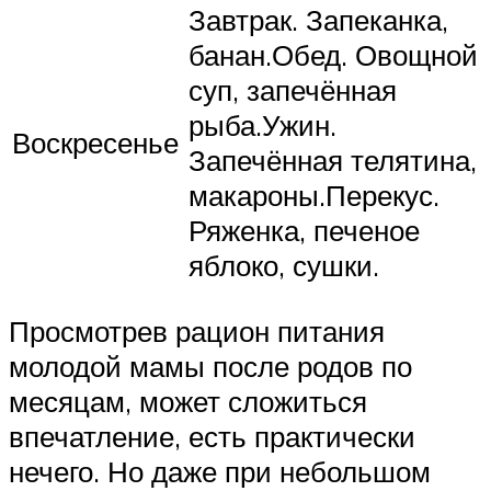
Завтрак. Запеканка,
банан.Обед. Овощной
суп, запечённая
рыба.Ужин.
Воскресенье
Запечённая телятина,
макароны.Перекус.
Ряженка, печеное
яблоко, сушки.
Просмотрев рацион питания
молодой мамы после родов по
месяцам, может сложиться
впечатление, есть практически
нечего. Но даже при небольшом