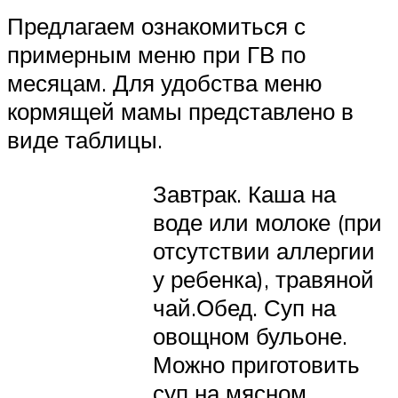
Предлагаем ознакомиться с
примерным меню при ГВ по
месяцам. Для удобства меню
кормящей мамы представлено в
виде таблицы.
Завтрак. Каша на
воде или молоке (при
отсутствии аллергии
у ребенка), травяной
чай.Обед. Суп на
овощном бульоне.
Можно приготовить
суп на мясном