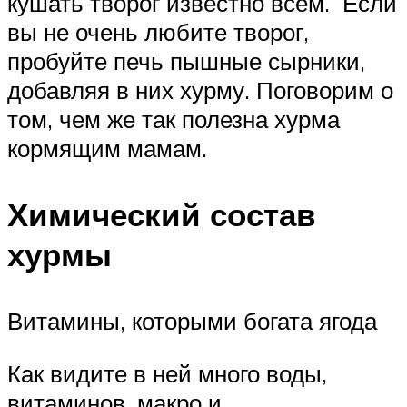
кушать творог известно всем. Если
вы не очень любите творог,
пробуйте печь пышные сырники,
добавляя в них хурму. Поговорим о
том, чем же так полезна хурма
кормящим мамам.
Химический состав
хурмы
Витамины, которыми богата ягода
Как видите в ней много воды,
витаминов, макро и