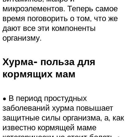
микроэлементов. Теперь самое
время поговорить о том, что же
дают все эти компоненты
организму.
Хурма- польза для
кормящих мам
• В период простудных
заболеваний хурма повышает
защитные силы организма, а, как
известно кормящей маме
категорически не стоит болеть •