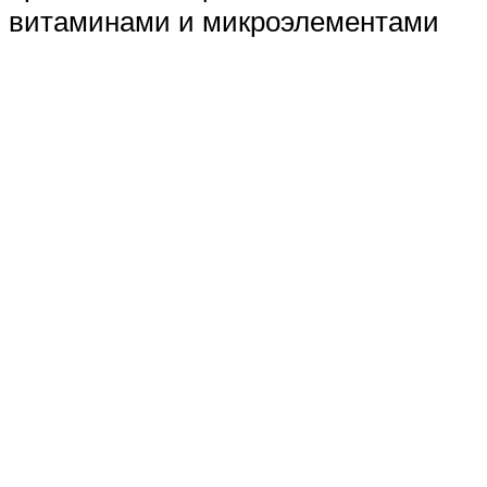
витаминами и микроэлементами