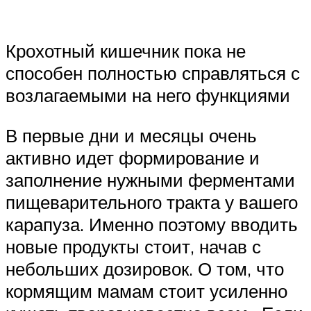
Крохотный кишечник пока не
способен полностью справляться с
возлагаемыми на него функциями
В первые дни и месяцы очень
активно идет формирование и
заполнение нужными ферментами
пищеварительного тракта у вашего
карапуза. Именно поэтому вводить
новые продукты стоит, начав с
небольших дозировок. О том, что
кормящим мамам стоит усиленно