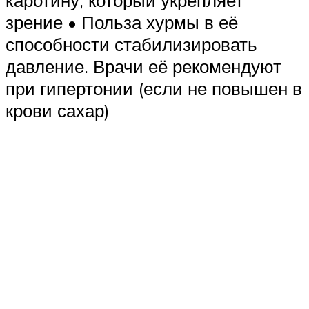
зрение • Польза хурмы в её
способности стабилизировать
давление. Врачи её рекомендуют
при гипертонии (если не повышен в
крови сахар)