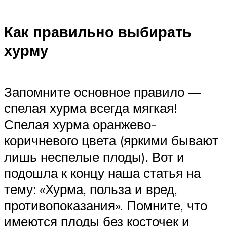
Как правильно выбирать
хурму
Запомните основное правило —
спелая хурма всегда мягкая!
Спелая хурма оранжево-
коричневого цвета (яркими бывают
лишь неспелые плоды). Вот и
подошла к концу наша статья на
тему: «Хурма, польза и вред,
противопоказания». Помните, что
имеются плоды без косточек и