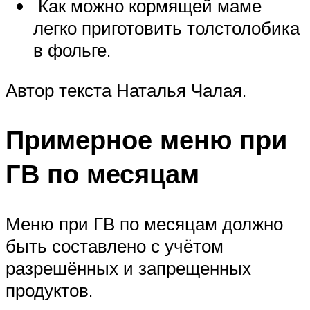
Как можно кормящей маме
легко приготовить толстолобика
в фольге.
Автор текста Наталья Чалая.
Примерное меню при
ГВ по месяцам
Меню при ГВ по месяцам должно
быть составлено с учётом
разрешённых и запрещенных
продуктов.