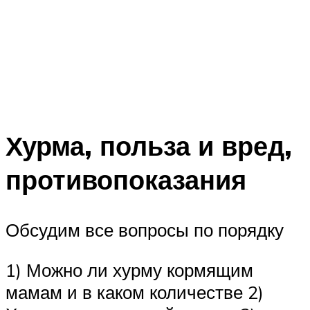
Хурма, польза и вред,
противопоказания
Обсудим все вопросы по порядку
1) Можно ли хурму кормящим
мамам и в каком количестве 2)