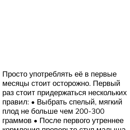
Просто употреблять её в первые
месяцы стоит осторожно. Первый
раз стоит придержаться нескольких
правил: • Выбрать спелый, мягкий
плод не больше чем 200-300
граммов • После первого утреннее
кормления проверьте стул малыша,