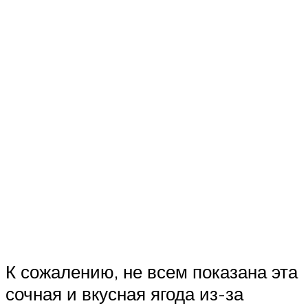
К сожалению, не всем показана эта
сочная и вкусная ягода из-за