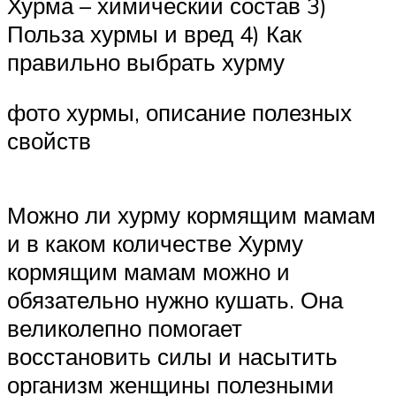
Хурма – химический состав 3)
Польза хурмы и вред 4) Как
правильно выбрать хурму
фото хурмы, описание полезных
свойств
Можно ли хурму кормящим мамам
и в каком количестве Хурму
кормящим мамам можно и
обязательно нужно кушать. Она
великолепно помогает
восстановить силы и насытить
организм женщины полезными