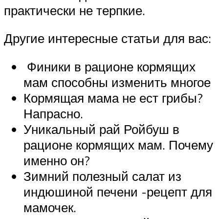
практически не терпкие.
Другие интересные статьи для вас:
Финики в рационе кормящих
мам способны изменить многое
Кормящая мама не ест грибы?
Напрасно.
Уникальный рай Ройбуш в
рационе кормящих мам. Почему
именно он?
Зимний полезный салат из
индюшиной печени -рецепт для
мамочек.