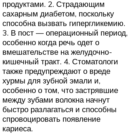
продуктами. 2. Страдающим
сахарным диабетом, поскольку
способна вызвать гипергликемию.
3. В пост — операционный период,
особенно когда речь одет о
вмешательстве на желудочно-
кишечный тракт. 4. Стоматологи
также предупреждают о вреде
хурмы для зубной эмали и,
особенно о том, что застрявшие
между зубами волокна начнут
быстро разлагаться и способны
спровоцировать появление
кариеса.