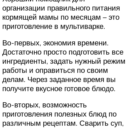
организации правильного питания
кормящей мамы по месяцам – это
приготовление в мультиварке.
Во-первых, экономия времени.
Достаточно просто подготовить все
ингредиенты, задать нужный режим
работы и оправиться по своим
делам. Через заданное время вы
получите вкусное готовое блюдо.
Во-вторых, возможность
приготовления полезных блюд по
различным рецептам. Сварить суп,