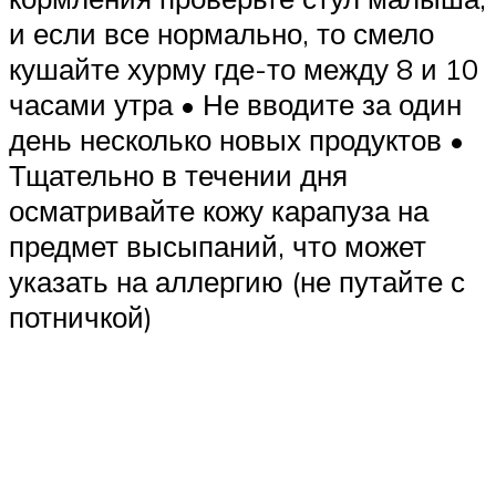
и если все нормально, то смело
кушайте хурму где-то между 8 и 10
часами утра • Не вводите за один
день несколько новых продуктов •
Тщательно в течении дня
осматривайте кожу карапуза на
предмет высыпаний, что может
указать на аллергию (не путайте с
потничкой)