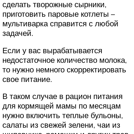
сделать творожные сырники,
приготовить паровые котлеты –
мультиварка справится с любой
задачей.
Если у вас вырабатывается
недостаточное количество молока,
то нужно немного скорректировать
свое питание.
В таком случае в рацион питания
для кормящей мамы по месяцам
нужно включить теплые бульоны,
салаты из свежей зелени, чаи из