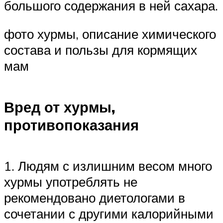
большого содержания в ней сахара.
фото хурмы, описание химического
состава и пользы для кормящих
мам
Вред от хурмы,
противопоказания
1. Людям с излишним весом много
хурмы употреблять не
рекомендовано диетологами в
сочетании с другими калорийными