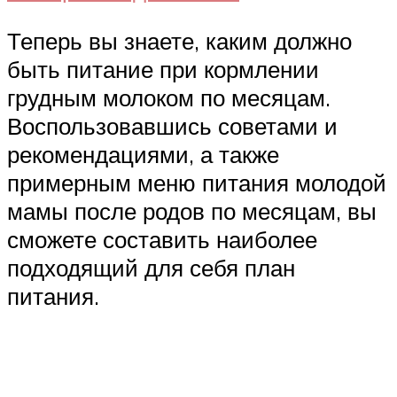
Теперь вы знаете, каким должно
быть питание при кормлении
грудным молоком по месяцам.
Воспользовавшись советами и
рекомендациями, а также
примерным меню питания молодой
мамы после родов по месяцам, вы
сможете составить наиболее
подходящий для себя план
питания.