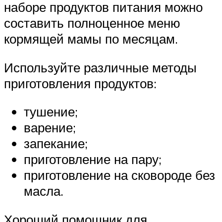
наборе продуктов питания можно
составить полноценное меню
кормящей мамы по месяцам.
Используйте различные методы
приготовления продуктов:
тушение;
варение;
запекание;
приготовление на пару;
приготовление на сковороде без
масла.
Хороший помощник для