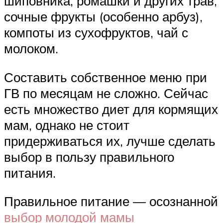
шиповника, ромашки и других трав,
сочные фрукты (особенно арбуз),
компоты из сухофруктов, чай с
молоком.
Составить собственное меню при
ГВ по месяцам не сложно. Сейчас
есть множество диет для кормящих
мам, однако не стоит
придерживаться их, лучше сделать
выбор в пользу правильного
питания.
Правильное питание — осознанной
выбор молодой мамы