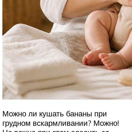
Можно ли кушать бананы при
грудном вскармливании? Можно!