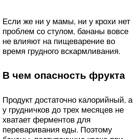
Если же ни у мамы, ни у крохи нет
проблем со стулом, бананы вовсе
не влияют на пищеварение во
время грудного вскармливания.
В чем опасность фрукта
Продукт достаточно калорийный, а
у грудничков до трех месяцев не
хватает ферментов для
переваривания еды. Поэтому