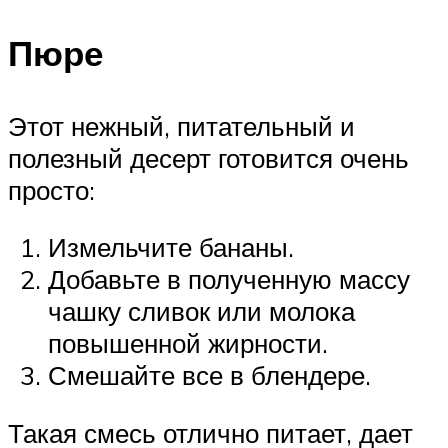
Пюре
Этот нежный, питательный и
полезный десерт готовится очень
просто:
Измельчите бананы.
Добавьте в полученную массу
чашку сливок или молока
повышенной жирности.
Смешайте все в блендере.
Такая смесь отлично питает, дает