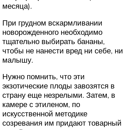
месяца).
При грудном вскармливании
новорожденного необходимо
тщательно выбирать бананы,
чтобы не нанести вред ни себе, ни
малышу.
Нужно помнить, что эти
экзотические плоды завозятся в
страну еще незрелыми. Затем, в
камере с этиленом, по
искусственной методике
созревания им придают товарный