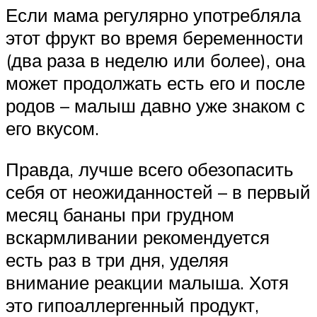
Если мама регулярно употребляла
этот фрукт во время беременности
(два раза в неделю или более), она
может продолжать есть его и после
родов – малыш давно уже знаком с
его вкусом.
Правда, лучше всего обезопасить
себя от неожиданностей – в первый
месяц бананы при грудном
вскармливании рекомендуется
есть раз в три дня, уделяя
внимание реакции малыша. Хотя
это гипоаллергенный продукт,