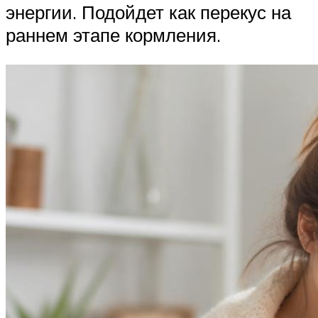
энергии. Подойдет как перекус на
раннем этапе кормления.