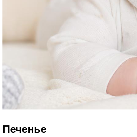
Печенье