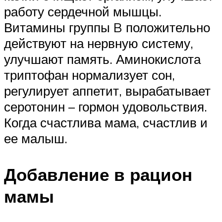
работу сердечной мышцы.
Витамины группы B положительно
действуют на нервную систему,
улучшают память. Аминокислота
триптофан нормализует сон,
регулирует аппетит, вырабатывает
серотонин – гормон удовольствия.
Когда счастлива мама, счастлив и
ее малыш.
Добавление в рацион
мамы