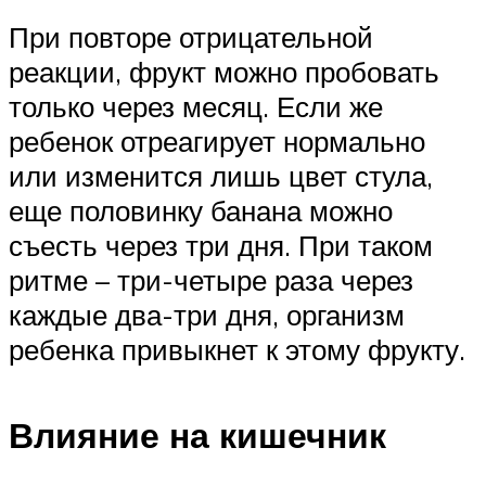
При повторе отрицательной
реакции, фрукт можно пробовать
только через месяц. Если же
ребенок отреагирует нормально
или изменится лишь цвет стула,
еще половинку банана можно
съесть через три дня. При таком
ритме – три-четыре раза через
каждые два-три дня, организм
ребенка привыкнет к этому фрукту.
Влияние на кишечник