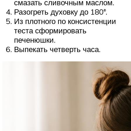
смазать сливочным маслом.
Разогреть духовку до 180°.
Из плотного по консистенции
теста сформировать
печенюшки.
Выпекать четверть часа.