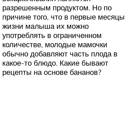
разрешенным продуктом. Но по
причине того, что в первые месяцы
жизни малыша их можно
употреблять в ограниченном
количестве, молодые мамочки
обычно добавляют часть плода в
какое-то блюдо. Какие бывают
рецепты на основе бананов?