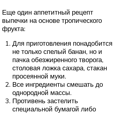
Еще один аппетитный рецепт
выпечки на основе тропического
фрукта:
Для приготовления понадобится
не только спелый банан, но и
пачка обезжиренного творога,
столовая ложка сахара, стакан
просеянной муки.
Все ингредиенты смешать до
однородной массы.
Противень застелить
специальной бумагой либо