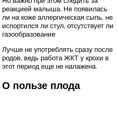
Но важно при этом следить за
реакцией малыша. Не появилась
ли на коже аллергическая сыпь, не
испортился ли стул, отсутствует ли
газообразование
Лучше не употреблять сразу после
родов, ведь работа ЖКТ у крохи в
этот период еще не налажена.
О пользе плода