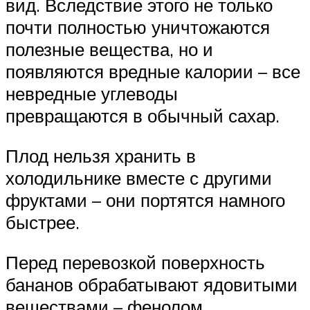
вид. Вследствие этого не только
почти полностью уничтожаются
полезные вещества, но и
появляются вредные калории – все
невредные углеводы
превращаются в обычный сахар.
Плод нельзя хранить в
холодильнике вместе с другими
фруктами – они портятся намного
быстрее.
Перед перевозкой поверхность
бананов обрабатывают ядовитыми
веществами – фенолом,