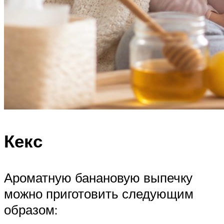
Кекс
Ароматную банановую выпечку
можно приготовить следующим
образом: