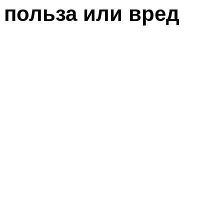
польза или вред