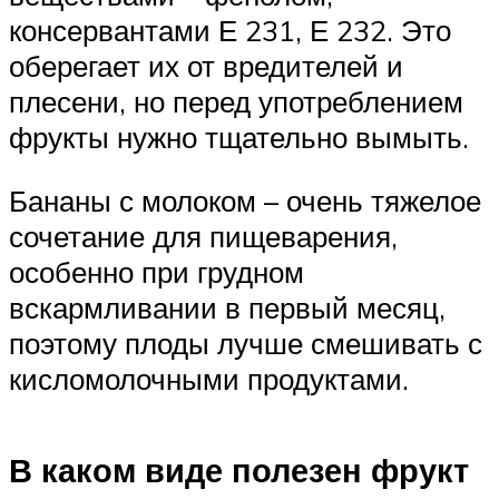
консервантами Е 231, Е 232. Это
оберегает их от вредителей и
плесени, но перед употреблением
фрукты нужно тщательно вымыть.
Бананы с молоком – очень тяжелое
сочетание для пищеварения,
особенно при грудном
вскармливании в первый месяц,
поэтому плоды лучше смешивать с
кисломолочными продуктами.
В каком виде полезен фрукт