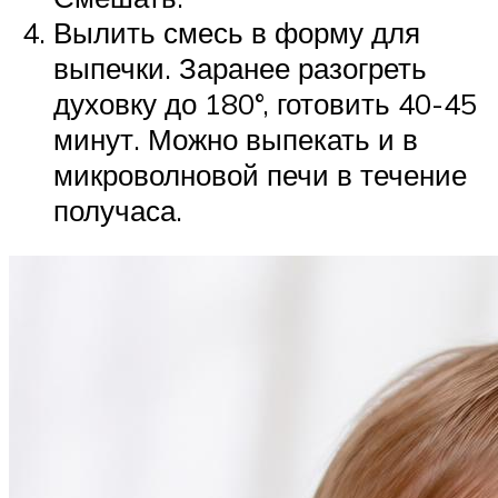
Вылить смесь в форму для
выпечки. Заранее разогреть
духовку до 180°, готовить 40-45
минут. Можно выпекать и в
микроволновой печи в течение
получаса.