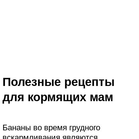
Полезные рецепты
для кормящих мам
Бананы во время грудного
вскармливания являются