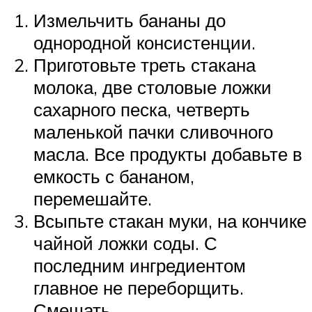
Измельчить бананы до
однородной консистенции.
Приготовьте треть стакана
молока, две столовые ложки
сахарного песка, четверть
маленькой пачки сливочного
масла. Все продукты добавьте в
емкость с бананом,
перемешайте.
Всыпьте стакан муки, на кончике
чайной ложки соды. С
последним ингредиентом
главное не переборщить.
Смешать.