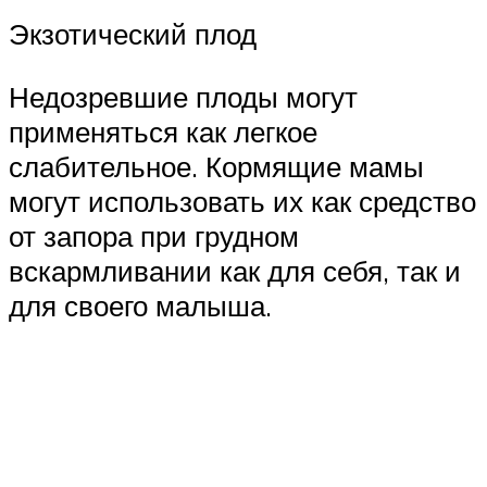
Экзотический плод
Недозревшие плоды могут
применяться как легкое
слабительное. Кормящие мамы
могут использовать их как средство
от запора при грудном
вскармливании как для себя, так и
для своего малыша.