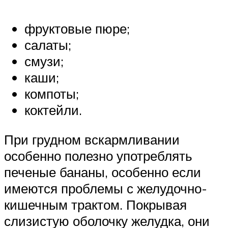
фруктовые пюре;
салаты;
смузи;
каши;
компоты;
коктейли.
При грудном вскармливании
особенно полезно употреблять
печеные бананы, особенно если
имеются проблемы с желудочно-
кишечным трактом. Покрывая
слизистую оболочку желудка, они