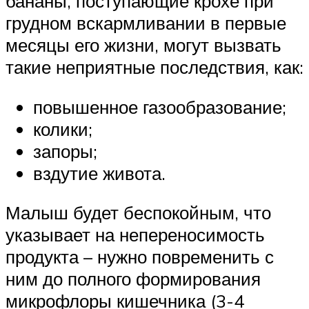
бананы, поступающие крохе при
грудном вскармливании в первые
месяцы его жизни, могут вызвать
такие неприятные последствия, как:
повышенное газообразование;
колики;
запоры;
вздутие живота.
Малыш будет беспокойным, что
указывает на непереносимость
продукта – нужно повременить с
ним до полного формирования
микрофлоры кишечника (3-4