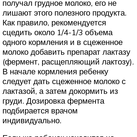
получал грудное молоко, его не
лишают этого полезного продукта.
Как правило, рекомендуется
сцедить около 1/4-1/3 объема
одного кормления и в сцеженное
молоко добавить препарат лактазу
(фермент, расщепляющий лактозу).
В начале кормления ребенку
следует дать сцеженное молоко с
лактазой, а затем докормить из
груди. Дозировка фермента
подбирается врачом
индивидуально.