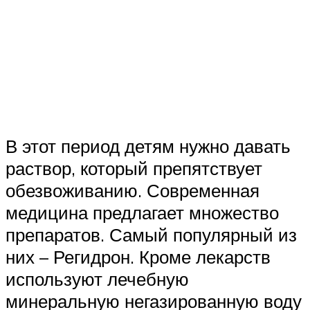
В этот период детям нужно давать
раствор, который препятствует
обезвоживанию. Современная
медицина предлагает множество
препаратов. Самый популярный из
них – Регидрон. Кроме лекарств
используют лечебную
минеральную негазированную воду