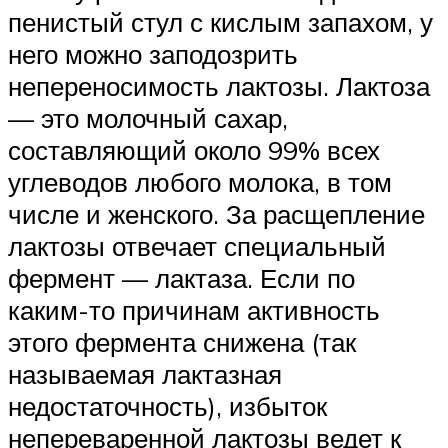
пенистый стул с кислым запахом, у
него можно заподозрить
непереносимость лактозы. Лактоза
— это молочный сахар,
составляющий около 99% всех
углеводов любого молока, в том
числе и женского. За расщепление
лактозы отвечает специальный
фермент — лактаза. Если по
каким-то причинам активность
этого фермента снижена (так
называемая лактазная
недостаточность), избыток
непереваренной лактозы ведет к