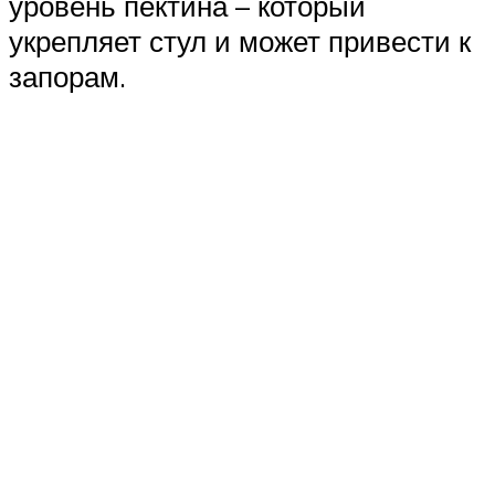
уровень пектина – который
укрепляет стул и может привести к
запорам.