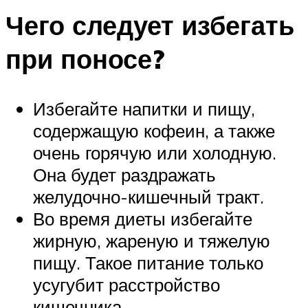
Чего следует избегать
при поносе?
Избегайте напитки и пищу,
содержащую кофеин, а также
очень горячую или холодную.
Она будет раздражать
желудочно-кишечный тракт.
Во время диеты избегайте
жирную, жареную и тяжелую
пищу. Такое питание только
усугубит расстройство
кишечника.