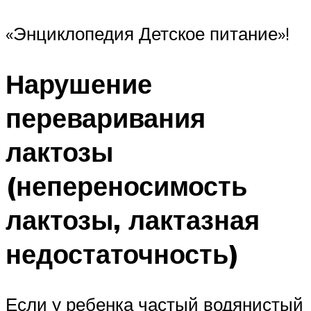
«Энциклопедия Детское питание»!
Нарушение
переваривания
лактозы
(непереносимость
лактозы, лактазная
недостаточность)
Если у ребенка частый водянистый