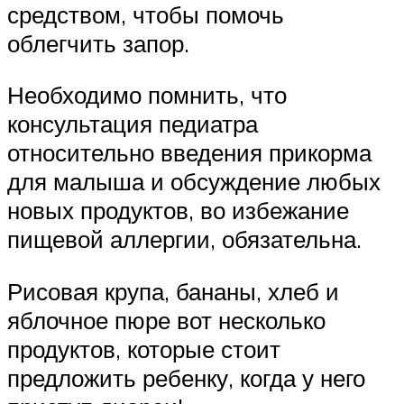
средством, чтобы помочь
облегчить запор.
Необходимо помнить, что
консультация педиатра
относительно введения прикорма
для малыша и обсуждение любых
новых продуктов, во избежание
пищевой аллергии, обязательна.
Рисовая крупа, бананы, хлеб и
яблочное пюре вот несколько
продуктов, которые стоит
предложить ребенку, когда у него