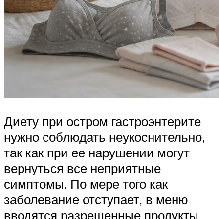
Диету при остром гастроэнтерите
нужно соблюдать неукоснительно,
так как при ее нарушении могут
вернуться все неприятные
симптомы. По мере того как
заболевание отступает, в меню
вводятся разрешенные продукты,