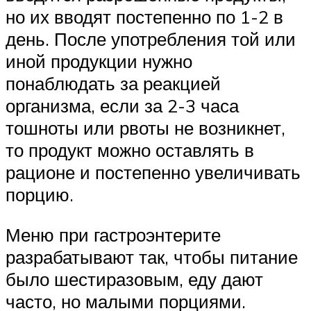
но их вводят постепенно по 1-2 в
день. После употребления той или
иной продукции нужно
понаблюдать за реакцией
организма, если за 2-3 часа
тошноты или рвоты не возникнет,
то продукт можно оставлять в
рационе и постепенно увеличивать
порцию.
Меню при гастроэнтерите
разрабатывают так, чтобы питание
было шестиразовым, еду дают
часто, но малыми порциями.