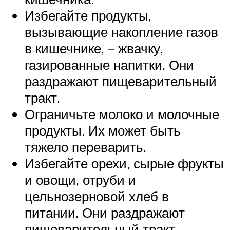
Избегайте продукты,
вызывающие накопление газов
в кишечнике, – жвачку,
газированные напитки. Они
раздражают пищеварительный
тракт.
Ограничьте молоко и молочные
продукты. Их может быть
тяжело переварить.
Избегайте орехи, сырые фрукты
и овощи, отруби и
цельнозерновой хлеб в
питании. Они раздражают
пищеварительный тракт.