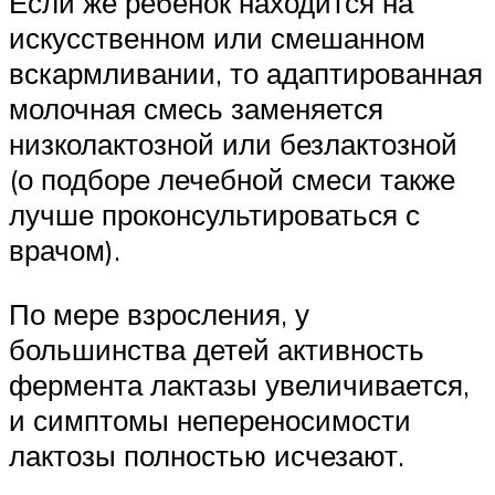
Если же ребенок находится на
искусственном или смешанном
вскармливании, то адаптированная
молочная смесь заменяется
низколактозной или безлактозной
(о подборе лечебной смеси также
лучше проконсультироваться с
врачом).
По мере взросления, у
большинства детей активность
фермента лактазы увеличивается,
и симптомы непереносимости
лактозы полностью исчезают.