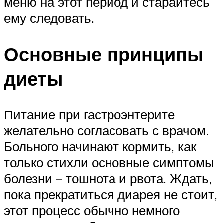
меню на этот период и старайтесь
ему следовать.
Основные принципы
диеты
Питание при гастроэнтерите
желательно согласовать с врачом.
Больного начинают кормить, как
только стихли основные симптомы
болезни – тошнота и рвота. Ждать,
пока прекратиться диарея не стоит,
этот процесс обычно немного