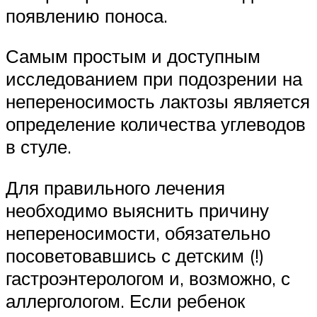
появлению поноса.
Самым простым и доступным
исследованием при подозрении на
непереносимость лактозы является
определение количества углеводов
в стуле.
Для правильного лечения
необходимо выяснить причину
непереносимости, обязательно
посоветовавшись с детским (!)
гастроэнтерологом и, возможно, с
аллергологом. Если ребенок