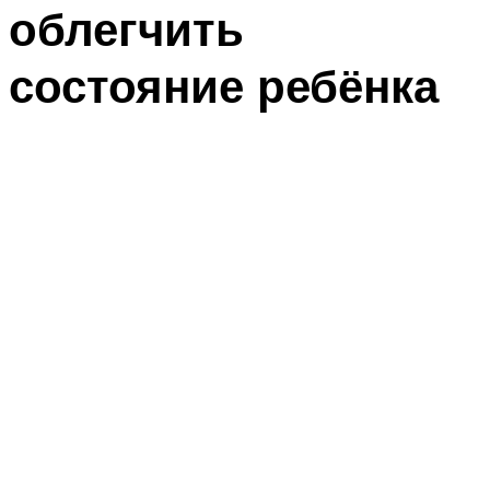
облегчить
состояние ребёнка