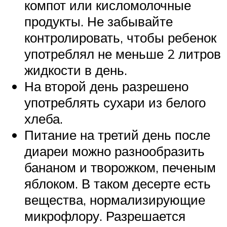
компот или кисломолочные
продукты. Не забывайте
контролировать, чтобы ребенок
употреблял не меньше 2 литров
жидкости в день.
На второй день разрешено
употреблять сухари из белого
хлеба.
Питание на третий день после
диареи можно разнообразить
бананом и творожком, печеным
яблоком. В таком десерте есть
вещества, нормализирующие
микрофлору. Разрешается