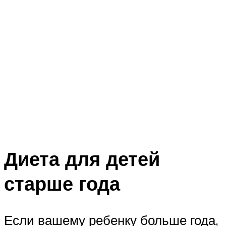
Диета для детей
старше года
Если вашему ребенку больше года,