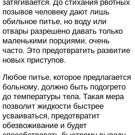
затягивается. До стихания рвотных
позывов человеку дают лишь
обильное питье, но воду или
отвары разрешено давать только
маленькими порциями, очень
часто. Это предотвратить развитие
новых приступов.
Любое питье, которое предлагается
больному, должно быть подогрето
до температуры тела. Такая мера
позволит жидкости быстрее
усваиваться, предотвратит
обезвоживание и будет
способствовать быстрому выводу