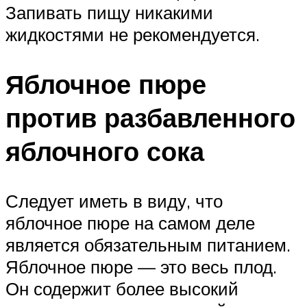
Запивать пищу никакими
жидкостями не рекомендуется.
Яблочное пюре
против разбавленного
яблочного сока
Следует иметь в виду, что
яблочное пюре на самом деле
является обязательным питанием.
Яблочное пюре — это весь плод.
Он содержит более высокий