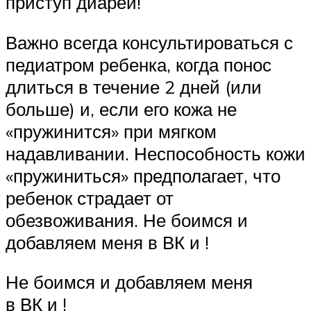
приступ диареи!
Важно всегда консультироваться с
педиатром ребенка, когда понос
длиться в течение 2 дней (или
больше) и, если его кожа не
«пружинится» при мягком
надавливании. Неспособность кожи
«пружиниться» предполагает, что
ребенок страдает от
обезвоживания. Не боимся и
добавляем меня в ВК и !
Не боимся и добавляем меня
в ВК и !