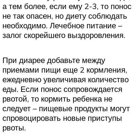
а тем более, если ему 2-3, то понос
не так опасен, но диету соблюдать
необходимо. Лечебное питание –
залог скорейшего выздоровления.
При диарее добавьте между
приемами пищи еще 2 кормления,
ежедневно увеличивая количество
еды. Если понос сопровождается
рвотой, то кормить ребенка не
следует – пищевые продукты могут
спровоцировать новые приступы
рвоты.