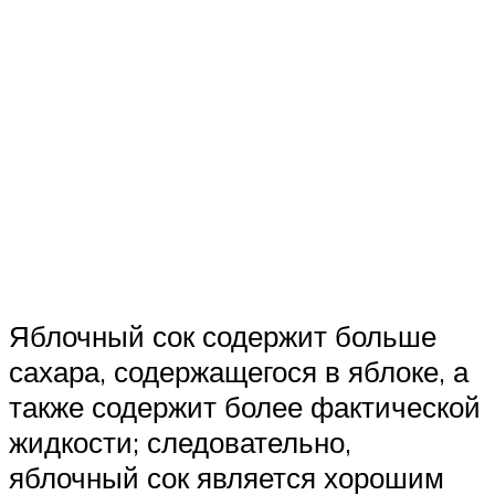
Яблочный сок содержит больше
сахара, содержащегося в яблоке, а
также содержит более фактической
жидкости; следовательно,
яблочный сок является хорошим