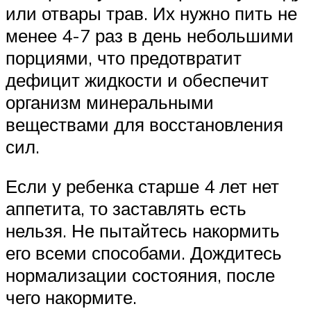
или отвары трав. Их нужно пить не
менее 4-7 раз в день небольшими
порциями, что предотвратит
дефицит жидкости и обеспечит
организм минеральными
веществами для восстановления
сил.
Если у ребенка старше 4 лет нет
аппетита, то заставлять есть
нельзя. Не пытайтесь накормить
его всеми способами. Дождитесь
нормализации состояния, после
чего накормите.