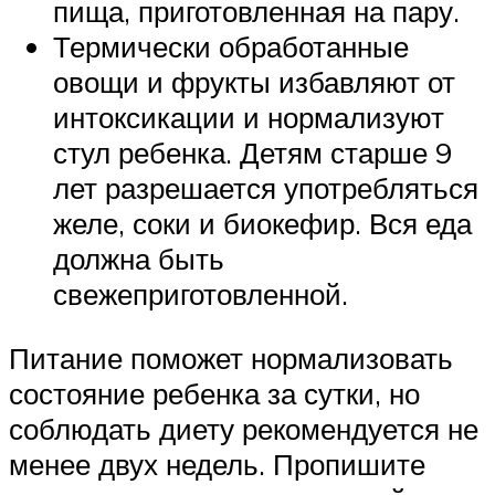
пища, приготовленная на пару.
Термически обработанные
овощи и фрукты избавляют от
интоксикации и нормализуют
стул ребенка. Детям старше 9
лет разрешается употребляться
желе, соки и биокефир. Вся еда
должна быть
свежеприготовленной.
Питание поможет нормализовать
состояние ребенка за сутки, но
соблюдать диету рекомендуется не
менее двух недель. Пропишите