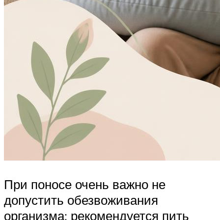
При поносе очень важно не
допустить обезвоживания
организма: рекомендуется пить