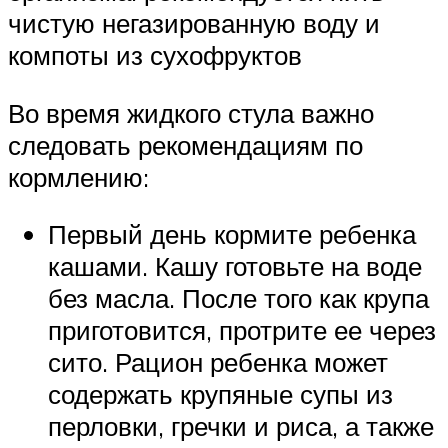
чистую негазированную воду и
компоты из сухофруктов
Во время жидкого стула важно
следовать рекомендациям по
кормлению:
Первый день кормите ребенка
кашами. Кашу готовьте на воде
без масла. После того как крупа
приготовится, протрите ее через
сито. Рацион ребенка может
содержать крупяные супы из
перловки, гречки и риса, а также