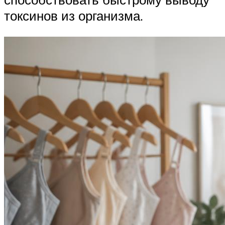
токсинов из организма.